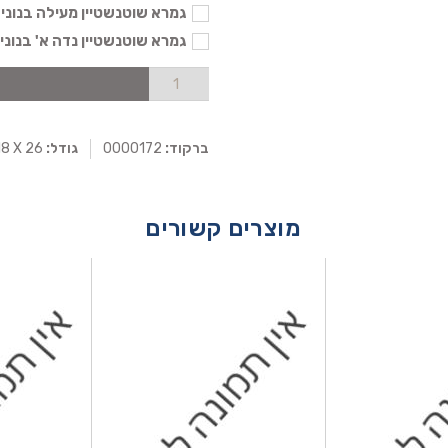
גמרא שוטנשטיין מעילה בנוני - 104
גמרא שוטנשטיין נדה א' בנוני - 104
ברקוד:
0000172
גודל:
18 X 26
מוצרים קשורים