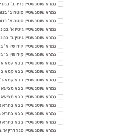
גמרא שוטנשטיין נזיר ב' בנוני - 104
גמרא שוטנשטיין סוטה ב' בנוני - 04
גמרא שוטנשטיין סוטה א' בנוני - 04
גמרא שוטנשטיין גיטין א' בנוני - 104
גמרא שוטנשטיין גיטין ב' בנוני - 104
גמרא שוטנשטיין קידושין א' בנוני -
גמרא שוטנשטיין קידושין ב' בנוני -
גמרא שוטנשטיין בבא קמא א' בנוני
גמרא שוטנשטיין בבא קמא ב' בנוני
גמרא שוטנשטיין בבא קמא ג' בנוני 
גמרא שוטנשטיין בבא מציעא ב' בנו
גמרא שוטנשטיין בבא מציעא ג' בנונ
גמרא שוטנשטיין בבא בתרא א' בנונ
גמרא שוטנשטיין בבא בתרא ב' בנונ
גמרא שוטנשטיין בבא בתרא ג' בנונ
גמרא שוטנשטיין סנהדרין א' בנוני -