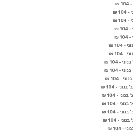
 ₪
1 ₪
1 ₪
 ₪
 ₪
 104 ₪
 104 ₪
 - 104 ₪
 - 104 ₪
- 104 ₪
ני - 104 ₪
י - 104 ₪
י - 104 ₪
י - 104 ₪
י - 104 ₪
 104 ₪