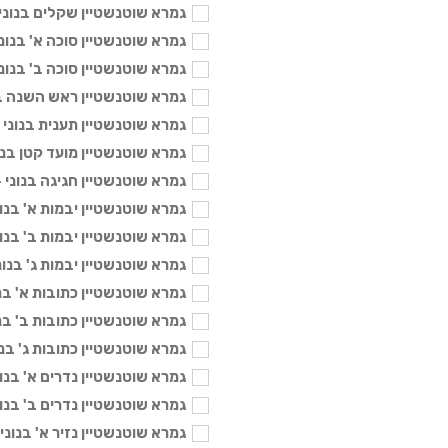
גמרא שוטנשטיין שקלים בנוני - 104
גמרא שוטנשטיין סוכה א' בנוני - 04
גמרא שוטנשטיין סוכה ב' בנוני - 04
גמרא שוטנשטיין ראש השנה בנוני -
גמרא שוטנשטיין תענית בנוני - 104 
גמרא שוטנשטיין מועד קטן בנוני - 4
גמרא שוטנשטיין חגיגה בנוני - 104 
גמרא שוטנשטיין יבמות א' בנוני - 4
גמרא שוטנשטיין יבמות ב' בנוני - 4
גמרא שוטנשטיין יבמות ג' בנוני - 04
גמרא שוטנשטיין כתובות א' בנוני - 
גמרא שוטנשטיין כתובות ב' בנוני - 
גמרא שוטנשטיין כתובות ג' בנוני - 
גמרא שוטנשטיין נדרים א' בנוני - 4
גמרא שוטנשטיין נדרים ב' בנוני - 4
גמרא שוטנשטיין נזיר א' בנוני - 104