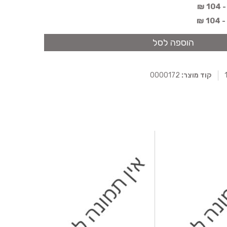
 ₪
 ₪
הוספה לסל
קוד מוצר:
0000172