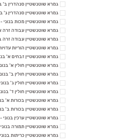
גמרא שוטנשטיין סנהדרין ב' בנוני -
גמרא שוטנשטיין סנהדרין ג' בנוני -
גמרא שוטנשטיין מכות בנוני - 104 ₪
גמרא שוטנשטיין עבודה זרה א' בנונ
גמרא שוטנשטיין עבודה זרה ב' בנונ
גמרא שוטנשטיין הוריות עדויות בנונ
גמרא שוטנשטיין זבחים א' בנוני - 4
גמרא שוטנשטיין חולין א' בנוני - 04
גמרא שוטנשטיין חולין ב' בנוני - 04
גמרא שוטנשטיין חולין ג' בנוני - 104
גמרא שוטנשטיין חולין ד' בנוני - 04
גמרא שוטנשטיין בכורות א' בנוני - 
גמרא שוטנשטיין בכורות ב' בנוני - 
גמרא שוטנשטיין ערכין בנוני - 104 ₪
גמרא שוטנשטיין תמורה בנוני - 104
גמרא שוטנשטיין כריתות בנוני - 104