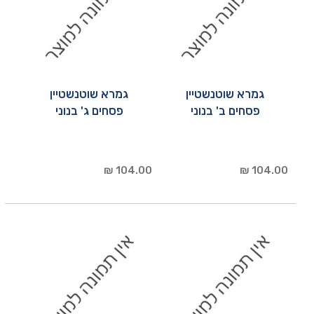
גמרא שוטנשטיין
גמרא שוטנשטיין
פסחים ב' בנוני
פסחים ג' בנוני
104.00 ₪
104.00 ₪