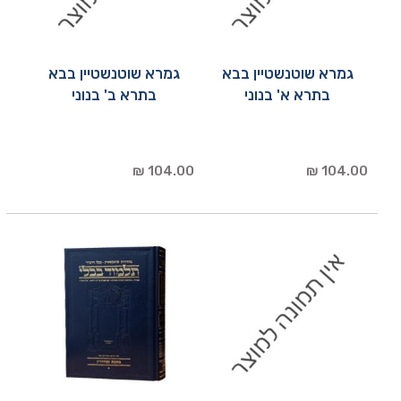
גמרא שוטנשטיין בבא
גמרא שוטנשטיין בבא
בתרא א' בנוני
בתרא ב' בנוני
104.00 ₪
104.00 ₪