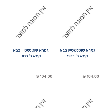
גמרא שוטנשטיין בבא
גמרא שוטנשטיין בבא
קמא ב' בנוני
קמא ג' בנוני
104.00 ₪
104.00 ₪