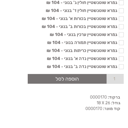
גמרא שוטנשטיין חולין ג' בנוני - 104 ₪
גמרא שוטנשטיין חולין ד' בנוני - 104 ₪
גמרא שוטנשטיין בכורות א' בנוני - 104 ₪
גמרא שוטנשטיין בכורות ב' בנוני - 104 ₪
גמרא שוטנשטיין ערכין בנוני - 104 ₪
גמרא שוטנשטיין תמורה בנוני - 104 ₪
גמרא שוטנשטיין כריתות בנוני - 104 ₪
גמרא שוטנשטיין נדה א' בנוני - 104 ₪
גמרא שוטנשטיין נדה ב' בנוני - 104 ₪
הוספה לסל
ברקוד:
0000170
גודל:
18 X 26
קוד מוצר:
0000170