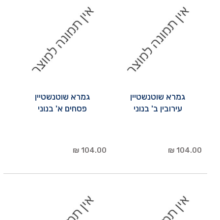
גמרא שוטנשטיין
גמרא שוטנשטיין
עירובין ב' בנוני
פסחים א' בנוני
104.00 ₪
104.00 ₪