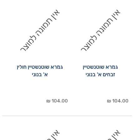
גמרא שוטנשטיין
גמרא שוטנשטיין חולין
זבחים א' בנוני
א' בנוני
104.00 ₪
104.00 ₪