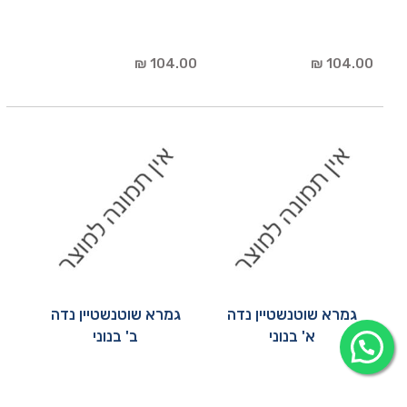
104.00 ₪
104.00 ₪
גמרא שוטנשטיין נדה
גמרא שוטנשטיין נדה
א' בנוני
ב' בנוני