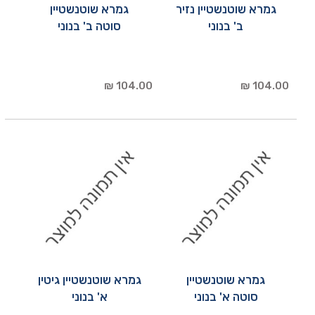
גמרא שוטנשטיין נזיר
גמרא שוטנשטיין
ב' בנוני
סוטה ב' בנוני
104.00 ₪
104.00 ₪
גמרא שוטנשטיין
גמרא שוטנשטיין גיטין
סוטה א' בנוני
א' בנוני