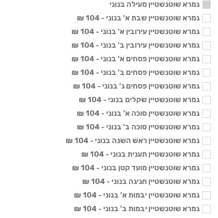
גמרא שוטנשטיין מעילה בנוני
גמרא שוטנשטיין שבת א' בנוני - 104 ₪
גמרא שוטנשטיין עירובין א' בנוני - 104 ₪
גמרא שוטנשטיין עירובין ב' בנוני - 104 ₪
גמרא שוטנשטיין פסחים א' בנוני - 104 ₪
גמרא שוטנשטיין פסחים ב' בנוני - 104 ₪
גמרא שוטנשטיין פסחים ג' בנוני - 104 ₪
גמרא שוטנשטיין שקלים בנוני - 104 ₪
גמרא שוטנשטיין סוכה א' בנוני - 104 ₪
גמרא שוטנשטיין סוכה ב' בנוני - 104 ₪
גמרא שוטנשטיין ראש השנה בנוני - 104 ₪
גמרא שוטנשטיין תענית בנוני - 104 ₪
גמרא שוטנשטיין מועד קטן בנוני - 104 ₪
גמרא שוטנשטיין חגיגה בנוני - 104 ₪
גמרא שוטנשטיין יבמות א' בנוני - 104 ₪
גמרא שוטנשטיין יבמות ב' בנוני - 104 ₪