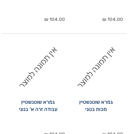
104.00 ₪
104.00 ₪
גמרא שוטנשטיין
גמרא שוטנשטיין
מכות בנוני
עבודה זרה א' בנוני