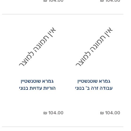
104.00 ₪
104.00 ₪
גמרא שוטנשטיין
גמרא שוטנשטיין
עבודה זרה ב' בנוני
הוריות עדויות בנוני
104.00 ₪
104.00 ₪