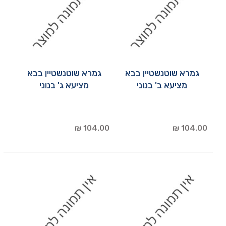
גמרא שוטנשטיין בבא
גמרא שוטנשטיין בבא
מציעא ב' בנוני
מציעא ג' בנוני
104.00 ₪
104.00 ₪