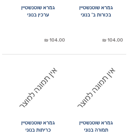
גמרא שוטנשטיין
גמרא שוטנשטיין
בכורות ב' בנוני
ערכין בנוני
104.00 ₪
104.00 ₪
גמרא שוטנשטיין
גמרא שוטנשטיין
תמורה בנוני
כריתות בנוני