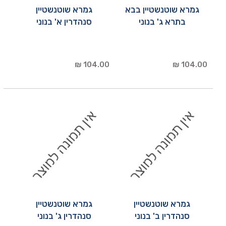
גמרא שוטנשטיין בבא
גמרא שוטנשטיין
בתרא ג' בנוני
סנהדרין א' בנוני
104.00 ₪
104.00 ₪
גמרא שוטנשטיין
גמרא שוטנשטיין
סנהדרין ב' בנוני
סנהדרין ג' בנוני