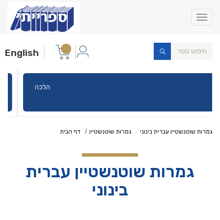
Toggle
navigation
English
הלכה
גמרות שוטנשטיין עברית בינוני
גמרות שוטנשטיין
דף הבית
גמרות שוטנשטיין עברית
בינוני