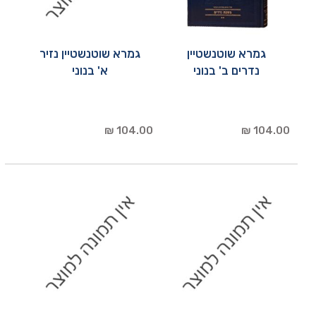
גמרא שוטנשטיין
גמרא שוטנשטיין נזיר
נדרים ב' בנוני
א' בנוני
104.00 ₪
104.00 ₪