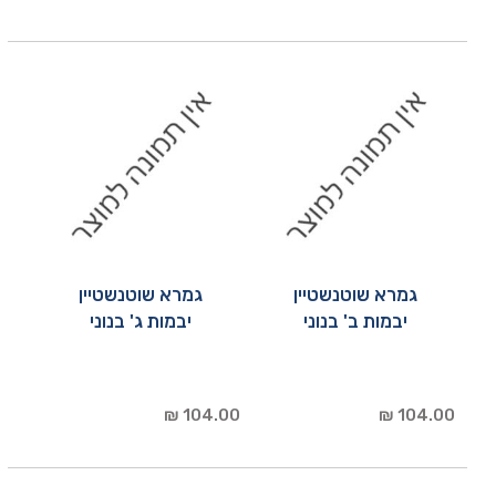
גמרא שוטנשטיין
גמרא שוטנשטיין
יבמות ב' בנוני
יבמות ג' בנוני
104.00 ₪
104.00 ₪