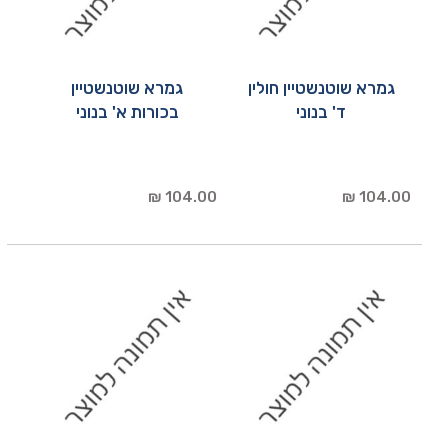
גמרא שוטנשטיין חולין
גמרא שוטנשטיין
ד' בנוני
בכורות א' בנוני
104.00 ₪
104.00 ₪