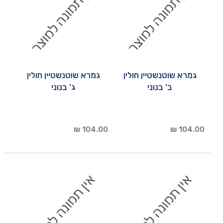
גמרא שוטנשטיין חולין
גמרא שוטנשטיין חולין
ב' בנוני
ג' בנוני
104.00 ₪
104.00 ₪