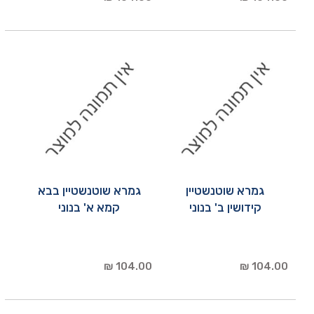
גמרא שוטנשטיין
גמרא שוטנשטיין בבא
קידושין ב' בנוני
קמא א' בנוני
104.00 ₪
104.00 ₪