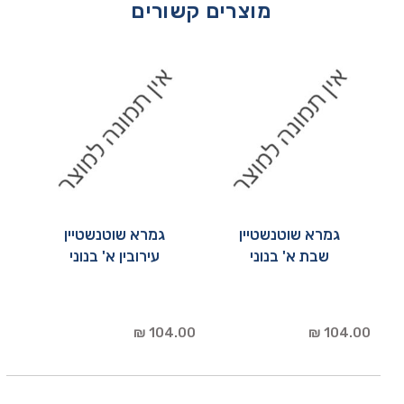
מוצרים קשורים
גמרא שוטנשטיין
גמרא שוטנשטיין
שבת א' בנוני
עירובין א' בנוני
104.00 ₪
104.00 ₪