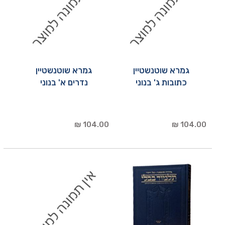
גמרא שוטנשטיין
גמרא שוטנשטיין
כתובות ג' בנוני
נדרים א' בנוני
104.00 ₪
104.00 ₪