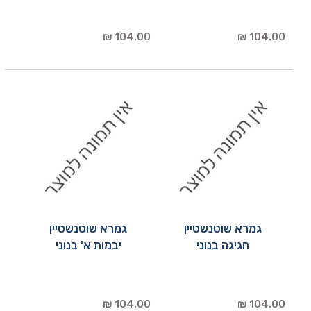
104.00 ₪
104.00 ₪
גמרא שוטנשטיין
גמרא שוטנשטיין
חגיגה בנוני
יבמות א' בנוני
104.00 ₪
104.00 ₪