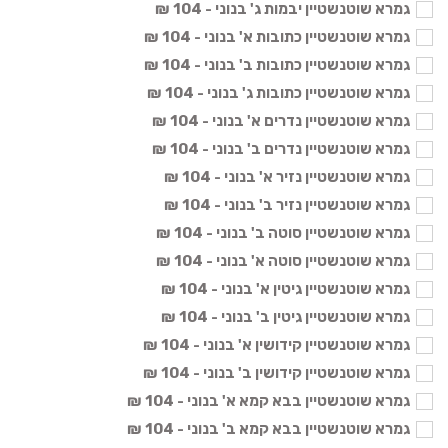
גמרא שוטנשטיין יבמות ג' בנוני - 104 ₪
גמרא שוטנשטיין כתובות א' בנוני - 104 ₪
גמרא שוטנשטיין כתובות ב' בנוני - 104 ₪
גמרא שוטנשטיין כתובות ג' בנוני - 104 ₪
גמרא שוטנשטיין נדרים א' בנוני - 104 ₪
גמרא שוטנשטיין נדרים ב' בנוני - 104 ₪
גמרא שוטנשטיין נזיר א' בנוני - 104 ₪
גמרא שוטנשטיין נזיר ב' בנוני - 104 ₪
גמרא שוטנשטיין סוטה ב' בנוני - 104 ₪
גמרא שוטנשטיין סוטה א' בנוני - 104 ₪
גמרא שוטנשטיין גיטין א' בנוני - 104 ₪
גמרא שוטנשטיין גיטין ב' בנוני - 104 ₪
גמרא שוטנשטיין קידושין א' בנוני - 104 ₪
גמרא שוטנשטיין קידושין ב' בנוני - 104 ₪
גמרא שוטנשטיין בבא קמא א' בנוני - 104 ₪
גמרא שוטנשטיין בבא קמא ב' בנוני - 104 ₪