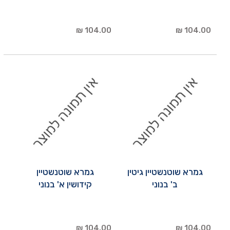
104.00 ₪
104.00 ₪
גמרא שוטנשטיין גיטין
גמרא שוטנשטיין
ב' בנוני
קידושין א' בנוני
104.00 ₪
104.00 ₪