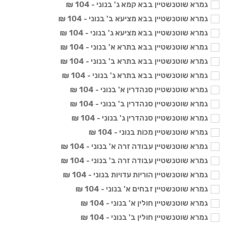
גמרא שוטנשטיין בבא קמא ג' בנוני - 104 ₪
גמרא שוטנשטיין בבא מציעא ב' בנוני - 104 ₪
גמרא שוטנשטיין בבא מציעא ג' בנוני - 104 ₪
גמרא שוטנשטיין בבא בתרא א' בנוני - 104 ₪
גמרא שוטנשטיין בבא בתרא ב' בנוני - 104 ₪
גמרא שוטנשטיין בבא בתרא ג' בנוני - 104 ₪
גמרא שוטנשטיין סנהדרין א' בנוני - 104 ₪
גמרא שוטנשטיין סנהדרין ב' בנוני - 104 ₪
גמרא שוטנשטיין סנהדרין ג' בנוני - 104 ₪
גמרא שוטנשטיין מכות בנוני - 104 ₪
גמרא שוטנשטיין עבודה זרה א' בנוני - 104 ₪
גמרא שוטנשטיין עבודה זרה ב' בנוני - 104 ₪
גמרא שוטנשטיין הוריות עדויות בנוני - 104 ₪
גמרא שוטנשטיין זבחים א' בנוני - 104 ₪
גמרא שוטנשטיין חולין א' בנוני - 104 ₪
גמרא שוטנשטיין חולין ב' בנוני - 104 ₪