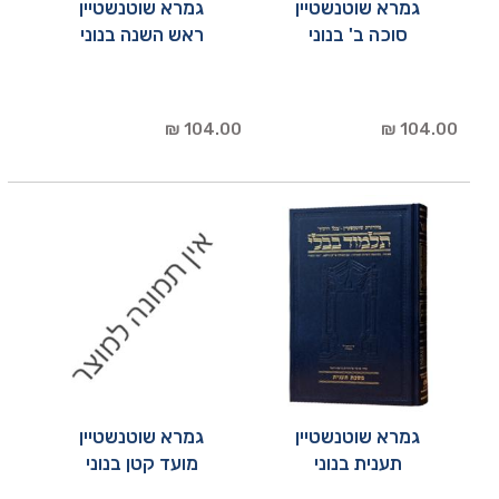
גמרא שוטנשטיין
גמרא שוטנשטיין
סוכה ב' בנוני
ראש השנה בנוני
104.00 ₪
104.00 ₪
גמרא שוטנשטיין
גמרא שוטנשטיין
תענית בנוני
מועד קטן בנוני