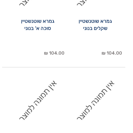
גמרא שוטנשטיין
גמרא שוטנשטיין
שקלים בנוני
סוכה א' בנוני
104.00 ₪
104.00 ₪