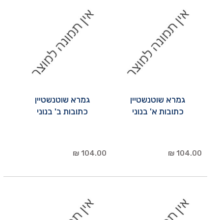
גמרא שוטנשטיין
גמרא שוטנשטיין
כתובות א' בנוני
כתובות ב' בנוני
104.00 ₪
104.00 ₪