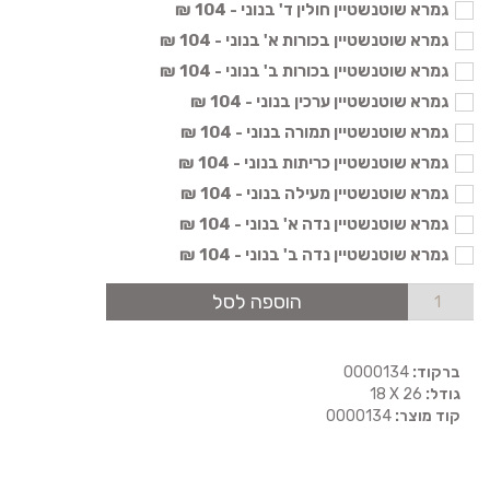
גמרא שוטנשטיין חולין ד' בנוני - 104 ₪
גמרא שוטנשטיין בכורות א' בנוני - 104 ₪
גמרא שוטנשטיין בכורות ב' בנוני - 104 ₪
גמרא שוטנשטיין ערכין בנוני - 104 ₪
גמרא שוטנשטיין תמורה בנוני - 104 ₪
גמרא שוטנשטיין כריתות בנוני - 104 ₪
גמרא שוטנשטיין מעילה בנוני - 104 ₪
גמרא שוטנשטיין נדה א' בנוני - 104 ₪
גמרא שוטנשטיין נדה ב' בנוני - 104 ₪
הוספה לסל
ברקוד:
0000134
גודל:
18 X 26
קוד מוצר:
0000134