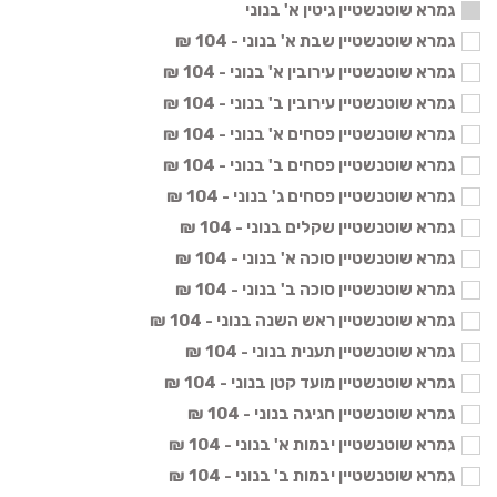
גמרא שוטנשטיין גיטין א' בנוני
גמרא שוטנשטיין שבת א' בנוני - 104 ₪
גמרא שוטנשטיין עירובין א' בנוני - 104 ₪
גמרא שוטנשטיין עירובין ב' בנוני - 104 ₪
גמרא שוטנשטיין פסחים א' בנוני - 104 ₪
גמרא שוטנשטיין פסחים ב' בנוני - 104 ₪
גמרא שוטנשטיין פסחים ג' בנוני - 104 ₪
גמרא שוטנשטיין שקלים בנוני - 104 ₪
גמרא שוטנשטיין סוכה א' בנוני - 104 ₪
גמרא שוטנשטיין סוכה ב' בנוני - 104 ₪
גמרא שוטנשטיין ראש השנה בנוני - 104 ₪
גמרא שוטנשטיין תענית בנוני - 104 ₪
גמרא שוטנשטיין מועד קטן בנוני - 104 ₪
גמרא שוטנשטיין חגיגה בנוני - 104 ₪
גמרא שוטנשטיין יבמות א' בנוני - 104 ₪
גמרא שוטנשטיין יבמות ב' בנוני - 104 ₪