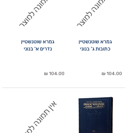
גמרא שוטנשטיין
גמרא שוטנשטיין
כתובות ג' בנוני
נדרים א' בנוני
104.00 ₪
104.00 ₪