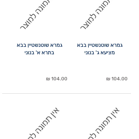
גמרא שוטנשטיין בבא
גמרא שוטנשטיין בבא
מציעא ג' בנוני
בתרא א' בנוני
104.00 ₪
104.00 ₪