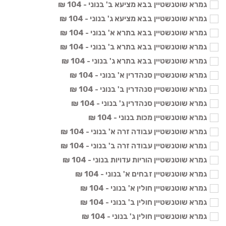
גמרא שוטנשטיין בבא מציעא ב' בנוני - 104 ₪
גמרא שוטנשטיין בבא מציעא ג' בנוני - 104 ₪
גמרא שוטנשטיין בבא בתרא א' בנוני - 104 ₪
גמרא שוטנשטיין בבא בתרא ב' בנוני - 104 ₪
גמרא שוטנשטיין בבא בתרא ג' בנוני - 104 ₪
גמרא שוטנשטיין סנהדרין א' בנוני - 104 ₪
גמרא שוטנשטיין סנהדרין ב' בנוני - 104 ₪
גמרא שוטנשטיין סנהדרין ג' בנוני - 104 ₪
גמרא שוטנשטיין מכות בנוני - 104 ₪
גמרא שוטנשטיין עבודה זרה א' בנוני - 104 ₪
גמרא שוטנשטיין עבודה זרה ב' בנוני - 104 ₪
גמרא שוטנשטיין הוריות עדויות בנוני - 104 ₪
גמרא שוטנשטיין זבחים א' בנוני - 104 ₪
גמרא שוטנשטיין חולין א' בנוני - 104 ₪
גמרא שוטנשטיין חולין ב' בנוני - 104 ₪
גמרא שוטנשטיין חולין ג' בנוני - 104 ₪