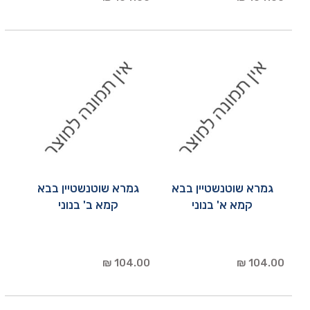
גמרא שוטנשטיין בבא
גמרא שוטנשטיין בבא
קמא א' בנוני
קמא ב' בנוני
104.00 ₪
104.00 ₪