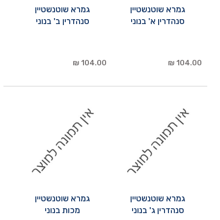
גמרא שוטנשטיין
גמרא שוטנשטיין
סנהדרין א' בנוני
סנהדרין ב' בנוני
104.00 ₪
104.00 ₪
גמרא שוטנשטיין
גמרא שוטנשטיין
סנהדרין ג' בנוני
מכות בנוני