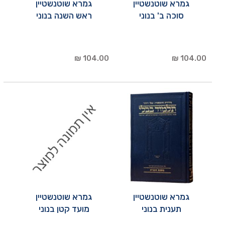
גמרא שוטנשטיין
גמרא שוטנשטיין
סוכה ב' בנוני
ראש השנה בנוני
104.00 ₪
104.00 ₪
גמרא שוטנשטיין
גמרא שוטנשטיין
תענית בנוני
מועד קטן בנוני