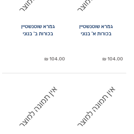
גמרא שוטנשטיין
גמרא שוטנשטיין
בכורות א' בנוני
בכורות ב' בנוני
104.00 ₪
104.00 ₪