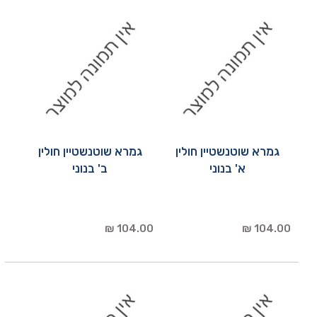
גמרא שוטנשטיין חולין
גמרא שוטנשטיין חולין
א' בנוני
ב' בנוני
104.00 ₪
104.00 ₪