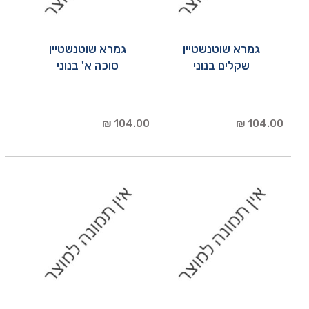
גמרא שוטנשטיין
גמרא שוטנשטיין
שקלים בנוני
סוכה א' בנוני
104.00 ₪
104.00 ₪