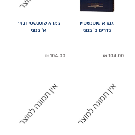
גמרא שוטנשטיין
גמרא שוטנשטיין נזיר
נדרים ב' בנוני
א' בנוני
104.00 ₪
104.00 ₪