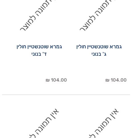
גמרא שוטנשטיין חולין
גמרא שוטנשטיין חולין
ג' בנוני
ד' בנוני
104.00 ₪
104.00 ₪