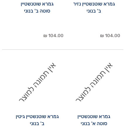
גמרא שוטנשטיין נזיר
גמרא שוטנשטיין
ב' בנוני
סוטה ב' בנוני
104.00 ₪
104.00 ₪
גמרא שוטנשטיין
גמרא שוטנשטיין גיטין
סוטה א' בנוני
ב' בנוני