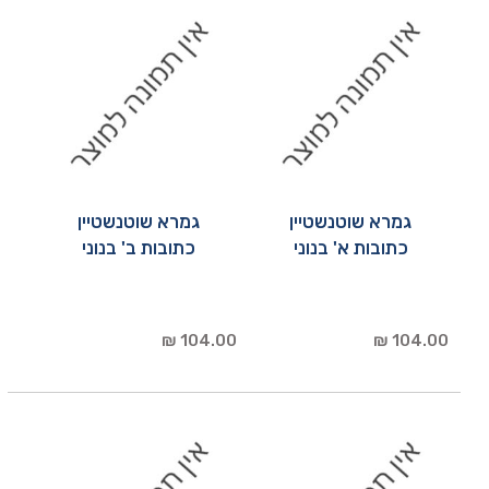
גמרא שוטנשטיין
גמרא שוטנשטיין
כתובות א' בנוני
כתובות ב' בנוני
104.00 ₪
104.00 ₪