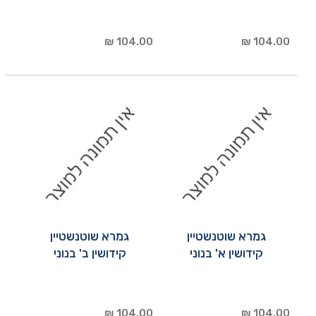
104.00 ₪
104.00 ₪
גמרא שוטנשטיין
גמרא שוטנשטיין
קידושין א' בנוני
קידושין ב' בנוני
104.00 ₪
104.00 ₪