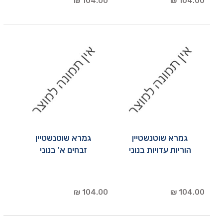
104.00 ₪
104.00 ₪
גמרא שוטנשטיין
גמרא שוטנשטיין
הוריות עדויות בנוני
זבחים א' בנוני
104.00 ₪
104.00 ₪