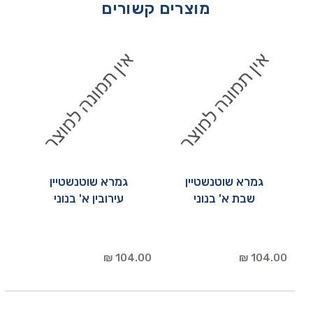
מוצרים קשורים
גמרא שוטנשטיין
גמרא שוטנשטיין
שבת א' בנוני
עירובין א' בנוני
104.00 ₪
104.00 ₪