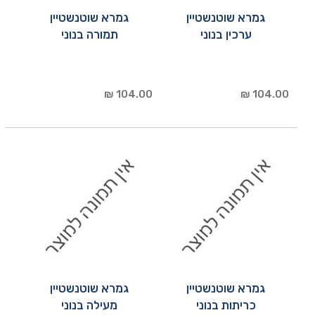
גמרא שוטנשטיין
גמרא שוטנשטיין
ערכין בנוני
תמורה בנוני
104.00 ₪
104.00 ₪
גמרא שוטנשטיין
גמרא שוטנשטיין
כריתות בנוני
מעילה בנוני