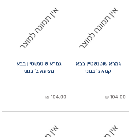
גמרא שוטנשטיין בבא
גמרא שוטנשטיין בבא
קמא ג' בנוני
מציעא ב' בנוני
104.00 ₪
104.00 ₪