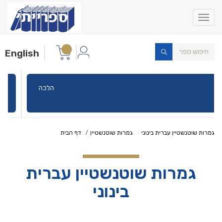
Toggle
navigation
English
הלכה
גמרות שוטנשטיין עברית בינוני
גמרות שוטנשטיין
דף הבית
גמרות שוטנשטיין עברית
בינוני