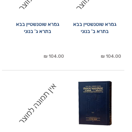
גמרא שוטנשטיין בבא
גמרא שוטנשטיין בבא
בתרא ב' בנוני
בתרא ג' בנוני
104.00 ₪
104.00 ₪