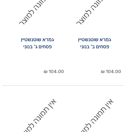
גמרא שוטנשטיין
גמרא שוטנשטיין
פסחים ב' בנוני
פסחים ג' בנוני
104.00 ₪
104.00 ₪