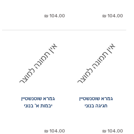
104.00 ₪
104.00 ₪
גמרא שוטנשטיין
גמרא שוטנשטיין
חגיגה בנוני
יבמות א' בנוני
104.00 ₪
104.00 ₪