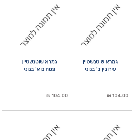
גמרא שוטנשטיין
גמרא שוטנשטיין
עירובין ב' בנוני
פסחים א' בנוני
104.00 ₪
104.00 ₪