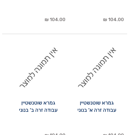
104.00 ₪
104.00 ₪
גמרא שוטנשטיין
גמרא שוטנשטיין
עבודה זרה א' בנוני
עבודה זרה ב' בנוני