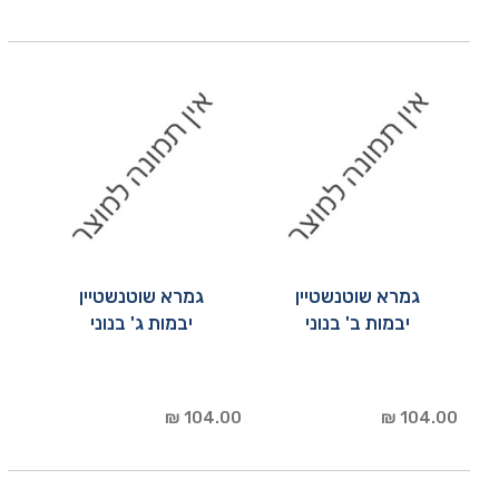
גמרא שוטנשטיין
גמרא שוטנשטיין
יבמות ב' בנוני
יבמות ג' בנוני
104.00 ₪
104.00 ₪