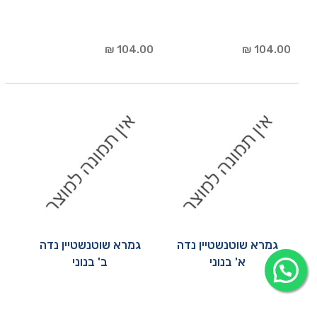
104.00 ₪
104.00 ₪
גמרא שוטנשטיין נדה
גמרא שוטנשטיין נדה
א' בנוני
ב' בנוני