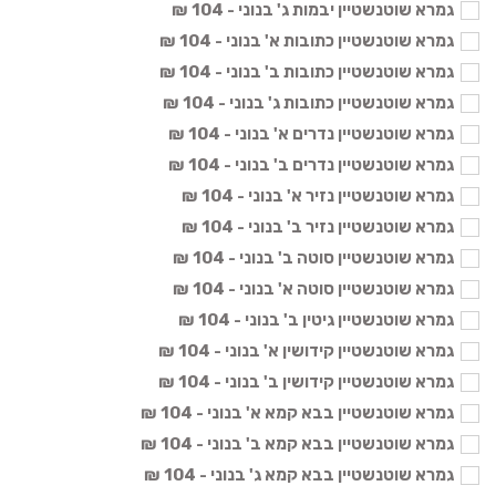
גמרא שוטנשטיין יבמות ג' בנוני - 104 ₪
גמרא שוטנשטיין כתובות א' בנוני - 104 ₪
גמרא שוטנשטיין כתובות ב' בנוני - 104 ₪
גמרא שוטנשטיין כתובות ג' בנוני - 104 ₪
גמרא שוטנשטיין נדרים א' בנוני - 104 ₪
גמרא שוטנשטיין נדרים ב' בנוני - 104 ₪
גמרא שוטנשטיין נזיר א' בנוני - 104 ₪
גמרא שוטנשטיין נזיר ב' בנוני - 104 ₪
גמרא שוטנשטיין סוטה ב' בנוני - 104 ₪
גמרא שוטנשטיין סוטה א' בנוני - 104 ₪
גמרא שוטנשטיין גיטין ב' בנוני - 104 ₪
גמרא שוטנשטיין קידושין א' בנוני - 104 ₪
גמרא שוטנשטיין קידושין ב' בנוני - 104 ₪
גמרא שוטנשטיין בבא קמא א' בנוני - 104 ₪
גמרא שוטנשטיין בבא קמא ב' בנוני - 104 ₪
גמרא שוטנשטיין בבא קמא ג' בנוני - 104 ₪