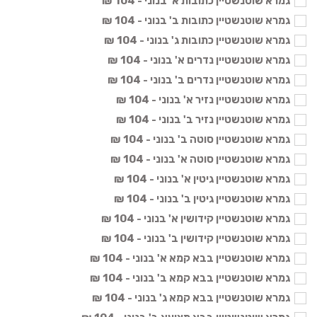
גמרא שוטנשטיין כתובות א' בנוני - 104 ₪
גמרא שוטנשטיין כתובות ב' בנוני - 104 ₪
גמרא שוטנשטיין כתובות ג' בנוני - 104 ₪
גמרא שוטנשטיין נדרים א' בנוני - 104 ₪
גמרא שוטנשטיין נדרים ב' בנוני - 104 ₪
גמרא שוטנשטיין נזיר א' בנוני - 104 ₪
גמרא שוטנשטיין נזיר ב' בנוני - 104 ₪
גמרא שוטנשטיין סוטה ב' בנוני - 104 ₪
גמרא שוטנשטיין סוטה א' בנוני - 104 ₪
גמרא שוטנשטיין גיטין א' בנוני - 104 ₪
גמרא שוטנשטיין גיטין ב' בנוני - 104 ₪
גמרא שוטנשטיין קידושין א' בנוני - 104 ₪
גמרא שוטנשטיין קידושין ב' בנוני - 104 ₪
גמרא שוטנשטיין בבא קמא א' בנוני - 104 ₪
גמרא שוטנשטיין בבא קמא ב' בנוני - 104 ₪
גמרא שוטנשטיין בבא קמא ג' בנוני - 104 ₪