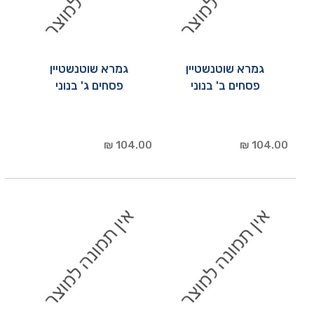
גמרא שוטנשטיין
גמרא שוטנשטיין
פסחים ב' בנוני
פסחים ג' בנוני
104.00 ₪
104.00 ₪