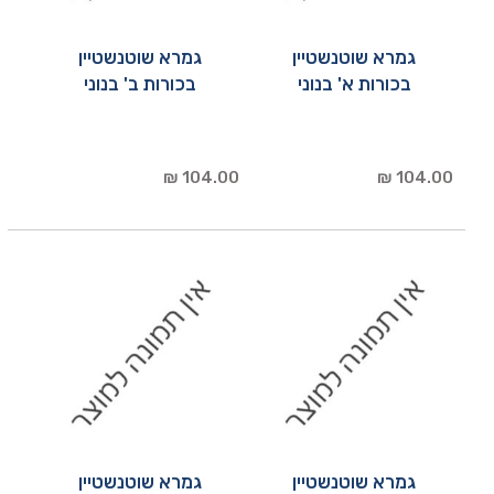
גמרא שוטנשטיין
גמרא שוטנשטיין
בכורות א' בנוני
בכורות ב' בנוני
104.00 ₪
104.00 ₪
גמרא שוטנשטיין
גמרא שוטנשטיין