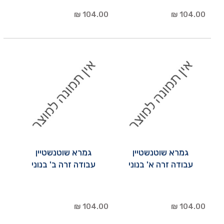
104.00 ₪
104.00 ₪
גמרא שוטנשטיין
גמרא שוטנשטיין
עבודה זרה א' בנוני
עבודה זרה ב' בנוני
104.00 ₪
104.00 ₪