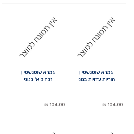
גמרא שוטנשטיין
גמרא שוטנשטיין
הוריות עדויות בנוני
זבחים א' בנוני
104.00 ₪
104.00 ₪