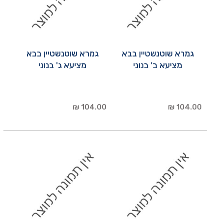
גמרא שוטנשטיין בבא
גמרא שוטנשטיין בבא
מציעא ב' בנוני
מציעא ג' בנוני
104.00 ₪
104.00 ₪