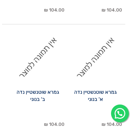
104.00 ₪
104.00 ₪
גמרא שוטנשטיין נדה
גמרא שוטנשטיין נדה
א' בנוני
ב' בנוני
104.00 ₪
104.00 ₪