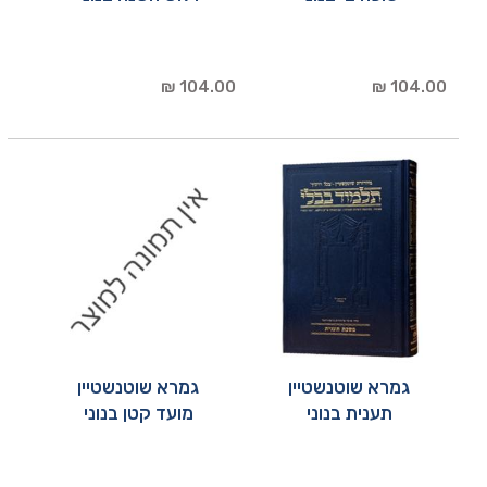
104.00 ₪
104.00 ₪
גמרא שוטנשטיין
גמרא שוטנשטיין
תענית בנוני
מועד קטן בנוני