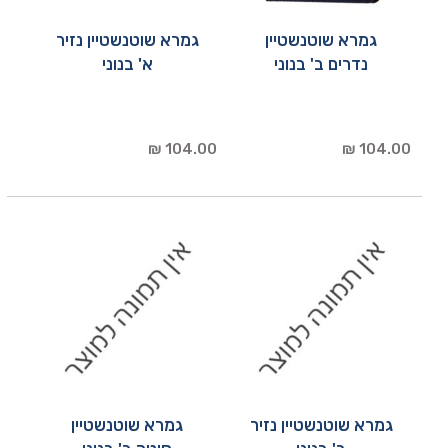
גמרא שוטנשטיין
גמרא שוטנשטיין נזיר
נדרים ב' בנוני
א' בנוני
104.00 ₪
104.00 ₪
גמרא שוטנשטיין נזיר
גמרא שוטנשטיין