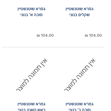
גמרא שוטנשטיין
גמרא שוטנשטיין
שקלים בנוני
סוכה א' בנוני
104.00 ₪
104.00 ₪
גמרא שוטנשטיין
גמרא שוטנשטיין
סוכה ב' בנוני
ראש השנה בנוני