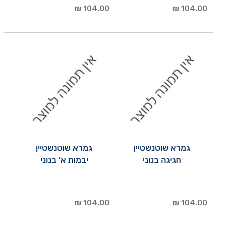
104.00 ₪
104.00 ₪
גמרא שוטנשטיין
גמרא שוטנשטיין
חגיגה בנוני
יבמות א' בנוני
104.00 ₪
104.00 ₪