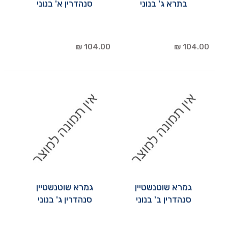
בתרא ג' בנוני
סנהדרין א' בנוני
104.00 ₪
104.00 ₪
גמרא שוטנשטיין
גמרא שוטנשטיין
סנהדרין ב' בנוני
סנהדרין ג' בנוני