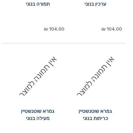
ערכין בנוני
תמורה בנוני
104.00 ₪
104.00 ₪
גמרא שוטנשטיין
גמרא שוטנשטיין
כריתות בנוני
מעילה בנוני