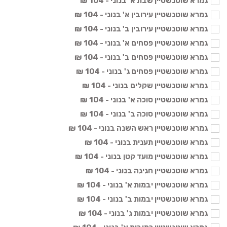
גמרא שוטנשטיין שבת א' בנוני - 104 ₪
גמרא שוטנשטיין עירובין א' בנוני - 104 ₪
גמרא שוטנשטיין עירובין ב' בנוני - 104 ₪
גמרא שוטנשטיין פסחים א' בנוני - 104 ₪
גמרא שוטנשטיין פסחים ב' בנוני - 104 ₪
גמרא שוטנשטיין פסחים ג' בנוני - 104 ₪
גמרא שוטנשטיין שקלים בנוני - 104 ₪
גמרא שוטנשטיין סוכה א' בנוני - 104 ₪
גמרא שוטנשטיין סוכה ב' בנוני - 104 ₪
גמרא שוטנשטיין ראש השנה בנוני - 104 ₪
גמרא שוטנשטיין תענית בנוני - 104 ₪
גמרא שוטנשטיין מועד קטן בנוני - 104 ₪
גמרא שוטנשטיין חגיגה בנוני - 104 ₪
גמרא שוטנשטיין יבמות א' בנוני - 104 ₪
גמרא שוטנשטיין יבמות ב' בנוני - 104 ₪
גמרא שוטנשטיין יבמות ג' בנוני - 104 ₪