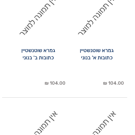
גמרא שוטנשטיין
גמרא שוטנשטיין
כתובות א' בנוני
כתובות ב' בנוני
104.00 ₪
104.00 ₪