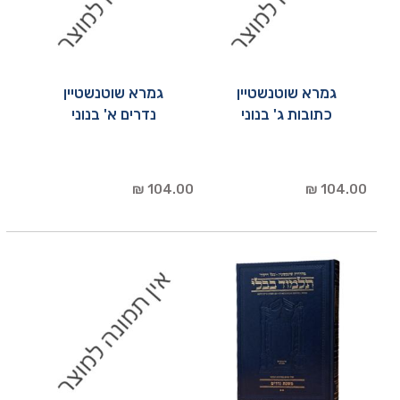
גמרא שוטנשטיין
גמרא שוטנשטיין
כתובות ג' בנוני
נדרים א' בנוני
104.00 ₪
104.00 ₪