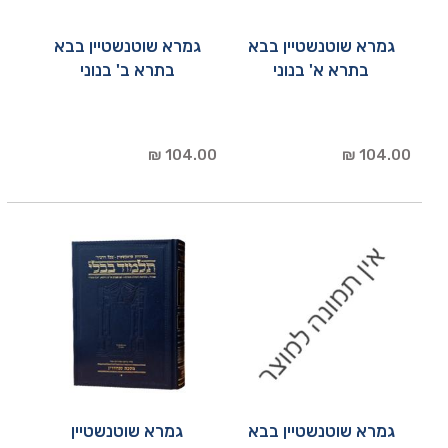
גמרא שוטנשטיין בבא
גמרא שוטנשטיין בבא
בתרא א' בנוני
בתרא ב' בנוני
104.00 ₪
104.00 ₪
גמרא שוטנשטיין בבא
גמרא שוטנשטיין