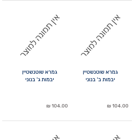
גמרא שוטנשטיין
גמרא שוטנשטיין
יבמות ב' בנוני
יבמות ג' בנוני
104.00 ₪
104.00 ₪