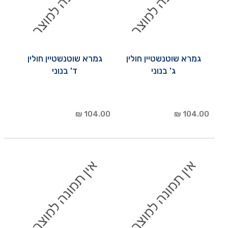
גמרא שוטנשטיין חולין
גמרא שוטנשטיין חולין
ג' בנוני
ד' בנוני
104.00 ₪
104.00 ₪