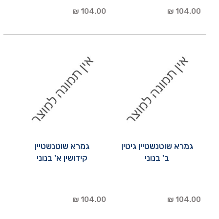
104.00 ₪
104.00 ₪
גמרא שוטנשטיין גיטין
גמרא שוטנשטיין
ב' בנוני
קידושין א' בנוני
104.00 ₪
104.00 ₪