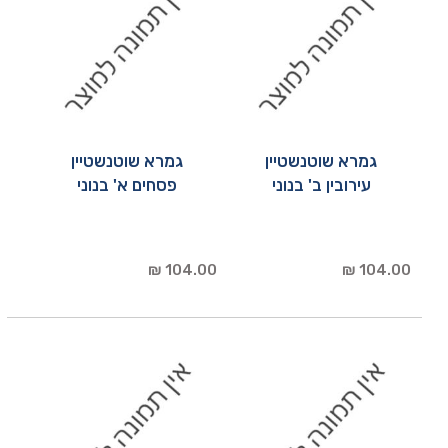
גמרא שוטנשטיין
גמרא שוטנשטיין
עירובין ב' בנוני
פסחים א' בנוני
104.00 ₪
104.00 ₪