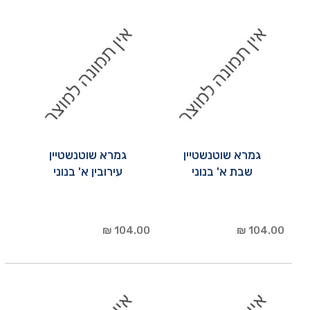
גמרא שוטנשטיין
גמרא שוטנשטיין
שבת א' בנוני
עירובין א' בנוני
104.00 ₪
104.00 ₪