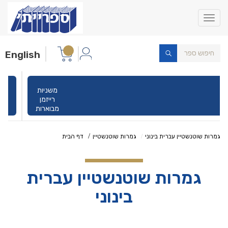
Toggle
navigation
English
משניות
רייזמן
מבוארות
גמרות שוטנשטיין עברית בינוני
גמרות שוטנשטיין
דף הבית
גמרות שוטנשטיין עברית
בינוני