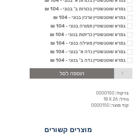
גמרא שוטנשטיין בכורות א' בנוני - 104 ₪
גמרא שוטנשטיין בכורות ב' בנוני - 104 ₪
גמרא שוטנשטיין ערכין בנוני - 104 ₪
גמרא שוטנשטיין תמורה בנוני - 104 ₪
גמרא שוטנשטיין כריתות בנוני - 104 ₪
גמרא שוטנשטיין מעילה בנוני - 104 ₪
גמרא שוטנשטיין נדה א' בנוני - 104 ₪
גמרא שוטנשטיין נדה ב' בנוני - 104 ₪
הוספה לסל
ברקוד:
0000150
גודל:
18 X 26
קוד מוצר:
0000150
מוצרים קשורים