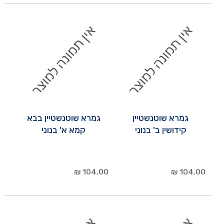
גמרא שוטנשטיין
גמרא שוטנשטיין בבא
קידושין ב' בנוני
קמא א' בנוני
104.00 ₪
104.00 ₪