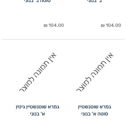
ב' בנוני
סוטה ב' בנוני
104.00 ₪
104.00 ₪
גמרא שוטנשטיין
גמרא שוטנשטיין גיטין
סוטה א' בנוני
א' בנוני