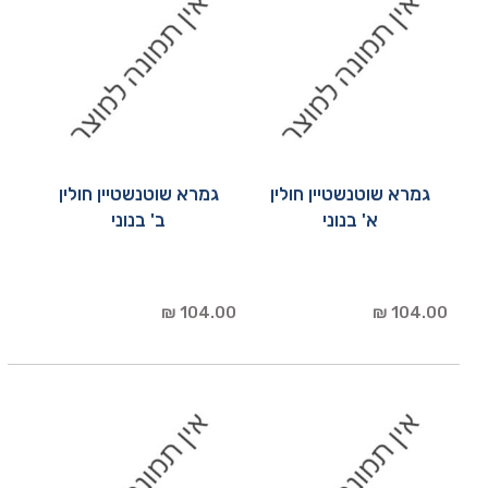
גמרא שוטנשטיין חולין
גמרא שוטנשטיין חולין
א' בנוני
ב' בנוני
104.00 ₪
104.00 ₪