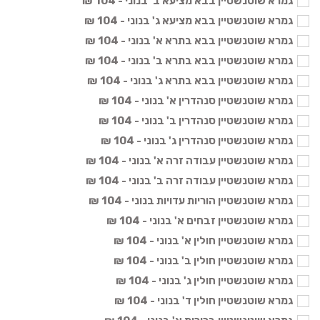
גמרא שוטנשטיין בבא מציעא ב' בנוני - 104 ₪
גמרא שוטנשטיין בבא מציעא ג' בנוני - 104 ₪
גמרא שוטנשטיין בבא בתרא א' בנוני - 104 ₪
גמרא שוטנשטיין בבא בתרא ב' בנוני - 104 ₪
גמרא שוטנשטיין בבא בתרא ג' בנוני - 104 ₪
גמרא שוטנשטיין סנהדרין א' בנוני - 104 ₪
גמרא שוטנשטיין סנהדרין ב' בנוני - 104 ₪
גמרא שוטנשטיין סנהדרין ג' בנוני - 104 ₪
גמרא שוטנשטיין עבודה זרה א' בנוני - 104 ₪
גמרא שוטנשטיין עבודה זרה ב' בנוני - 104 ₪
גמרא שוטנשטיין הוריות עדויות בנוני - 104 ₪
גמרא שוטנשטיין זבחים א' בנוני - 104 ₪
גמרא שוטנשטיין חולין א' בנוני - 104 ₪
גמרא שוטנשטיין חולין ב' בנוני - 104 ₪
גמרא שוטנשטיין חולין ג' בנוני - 104 ₪
גמרא שוטנשטיין חולין ד' בנוני - 104 ₪