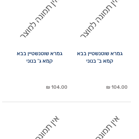
גמרא שוטנשטיין בבא
גמרא שוטנשטיין בבא
קמא ב' בנוני
קמא ג' בנוני
104.00 ₪
104.00 ₪