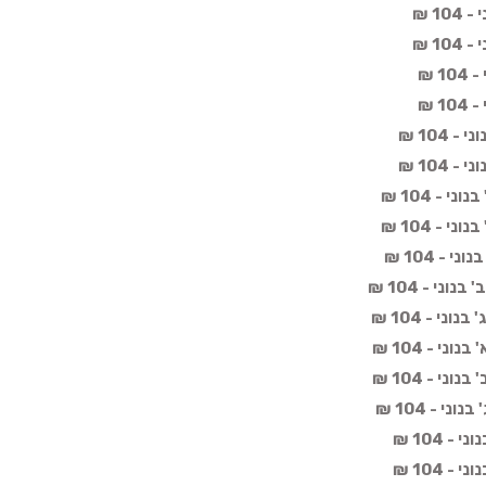
1 ₪
1 ₪
 ₪
 ₪
 104 ₪
 104 ₪
 - 104 ₪
 - 104 ₪
- 104 ₪
ני - 104 ₪
י - 104 ₪
י - 104 ₪
י - 104 ₪
י - 104 ₪
 104 ₪
 104 ₪