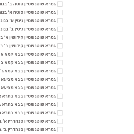
גמרא שוטנשטיין סוטה ב' בנוני - 04
גמרא שוטנשטיין סוטה א' בנוני - 04
גמרא שוטנשטיין גיטין א' בנוני - 104
גמרא שוטנשטיין גיטין ב' בנוני - 104
גמרא שוטנשטיין קידושין א' בנוני -
גמרא שוטנשטיין קידושין ב' בנוני -
גמרא שוטנשטיין בבא קמא א' בנוני
גמרא שוטנשטיין בבא קמא ב' בנוני
גמרא שוטנשטיין בבא קמא ג' בנוני 
גמרא שוטנשטיין בבא מציעא ב' בנו
גמרא שוטנשטיין בבא מציעא ג' בנונ
גמרא שוטנשטיין בבא בתרא א' בנונ
גמרא שוטנשטיין בבא בתרא ב' בנונ
גמרא שוטנשטיין בבא בתרא ג' בנונ
גמרא שוטנשטיין סנהדרין א' בנוני -
גמרא שוטנשטיין סנהדרין ב' בנוני -