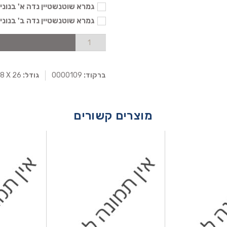
גמרא שוטנשטיין נדה א' בנוני - 104
גמרא שוטנשטיין נדה ב' בנוני - 104
ברקוד:
0000109
גודל:
18 X 26
מוצרים קשורים