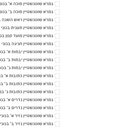
גמרא שוטנשטיין סוכה א' בנוני - 04
גמרא שוטנשטיין סוכה ב' בנוני - 04
גמרא שוטנשטיין ראש השנה בנוני -
גמרא שוטנשטיין תענית בנוני - 104 
גמרא שוטנשטיין מועד קטן בנוני - 4
גמרא שוטנשטיין חגיגה בנוני - 104 
גמרא שוטנשטיין יבמות א' בנוני - 4
גמרא שוטנשטיין יבמות ב' בנוני - 4
גמרא שוטנשטיין יבמות ג' בנוני - 04
גמרא שוטנשטיין כתובות א' בנוני - 
גמרא שוטנשטיין כתובות ב' בנוני - 
גמרא שוטנשטיין כתובות ג' בנוני - 
גמרא שוטנשטיין נדרים א' בנוני - 4
גמרא שוטנשטיין נדרים ב' בנוני - 4
גמרא שוטנשטיין נזיר א' בנוני - 104
גמרא שוטנשטיין נזיר ב' בנוני - 104