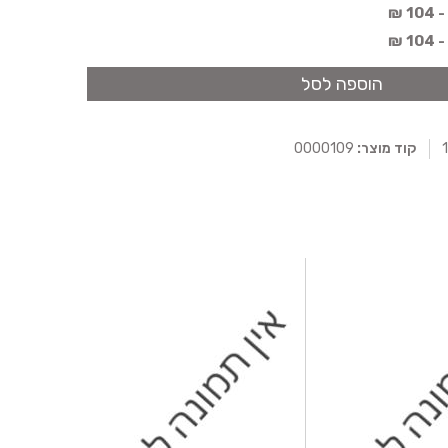
 ₪
 ₪
הוספה לסל
קוד מוצר:
0000109