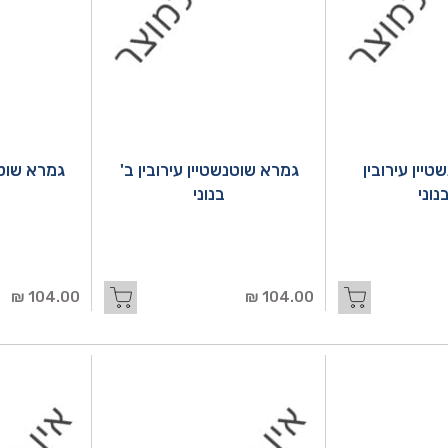
יין עירובין
גמרא שוטנשטיין עירובין ב'
גמרא שוטנ
נוני
בנוני
104.00 ₪
104.00 ₪