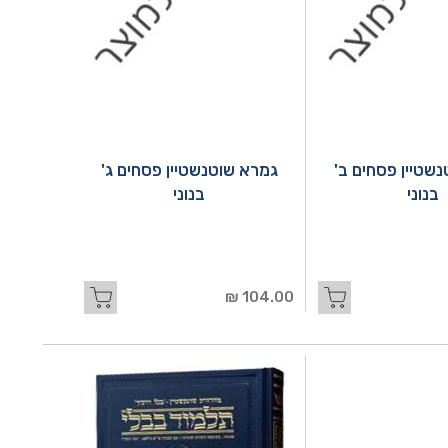
שטיין פסחים ב'
גמרא שוטנשטיין פסחים ג'
בנוני
בנוני
104.00 ₪