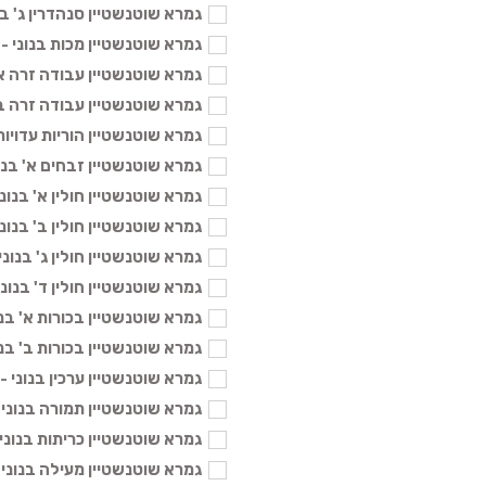
גמרא שוטנשטיין סנהדרין ג' בנוני -
גמרא שוטנשטיין מכות בנוני - 104 ₪
גמרא שוטנשטיין עבודה זרה א' בנונ
גמרא שוטנשטיין עבודה זרה ב' בנונ
גמרא שוטנשטיין הוריות עדויות בנונ
גמרא שוטנשטיין זבחים א' בנוני - 4
גמרא שוטנשטיין חולין א' בנוני - 04
גמרא שוטנשטיין חולין ב' בנוני - 04
גמרא שוטנשטיין חולין ג' בנוני - 104
גמרא שוטנשטיין חולין ד' בנוני - 04
גמרא שוטנשטיין בכורות א' בנוני - 
גמרא שוטנשטיין בכורות ב' בנוני - 
גמרא שוטנשטיין ערכין בנוני - 104 ₪
גמרא שוטנשטיין תמורה בנוני - 104
גמרא שוטנשטיין כריתות בנוני - 104
גמרא שוטנשטיין מעילה בנוני - 104