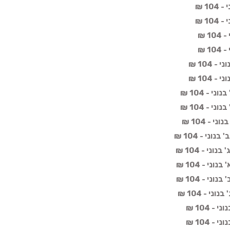
1 ₪
1 ₪
 ₪
 ₪
 104 ₪
 104 ₪
 - 104 ₪
 - 104 ₪
- 104 ₪
ני - 104 ₪
י - 104 ₪
י - 104 ₪
י - 104 ₪
י - 104 ₪
 104 ₪
 104 ₪