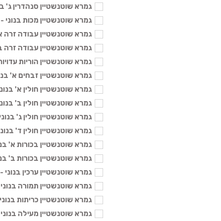
גמרא שוטנשטיין סנהדרין ג' בנוני -
גמרא שוטנשטיין מכות בנוני - 104 ₪
גמרא שוטנשטיין עבודה זרה א' בנונ
גמרא שוטנשטיין עבודה זרה ב' בנונ
גמרא שוטנשטיין הוריות עדויות בנונ
גמרא שוטנשטיין זבחים א' בנוני - 4
גמרא שוטנשטיין חולין א' בנוני - 04
גמרא שוטנשטיין חולין ב' בנוני - 04
גמרא שוטנשטיין חולין ג' בנוני - 104
גמרא שוטנשטיין חולין ד' בנוני - 04
גמרא שוטנשטיין בכורות א' בנוני - 
גמרא שוטנשטיין בכורות ב' בנוני - 
גמרא שוטנשטיין ערכין בנוני - 104 ₪
גמרא שוטנשטיין תמורה בנוני - 104
גמרא שוטנשטיין כריתות בנוני - 104
גמרא שוטנשטיין מעילה בנוני - 104