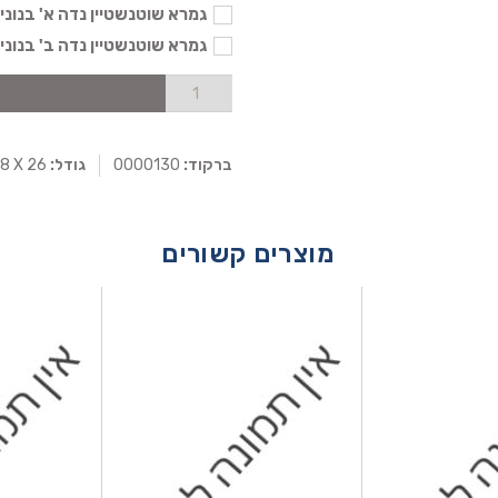
גמרא שוטנשטיין נדה א' בנוני - 104
גמרא שוטנשטיין נדה ב' בנוני - 104
ברקוד:
0000130
גודל:
18 X 26
מוצרים קשורים