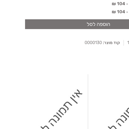
 ₪
 ₪
הוספה לסל
קוד מוצר:
0000130