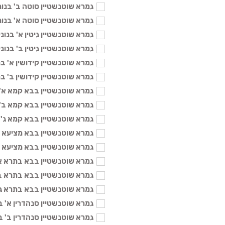
גמרא שוטנשטיין סוטה ב' בנוני - 04
גמרא שוטנשטיין סוטה א' בנוני - 04
גמרא שוטנשטיין גיטין א' בנוני - 104
גמרא שוטנשטיין גיטין ב' בנוני - 104
גמרא שוטנשטיין קידושין א' בנוני -
גמרא שוטנשטיין קידושין ב' בנוני -
גמרא שוטנשטיין בבא קמא א' בנוני
גמרא שוטנשטיין בבא קמא ב' בנוני
גמרא שוטנשטיין בבא קמא ג' בנוני 
גמרא שוטנשטיין בבא מציעא ב' בנו
גמרא שוטנשטיין בבא מציעא ג' בנונ
גמרא שוטנשטיין בבא בתרא א' בנונ
גמרא שוטנשטיין בבא בתרא ב' בנונ
גמרא שוטנשטיין בבא בתרא ג' בנונ
גמרא שוטנשטיין סנהדרין א' בנוני -
גמרא שוטנשטיין סנהדרין ב' בנוני -