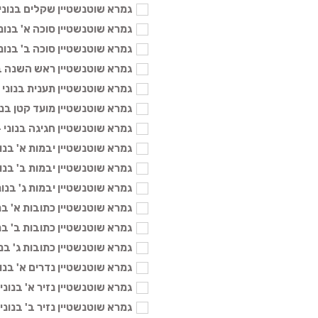
גמרא שוטנשטיין שקלים בנוני - 104
גמרא שוטנשטיין סוכה א' בנוני - 04
גמרא שוטנשטיין סוכה ב' בנוני - 04
גמרא שוטנשטיין ראש השנה בנוני -
גמרא שוטנשטיין תענית בנוני - 104 
גמרא שוטנשטיין מועד קטן בנוני - 4
גמרא שוטנשטיין חגיגה בנוני - 104 
גמרא שוטנשטיין יבמות א' בנוני - 4
גמרא שוטנשטיין יבמות ב' בנוני - 4
גמרא שוטנשטיין יבמות ג' בנוני - 04
גמרא שוטנשטיין כתובות א' בנוני - 
גמרא שוטנשטיין כתובות ב' בנוני - 
גמרא שוטנשטיין כתובות ג' בנוני - 
גמרא שוטנשטיין נדרים א' בנוני - 4
גמרא שוטנשטיין נזיר א' בנוני - 104
גמרא שוטנשטיין נזיר ב' בנוני - 104