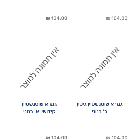
104.00 ₪
104.00 ₪
גמרא שוטנשטיין גיטין
גמרא שוטנשטיין
ב' בנוני
קידושין א' בנוני
104.00 ₪
104.00 ₪