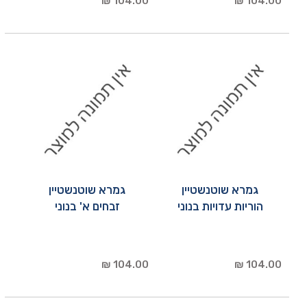
104.00 ₪
104.00 ₪
גמרא שוטנשטיין
גמרא שוטנשטיין
הוריות עדויות בנוני
זבחים א' בנוני
104.00 ₪
104.00 ₪