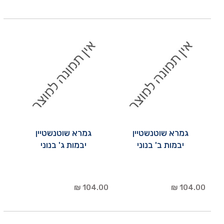
גמרא שוטנשטיין
גמרא שוטנשטיין
יבמות ב' בנוני
יבמות ג' בנוני
104.00 ₪
104.00 ₪