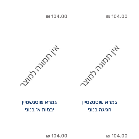
104.00 ₪
104.00 ₪
גמרא שוטנשטיין
גמרא שוטנשטיין
חגיגה בנוני
יבמות א' בנוני
104.00 ₪
104.00 ₪