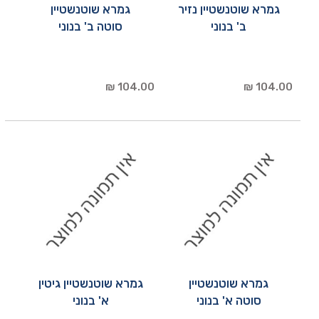
גמרא שוטנשטיין נזיר
גמרא שוטנשטיין
ב' בנוני
סוטה ב' בנוני
104.00 ₪
104.00 ₪
גמרא שוטנשטיין
גמרא שוטנשטיין גיטין
סוטה א' בנוני
א' בנוני