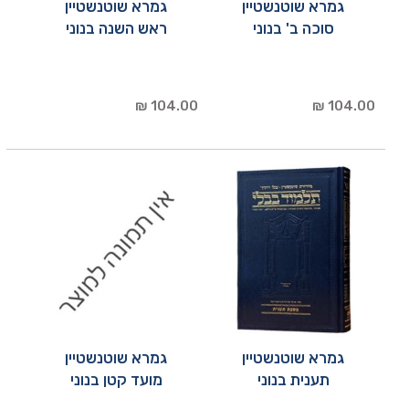
גמרא שוטנשטיין
גמרא שוטנשטיין
סוכה ב' בנוני
ראש השנה בנוני
104.00 ₪
104.00 ₪
גמרא שוטנשטיין
גמרא שוטנשטיין
תענית בנוני
מועד קטן בנוני