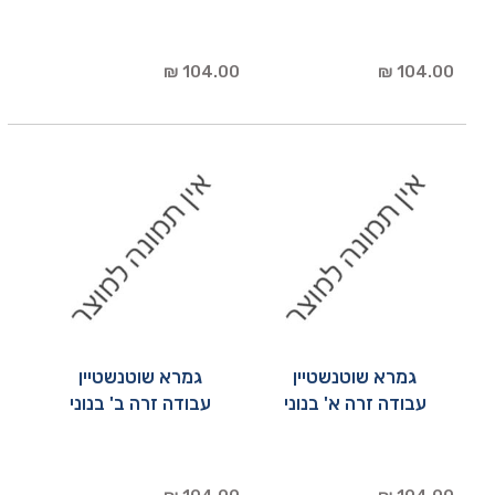
104.00 ₪
104.00 ₪
גמרא שוטנשטיין
גמרא שוטנשטיין
עבודה זרה א' בנוני
עבודה זרה ב' בנוני