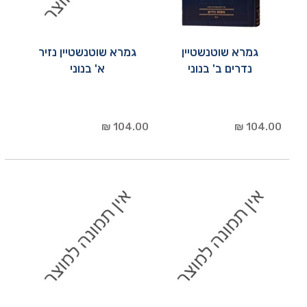
גמרא שוטנשטיין
גמרא שוטנשטיין נזיר
נדרים ב' בנוני
א' בנוני
104.00 ₪
104.00 ₪