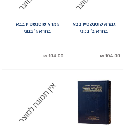
גמרא שוטנשטיין בבא
גמרא שוטנשטיין בבא
בתרא ב' בנוני
בתרא ג' בנוני
104.00 ₪
104.00 ₪