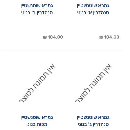
גמרא שוטנשטיין
גמרא שוטנשטיין
סנהדרין א' בנוני
סנהדרין ב' בנוני
104.00 ₪
104.00 ₪
גמרא שוטנשטיין
גמרא שוטנשטיין
סנהדרין ג' בנוני
מכות בנוני