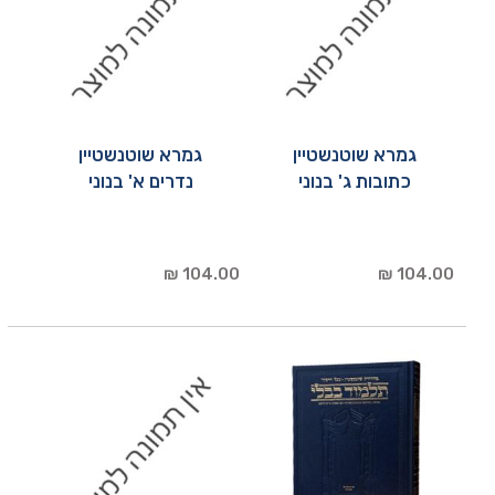
גמרא שוטנשטיין
גמרא שוטנשטיין
כתובות ג' בנוני
נדרים א' בנוני
104.00 ₪
104.00 ₪