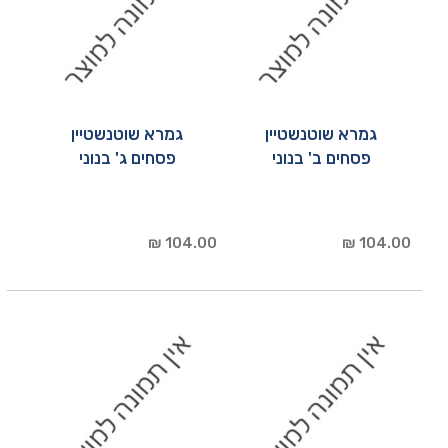
גמרא שוטנשטיין
גמרא שוטנשטיין
פסחים ב' בנוני
פסחים ג' בנוני
104.00 ₪
104.00 ₪