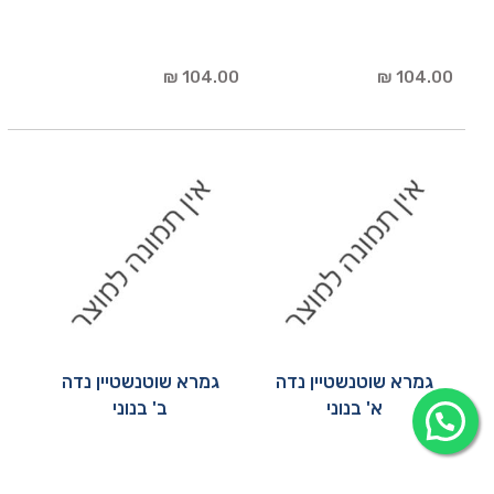
104.00 ₪
104.00 ₪
גמרא שוטנשטיין נדה
גמרא שוטנשטיין נדה
א' בנוני
ב' בנוני