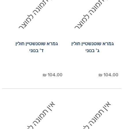
גמרא שוטנשטיין חולין
גמרא שוטנשטיין חולין
ג' בנוני
ד' בנוני
104.00 ₪
104.00 ₪