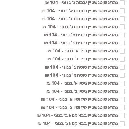
גמרא שוטנשטיין יבמות ג' בנוני - 104 ₪
גמרא שוטנשטיין כתובות א' בנוני - 104 ₪
גמרא שוטנשטיין כתובות ב' בנוני - 104 ₪
גמרא שוטנשטיין כתובות ג' בנוני - 104 ₪
גמרא שוטנשטיין נדרים א' בנוני - 104 ₪
גמרא שוטנשטיין נדרים ב' בנוני - 104 ₪
גמרא שוטנשטיין נזיר א' בנוני - 104 ₪
גמרא שוטנשטיין נזיר ב' בנוני - 104 ₪
גמרא שוטנשטיין סוטה ב' בנוני - 104 ₪
גמרא שוטנשטיין סוטה א' בנוני - 104 ₪
גמרא שוטנשטיין גיטין א' בנוני - 104 ₪
גמרא שוטנשטיין גיטין ב' בנוני - 104 ₪
גמרא שוטנשטיין קידושין א' בנוני - 104 ₪
גמרא שוטנשטיין קידושין ב' בנוני - 104 ₪
גמרא שוטנשטיין בבא קמא ב' בנוני - 104 ₪
גמרא שוטנשטיין בבא קמא ג' בנוני - 104 ₪