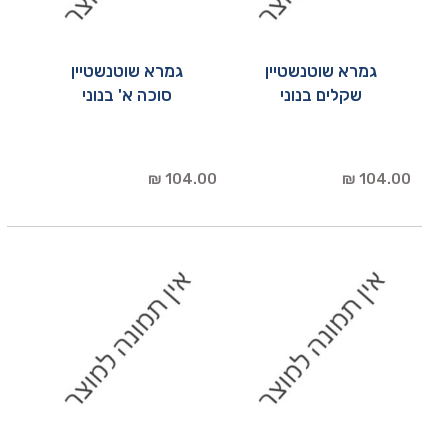
גמרא שוטנשטיין
גמרא שוטנשטיין
שקלים בנוני
סוכה א' בנוני
104.00 ₪
104.00 ₪