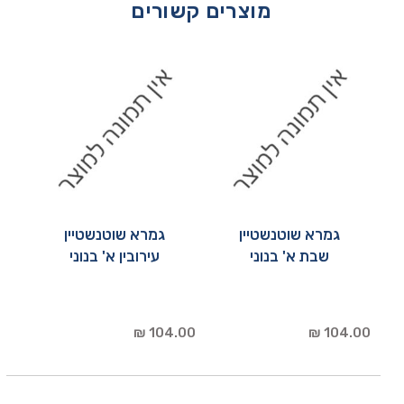
מוצרים קשורים
גמרא שוטנשטיין
גמרא שוטנשטיין
שבת א' בנוני
עירובין א' בנוני
104.00 ₪
104.00 ₪