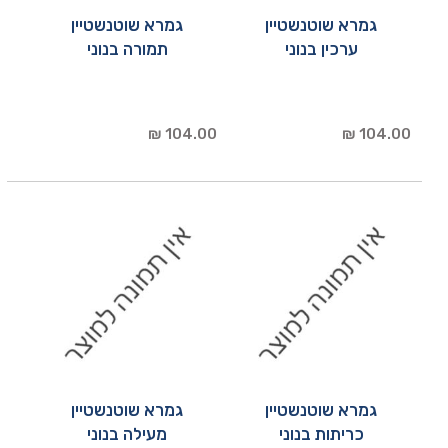
גמרא שוטנשטיין
גמרא שוטנשטיין
ערכין בנוני
תמורה בנוני
104.00 ₪
104.00 ₪
גמרא שוטנשטיין
גמרא שוטנשטיין
כריתות בנוני
מעילה בנוני