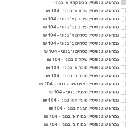
גמרא שוטנשטיין בבא קמא א' בנוני
גמרא שוטנשטיין שבת א' בנוני - 104 ₪
גמרא שוטנשטיין עירובין א' בנוני - 104 ₪
גמרא שוטנשטיין עירובין ב' בנוני - 104 ₪
גמרא שוטנשטיין פסחים א' בנוני - 104 ₪
גמרא שוטנשטיין פסחים ב' בנוני - 104 ₪
גמרא שוטנשטיין פסחים ג' בנוני - 104 ₪
גמרא שוטנשטיין שקלים בנוני - 104 ₪
גמרא שוטנשטיין סוכה א' בנוני - 104 ₪
גמרא שוטנשטיין סוכה ב' בנוני - 104 ₪
גמרא שוטנשטיין ראש השנה בנוני - 104 ₪
גמרא שוטנשטיין תענית בנוני - 104 ₪
גמרא שוטנשטיין מועד קטן בנוני - 104 ₪
גמרא שוטנשטיין חגיגה בנוני - 104 ₪
גמרא שוטנשטיין יבמות א' בנוני - 104 ₪
גמרא שוטנשטיין יבמות ב' בנוני - 104 ₪