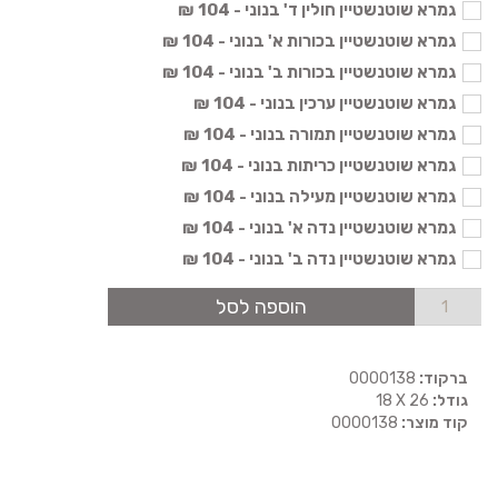
גמרא שוטנשטיין חולין ד' בנוני - 104 ₪
גמרא שוטנשטיין בכורות א' בנוני - 104 ₪
גמרא שוטנשטיין בכורות ב' בנוני - 104 ₪
גמרא שוטנשטיין ערכין בנוני - 104 ₪
גמרא שוטנשטיין תמורה בנוני - 104 ₪
גמרא שוטנשטיין כריתות בנוני - 104 ₪
גמרא שוטנשטיין מעילה בנוני - 104 ₪
גמרא שוטנשטיין נדה א' בנוני - 104 ₪
גמרא שוטנשטיין נדה ב' בנוני - 104 ₪
הוספה לסל
ברקוד:
0000138
גודל:
18 X 26
קוד מוצר:
0000138