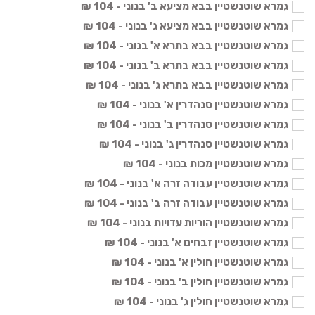
גמרא שוטנשטיין בבא מציעא ב' בנוני - 104 ₪
גמרא שוטנשטיין בבא מציעא ג' בנוני - 104 ₪
גמרא שוטנשטיין בבא בתרא א' בנוני - 104 ₪
גמרא שוטנשטיין בבא בתרא ב' בנוני - 104 ₪
גמרא שוטנשטיין בבא בתרא ג' בנוני - 104 ₪
גמרא שוטנשטיין סנהדרין א' בנוני - 104 ₪
גמרא שוטנשטיין סנהדרין ב' בנוני - 104 ₪
גמרא שוטנשטיין סנהדרין ג' בנוני - 104 ₪
גמרא שוטנשטיין מכות בנוני - 104 ₪
גמרא שוטנשטיין עבודה זרה א' בנוני - 104 ₪
גמרא שוטנשטיין עבודה זרה ב' בנוני - 104 ₪
גמרא שוטנשטיין הוריות עדויות בנוני - 104 ₪
גמרא שוטנשטיין זבחים א' בנוני - 104 ₪
גמרא שוטנשטיין חולין א' בנוני - 104 ₪
גמרא שוטנשטיין חולין ב' בנוני - 104 ₪
גמרא שוטנשטיין חולין ג' בנוני - 104 ₪