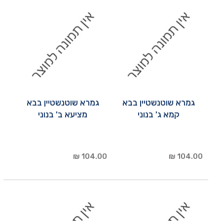
גמרא שוטנשטיין בבא
גמרא שוטנשטיין בבא
קמא ג' בנוני
מציעא ב' בנוני
104.00 ₪
104.00 ₪