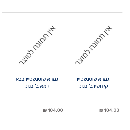
גמרא שוטנשטיין
גמרא שוטנשטיין בבא
קידושין ב' בנוני
קמא ב' בנוני
104.00 ₪
104.00 ₪