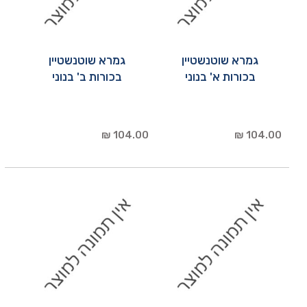
גמרא שוטנשטיין
גמרא שוטנשטיין
בכורות א' בנוני
בכורות ב' בנוני
104.00 ₪
104.00 ₪