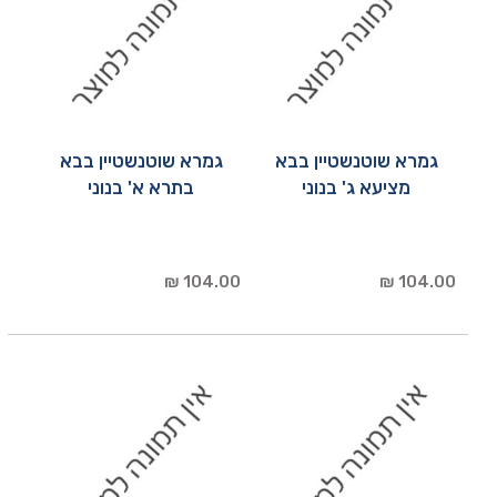
גמרא שוטנשטיין בבא
גמרא שוטנשטיין בבא
מציעא ג' בנוני
בתרא א' בנוני
104.00 ₪
104.00 ₪