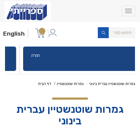
Toggle
navigation
English
תורה
גמרות שוטנשטיין עברית בינוני
גמרות שוטנשטיין
דף הבית
גמרות שוטנשטיין עברית
בינוני