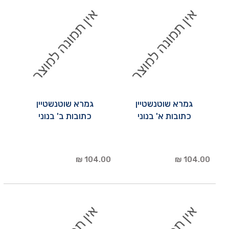
גמרא שוטנשטיין
גמרא שוטנשטיין
כתובות א' בנוני
כתובות ב' בנוני
104.00 ₪
104.00 ₪