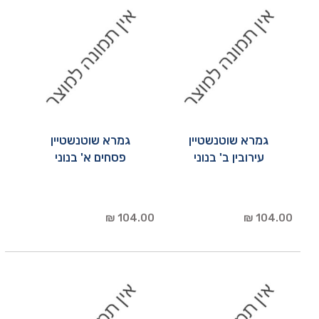
גמרא שוטנשטיין
גמרא שוטנשטיין
עירובין ב' בנוני
פסחים א' בנוני
104.00 ₪
104.00 ₪