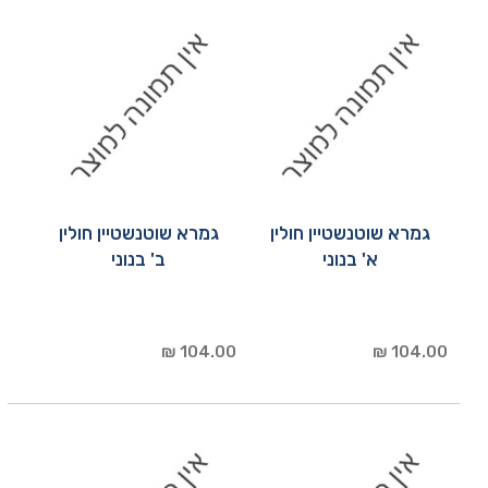
גמרא שוטנשטיין חולין
גמרא שוטנשטיין חולין
א' בנוני
ב' בנוני
104.00 ₪
104.00 ₪