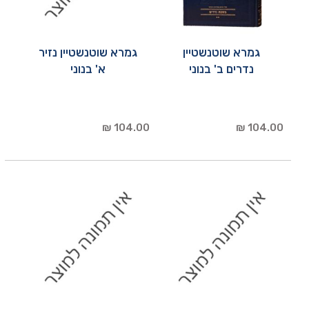
גמרא שוטנשטיין
גמרא שוטנשטיין נזיר
נדרים ב' בנוני
א' בנוני
104.00 ₪
104.00 ₪