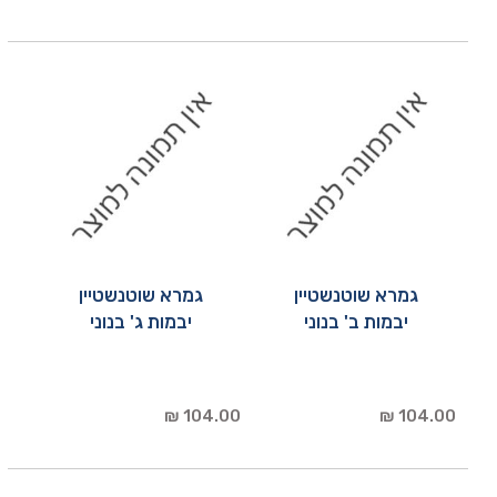
גמרא שוטנשטיין
גמרא שוטנשטיין
יבמות ב' בנוני
יבמות ג' בנוני
104.00 ₪
104.00 ₪