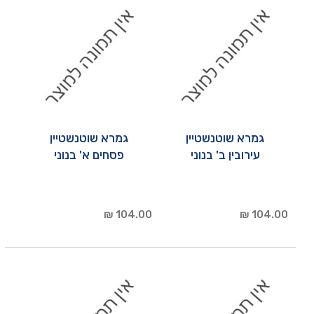
גמרא שוטנשטיין
גמרא שוטנשטיין
עירובין ב' בנוני
פסחים א' בנוני
104.00 ₪
104.00 ₪