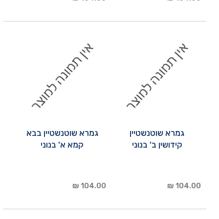
גמרא שוטנשטיין
גמרא שוטנשטיין בבא
קידושין ב' בנוני
קמא א' בנוני
104.00 ₪
104.00 ₪