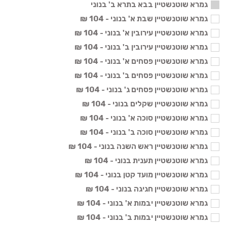
גמרא שוטנשטיין בבא בתרא ב' בנוני
גמרא שוטנשטיין שבת א' בנוני - 104 ₪
גמרא שוטנשטיין עירובין א' בנוני - 104 ₪
גמרא שוטנשטיין עירובין ב' בנוני - 104 ₪
גמרא שוטנשטיין פסחים א' בנוני - 104 ₪
גמרא שוטנשטיין פסחים ב' בנוני - 104 ₪
גמרא שוטנשטיין פסחים ג' בנוני - 104 ₪
גמרא שוטנשטיין שקלים בנוני - 104 ₪
גמרא שוטנשטיין סוכה א' בנוני - 104 ₪
גמרא שוטנשטיין סוכה ב' בנוני - 104 ₪
גמרא שוטנשטיין ראש השנה בנוני - 104 ₪
גמרא שוטנשטיין תענית בנוני - 104 ₪
גמרא שוטנשטיין מועד קטן בנוני - 104 ₪
גמרא שוטנשטיין חגיגה בנוני - 104 ₪
גמרא שוטנשטיין יבמות א' בנוני - 104 ₪
גמרא שוטנשטיין יבמות ב' בנוני - 104 ₪