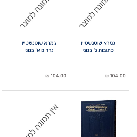
גמרא שוטנשטיין
גמרא שוטנשטיין
כתובות ג' בנוני
נדרים א' בנוני
104.00 ₪
104.00 ₪