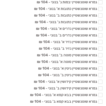
גמרא שוטנשטיין יבמות ג' בנוני - 104 ₪
גמרא שוטנשטיין כתובות א' בנוני - 104 ₪
גמרא שוטנשטיין כתובות ב' בנוני - 104 ₪
גמרא שוטנשטיין כתובות ג' בנוני - 104 ₪
גמרא שוטנשטיין נדרים א' בנוני - 104 ₪
גמרא שוטנשטיין נדרים ב' בנוני - 104 ₪
גמרא שוטנשטיין נזיר א' בנוני - 104 ₪
גמרא שוטנשטיין נזיר ב' בנוני - 104 ₪
גמרא שוטנשטיין סוטה ב' בנוני - 104 ₪
גמרא שוטנשטיין סוטה א' בנוני - 104 ₪
גמרא שוטנשטיין גיטין א' בנוני - 104 ₪
גמרא שוטנשטיין גיטין ב' בנוני - 104 ₪
גמרא שוטנשטיין קידושין א' בנוני - 104 ₪
גמרא שוטנשטיין קידושין ב' בנוני - 104 ₪
גמרא שוטנשטיין בבא קמא א' בנוני - 104 ₪
גמרא שוטנשטיין בבא קמא ב' בנוני - 104 ₪