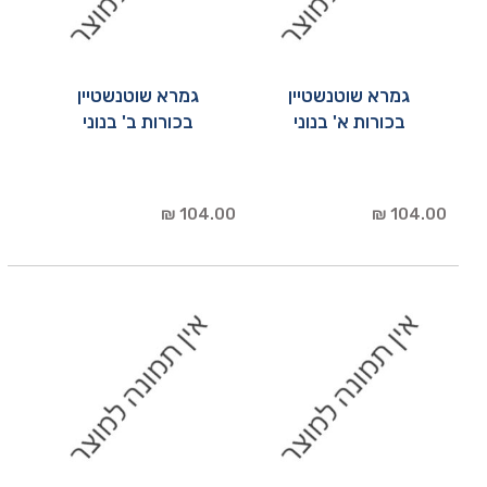
גמרא שוטנשטיין
גמרא שוטנשטיין
בכורות א' בנוני
בכורות ב' בנוני
104.00 ₪
104.00 ₪