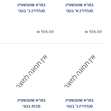
גמרא שוטנשטיין
גמרא שוטנשטיין
סנהדרין א' בנוני
סנהדרין ב' בנוני
104.00 ₪
104.00 ₪
גמרא שוטנשטיין
גמרא שוטנשטיין
סנהדרין ג' בנוני
מכות בנוני