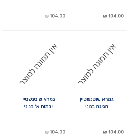
104.00 ₪
104.00 ₪
גמרא שוטנשטיין
גמרא שוטנשטיין
חגיגה בנוני
יבמות א' בנוני
104.00 ₪
104.00 ₪