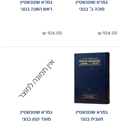
גמרא שוטנשטיין
גמרא שוטנשטיין
סוכה ב' בנוני
ראש השנה בנוני
104.00 ₪
104.00 ₪
גמרא שוטנשטיין
גמרא שוטנשטיין
תענית בנוני
מועד קטן בנוני