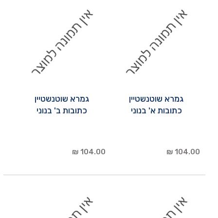
גמרא שוטנשטיין
גמרא שוטנשטיין
כתובות א' בנוני
כתובות ב' בנוני
104.00 ₪
104.00 ₪