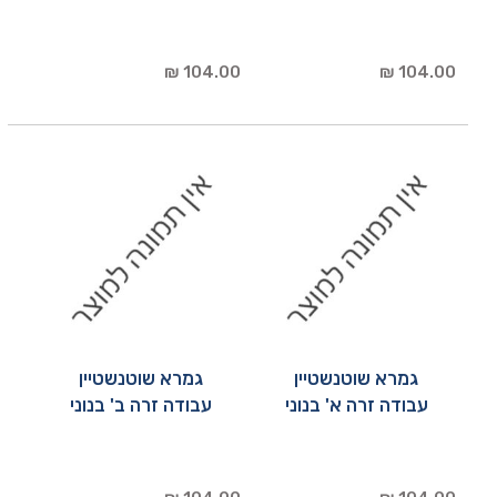
104.00 ₪
104.00 ₪
גמרא שוטנשטיין
גמרא שוטנשטיין
עבודה זרה א' בנוני
עבודה זרה ב' בנוני