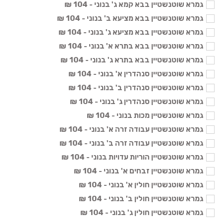
גמרא שוטנשטיין בבא קמא ג' בנוני - 104 ₪
גמרא שוטנשטיין בבא מציעא ב' בנוני - 104 ₪
גמרא שוטנשטיין בבא מציעא ג' בנוני - 104 ₪
גמרא שוטנשטיין בבא בתרא א' בנוני - 104 ₪
גמרא שוטנשטיין בבא בתרא ג' בנוני - 104 ₪
גמרא שוטנשטיין סנהדרין א' בנוני - 104 ₪
גמרא שוטנשטיין סנהדרין ב' בנוני - 104 ₪
גמרא שוטנשטיין סנהדרין ג' בנוני - 104 ₪
גמרא שוטנשטיין מכות בנוני - 104 ₪
גמרא שוטנשטיין עבודה זרה א' בנוני - 104 ₪
גמרא שוטנשטיין עבודה זרה ב' בנוני - 104 ₪
גמרא שוטנשטיין הוריות עדויות בנוני - 104 ₪
גמרא שוטנשטיין זבחים א' בנוני - 104 ₪
גמרא שוטנשטיין חולין א' בנוני - 104 ₪
גמרא שוטנשטיין חולין ב' בנוני - 104 ₪
גמרא שוטנשטיין חולין ג' בנוני - 104 ₪