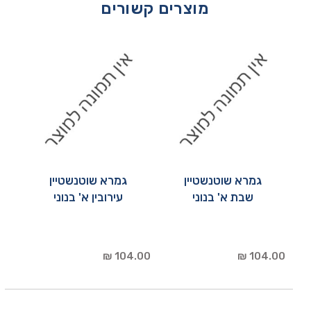
מוצרים קשורים
גמרא שוטנשטיין
גמרא שוטנשטיין
שבת א' בנוני
עירובין א' בנוני
104.00 ₪
104.00 ₪