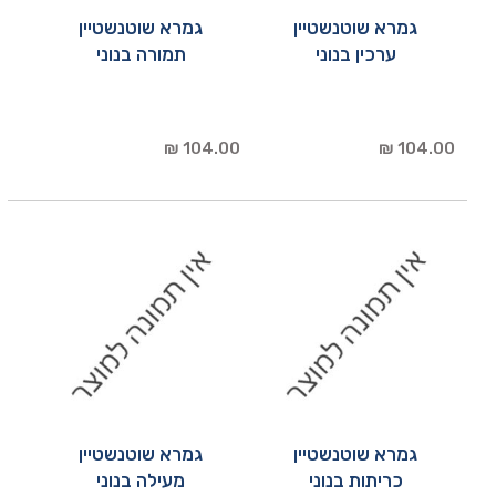
גמרא שוטנשטיין
גמרא שוטנשטיין
ערכין בנוני
תמורה בנוני
104.00 ₪
104.00 ₪
גמרא שוטנשטיין
גמרא שוטנשטיין
כריתות בנוני
מעילה בנוני