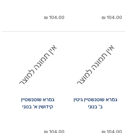
104.00 ₪
104.00 ₪
גמרא שוטנשטיין גיטין
גמרא שוטנשטיין
ב' בנוני
קידושין א' בנוני
104.00 ₪
104.00 ₪