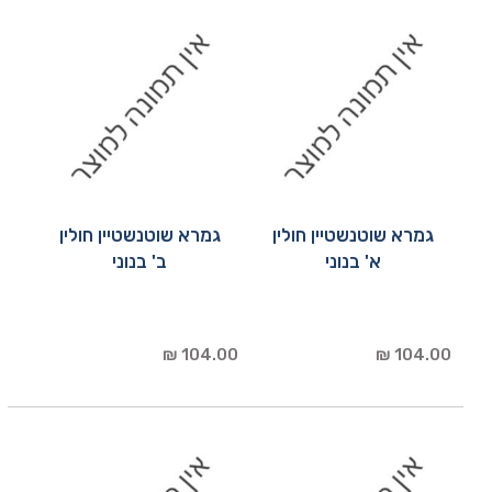
גמרא שוטנשטיין חולין
גמרא שוטנשטיין חולין
א' בנוני
ב' בנוני
104.00 ₪
104.00 ₪