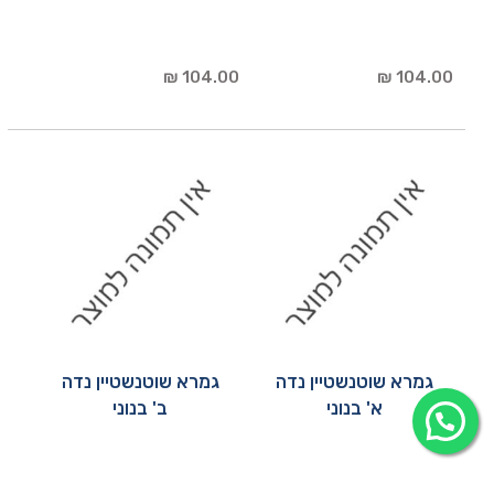
104.00 ₪
104.00 ₪
גמרא שוטנשטיין נדה
גמרא שוטנשטיין נדה
א' בנוני
ב' בנוני