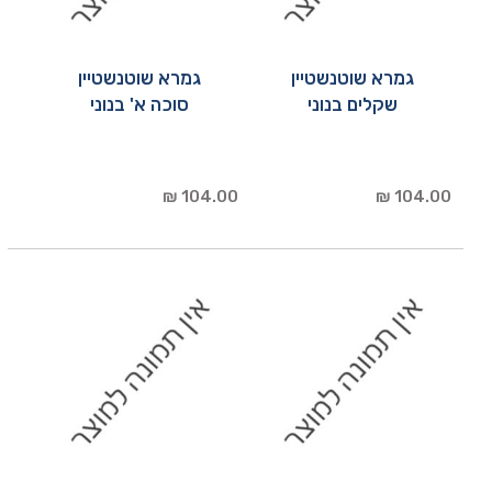
גמרא שוטנשטיין
גמרא שוטנשטיין
שקלים בנוני
סוכה א' בנוני
104.00 ₪
104.00 ₪