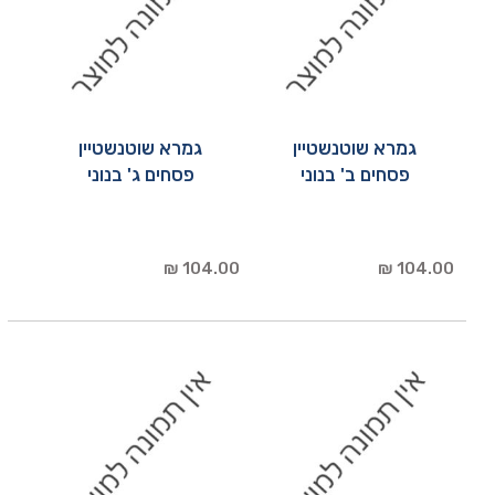
גמרא שוטנשטיין
גמרא שוטנשטיין
פסחים ב' בנוני
פסחים ג' בנוני
104.00 ₪
104.00 ₪