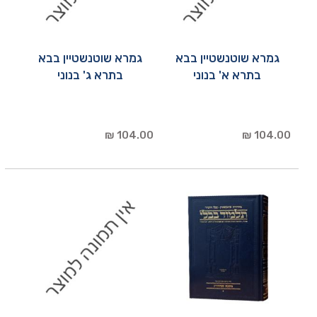
גמרא שוטנשטיין בבא
גמרא שוטנשטיין בבא
בתרא א' בנוני
בתרא ג' בנוני
104.00 ₪
104.00 ₪