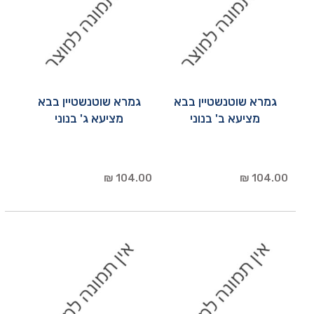
גמרא שוטנשטיין בבא
גמרא שוטנשטיין בבא
מציעא ב' בנוני
מציעא ג' בנוני
104.00 ₪
104.00 ₪