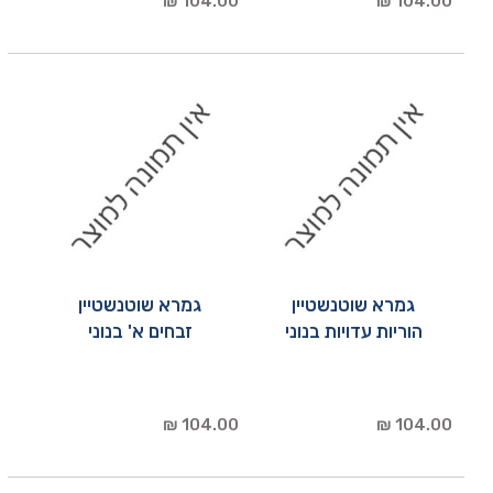
104.00 ₪
104.00 ₪
גמרא שוטנשטיין
גמרא שוטנשטיין
הוריות עדויות בנוני
זבחים א' בנוני
104.00 ₪
104.00 ₪