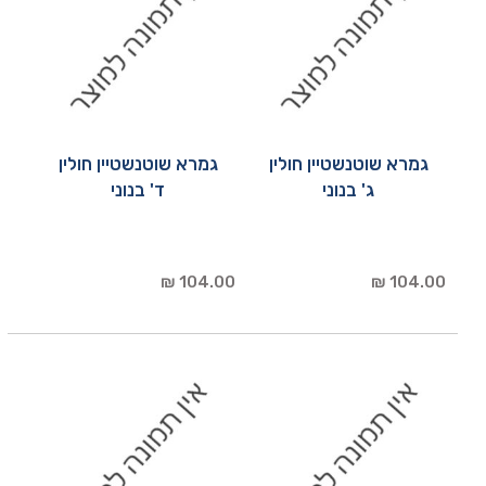
גמרא שוטנשטיין חולין
גמרא שוטנשטיין חולין
ג' בנוני
ד' בנוני
104.00 ₪
104.00 ₪