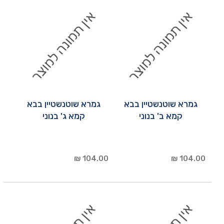
גמרא שוטנשטיין בבא
גמרא שוטנשטיין בבא
קמא ב' בנוני
קמא ג' בנוני
104.00 ₪
104.00 ₪