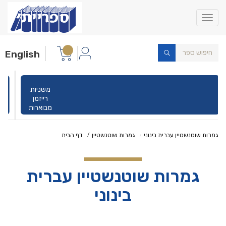
Toggle
navigation
English
משניות
רייזמן
מבוארות
גמרות שוטנשטיין עברית בינוני
גמרות שוטנשטיין
דף הבית
גמרות שוטנשטיין עברית
בינוני