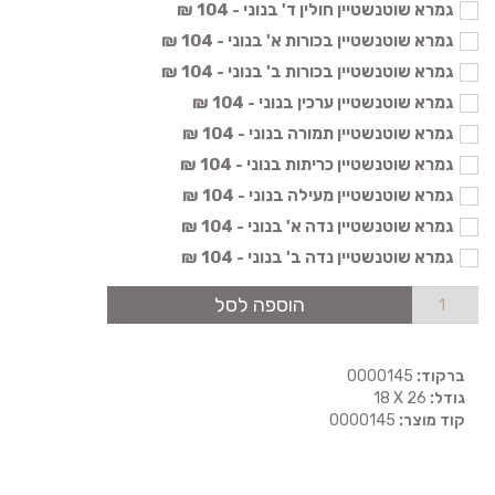
גמרא שוטנשטיין חולין ד' בנוני - 104 ₪
גמרא שוטנשטיין בכורות א' בנוני - 104 ₪
גמרא שוטנשטיין בכורות ב' בנוני - 104 ₪
גמרא שוטנשטיין ערכין בנוני - 104 ₪
גמרא שוטנשטיין תמורה בנוני - 104 ₪
גמרא שוטנשטיין כריתות בנוני - 104 ₪
גמרא שוטנשטיין מעילה בנוני - 104 ₪
גמרא שוטנשטיין נדה א' בנוני - 104 ₪
גמרא שוטנשטיין נדה ב' בנוני - 104 ₪
הוספה לסל
ברקוד:
0000145
גודל:
18 X 26
קוד מוצר:
0000145