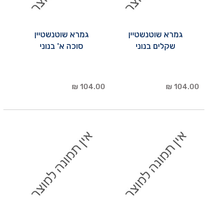
גמרא שוטנשטיין
גמרא שוטנשטיין
שקלים בנוני
סוכה א' בנוני
104.00 ₪
104.00 ₪