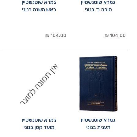
גמרא שוטנשטיין
גמרא שוטנשטיין
סוכה ב' בנוני
ראש השנה בנוני
104.00 ₪
104.00 ₪
גמרא שוטנשטיין
גמרא שוטנשטיין
תענית בנוני
מועד קטן בנוני