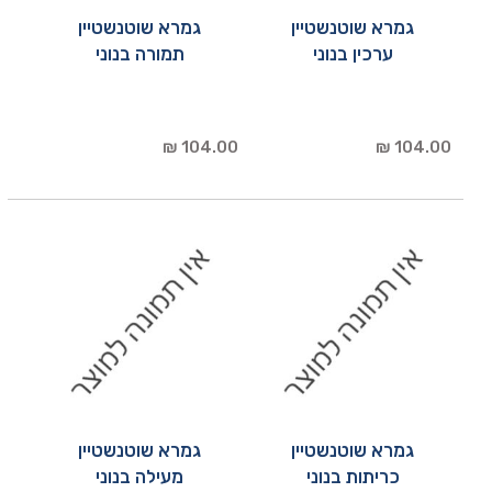
גמרא שוטנשטיין
גמרא שוטנשטיין
ערכין בנוני
תמורה בנוני
104.00 ₪
104.00 ₪
גמרא שוטנשטיין
גמרא שוטנשטיין
כריתות בנוני
מעילה בנוני