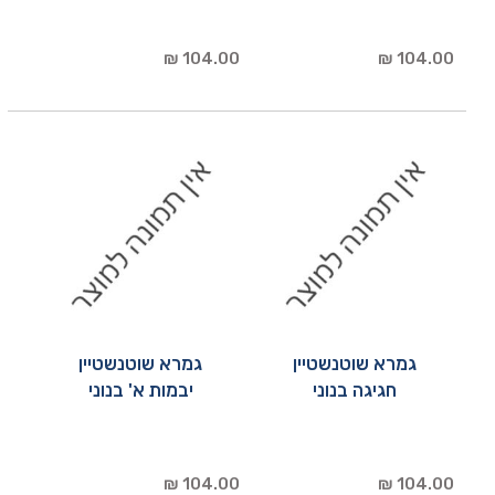
104.00 ₪
104.00 ₪
גמרא שוטנשטיין
גמרא שוטנשטיין
חגיגה בנוני
יבמות א' בנוני
104.00 ₪
104.00 ₪