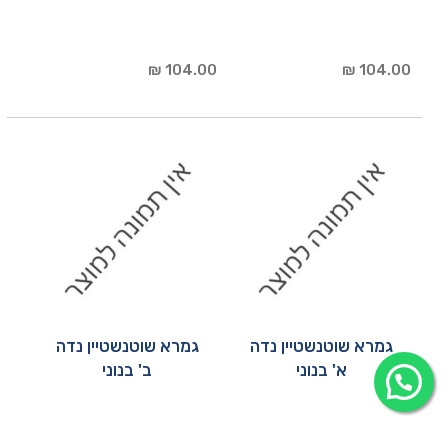
104.00 ₪
104.00 ₪
גמרא שוטנשטיין נדה
גמרא שוטנשטיין נדה
א' בנוני
ב' בנוני