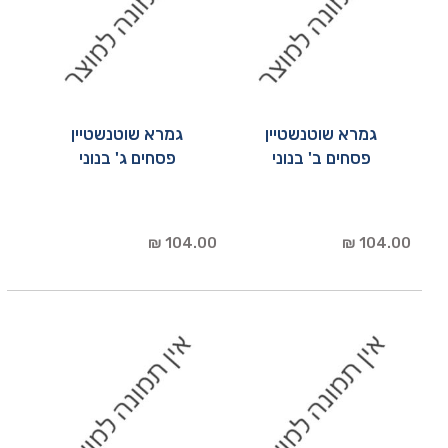
גמרא שוטנשטיין
גמרא שוטנשטיין
פסחים ב' בנוני
פסחים ג' בנוני
104.00 ₪
104.00 ₪