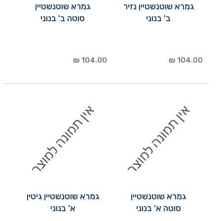
גמרא שוטנשטיין נזיר
גמרא שוטנשטיין
ב' בנוני
סוטה ב' בנוני
104.00 ₪
104.00 ₪
גמרא שוטנשטיין
גמרא שוטנשטיין גיטין
סוטה א' בנוני
א' בנוני