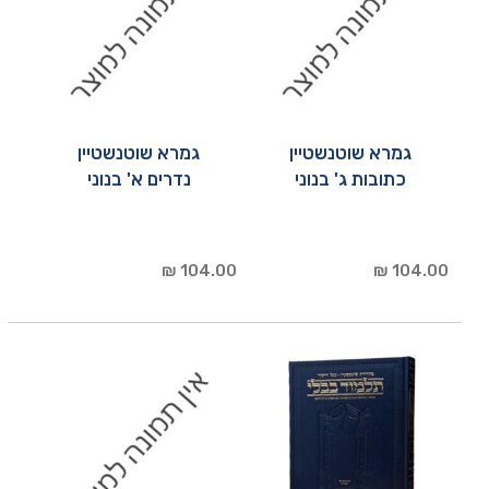
גמרא שוטנשטיין
גמרא שוטנשטיין
כתובות ג' בנוני
נדרים א' בנוני
104.00 ₪
104.00 ₪