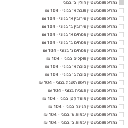
גמרא שוטנשטיין חולין ב' בנוני
גמרא שוטנשטיין שבת א' בנוני - 104 ₪
גמרא שוטנשטיין עירובין א' בנוני - 104 ₪
גמרא שוטנשטיין עירובין ב' בנוני - 104 ₪
גמרא שוטנשטיין פסחים א' בנוני - 104 ₪
גמרא שוטנשטיין פסחים ב' בנוני - 104 ₪
גמרא שוטנשטיין פסחים ג' בנוני - 104 ₪
גמרא שוטנשטיין שקלים בנוני - 104 ₪
גמרא שוטנשטיין סוכה א' בנוני - 104 ₪
גמרא שוטנשטיין סוכה ב' בנוני - 104 ₪
גמרא שוטנשטיין ראש השנה בנוני - 104 ₪
גמרא שוטנשטיין תענית בנוני - 104 ₪
גמרא שוטנשטיין מועד קטן בנוני - 104 ₪
גמרא שוטנשטיין חגיגה בנוני - 104 ₪
גמרא שוטנשטיין יבמות א' בנוני - 104 ₪
גמרא שוטנשטיין יבמות ב' בנוני - 104 ₪