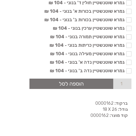
גמרא שוטנשטיין חולין ד' בנוני - 104 ₪
גמרא שוטנשטיין בכורות א' בנוני - 104 ₪
גמרא שוטנשטיין בכורות ב' בנוני - 104 ₪
גמרא שוטנשטיין ערכין בנוני - 104 ₪
גמרא שוטנשטיין תמורה בנוני - 104 ₪
גמרא שוטנשטיין כריתות בנוני - 104 ₪
גמרא שוטנשטיין מעילה בנוני - 104 ₪
גמרא שוטנשטיין נדה א' בנוני - 104 ₪
גמרא שוטנשטיין נדה ב' בנוני - 104 ₪
הוספה לסל
ברקוד:
0000162
גודל:
18 X 26
קוד מוצר:
0000162