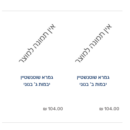
גמרא שוטנשטיין
גמרא שוטנשטיין
יבמות ב' בנוני
יבמות ג' בנוני
104.00 ₪
104.00 ₪