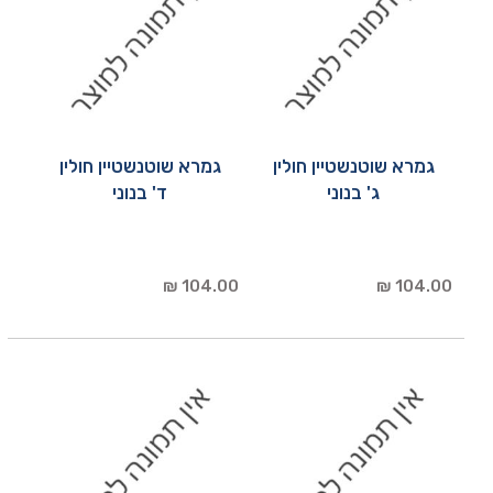
גמרא שוטנשטיין חולין
גמרא שוטנשטיין חולין
ג' בנוני
ד' בנוני
104.00 ₪
104.00 ₪