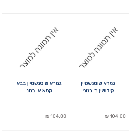
גמרא שוטנשטיין
גמרא שוטנשטיין בבא
קידושין ב' בנוני
קמא א' בנוני
104.00 ₪
104.00 ₪