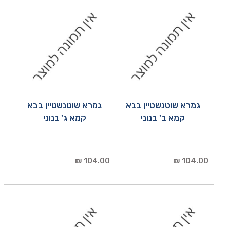
גמרא שוטנשטיין בבא
גמרא שוטנשטיין בבא
קמא ב' בנוני
קמא ג' בנוני
104.00 ₪
104.00 ₪