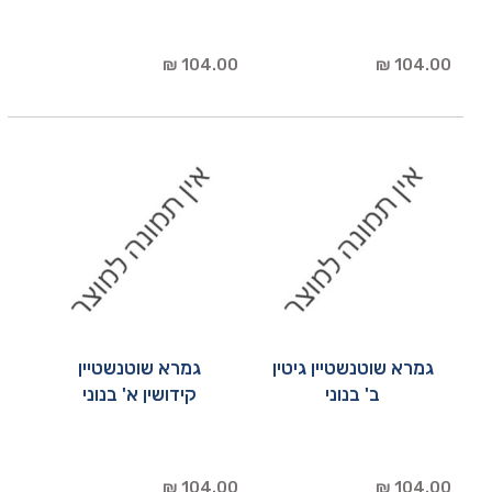
104.00 ₪
104.00 ₪
גמרא שוטנשטיין גיטין
גמרא שוטנשטיין
ב' בנוני
קידושין א' בנוני
104.00 ₪
104.00 ₪