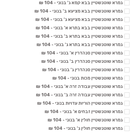
גמרא שוטנשטיין בבא קמא ג' בנוני - 104 ₪
גמרא שוטנשטיין בבא מציעא ב' בנוני - 104 ₪
גמרא שוטנשטיין בבא מציעא ג' בנוני - 104 ₪
גמרא שוטנשטיין בבא בתרא א' בנוני - 104 ₪
גמרא שוטנשטיין בבא בתרא ב' בנוני - 104 ₪
גמרא שוטנשטיין בבא בתרא ג' בנוני - 104 ₪
גמרא שוטנשטיין סנהדרין א' בנוני - 104 ₪
גמרא שוטנשטיין סנהדרין ב' בנוני - 104 ₪
גמרא שוטנשטיין סנהדרין ג' בנוני - 104 ₪
גמרא שוטנשטיין מכות בנוני - 104 ₪
גמרא שוטנשטיין עבודה זרה א' בנוני - 104 ₪
גמרא שוטנשטיין עבודה זרה ב' בנוני - 104 ₪
גמרא שוטנשטיין הוריות עדויות בנוני - 104 ₪
גמרא שוטנשטיין זבחים א' בנוני - 104 ₪
גמרא שוטנשטיין חולין א' בנוני - 104 ₪
גמרא שוטנשטיין חולין ג' בנוני - 104 ₪