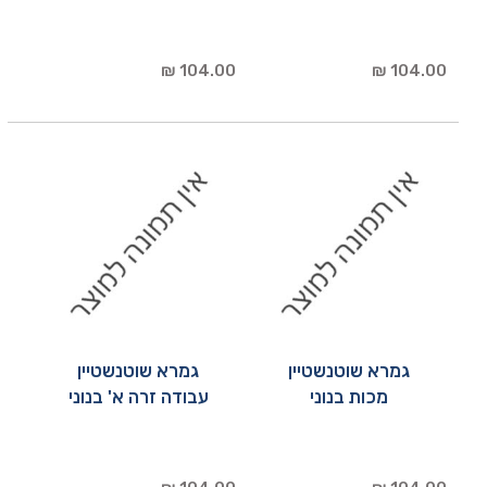
104.00 ₪
104.00 ₪
גמרא שוטנשטיין
גמרא שוטנשטיין
מכות בנוני
עבודה זרה א' בנוני