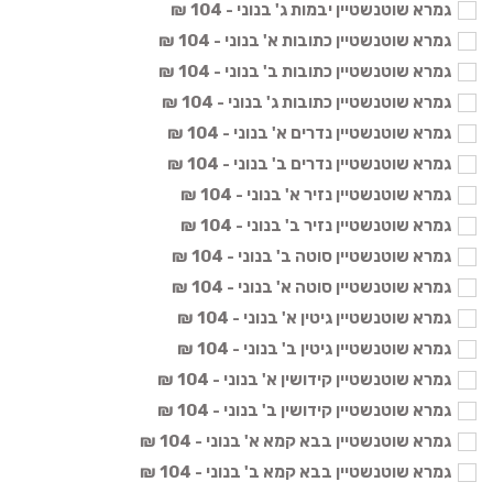
גמרא שוטנשטיין יבמות ג' בנוני - 104 ₪
גמרא שוטנשטיין כתובות א' בנוני - 104 ₪
גמרא שוטנשטיין כתובות ב' בנוני - 104 ₪
גמרא שוטנשטיין כתובות ג' בנוני - 104 ₪
גמרא שוטנשטיין נדרים א' בנוני - 104 ₪
גמרא שוטנשטיין נדרים ב' בנוני - 104 ₪
גמרא שוטנשטיין נזיר א' בנוני - 104 ₪
גמרא שוטנשטיין נזיר ב' בנוני - 104 ₪
גמרא שוטנשטיין סוטה ב' בנוני - 104 ₪
גמרא שוטנשטיין סוטה א' בנוני - 104 ₪
גמרא שוטנשטיין גיטין א' בנוני - 104 ₪
גמרא שוטנשטיין גיטין ב' בנוני - 104 ₪
גמרא שוטנשטיין קידושין א' בנוני - 104 ₪
גמרא שוטנשטיין קידושין ב' בנוני - 104 ₪
גמרא שוטנשטיין בבא קמא א' בנוני - 104 ₪
גמרא שוטנשטיין בבא קמא ב' בנוני - 104 ₪