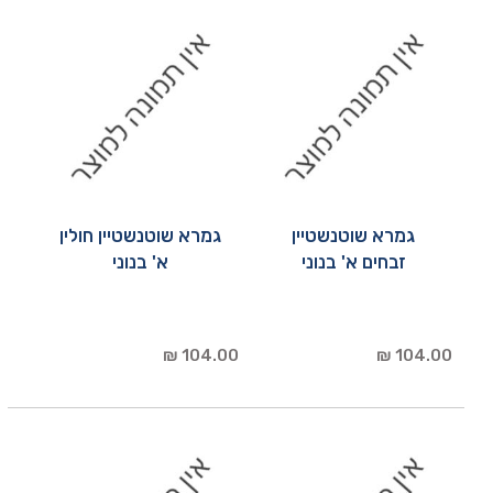
גמרא שוטנשטיין
גמרא שוטנשטיין חולין
זבחים א' בנוני
א' בנוני
104.00 ₪
104.00 ₪