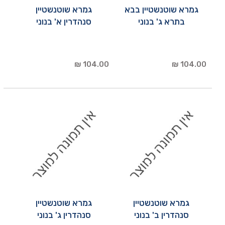
גמרא שוטנשטיין בבא
גמרא שוטנשטיין
בתרא ג' בנוני
סנהדרין א' בנוני
104.00 ₪
104.00 ₪
גמרא שוטנשטיין
גמרא שוטנשטיין
סנהדרין ב' בנוני
סנהדרין ג' בנוני