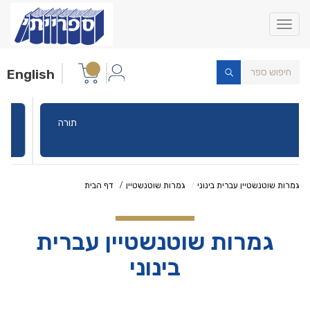
Toggle
navigation
English
תורה
גמרות שוטנשטיין עברית בינוני
גמרות שוטנשטיין
דף הבית
גמרות שוטנשטיין עברית
בינוני