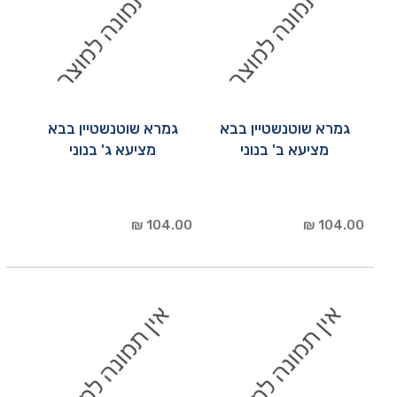
גמרא שוטנשטיין בבא
גמרא שוטנשטיין בבא
מציעא ב' בנוני
מציעא ג' בנוני
104.00 ₪
104.00 ₪