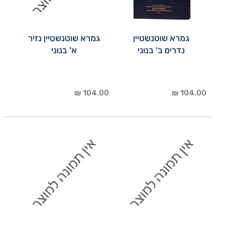
גמרא שוטנשטיין
גמרא שוטנשטיין נזיר
נדרים ב' בנוני
א' בנוני
104.00 ₪
104.00 ₪