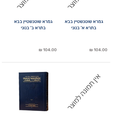
גמרא שוטנשטיין בבא
גמרא שוטנשטיין בבא
בתרא א' בנוני
בתרא ב' בנוני
104.00 ₪
104.00 ₪