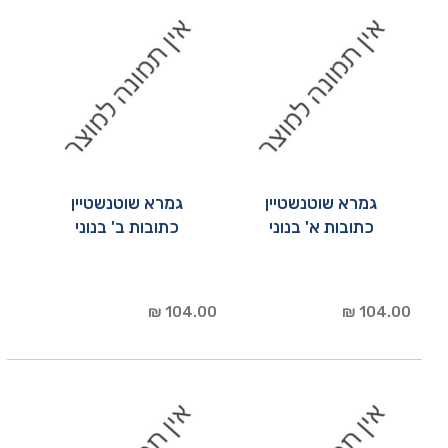
גמרא שוטנשטיין
גמרא שוטנשטיין
כתובות א' בנוני
כתובות ב' בנוני
104.00 ₪
104.00 ₪