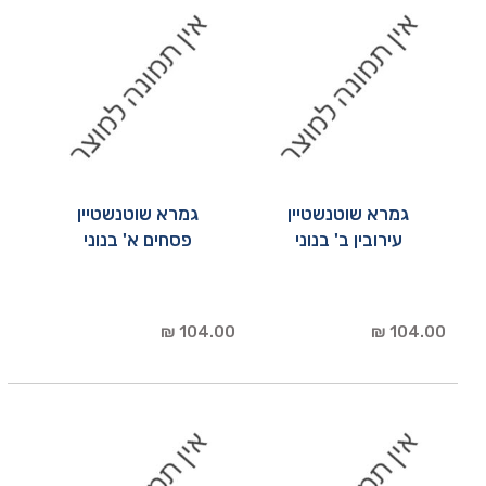
גמרא שוטנשטיין
גמרא שוטנשטיין
עירובין ב' בנוני
פסחים א' בנוני
104.00 ₪
104.00 ₪