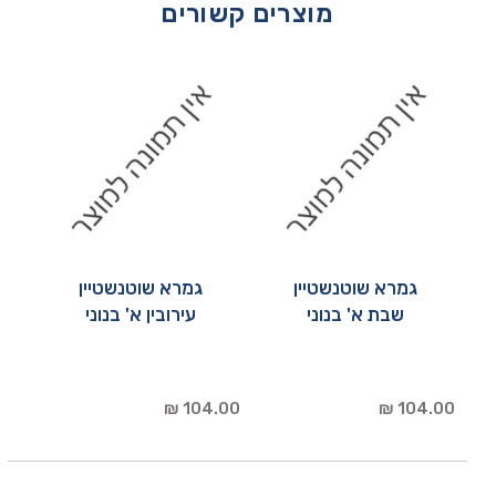
מוצרים קשורים
גמרא שוטנשטיין
גמרא שוטנשטיין
שבת א' בנוני
עירובין א' בנוני
104.00 ₪
104.00 ₪