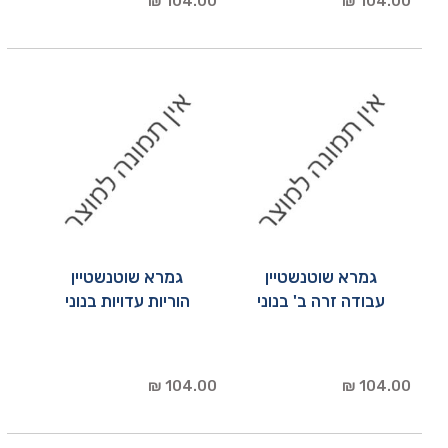
104.00 ₪
104.00 ₪
גמרא שוטנשטיין
גמרא שוטנשטיין
עבודה זרה ב' בנוני
הוריות עדויות בנוני
104.00 ₪
104.00 ₪