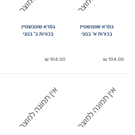
גמרא שוטנשטיין
גמרא שוטנשטיין
בכורות א' בנוני
בכורות ב' בנוני
104.00 ₪
104.00 ₪