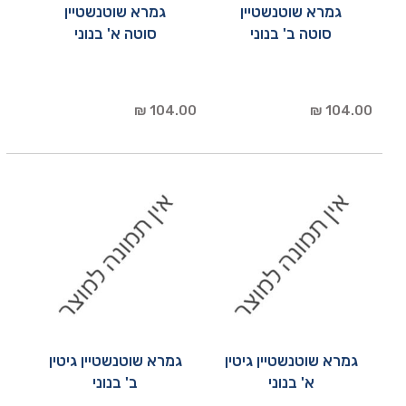
גמרא שוטנשטיין
גמרא שוטנשטיין
סוטה ב' בנוני
סוטה א' בנוני
104.00 ₪
104.00 ₪
גמרא שוטנשטיין גיטין
גמרא שוטנשטיין גיטין
א' בנוני
ב' בנוני