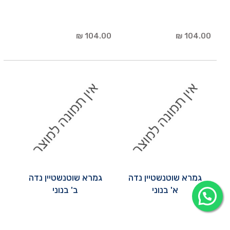
104.00 ₪
104.00 ₪
גמרא שוטנשטיין נדה
גמרא שוטנשטיין נדה
א' בנוני
ב' בנוני