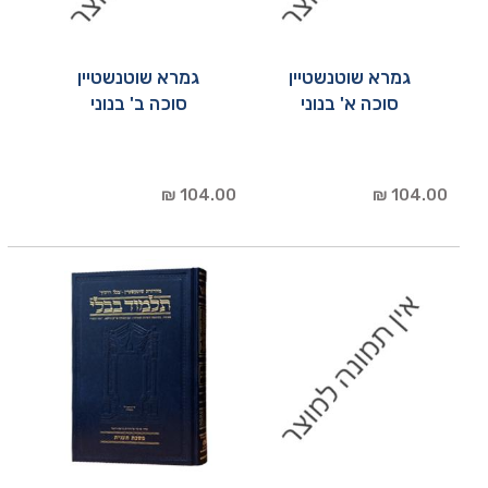
גמרא שוטנשטיין
גמרא שוטנשטיין
סוכה א' בנוני
סוכה ב' בנוני
104.00 ₪
104.00 ₪