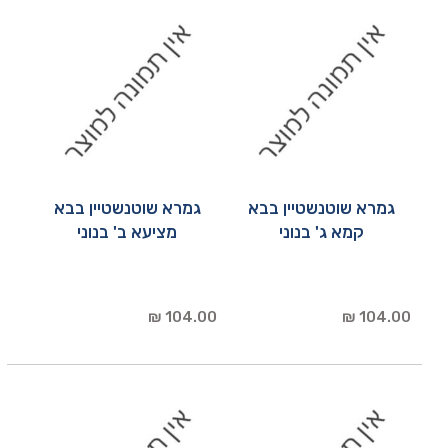
גמרא שוטנשטיין בבא
גמרא שוטנשטיין בבא
קמא ג' בנוני
מציעא ב' בנוני
104.00 ₪
104.00 ₪