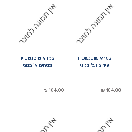
גמרא שוטנשטיין
גמרא שוטנשטיין
עירובין ב' בנוני
פסחים א' בנוני
104.00 ₪
104.00 ₪