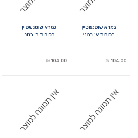
גמרא שוטנשטיין
גמרא שוטנשטיין
בכורות א' בנוני
בכורות ב' בנוני
104.00 ₪
104.00 ₪