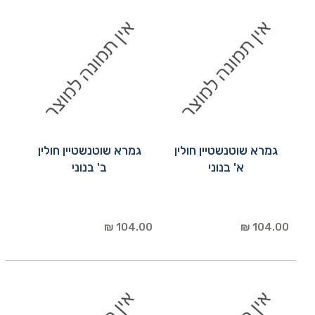
גמרא שוטנשטיין חולין
גמרא שוטנשטיין חולין
א' בנוני
ב' בנוני
104.00 ₪
104.00 ₪