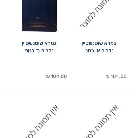
גמרא שוטנשטיין
גמרא שוטנשטיין
נדרים א' בנוני
נדרים ב' בנוני
104.00 ₪
104.00 ₪