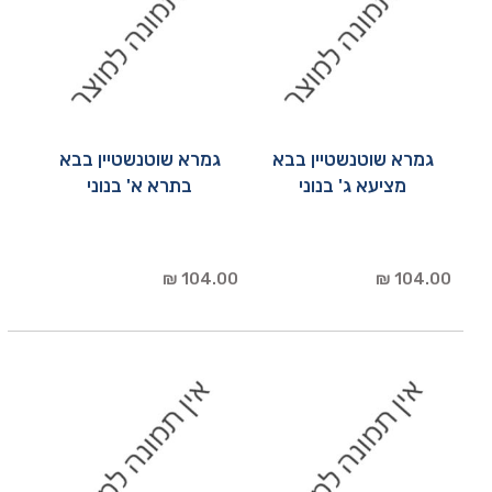
גמרא שוטנשטיין בבא
גמרא שוטנשטיין בבא
מציעא ג' בנוני
בתרא א' בנוני
104.00 ₪
104.00 ₪