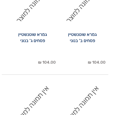
גמרא שוטנשטיין
גמרא שוטנשטיין
פסחים ב' בנוני
פסחים ג' בנוני
104.00 ₪
104.00 ₪