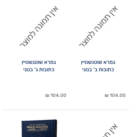
גמרא שוטנשטיין
גמרא שוטנשטיין
כתובות ב' בנוני
כתובות ג' בנוני
104.00 ₪
104.00 ₪