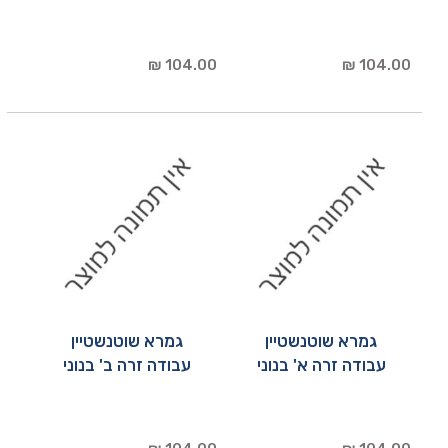
104.00 ₪
104.00 ₪
גמרא שוטנשטיין
גמרא שוטנשטיין
עבודה זרה א' בנוני
עבודה זרה ב' בנוני