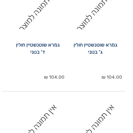
גמרא שוטנשטיין חולין
גמרא שוטנשטיין חולין
ג' בנוני
ד' בנוני
104.00 ₪
104.00 ₪