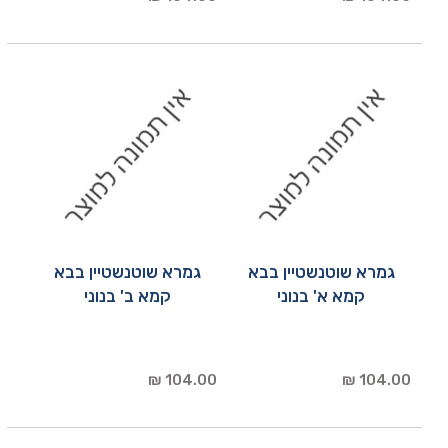
גמרא שוטנשטיין בבא
גמרא שוטנשטיין בבא
קמא א' בנוני
קמא ב' בנוני
104.00 ₪
104.00 ₪