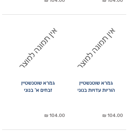
104.00 ₪
104.00 ₪
גמרא שוטנשטיין
גמרא שוטנשטיין
הוריות עדויות בנוני
זבחים א' בנוני
104.00 ₪
104.00 ₪