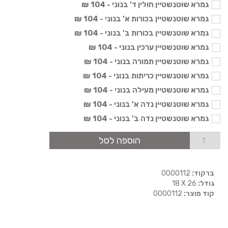
גמרא שוטנשטיין חולין ד' בנוני - 104 ₪
גמרא שוטנשטיין בכורות א' בנוני - 104 ₪
גמרא שוטנשטיין בכורות ב' בנוני - 104 ₪
גמרא שוטנשטיין ערכין בנוני - 104 ₪
גמרא שוטנשטיין תמורה בנוני - 104 ₪
גמרא שוטנשטיין כריתות בנוני - 104 ₪
גמרא שוטנשטיין מעילה בנוני - 104 ₪
גמרא שוטנשטיין נדה א' בנוני - 104 ₪
גמרא שוטנשטיין נדה ב' בנוני - 104 ₪
הוספה לסל
ברקוד:
0000112
גודל:
18 X 26
קוד מוצר:
0000112