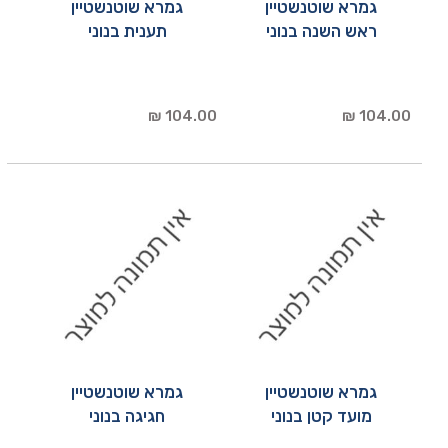
גמרא שוטנשטיין
גמרא שוטנשטיין
ראש השנה בנוני
תענית בנוני
104.00 ₪
104.00 ₪
גמרא שוטנשטיין
גמרא שוטנשטיין
מועד קטן בנוני
חגיגה בנוני