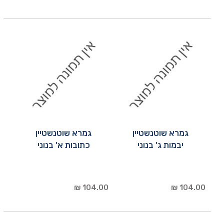
גמרא שוטנשטיין
גמרא שוטנשטיין
יבמות ג' בנוני
כתובות א' בנוני
104.00 ₪
104.00 ₪