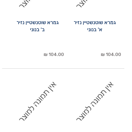
גמרא שוטנשטיין נזיר
גמרא שוטנשטיין נזיר
א' בנוני
ב' בנוני
104.00 ₪
104.00 ₪