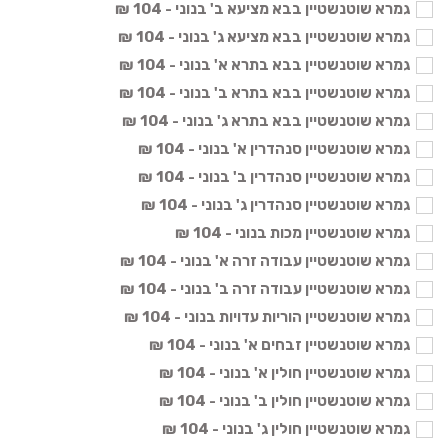
גמרא שוטנשטיין בבא מציעא ב' בנוני - 104 ₪
גמרא שוטנשטיין בבא מציעא ג' בנוני - 104 ₪
גמרא שוטנשטיין בבא בתרא א' בנוני - 104 ₪
גמרא שוטנשטיין בבא בתרא ב' בנוני - 104 ₪
גמרא שוטנשטיין בבא בתרא ג' בנוני - 104 ₪
גמרא שוטנשטיין סנהדרין א' בנוני - 104 ₪
גמרא שוטנשטיין סנהדרין ב' בנוני - 104 ₪
גמרא שוטנשטיין סנהדרין ג' בנוני - 104 ₪
גמרא שוטנשטיין מכות בנוני - 104 ₪
גמרא שוטנשטיין עבודה זרה א' בנוני - 104 ₪
גמרא שוטנשטיין עבודה זרה ב' בנוני - 104 ₪
גמרא שוטנשטיין הוריות עדויות בנוני - 104 ₪
גמרא שוטנשטיין זבחים א' בנוני - 104 ₪
גמרא שוטנשטיין חולין א' בנוני - 104 ₪
גמרא שוטנשטיין חולין ב' בנוני - 104 ₪
גמרא שוטנשטיין חולין ג' בנוני - 104 ₪