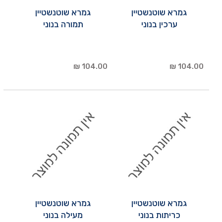
גמרא שוטנשטיין
גמרא שוטנשטיין
ערכין בנוני
תמורה בנוני
104.00 ₪
104.00 ₪
גמרא שוטנשטיין
גמרא שוטנשטיין
כריתות בנוני
מעילה בנוני