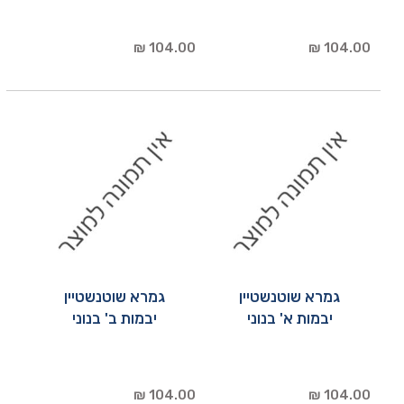
104.00 ₪
104.00 ₪
גמרא שוטנשטיין
גמרא שוטנשטיין
יבמות א' בנוני
יבמות ב' בנוני
104.00 ₪
104.00 ₪