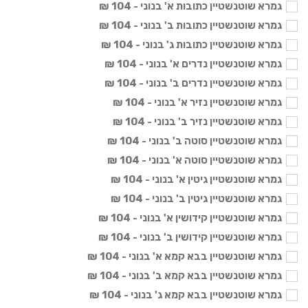
גמרא שוטנשטיין כתובות א' בנוני - 104 ₪
גמרא שוטנשטיין כתובות ב' בנוני - 104 ₪
גמרא שוטנשטיין כתובות ג' בנוני - 104 ₪
גמרא שוטנשטיין נדרים א' בנוני - 104 ₪
גמרא שוטנשטיין נדרים ב' בנוני - 104 ₪
גמרא שוטנשטיין נזיר א' בנוני - 104 ₪
גמרא שוטנשטיין נזיר ב' בנוני - 104 ₪
גמרא שוטנשטיין סוטה ב' בנוני - 104 ₪
גמרא שוטנשטיין סוטה א' בנוני - 104 ₪
גמרא שוטנשטיין גיטין א' בנוני - 104 ₪
גמרא שוטנשטיין גיטין ב' בנוני - 104 ₪
גמרא שוטנשטיין קידושין א' בנוני - 104 ₪
גמרא שוטנשטיין קידושין ב' בנוני - 104 ₪
גמרא שוטנשטיין בבא קמא א' בנוני - 104 ₪
גמרא שוטנשטיין בבא קמא ב' בנוני - 104 ₪
גמרא שוטנשטיין בבא קמא ג' בנוני - 104 ₪