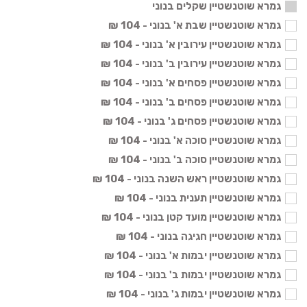
גמרא שוטנשטיין שקלים בנוני
גמרא שוטנשטיין שבת א' בנוני - 104 ₪
גמרא שוטנשטיין עירובין א' בנוני - 104 ₪
גמרא שוטנשטיין עירובין ב' בנוני - 104 ₪
גמרא שוטנשטיין פסחים א' בנוני - 104 ₪
גמרא שוטנשטיין פסחים ב' בנוני - 104 ₪
גמרא שוטנשטיין פסחים ג' בנוני - 104 ₪
גמרא שוטנשטיין סוכה א' בנוני - 104 ₪
גמרא שוטנשטיין סוכה ב' בנוני - 104 ₪
גמרא שוטנשטיין ראש השנה בנוני - 104 ₪
גמרא שוטנשטיין תענית בנוני - 104 ₪
גמרא שוטנשטיין מועד קטן בנוני - 104 ₪
גמרא שוטנשטיין חגיגה בנוני - 104 ₪
גמרא שוטנשטיין יבמות א' בנוני - 104 ₪
גמרא שוטנשטיין יבמות ב' בנוני - 104 ₪
גמרא שוטנשטיין יבמות ג' בנוני - 104 ₪