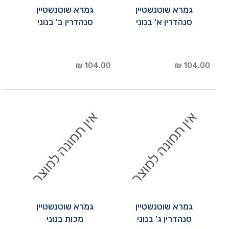
גמרא שוטנשטיין
גמרא שוטנשטיין
סנהדרין א' בנוני
סנהדרין ב' בנוני
104.00 ₪
104.00 ₪
גמרא שוטנשטיין
גמרא שוטנשטיין
סנהדרין ג' בנוני
מכות בנוני