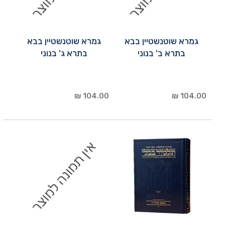
גמרא שוטנשטיין בבא
גמרא שוטנשטיין בבא
בתרא ב' בנוני
בתרא ג' בנוני
104.00 ₪
104.00 ₪