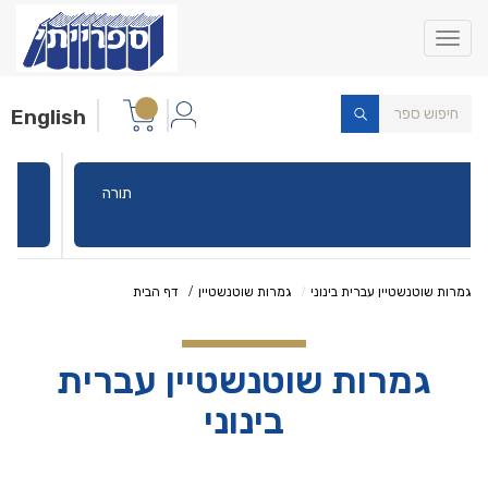
Toggle
navigation
English
תורה
גמרות שוטנשטיין עברית בינוני
גמרות שוטנשטיין
דף הבית
גמרות שוטנשטיין עברית
בינוני