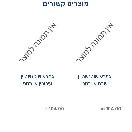
מוצרים קשורים
גמרא שוטנשטיין
גמרא שוטנשטיין
שבת א' בנוני
עירובין א' בנוני
104.00 ₪
104.00 ₪