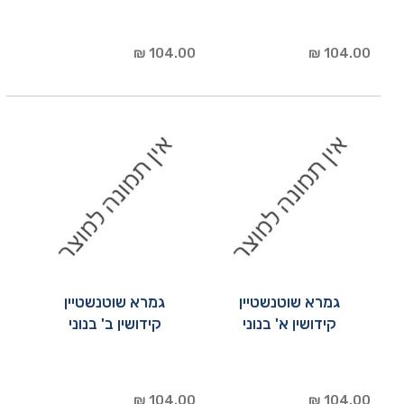
104.00 ₪
104.00 ₪
גמרא שוטנשטיין
גמרא שוטנשטיין
קידושין א' בנוני
קידושין ב' בנוני
104.00 ₪
104.00 ₪