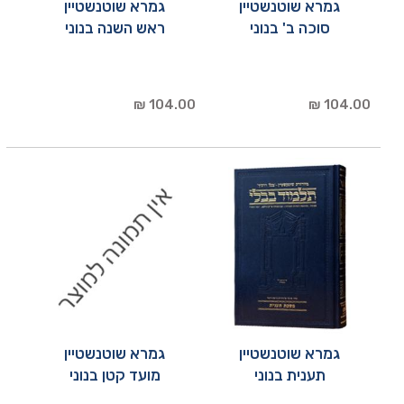
גמרא שוטנשטיין
גמרא שוטנשטיין
סוכה ב' בנוני
ראש השנה בנוני
104.00 ₪
104.00 ₪
גמרא שוטנשטיין
גמרא שוטנשטיין
תענית בנוני
מועד קטן בנוני