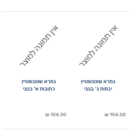
גמרא שוטנשטיין
גמרא שוטנשטיין
יבמות ג' בנוני
כתובות א' בנוני
104.00 ₪
104.00 ₪