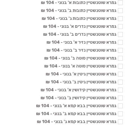
גמרא שוטנשטיין כתובות א' בנוני - 104 ₪
גמרא שוטנשטיין כתובות ב' בנוני - 104 ₪
גמרא שוטנשטיין כתובות ג' בנוני - 104 ₪
גמרא שוטנשטיין נדרים א' בנוני - 104 ₪
גמרא שוטנשטיין נדרים ב' בנוני - 104 ₪
גמרא שוטנשטיין נזיר א' בנוני - 104 ₪
גמרא שוטנשטיין נזיר ב' בנוני - 104 ₪
גמרא שוטנשטיין סוטה ב' בנוני - 104 ₪
גמרא שוטנשטיין סוטה א' בנוני - 104 ₪
גמרא שוטנשטיין גיטין א' בנוני - 104 ₪
גמרא שוטנשטיין גיטין ב' בנוני - 104 ₪
גמרא שוטנשטיין קידושין א' בנוני - 104 ₪
גמרא שוטנשטיין קידושין ב' בנוני - 104 ₪
גמרא שוטנשטיין בבא קמא א' בנוני - 104 ₪
גמרא שוטנשטיין בבא קמא ב' בנוני - 104 ₪
גמרא שוטנשטיין בבא קמא ג' בנוני - 104 ₪