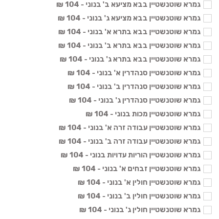
גמרא שוטנשטיין בבא מציעא ב' בנוני - 104 ₪
גמרא שוטנשטיין בבא מציעא ג' בנוני - 104 ₪
גמרא שוטנשטיין בבא בתרא א' בנוני - 104 ₪
גמרא שוטנשטיין בבא בתרא ב' בנוני - 104 ₪
גמרא שוטנשטיין בבא בתרא ג' בנוני - 104 ₪
גמרא שוטנשטיין סנהדרין א' בנוני - 104 ₪
גמרא שוטנשטיין סנהדרין ב' בנוני - 104 ₪
גמרא שוטנשטיין סנהדרין ג' בנוני - 104 ₪
גמרא שוטנשטיין מכות בנוני - 104 ₪
גמרא שוטנשטיין עבודה זרה א' בנוני - 104 ₪
גמרא שוטנשטיין עבודה זרה ב' בנוני - 104 ₪
גמרא שוטנשטיין הוריות עדויות בנוני - 104 ₪
גמרא שוטנשטיין זבחים א' בנוני - 104 ₪
גמרא שוטנשטיין חולין א' בנוני - 104 ₪
גמרא שוטנשטיין חולין ב' בנוני - 104 ₪
גמרא שוטנשטיין חולין ג' בנוני - 104 ₪