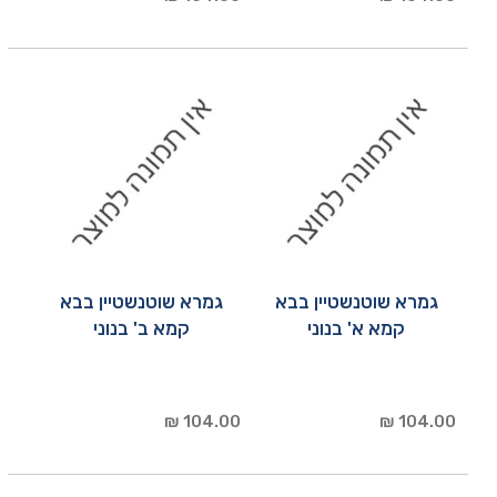
גמרא שוטנשטיין בבא
גמרא שוטנשטיין בבא
קמא א' בנוני
קמא ב' בנוני
104.00 ₪
104.00 ₪