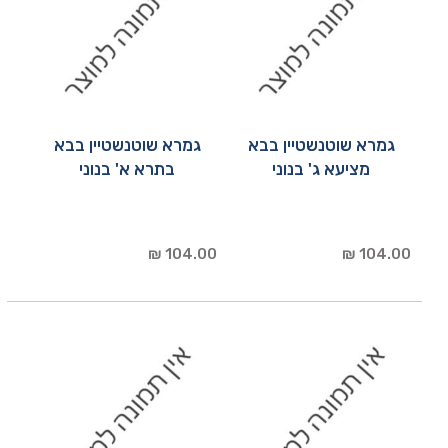
גמרא שוטנשטיין בבא
גמרא שוטנשטיין בבא
מציעא ג' בנוני
בתרא א' בנוני
104.00 ₪
104.00 ₪