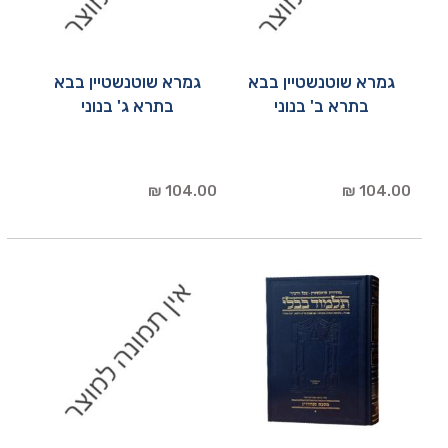
גמרא שוטנשטיין בבא
גמרא שוטנשטיין בבא
בתרא ב' בנוני
בתרא ג' בנוני
104.00 ₪
104.00 ₪