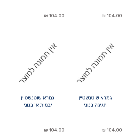
104.00 ₪
104.00 ₪
גמרא שוטנשטיין
גמרא שוטנשטיין
חגיגה בנוני
יבמות א' בנוני
104.00 ₪
104.00 ₪