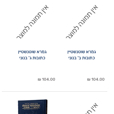
גמרא שוטנשטיין
גמרא שוטנשטיין
כתובות ב' בנוני
כתובות ג' בנוני
104.00 ₪
104.00 ₪