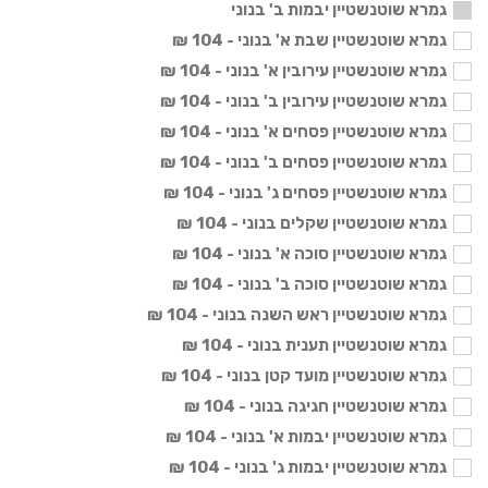
גמרא שוטנשטיין יבמות ב' בנוני
גמרא שוטנשטיין שבת א' בנוני - 104 ₪
גמרא שוטנשטיין עירובין א' בנוני - 104 ₪
גמרא שוטנשטיין עירובין ב' בנוני - 104 ₪
גמרא שוטנשטיין פסחים א' בנוני - 104 ₪
גמרא שוטנשטיין פסחים ב' בנוני - 104 ₪
גמרא שוטנשטיין פסחים ג' בנוני - 104 ₪
גמרא שוטנשטיין שקלים בנוני - 104 ₪
גמרא שוטנשטיין סוכה א' בנוני - 104 ₪
גמרא שוטנשטיין סוכה ב' בנוני - 104 ₪
גמרא שוטנשטיין ראש השנה בנוני - 104 ₪
גמרא שוטנשטיין תענית בנוני - 104 ₪
גמרא שוטנשטיין מועד קטן בנוני - 104 ₪
גמרא שוטנשטיין חגיגה בנוני - 104 ₪
גמרא שוטנשטיין יבמות א' בנוני - 104 ₪
גמרא שוטנשטיין יבמות ג' בנוני - 104 ₪