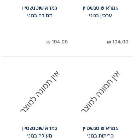
גמרא שוטנשטיין
גמרא שוטנשטיין
ערכין בנוני
תמורה בנוני
104.00 ₪
104.00 ₪
גמרא שוטנשטיין
גמרא שוטנשטיין
כריתות בנוני
מעילה בנוני