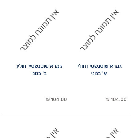
גמרא שוטנשטיין חולין
גמרא שוטנשטיין חולין
א' בנוני
ב' בנוני
104.00 ₪
104.00 ₪