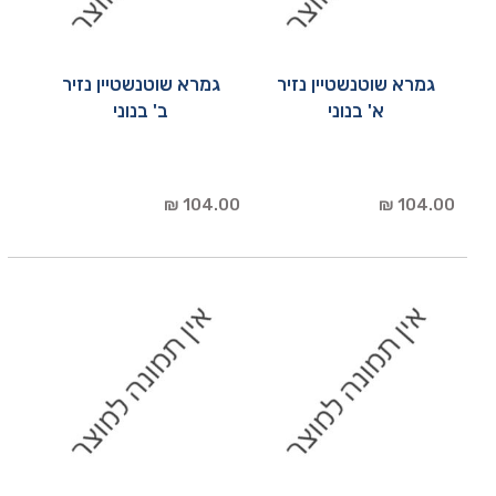
גמרא שוטנשטיין נזיר
גמרא שוטנשטיין נזיר
א' בנוני
ב' בנוני
104.00 ₪
104.00 ₪