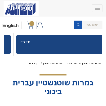
Toggle
navigation
English
סידורים
גמרות שוטנשטיין עברית בינוני
גמרות שוטנשטיין
דף הבית
גמרות שוטנשטיין עברית
בינוני