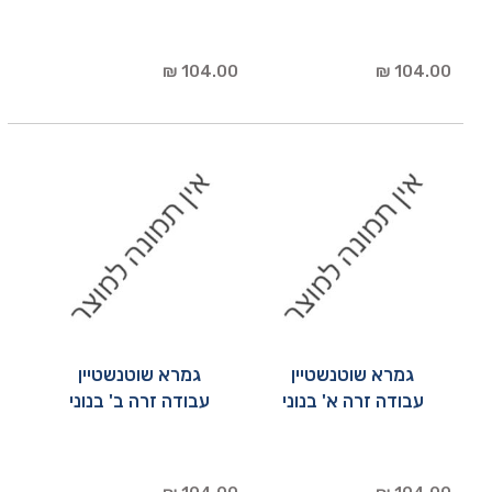
104.00 ₪
104.00 ₪
גמרא שוטנשטיין
גמרא שוטנשטיין
עבודה זרה א' בנוני
עבודה זרה ב' בנוני