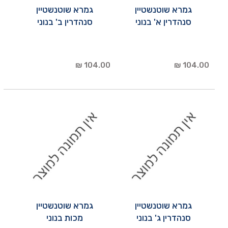
גמרא שוטנשטיין
גמרא שוטנשטיין
סנהדרין א' בנוני
סנהדרין ב' בנוני
104.00 ₪
104.00 ₪
גמרא שוטנשטיין
גמרא שוטנשטיין
סנהדרין ג' בנוני
מכות בנוני