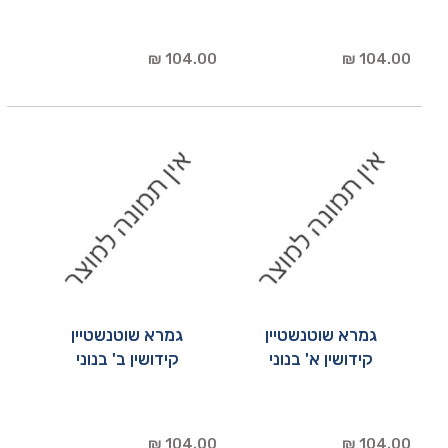
104.00 ₪
104.00 ₪
גמרא שוטנשטיין
גמרא שוטנשטיין
קידושין א' בנוני
קידושין ב' בנוני
104.00 ₪
104.00 ₪