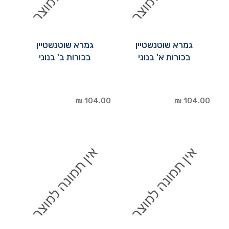
גמרא שוטנשטיין
גמרא שוטנשטיין
בכורות א' בנוני
בכורות ב' בנוני
104.00 ₪
104.00 ₪