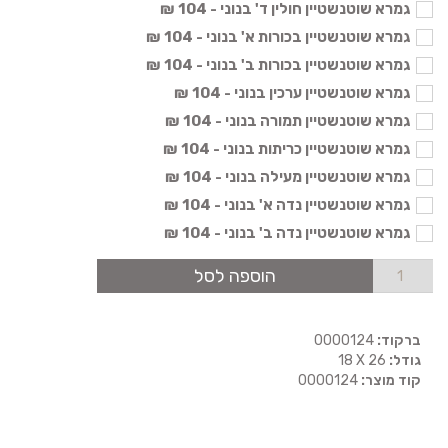
גמרא שוטנשטיין חולין ד' בנוני - 104 ₪
גמרא שוטנשטיין בכורות א' בנוני - 104 ₪
גמרא שוטנשטיין בכורות ב' בנוני - 104 ₪
גמרא שוטנשטיין ערכין בנוני - 104 ₪
גמרא שוטנשטיין תמורה בנוני - 104 ₪
גמרא שוטנשטיין כריתות בנוני - 104 ₪
גמרא שוטנשטיין מעילה בנוני - 104 ₪
גמרא שוטנשטיין נדה א' בנוני - 104 ₪
גמרא שוטנשטיין נדה ב' בנוני - 104 ₪
הוספה לסל
ברקוד:
0000124
גודל:
18 X 26
קוד מוצר:
0000124