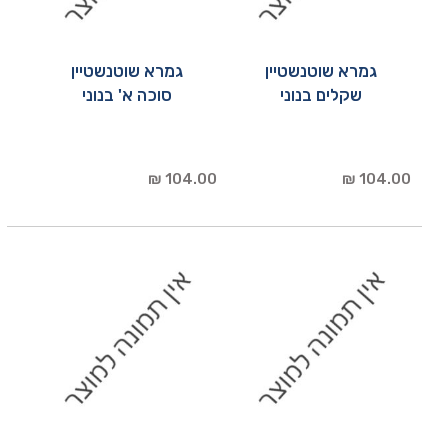
גמרא שוטנשטיין
גמרא שוטנשטיין
שקלים בנוני
סוכה א' בנוני
104.00 ₪
104.00 ₪