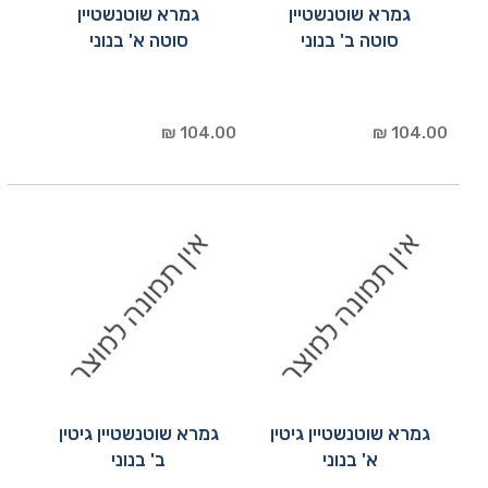
גמרא שוטנשטיין
גמרא שוטנשטיין
סוטה ב' בנוני
סוטה א' בנוני
104.00 ₪
104.00 ₪
גמרא שוטנשטיין גיטין
גמרא שוטנשטיין גיטין
א' בנוני
ב' בנוני