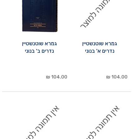
גמרא שוטנשטיין
גמרא שוטנשטיין
נדרים א' בנוני
נדרים ב' בנוני
104.00 ₪
104.00 ₪