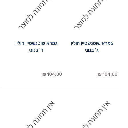
גמרא שוטנשטיין חולין
גמרא שוטנשטיין חולין
ג' בנוני
ד' בנוני
104.00 ₪
104.00 ₪