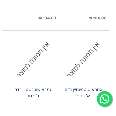
104.00 ₪
104.00 ₪
גמרא שוטנשטיין נדה
גמרא שוטנשטיין נדה
א' בנוני
ב' בנוני