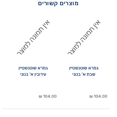
מוצרים קשורים
גמרא שוטנשטיין
גמרא שוטנשטיין
שבת א' בנוני
עירובין א' בנוני
104.00 ₪
104.00 ₪