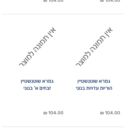
104.00 ₪
104.00 ₪
גמרא שוטנשטיין
גמרא שוטנשטיין
הוריות עדויות בנוני
זבחים א' בנוני
104.00 ₪
104.00 ₪