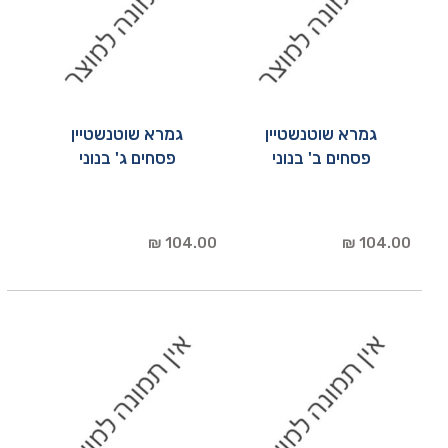
גמרא שוטנשטיין
גמרא שוטנשטיין
פסחים ב' בנוני
פסחים ג' בנוני
104.00 ₪
104.00 ₪