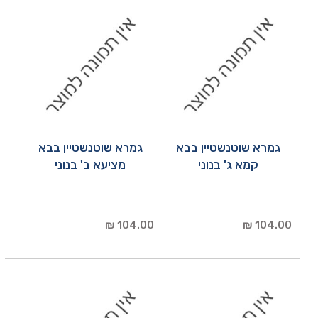
גמרא שוטנשטיין בבא
גמרא שוטנשטיין בבא
קמא ג' בנוני
מציעא ב' בנוני
104.00 ₪
104.00 ₪