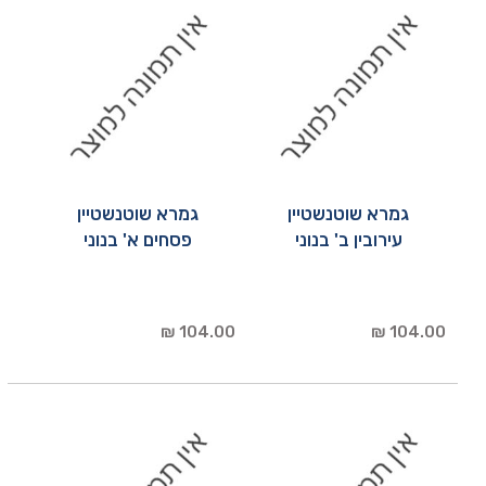
גמרא שוטנשטיין
גמרא שוטנשטיין
עירובין ב' בנוני
פסחים א' בנוני
104.00 ₪
104.00 ₪