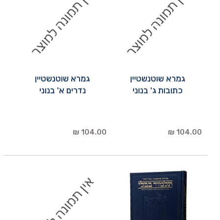
גמרא שוטנשטיין
גמרא שוטנשטיין
כתובות ג' בנוני
נדרים א' בנוני
104.00 ₪
104.00 ₪