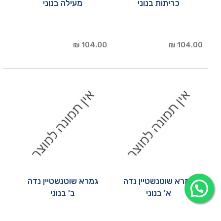
כריתות בנוני
מעילה בנוני
104.00 ₪
104.00 ₪
גמרא שוטנשטיין נדה
גמרא שוטנשטיין נדה
א' בנוני
ב' בנוני