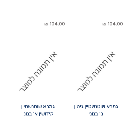
104.00 ₪
104.00 ₪
גמרא שוטנשטיין גיטין
גמרא שוטנשטיין
ב' בנוני
קידושין א' בנוני