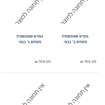
גמרא שוטנשטיין
גמרא שוטנשטיין
פסחים ב' בנוני
פסחים ג' בנוני
104.00 ₪
104.00 ₪