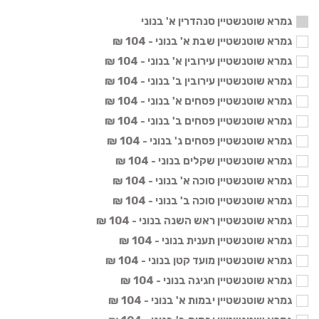
גמרא שוטנשטיין סנהדרין א' בנוני
גמרא שוטנשטיין שבת א' בנוני - 104 ₪
גמרא שוטנשטיין עירובין א' בנוני - 104 ₪
גמרא שוטנשטיין עירובין ב' בנוני - 104 ₪
גמרא שוטנשטיין פסחים א' בנוני - 104 ₪
גמרא שוטנשטיין פסחים ב' בנוני - 104 ₪
גמרא שוטנשטיין פסחים ג' בנוני - 104 ₪
גמרא שוטנשטיין שקלים בנוני - 104 ₪
גמרא שוטנשטיין סוכה א' בנוני - 104 ₪
גמרא שוטנשטיין סוכה ב' בנוני - 104 ₪
גמרא שוטנשטיין ראש השנה בנוני - 104 ₪
גמרא שוטנשטיין תענית בנוני - 104 ₪
גמרא שוטנשטיין מועד קטן בנוני - 104 ₪
גמרא שוטנשטיין חגיגה בנוני - 104 ₪
גמרא שוטנשטיין יבמות א' בנוני - 104 ₪