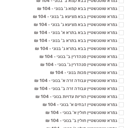
גמרא שוטנשטיין בבא קמא ב' בנוני - 104 ₪
גמרא שוטנשטיין בבא קמא ג' בנוני - 104 ₪
גמרא שוטנשטיין בבא מציעא ב' בנוני - 104 ₪
גמרא שוטנשטיין בבא מציעא ג' בנוני - 104 ₪
גמרא שוטנשטיין בבא בתרא א' בנוני - 104 ₪
גמרא שוטנשטיין בבא בתרא ב' בנוני - 104 ₪
גמרא שוטנשטיין בבא בתרא ג' בנוני - 104 ₪
גמרא שוטנשטיין סנהדרין ב' בנוני - 104 ₪
גמרא שוטנשטיין סנהדרין ג' בנוני - 104 ₪
גמרא שוטנשטיין מכות בנוני - 104 ₪
גמרא שוטנשטיין עבודה זרה א' בנוני - 104 ₪
גמרא שוטנשטיין עבודה זרה ב' בנוני - 104 ₪
גמרא שוטנשטיין הוריות עדויות בנוני - 104 ₪
גמרא שוטנשטיין זבחים א' בנוני - 104 ₪
גמרא שוטנשטיין חולין א' בנוני - 104 ₪
גמרא שוטנשטיין חולין ב' בנוני - 104 ₪