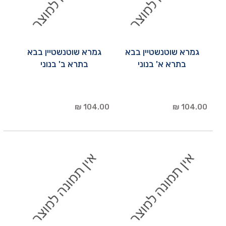
גמרא שוטנשטיין בבא
גמרא שוטנשטיין בבא
בתרא א' בנוני
בתרא ב' בנוני
104.00 ₪
104.00 ₪