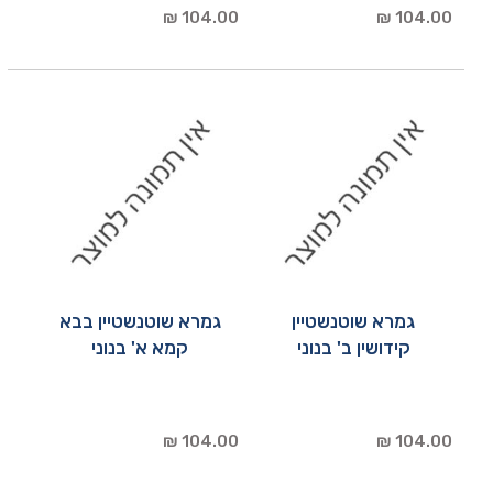
104.00 ₪
104.00 ₪
גמרא שוטנשטיין
גמרא שוטנשטיין בבא
קידושין ב' בנוני
קמא א' בנוני
104.00 ₪
104.00 ₪