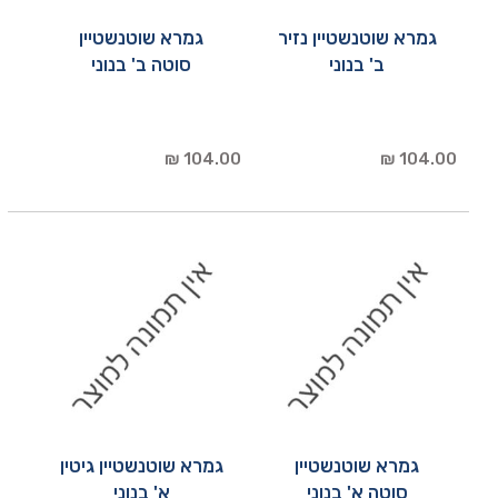
גמרא שוטנשטיין נזיר
גמרא שוטנשטיין
ב' בנוני
סוטה ב' בנוני
104.00 ₪
104.00 ₪
גמרא שוטנשטיין
גמרא שוטנשטיין גיטין
סוטה א' בנוני
א' בנוני