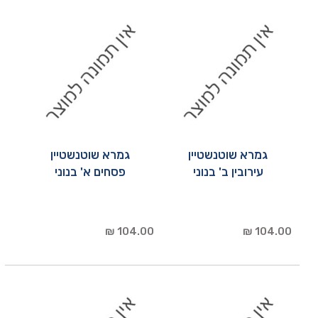
גמרא שוטנשטיין
גמרא שוטנשטיין
עירובין ב' בנוני
פסחים א' בנוני
104.00 ₪
104.00 ₪