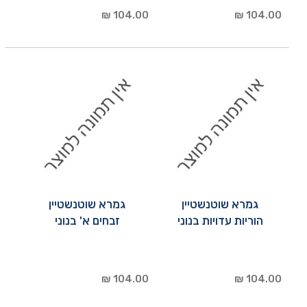
104.00 ₪
104.00 ₪
גמרא שוטנשטיין
גמרא שוטנשטיין
הוריות עדויות בנוני
זבחים א' בנוני
104.00 ₪
104.00 ₪