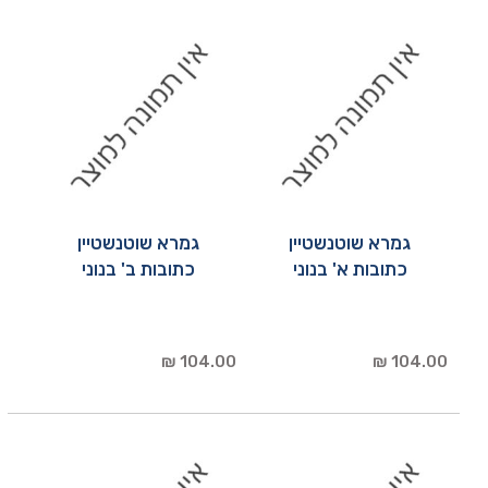
גמרא שוטנשטיין
גמרא שוטנשטיין
כתובות א' בנוני
כתובות ב' בנוני
104.00 ₪
104.00 ₪