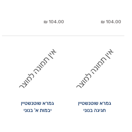
104.00 ₪
104.00 ₪
גמרא שוטנשטיין
גמרא שוטנשטיין
חגיגה בנוני
יבמות א' בנוני