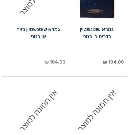
גמרא שוטנשטיין
גמרא שוטנשטיין נזיר
נדרים ב' בנוני
א' בנוני
104.00 ₪
104.00 ₪