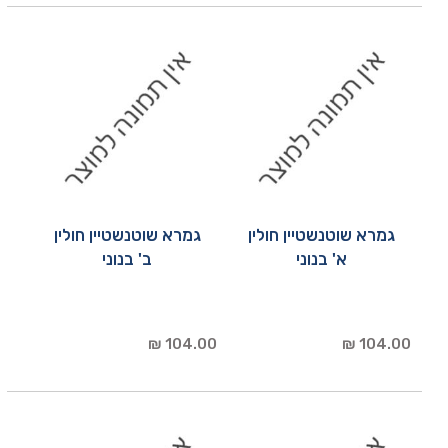
גמרא שוטנשטיין חולין
גמרא שוטנשטיין חולין
א' בנוני
ב' בנוני
104.00 ₪
104.00 ₪