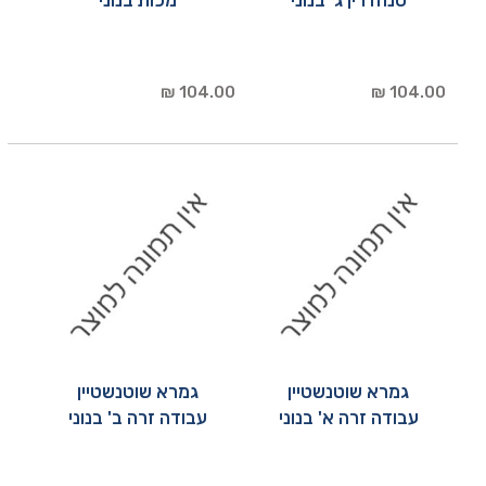
סנהדרין ג' בנוני
מכות בנוני
104.00 ₪
104.00 ₪
גמרא שוטנשטיין
גמרא שוטנשטיין
עבודה זרה א' בנוני
עבודה זרה ב' בנוני