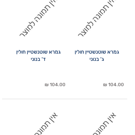
גמרא שוטנשטיין חולין
גמרא שוטנשטיין חולין
ג' בנוני
ד' בנוני
104.00 ₪
104.00 ₪