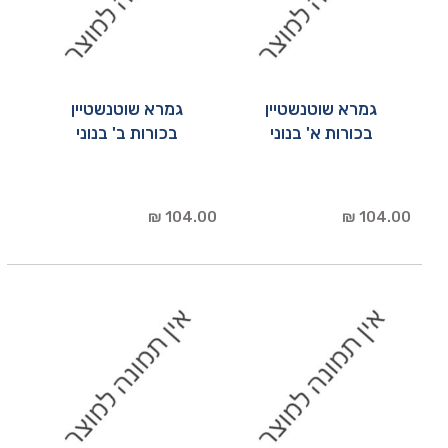
גמרא שוטנשטיין
גמרא שוטנשטיין
בכורות א' בנוני
בכורות ב' בנוני
104.00 ₪
104.00 ₪