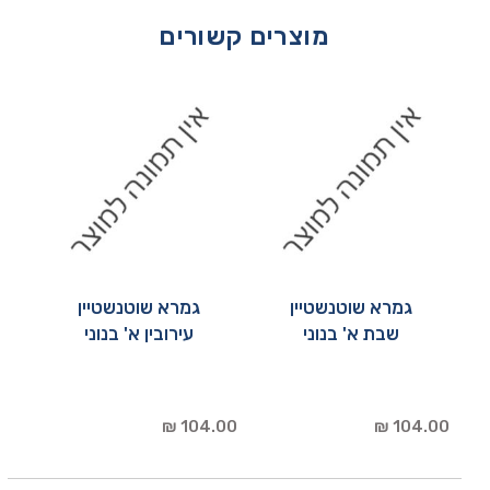
מוצרים קשורים
גמרא שוטנשטיין
גמרא שוטנשטיין
שבת א' בנוני
עירובין א' בנוני
104.00 ₪
104.00 ₪