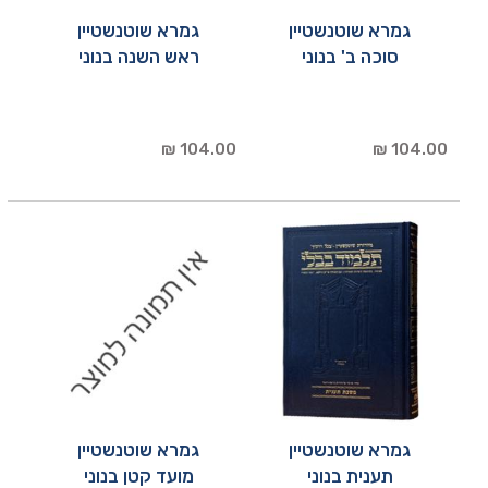
גמרא שוטנשטיין
גמרא שוטנשטיין
סוכה ב' בנוני
ראש השנה בנוני
104.00 ₪
104.00 ₪
גמרא שוטנשטיין
גמרא שוטנשטיין
תענית בנוני
מועד קטן בנוני