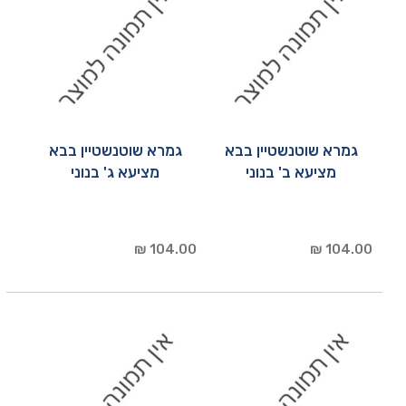
גמרא שוטנשטיין בבא
גמרא שוטנשטיין בבא
מציעא ב' בנוני
מציעא ג' בנוני
104.00 ₪
104.00 ₪