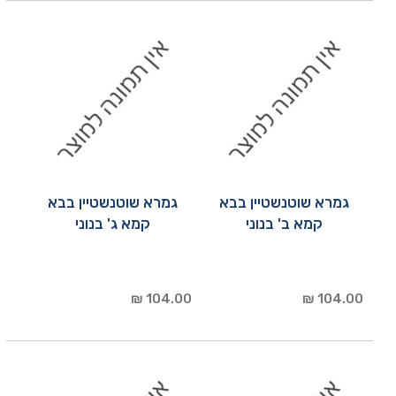
גמרא שוטנשטיין בבא
גמרא שוטנשטיין בבא
קמא ב' בנוני
קמא ג' בנוני
104.00 ₪
104.00 ₪