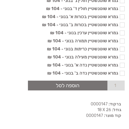
גמרא שוטנשטיין חולין ג' בנוני - 104 ₪
גמרא שוטנשטיין חולין ד' בנוני - 104 ₪
גמרא שוטנשטיין בכורות א' בנוני - 104 ₪
גמרא שוטנשטיין בכורות ב' בנוני - 104 ₪
גמרא שוטנשטיין ערכין בנוני - 104 ₪
גמרא שוטנשטיין תמורה בנוני - 104 ₪
גמרא שוטנשטיין כריתות בנוני - 104 ₪
גמרא שוטנשטיין מעילה בנוני - 104 ₪
גמרא שוטנשטיין נדה א' בנוני - 104 ₪
גמרא שוטנשטיין נדה ב' בנוני - 104 ₪
הוספה לסל
ברקוד:
0000147
גודל:
18 X 26
קוד מוצר:
0000147