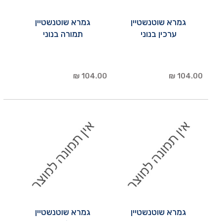
גמרא שוטנשטיין
גמרא שוטנשטיין
ערכין בנוני
תמורה בנוני
104.00 ₪
104.00 ₪
גמרא שוטנשטיין
גמרא שוטנשטיין