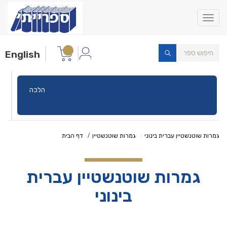
Toggle
navigation
English
הלכה
גמרות שוטנשטיין עברית בינוני
גמרות שוטנשטיין
דף הבית
גמרות שוטנשטיין עברית
בינוני