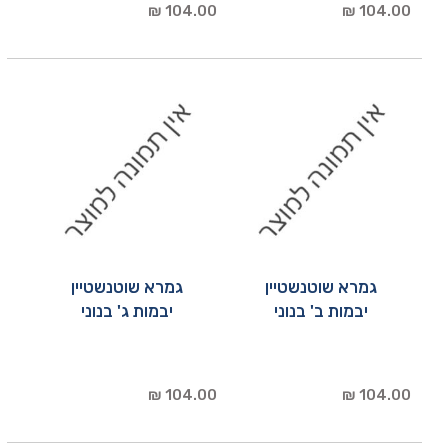
104.00 ₪
104.00 ₪
גמרא שוטנשטיין
גמרא שוטנשטיין
יבמות ב' בנוני
יבמות ג' בנוני
104.00 ₪
104.00 ₪