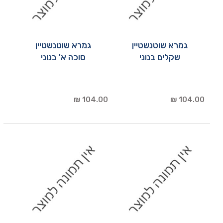
גמרא שוטנשטיין
גמרא שוטנשטיין
שקלים בנוני
סוכה א' בנוני
104.00 ₪
104.00 ₪