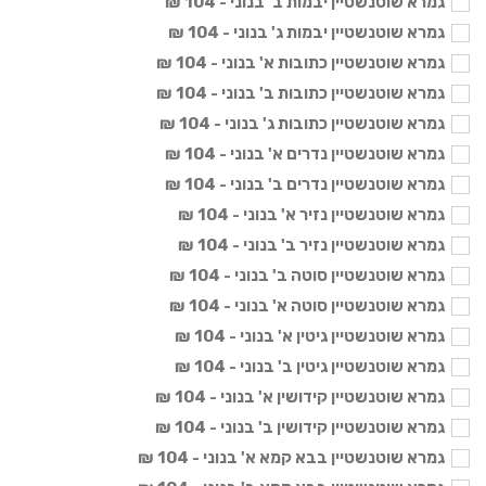
גמרא שוטנשטיין יבמות ב' בנוני - 104 ₪
גמרא שוטנשטיין יבמות ג' בנוני - 104 ₪
גמרא שוטנשטיין כתובות א' בנוני - 104 ₪
גמרא שוטנשטיין כתובות ב' בנוני - 104 ₪
גמרא שוטנשטיין כתובות ג' בנוני - 104 ₪
גמרא שוטנשטיין נדרים א' בנוני - 104 ₪
גמרא שוטנשטיין נדרים ב' בנוני - 104 ₪
גמרא שוטנשטיין נזיר א' בנוני - 104 ₪
גמרא שוטנשטיין נזיר ב' בנוני - 104 ₪
גמרא שוטנשטיין סוטה ב' בנוני - 104 ₪
גמרא שוטנשטיין סוטה א' בנוני - 104 ₪
גמרא שוטנשטיין גיטין א' בנוני - 104 ₪
גמרא שוטנשטיין גיטין ב' בנוני - 104 ₪
גמרא שוטנשטיין קידושין א' בנוני - 104 ₪
גמרא שוטנשטיין קידושין ב' בנוני - 104 ₪
גמרא שוטנשטיין בבא קמא א' בנוני - 104 ₪