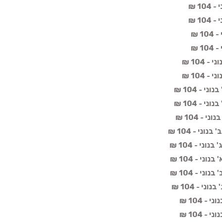
1 ₪
1 ₪
 ₪
 ₪
 104 ₪
 104 ₪
 - 104 ₪
 - 104 ₪
- 104 ₪
ני - 104 ₪
י - 104 ₪
י - 104 ₪
י - 104 ₪
י - 104 ₪
 104 ₪
 104 ₪