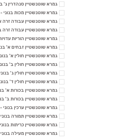
גמרא שוטנשטיין סנהדרין ג' בנוני -
גמרא שוטנשטיין מכות בנוני - 104 ₪
גמרא שוטנשטיין עבודה זרה א' בנונ
גמרא שוטנשטיין עבודה זרה ב' בנונ
גמרא שוטנשטיין הוריות עדויות בנונ
גמרא שוטנשטיין זבחים א' בנוני - 4
גמרא שוטנשטיין חולין א' בנוני - 04
גמרא שוטנשטיין חולין ב' בנוני - 04
גמרא שוטנשטיין חולין ג' בנוני - 104
גמרא שוטנשטיין חולין ד' בנוני - 04
גמרא שוטנשטיין בכורות א' בנוני - 
גמרא שוטנשטיין בכורות ב' בנוני - 
גמרא שוטנשטיין ערכין בנוני - 104 ₪
גמרא שוטנשטיין תמורה בנוני - 104
גמרא שוטנשטיין כריתות בנוני - 104
גמרא שוטנשטיין מעילה בנוני - 104