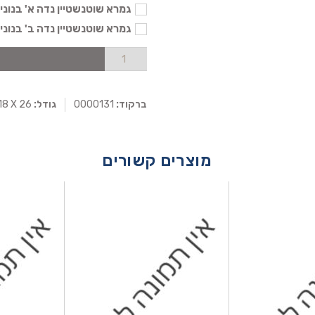
גמרא שוטנשטיין נדה א' בנוני - 104
גמרא שוטנשטיין נדה ב' בנוני - 104
ברקוד:
0000131
גודל:
18 X 26
מוצרים קשורים