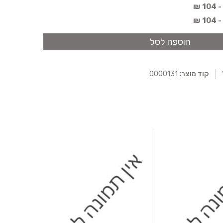
 ₪
 ₪
הוספה לסל
קוד מוצר:
0000131