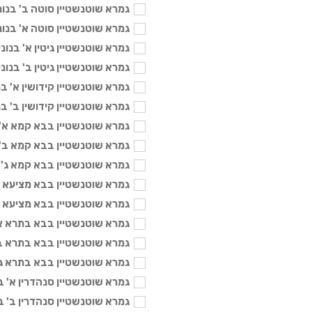
גמרא שוטנשטיין סוטה ב' בנוני - 04
גמרא שוטנשטיין סוטה א' בנוני - 04
גמרא שוטנשטיין גיטין א' בנוני - 104
גמרא שוטנשטיין גיטין ב' בנוני - 104
גמרא שוטנשטיין קידושין א' בנוני -
גמרא שוטנשטיין קידושין ב' בנוני -
גמרא שוטנשטיין בבא קמא א' בנוני
גמרא שוטנשטיין בבא קמא ב' בנוני
גמרא שוטנשטיין בבא קמא ג' בנוני 
גמרא שוטנשטיין בבא מציעא ב' בנו
גמרא שוטנשטיין בבא מציעא ג' בנונ
גמרא שוטנשטיין בבא בתרא א' בנונ
גמרא שוטנשטיין בבא בתרא ב' בנונ
גמרא שוטנשטיין בבא בתרא ג' בנונ
גמרא שוטנשטיין סנהדרין א' בנוני -
גמרא שוטנשטיין סנהדרין ב' בנוני -