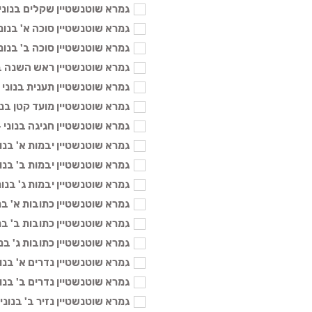
גמרא שוטנשטיין שקלים בנוני - 104
גמרא שוטנשטיין סוכה א' בנוני - 04
גמרא שוטנשטיין סוכה ב' בנוני - 04
גמרא שוטנשטיין ראש השנה בנוני -
גמרא שוטנשטיין תענית בנוני - 104 
גמרא שוטנשטיין מועד קטן בנוני - 4
גמרא שוטנשטיין חגיגה בנוני - 104 
גמרא שוטנשטיין יבמות א' בנוני - 4
גמרא שוטנשטיין יבמות ב' בנוני - 4
גמרא שוטנשטיין יבמות ג' בנוני - 04
גמרא שוטנשטיין כתובות א' בנוני - 
גמרא שוטנשטיין כתובות ב' בנוני - 
גמרא שוטנשטיין כתובות ג' בנוני - 
גמרא שוטנשטיין נדרים א' בנוני - 4
גמרא שוטנשטיין נדרים ב' בנוני - 4
גמרא שוטנשטיין נזיר ב' בנוני - 104