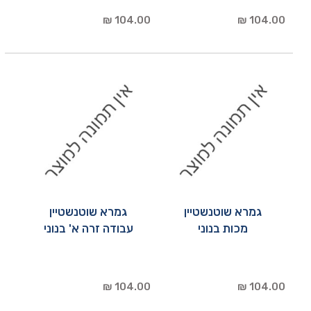
104.00 ₪
104.00 ₪
גמרא שוטנשטיין
גמרא שוטנשטיין
מכות בנוני
עבודה זרה א' בנוני
104.00 ₪
104.00 ₪