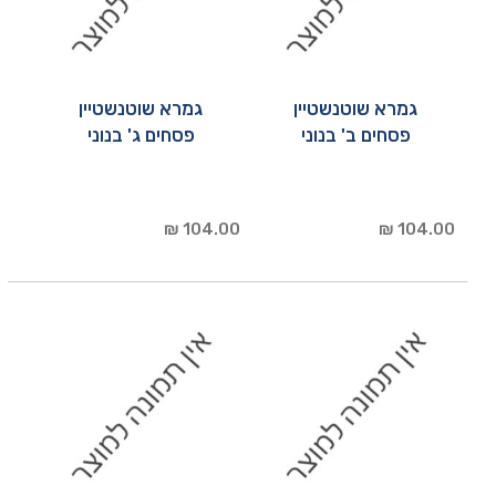
גמרא שוטנשטיין
גמרא שוטנשטיין
פסחים ב' בנוני
פסחים ג' בנוני
104.00 ₪
104.00 ₪