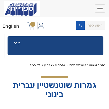
Toggle
navigation
English
תורה
גמרות שוטנשטיין עברית בינוני
גמרות שוטנשטיין
דף הבית
גמרות שוטנשטיין עברית
בינוני