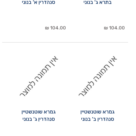
בתרא ג' בנוני
סנהדרין א' בנוני
104.00 ₪
104.00 ₪
גמרא שוטנשטיין
גמרא שוטנשטיין
סנהדרין ב' בנוני
סנהדרין ג' בנוני