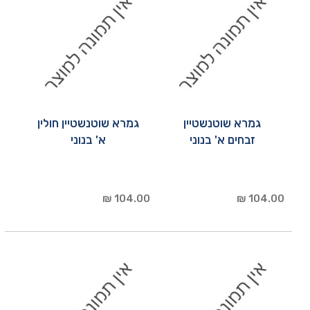
גמרא שוטנשטיין
גמרא שוטנשטיין חולין
זבחים א' בנוני
א' בנוני
104.00 ₪
104.00 ₪