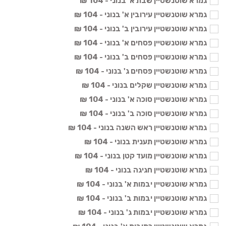
גמרא שוטנשטיין שבת א' בנוני - 104 ₪
גמרא שוטנשטיין עירובין א' בנוני - 104 ₪
גמרא שוטנשטיין עירובין ב' בנוני - 104 ₪
גמרא שוטנשטיין פסחים א' בנוני - 104 ₪
גמרא שוטנשטיין פסחים ב' בנוני - 104 ₪
גמרא שוטנשטיין פסחים ג' בנוני - 104 ₪
גמרא שוטנשטיין שקלים בנוני - 104 ₪
גמרא שוטנשטיין סוכה א' בנוני - 104 ₪
גמרא שוטנשטיין סוכה ב' בנוני - 104 ₪
גמרא שוטנשטיין ראש השנה בנוני - 104 ₪
גמרא שוטנשטיין תענית בנוני - 104 ₪
גמרא שוטנשטיין מועד קטן בנוני - 104 ₪
גמרא שוטנשטיין חגיגה בנוני - 104 ₪
גמרא שוטנשטיין יבמות א' בנוני - 104 ₪
גמרא שוטנשטיין יבמות ב' בנוני - 104 ₪
גמרא שוטנשטיין יבמות ג' בנוני - 104 ₪