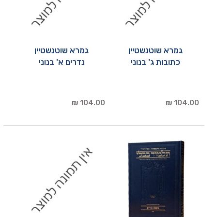
גמרא שוטנשטיין
גמרא שוטנשטיין
כתובות ג' בנוני
נדרים א' בנוני
104.00 ₪
104.00 ₪