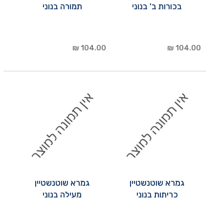
בכורות ב' בנוני
תמורה בנוני
104.00 ₪
104.00 ₪
גמרא שוטנשטיין
גמרא שוטנשטיין
כריתות בנוני
מעילה בנוני