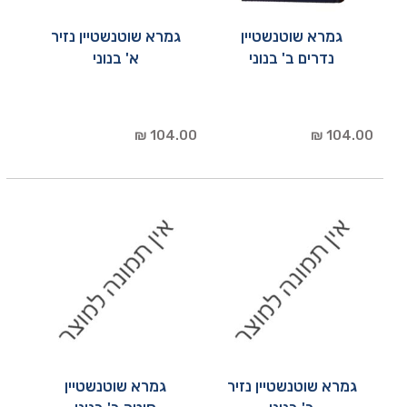
גמרא שוטנשטיין
גמרא שוטנשטיין נזיר
נדרים ב' בנוני
א' בנוני
104.00 ₪
104.00 ₪
גמרא שוטנשטיין נזיר
גמרא שוטנשטיין