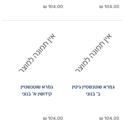
104.00 ₪
104.00 ₪
גמרא שוטנשטיין גיטין
גמרא שוטנשטיין
ב' בנוני
קידושין א' בנוני
104.00 ₪
104.00 ₪