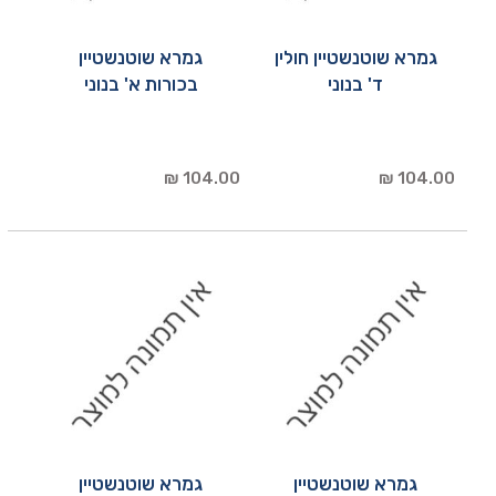
גמרא שוטנשטיין חולין
גמרא שוטנשטיין
ד' בנוני
בכורות א' בנוני
104.00 ₪
104.00 ₪
גמרא שוטנשטיין
גמרא שוטנשטיין