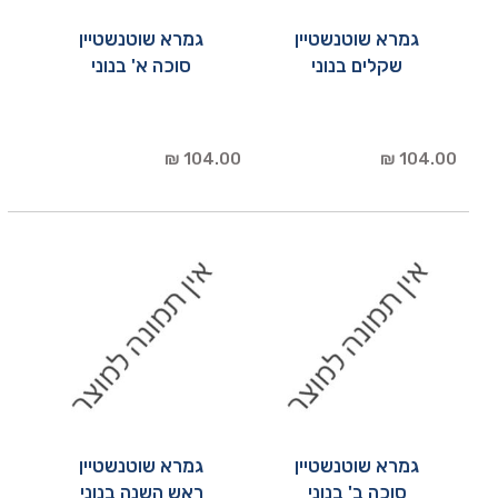
גמרא שוטנשטיין
גמרא שוטנשטיין
שקלים בנוני
סוכה א' בנוני
104.00 ₪
104.00 ₪
גמרא שוטנשטיין
גמרא שוטנשטיין
סוכה ב' בנוני
ראש השנה בנוני