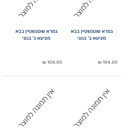
גמרא שוטנשטיין בבא
גמרא שוטנשטיין בבא
מציעא ב' בנוני
מציעא ג' בנוני
104.00 ₪
104.00 ₪