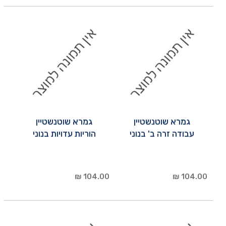
גמרא שוטנשטיין
גמרא שוטנשטיין
עבודה זרה ב' בנוני
הוריות עדויות בנוני
104.00 ₪
104.00 ₪