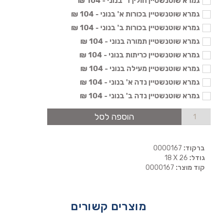
גמרא שוטנשטיין חולין ד' בנוני - 104 ₪
גמרא שוטנשטיין בכורות א' בנוני - 104 ₪
גמרא שוטנשטיין בכורות ב' בנוני - 104 ₪
גמרא שוטנשטיין תמורה בנוני - 104 ₪
גמרא שוטנשטיין כריתות בנוני - 104 ₪
גמרא שוטנשטיין מעילה בנוני - 104 ₪
גמרא שוטנשטיין נדה א' בנוני - 104 ₪
גמרא שוטנשטיין נדה ב' בנוני - 104 ₪
הוספה לסל
ברקוד:
0000167
גודל:
18 X 26
קוד מוצר:
0000167
מוצרים קשורים