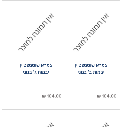
גמרא שוטנשטיין
גמרא שוטנשטיין
יבמות ב' בנוני
יבמות ג' בנוני
104.00 ₪
104.00 ₪