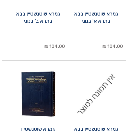
גמרא שוטנשטיין בבא
גמרא שוטנשטיין בבא
בתרא א' בנוני
בתרא ב' בנוני
104.00 ₪
104.00 ₪
גמרא שוטנשטיין בבא
גמרא שוטנשטיין