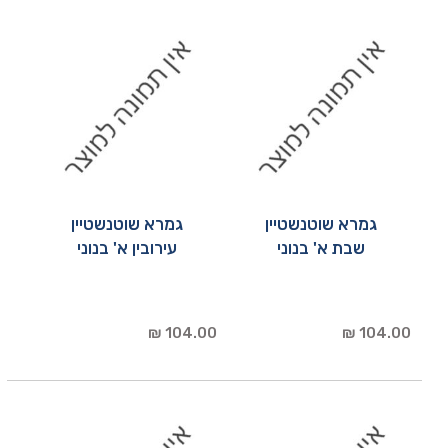
גמרא שוטנשטיין
גמרא שוטנשטיין
שבת א' בנוני
עירובין א' בנוני
104.00 ₪
104.00 ₪