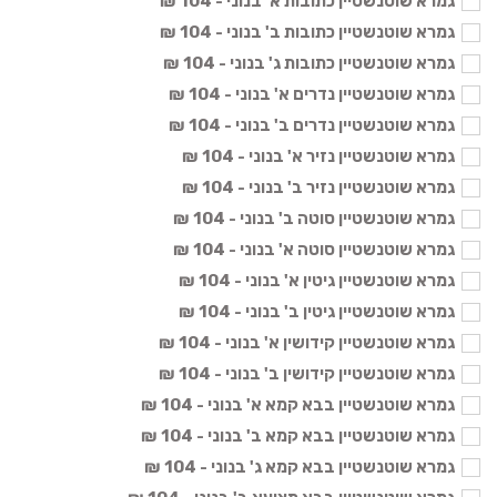
גמרא שוטנשטיין כתובות א' בנוני - 104 ₪
גמרא שוטנשטיין כתובות ב' בנוני - 104 ₪
גמרא שוטנשטיין כתובות ג' בנוני - 104 ₪
גמרא שוטנשטיין נדרים א' בנוני - 104 ₪
גמרא שוטנשטיין נדרים ב' בנוני - 104 ₪
גמרא שוטנשטיין נזיר א' בנוני - 104 ₪
גמרא שוטנשטיין נזיר ב' בנוני - 104 ₪
גמרא שוטנשטיין סוטה ב' בנוני - 104 ₪
גמרא שוטנשטיין סוטה א' בנוני - 104 ₪
גמרא שוטנשטיין גיטין א' בנוני - 104 ₪
גמרא שוטנשטיין גיטין ב' בנוני - 104 ₪
גמרא שוטנשטיין קידושין א' בנוני - 104 ₪
גמרא שוטנשטיין קידושין ב' בנוני - 104 ₪
גמרא שוטנשטיין בבא קמא א' בנוני - 104 ₪
גמרא שוטנשטיין בבא קמא ב' בנוני - 104 ₪
גמרא שוטנשטיין בבא קמא ג' בנוני - 104 ₪