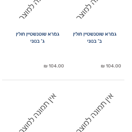
גמרא שוטנשטיין חולין
גמרא שוטנשטיין חולין
ב' בנוני
ג' בנוני
104.00 ₪
104.00 ₪