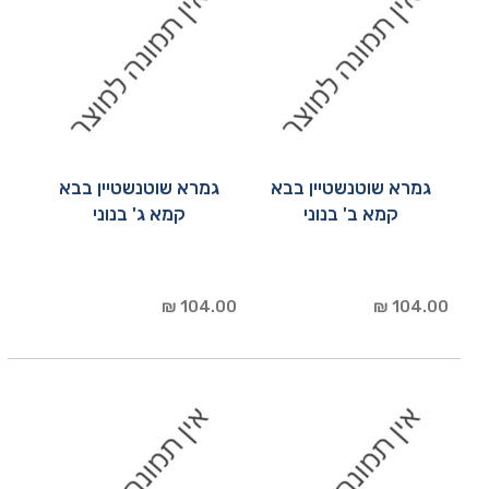
גמרא שוטנשטיין בבא
גמרא שוטנשטיין בבא
קמא ב' בנוני
קמא ג' בנוני
104.00 ₪
104.00 ₪