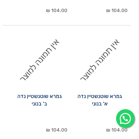
104.00 ₪
104.00 ₪
גמרא שוטנשטיין נדה
גמרא שוטנשטיין נדה
א' בנוני
ב' בנוני
104.00 ₪
104.00 ₪