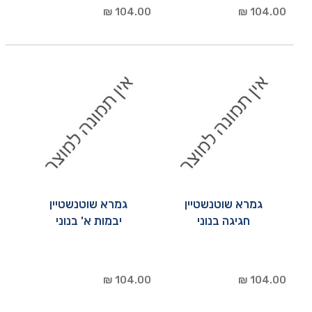
104.00 ₪
104.00 ₪
גמרא שוטנשטיין
גמרא שוטנשטיין
חגיגה בנוני
יבמות א' בנוני
104.00 ₪
104.00 ₪