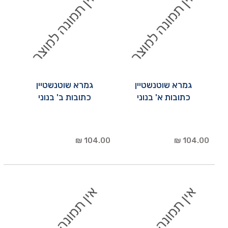
גמרא שוטנשטיין
גמרא שוטנשטיין
כתובות א' בנוני
כתובות ב' בנוני
104.00 ₪
104.00 ₪