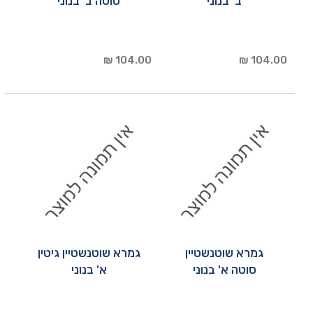
ב' בנוני
סוטה ב' בנוני
104.00 ₪
104.00 ₪
גמרא שוטנשטיין
גמרא שוטנשטיין גיטין
סוטה א' בנוני
א' בנוני