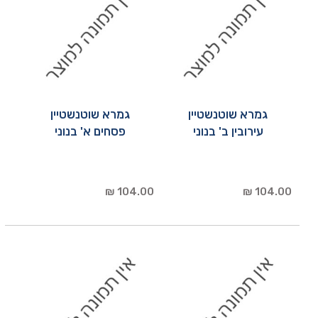
גמרא שוטנשטיין
גמרא שוטנשטיין
עירובין ב' בנוני
פסחים א' בנוני
104.00 ₪
104.00 ₪