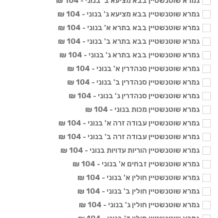
גמרא שוטנשטיין בבא מציעא ב' בנוני - 104 ₪
גמרא שוטנשטיין בבא מציעא ג' בנוני - 104 ₪
גמרא שוטנשטיין בבא בתרא א' בנוני - 104 ₪
גמרא שוטנשטיין בבא בתרא ב' בנוני - 104 ₪
גמרא שוטנשטיין בבא בתרא ג' בנוני - 104 ₪
גמרא שוטנשטיין סנהדרין א' בנוני - 104 ₪
גמרא שוטנשטיין סנהדרין ב' בנוני - 104 ₪
גמרא שוטנשטיין סנהדרין ג' בנוני - 104 ₪
גמרא שוטנשטיין מכות בנוני - 104 ₪
גמרא שוטנשטיין עבודה זרה א' בנוני - 104 ₪
גמרא שוטנשטיין עבודה זרה ב' בנוני - 104 ₪
גמרא שוטנשטיין הוריות עדויות בנוני - 104 ₪
גמרא שוטנשטיין זבחים א' בנוני - 104 ₪
גמרא שוטנשטיין חולין א' בנוני - 104 ₪
גמרא שוטנשטיין חולין ב' בנוני - 104 ₪
גמרא שוטנשטיין חולין ג' בנוני - 104 ₪