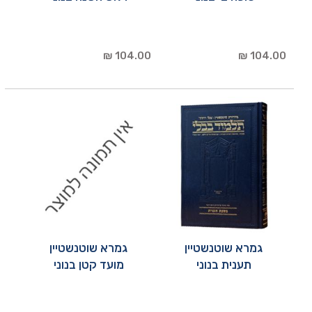
104.00 ₪
104.00 ₪
גמרא שוטנשטיין
גמרא שוטנשטיין
תענית בנוני
מועד קטן בנוני