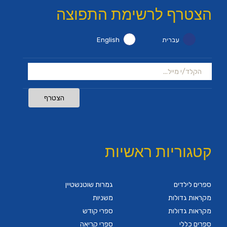
הצטרף לרשימת התפוצה
עברית
English
הצטרף
קטגוריות ראשיות
ספרים לילדים
גמרות שוטנשטיין
מקראות גדולות
משניות
מקראות גדולות
ספרי קודש
ספרים כללי
ספרי קריאה