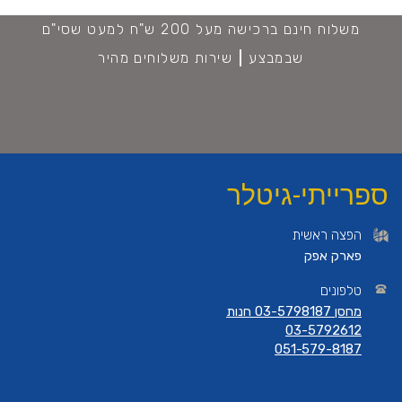
משלוח חינם ברכישה מעל 200 ש"ח למעט שסי"ם
שבמבצע
שירות משלוחים מהיר
ספרייתי-גיטלר
הפצה ראשית
פארק אפק
טלפונים
מחסן 03-5798187 חנות
03-5792612
051-579-8187