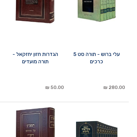
עלי ברוש - תורה סט 5
הגדרות חזון יחזקאל -
כרכים
תורה מועדים
50.00 ₪
280.00 ₪