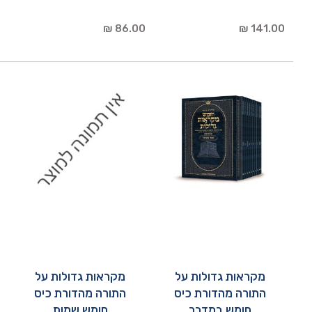
86.00 ₪
141.00 ₪
מקראות גדולות על
מקראות גדולות על
התורה מהדורת כיס
התורה מהדורת כיס
חומש במדבר
חומש שמות