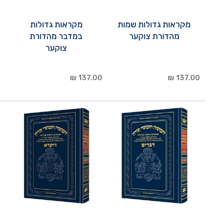
מקראות גדולות שמות
מקראות גדולות
מהדורת צוקער
במדבר מהדורת
צוקער
137.00 ₪
137.00 ₪