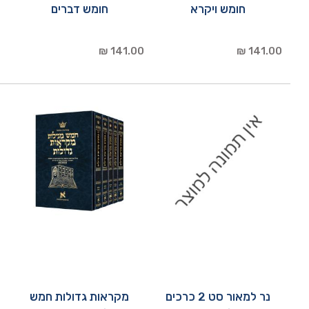
חומש ויקרא
חומש דברים
141.00 ₪
141.00 ₪
נר למאור סט 2 כרכים
מקראות גדולות חמש