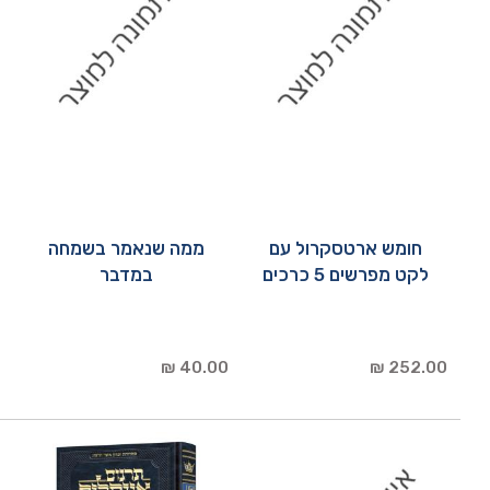
חומש ארטסקרול עם
ממה שנאמר בשמחה
לקט מפרשים 5 כרכים
במדבר
40.00 ₪
252.00 ₪