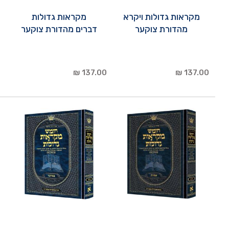
מקראות גדולות ויקרא
מקראות גדולות
מהדורת צוקער
דברים מהדורת צוקער
137.00 ₪
137.00 ₪