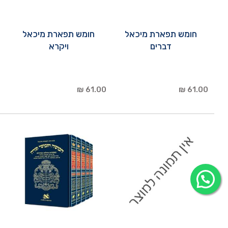
חומש תפארת מיכאל
חומש תפארת מיכאל
דברים
ויקרא
61.00 ₪
61.00 ₪