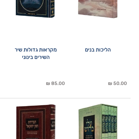
הליכות בנים
מקראות גדולות שיר
השירים בינוני
85.00 ₪
50.00 ₪