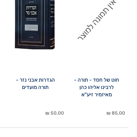
חוט של חסד - תורה -
הגדרות אבני נזר -
לרבינו אליהו כהן
תורה מועדים
מאיזמיר זיע"א
50.00 ₪
85.00 ₪