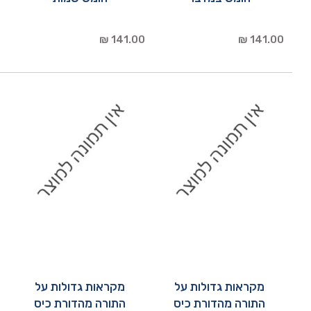
141.00 ₪
141.00 ₪
מקראות גדולות על
מקראות גדולות על
התורה מהדורת כיס
התורה מהדורת כיס