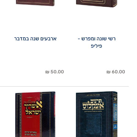
רשי שונה ומפרש -
ארבעים שנה במדבר
פיליפ
50.00 ₪
60.00 ₪