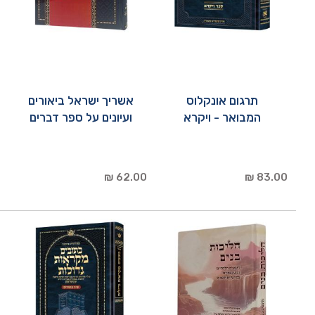
תרגום אונקלוס
אשריך ישראל ביאורים
המבואר - ויקרא
ועיונים על ספר דברים
62.00 ₪
83.00 ₪