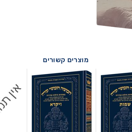
מוצרים קשורים