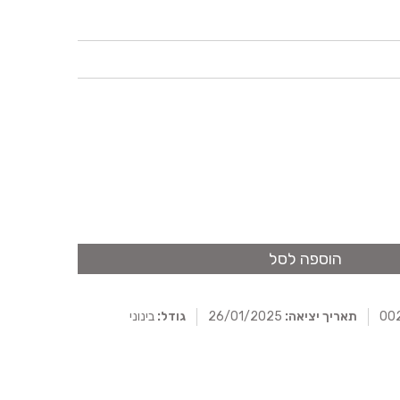
הוספה לסל
תאריך יציאה:
26/01/2025
גודל:
בינוני