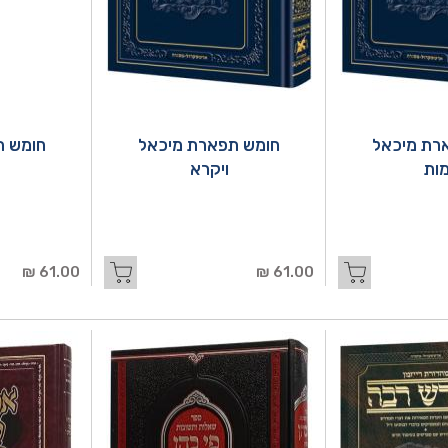
רת מיכאל
חומש תפארת מיכאל
חומש ת
ות
ויקרא
61.00 ₪
61.00 ₪