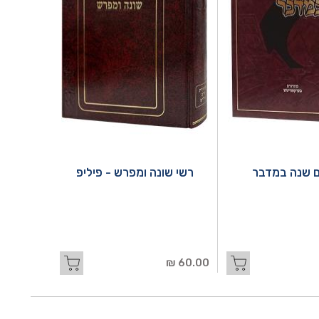
 שנה במדבר
רשי שונה ומפרש - פיליפ
60.00 ₪