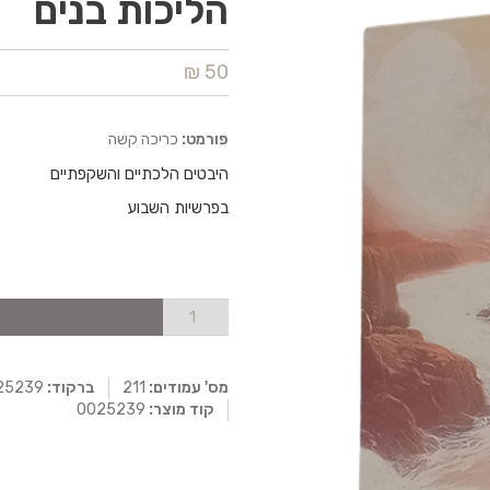
הליכות בנים
50 ₪
פורמט:
כריכה קשה
היבטים הלכתיים והשקפתיים
בפרשיות השבוע
מס' עמודים:
211
ברקוד:
0025239
קוד מוצר:
0025239