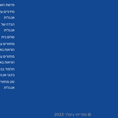
פרשת השבו
סידורים ע
אנגלית
הגדה של פ
אנגלית
שלום בית
מחזורים ע
הוראות בא
מחזורים ע
הוראות בא
תלמוד בבל
בינוני אנגל
סט מחזורים
אנגלית
© ספרייתי גיטלר 2023