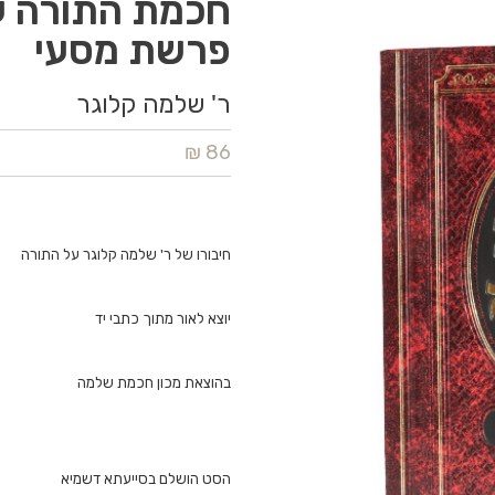
חכמת התורה ע
פרשת מסעי
ר' שלמה קלוגר
86 ₪
חיבורו של ר' שלמה קלוגר על התורה
יוצא לאור מתוך כתבי יד
בהוצאת מכון חכמת שלמה
הסט הושלם בסייעתא דשמיא