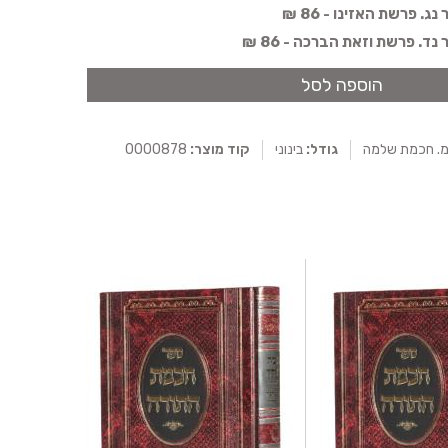
 פרשת האזינו - 86 ₪
. פרשת וזאת הברכה - 86 ₪
הוספה לסל
. חכמת שלמה
גודל:
בינוני
קוד מוצר:
0000878