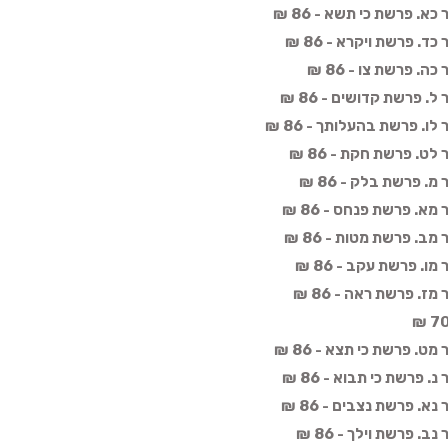
. פרשת כי תשא - 86 ₪
 פרשת ויקרא - 86 ₪
 פרשת צו - 86 ₪
 פרשת קדושים - 86 ₪
. פרשת בהעלותך - 86 ₪
. פרשת חקת - 86 ₪
 פרשת בלק - 86 ₪
. פרשת פנחס - 86 ₪
. פרשת מטות - 86 ₪
. פרשת עקב - 86 ₪
. פרשת ראה - 86 ₪
. פרשת כי תצא - 86 ₪
פרשת כי תבוא - 86 ₪
. פרשת נצבים - 86 ₪
 פרשת וילך - 86 ₪