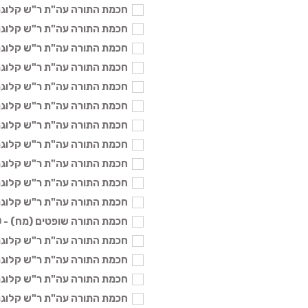
חכמת התורה עה"ת ר"ש קלוגר כא
חכמת התורה עה"ת ר"ש קלוגר כד.
חכמת התורה עה"ת ר"ש קלוגר כה.
חכמת התורה עה"ת ר"ש קלוגר ל.
חכמת התורה עה"ת ר"ש קלוגר לו
חכמת התורה עה"ת ר"ש קלוגר לט
חכמת התורה עה"ת ר"ש קלוגר מ.
חכמת התורה עה"ת ר"ש קלוגר מא
חכמת התורה עה"ת ר"ש קלוגר מב
חכמת התורה עה"ת ר"ש קלוגר מו
חכמת התורה עה"ת ר"ש קלוגר מז
חכמת התורה שופטים (מח) - 70 ₪
חכמת התורה עה"ת ר"ש קלוגר מט
חכמת התורה עה"ת ר"ש קלוגר נ. 
חכמת התורה עה"ת ר"ש קלוגר נא
חכמת התורה עה"ת ר"ש קלוגר נב.