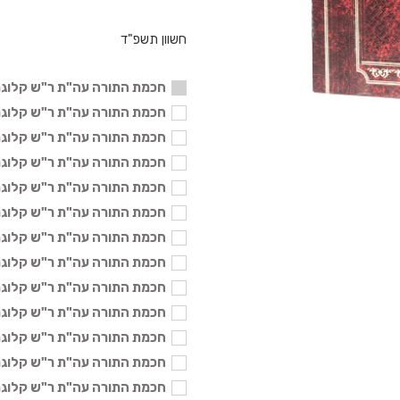
חשוון תשפ"ד
חכמת התורה עה"ת ר"ש קלוגר
חכמת התורה עה"ת ר"ש קלוגר ב. 
חכמת התורה עה"ת ר"ש קלוגר ג. 
חכמת התורה עה"ת ר"ש קלוגר ד. 
חכמת התורה עה"ת ר"ש קלוגר ז. 
חכמת התורה עה"ת ר"ש קלוגר ח. 
חכמת התורה עה"ת ר"ש קלוגר ט. 
חכמת התורה עה"ת ר"ש קלוגר י. 
חכמת התורה עה"ת ר"ש קלוגר יד.
חכמת התורה עה"ת ר"ש קלוגר טו.
חכמת התורה עה"ת ר"ש קלוגר יז.
חכמת התורה עה"ת ר"ש קלוגר יט
חכמת התורה עה"ת ר"ש קלוגר כ.