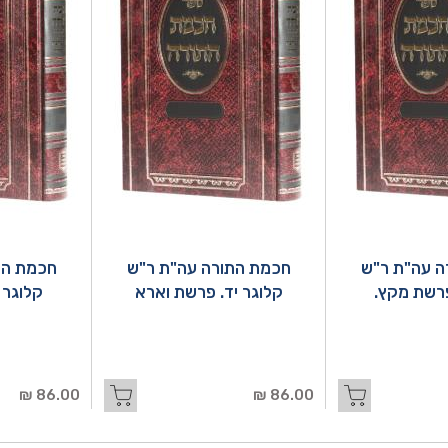
ה עה"ת ר"ש
חכמת התורה עה"ת ר"ש
חכמת הת
פרשת מקץ.
קלוגר יד. פרשת וארא
קלוגר 
86.00 ₪
86.00 ₪