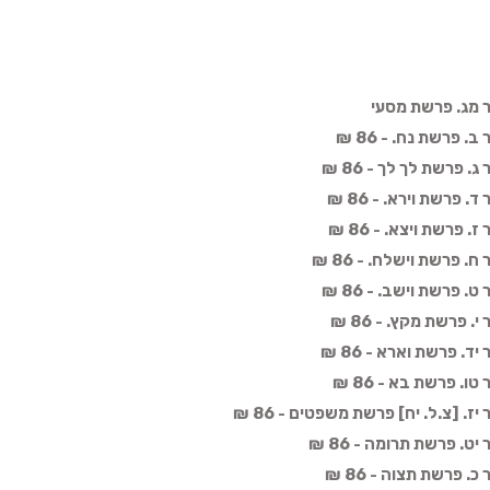
 מג. פרשת מסעי
פרשת נח. - 86 ₪
פרשת לך לך - 86 ₪
פרשת וירא. - 86 ₪
פרשת ויצא. - 86 ₪
פרשת וישלח. - 86 ₪
פרשת וישב. - 86 ₪
פרשת מקץ. - 86 ₪
 פרשת וארא - 86 ₪
 פרשת בא - 86 ₪
 [צ.ל. יח] פרשת משפטים - 86 ₪
. פרשת תרומה - 86 ₪
 פרשת תצוה - 86 ₪