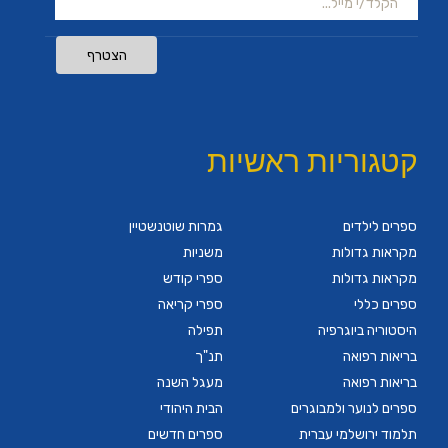
הצטרף
קטגוריות ראשיות
ספרים לילדים
גמרות שוטנשטיין
מקראות גדולות
משניות
מקראות גדולות
ספרי קודש
ספרים כללי
ספרי קריאה
היסטוריה ביוגרפיה
תפילה
בריאות רפואה
תנ"ך
בריאות רפואה
מעגל השנה
ספרים לנוער ולמבוגרים
הבית היהודי
תלמוד ירושלמי עברית
ספרים חדשים