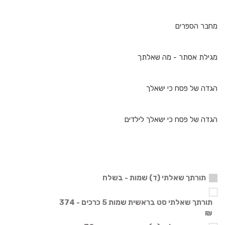
מחבר הספרים
מגילת אסתר - מה שאלתך
הגדה של פסח כי ישאלך
הגדה של פסח כי ישאלך לילדים
תורתך שאלתי (ד) שמות - בשלח
תורתך שאלתי סט בראשית שמות 5 כרכים - 374
₪