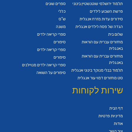
תלמוד ירושלמי שוטנשטיין בינוני
ספרים שונים
פרשת השבוע לילדים
כללי
סידורים עדות מזרח אנגלית
ש"ס
הגדה של פסח לילדים אנגלית
משנה
שלום בית
ספרי קריאה ילדים
מחזורים עברית עם הוראות
סיפורים
באנגלית
ספרי קריאה ילדים
מחזורים עברית עם הוראות
סיפורים
באנגלית
ספרי קריאה ילדים מנויילנים
תלמוד בבלי מנוקד בינוני אנגלית
סיפורים על השואה
סט מחזורים דמוי עור אנגלית
שירות לקוחות
דף הבית
מדיניות פרטיות
אודות
צור קשר