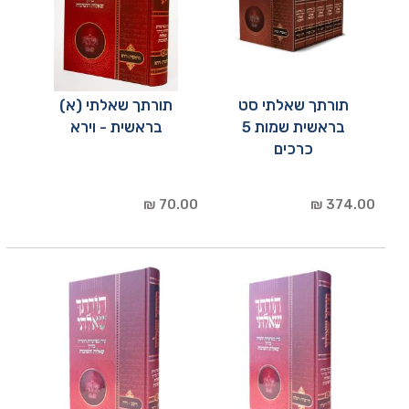
תורתך שאלתי סט
תורתך שאלתי (א)
בראשית שמות 5
בראשית - וירא
כרכים
70.00 ₪
374.00 ₪