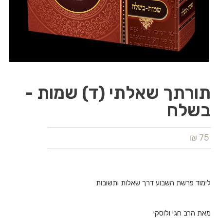
תורתך שאלתי (ד) שמות -
בשלח
75 ₪
לימוד פרשת השבוע דרך שאלות ותשובות
מאת הרב חגי ולוסקי