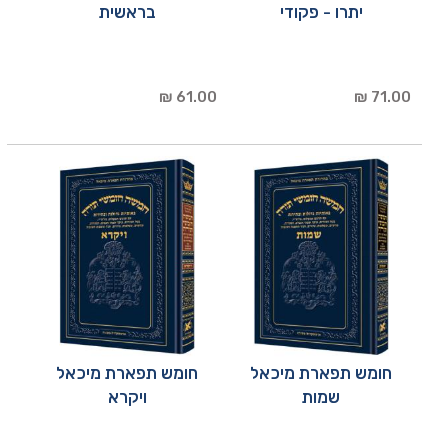
יתרו - פקודי
בראשית
61.00 ₪
71.00 ₪
חומש תפארת מיכאל
חומש תפארת מיכאל
שמות
ויקרא