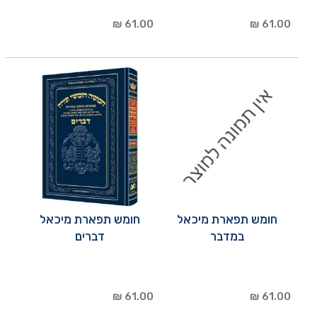
61.00 ₪
61.00 ₪
חומש תפארת מיכאל
חומש תפארת מיכאל
במדבר
דברים
61.00 ₪
61.00 ₪