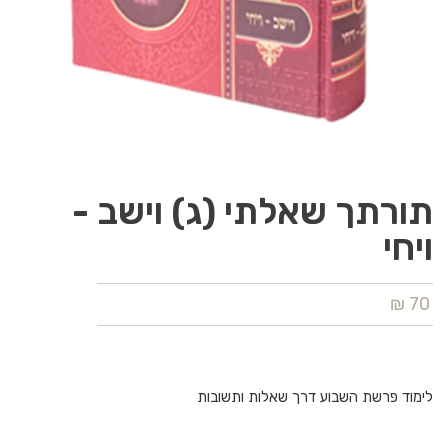
תורתך שאלתי (ג) וישב -
ויחי
70 ₪
לימוד פרשת השבוע דרך שאלות ותשובות