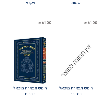
שמות
ויקרא
61.00 ₪
61.00 ₪
חומש תפארת מיכאל
חומש תפארת מיכאל
במדבר
דברים