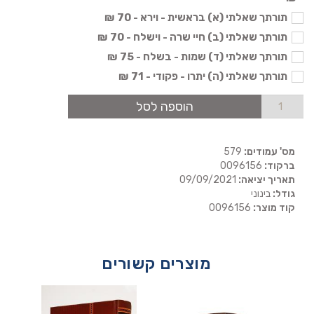
תורתך שאלתי (א) בראשית - וירא - 70 ₪
תורתך שאלתי (ב) חיי שרה - וישלח - 70 ₪
תורתך שאלתי (ד) שמות - בשלח - 75 ₪
תורתך שאלתי (ה) יתרו - פקודי - 71 ₪
הוספה לסל
מס' עמודים:
579
ברקוד:
0096156
תאריך יציאה:
09/09/2021
גודל:
בינוני
קוד מוצר:
0096156
מוצרים קשורים