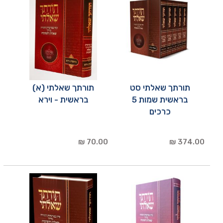
תורתך שאלתי סט
תורתך שאלתי (א)
בראשית שמות 5
בראשית - וירא
כרכים
70.00 ₪
374.00 ₪