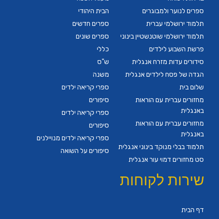
ספרים לנוער ולמבוגרים
הבית היהודי
תלמוד ירושלמי עברית
ספרים חדשים
תלמוד ירושלמי שוטנשטיין בינוני
ספרים שונים
פרשת השבוע לילדים
כללי
סידורים עדות מזרח אנגלית
ש"ס
הגדה של פסח לילדים אנגלית
משנה
שלום בית
ספרי קריאה ילדים
מחזורים עברית עם הוראות
סיפורים
באנגלית
ספרי קריאה ילדים
מחזורים עברית עם הוראות
סיפורים
באנגלית
ספרי קריאה ילדים מנויילנים
תלמוד בבלי מנוקד בינוני אנגלית
סיפורים על השואה
סט מחזורים דמוי עור אנגלית
שירות לקוחות
דף הבית