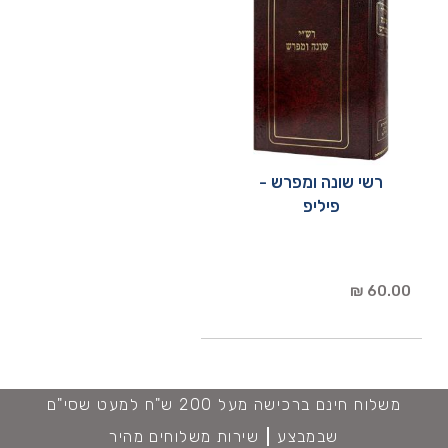
רשי שונה ומפרש -
פיליפ
60.00 ₪
משלוח חינם ברכישה מעל 200 ש"ח למעט שסי"ם
שבמבצע
שירות משלוחים מהיר