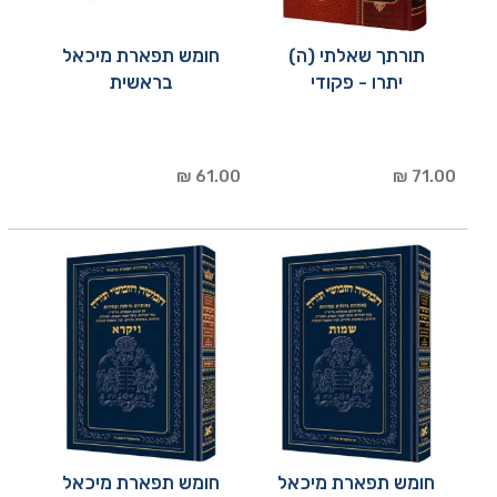
תורתך שאלתי (ה)
חומש תפארת מיכאל
יתרו - פקודי
בראשית
61.00 ₪
71.00 ₪
חומש תפארת מיכאל
חומש תפארת מיכאל