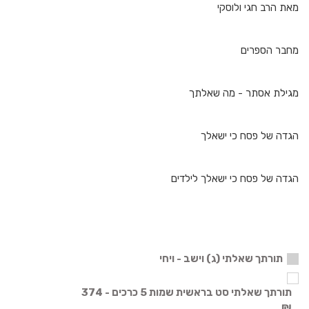
מאת הרב חגי ולוסקי
מחבר הספרים
מגילת אסתר - מה שאלתך
הגדה של פסח כי ישאלך
הגדה של פסח כי ישאלך לילדים
תורתך שאלתי (ג) וישב - ויחי
תורתך שאלתי סט בראשית שמות 5 כרכים - 374
₪