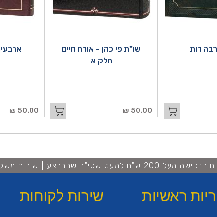
בה רות
שו"ת פי כהן - אורח חיים
ארבעים
חלק א
50.00 ₪
50.00 ₪
מעל 200 ש"ח למעט שסי"ם שבמבצע
שירות משלו
ריות ראשיות
שירות לקוחות