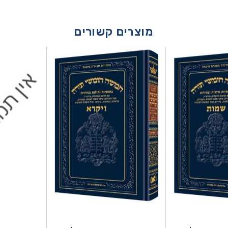
מוצרים קשורים