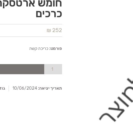
כרכים
252 ₪
פורמט:
כריכה קשה
תאריך יציאה:
10/06/2024
גוד