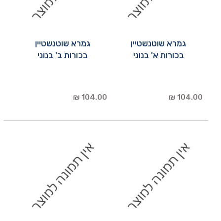
גמרא שוטנשטיין
גמרא שוטנשטיין
בכורות א' בנוני
בכורות ב' בנוני
104.00 ₪
104.00 ₪