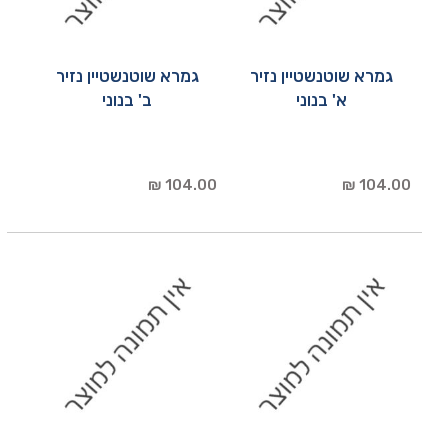
גמרא שוטנשטיין נזיר
גמרא שוטנשטיין נזיר
א' בנוני
ב' בנוני
104.00 ₪
104.00 ₪