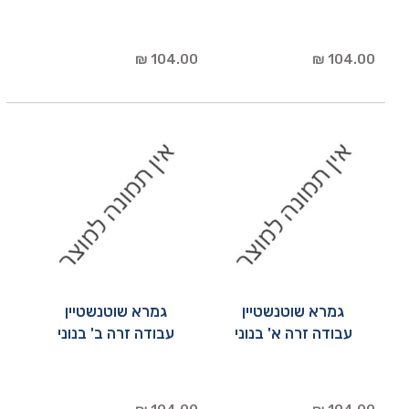
104.00 ₪
104.00 ₪
גמרא שוטנשטיין
גמרא שוטנשטיין
עבודה זרה א' בנוני
עבודה זרה ב' בנוני