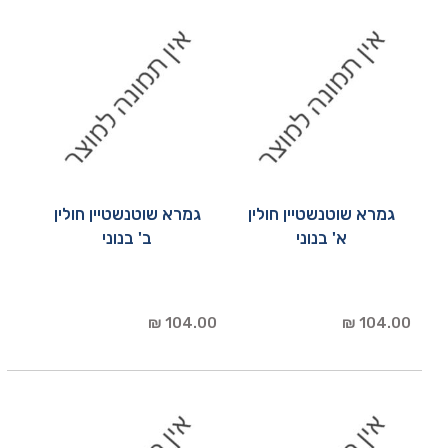
גמרא שוטנשטיין חולין
גמרא שוטנשטיין חולין
א' בנוני
ב' בנוני
104.00 ₪
104.00 ₪