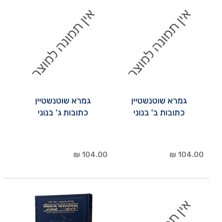
גמרא שוטנשטיין
גמרא שוטנשטיין
כתובות ב' בנוני
כתובות ג' בנוני
104.00 ₪
104.00 ₪