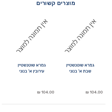
מוצרים קשורים
גמרא שוטנשטיין
גמרא שוטנשטיין
שבת א' בנוני
עירובין א' בנוני
104.00 ₪
104.00 ₪