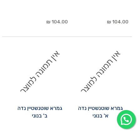
104.00 ₪
104.00 ₪
גמרא שוטנשטיין נדה
גמרא שוטנשטיין נדה
א' בנוני
ב' בנוני