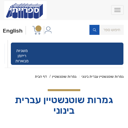
Toggle
navigation
English
משניות
רייזמן
מבוארות
גמרות שוטנשטיין עברית בינוני
גמרות שוטנשטיין
דף הבית
גמרות שוטנשטיין עברית
בינוני