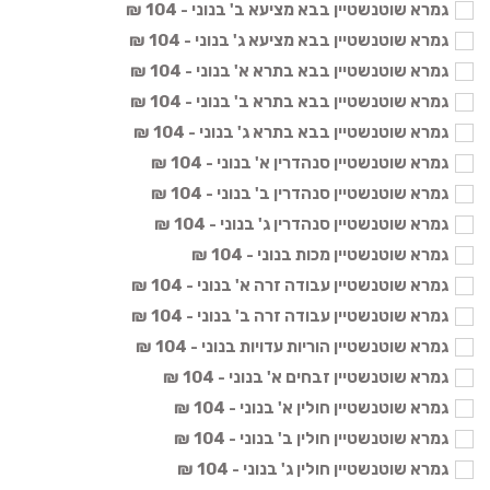
גמרא שוטנשטיין בבא מציעא ב' בנוני - 104 ₪
גמרא שוטנשטיין בבא מציעא ג' בנוני - 104 ₪
גמרא שוטנשטיין בבא בתרא א' בנוני - 104 ₪
גמרא שוטנשטיין בבא בתרא ב' בנוני - 104 ₪
גמרא שוטנשטיין בבא בתרא ג' בנוני - 104 ₪
גמרא שוטנשטיין סנהדרין א' בנוני - 104 ₪
גמרא שוטנשטיין סנהדרין ב' בנוני - 104 ₪
גמרא שוטנשטיין סנהדרין ג' בנוני - 104 ₪
גמרא שוטנשטיין מכות בנוני - 104 ₪
גמרא שוטנשטיין עבודה זרה א' בנוני - 104 ₪
גמרא שוטנשטיין עבודה זרה ב' בנוני - 104 ₪
גמרא שוטנשטיין הוריות עדויות בנוני - 104 ₪
גמרא שוטנשטיין זבחים א' בנוני - 104 ₪
גמרא שוטנשטיין חולין א' בנוני - 104 ₪
גמרא שוטנשטיין חולין ב' בנוני - 104 ₪
גמרא שוטנשטיין חולין ג' בנוני - 104 ₪