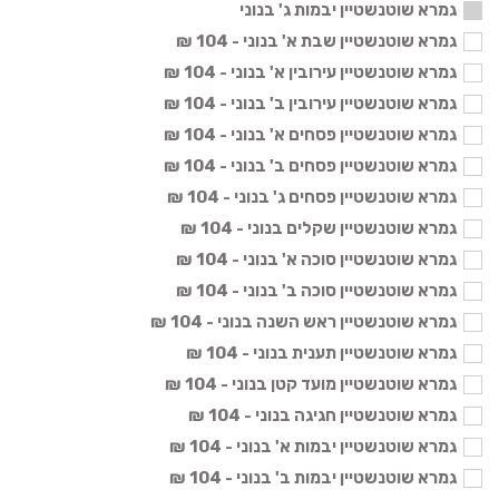
גמרא שוטנשטיין יבמות ג' בנוני
גמרא שוטנשטיין שבת א' בנוני - 104 ₪
גמרא שוטנשטיין עירובין א' בנוני - 104 ₪
גמרא שוטנשטיין עירובין ב' בנוני - 104 ₪
גמרא שוטנשטיין פסחים א' בנוני - 104 ₪
גמרא שוטנשטיין פסחים ב' בנוני - 104 ₪
גמרא שוטנשטיין פסחים ג' בנוני - 104 ₪
גמרא שוטנשטיין שקלים בנוני - 104 ₪
גמרא שוטנשטיין סוכה א' בנוני - 104 ₪
גמרא שוטנשטיין סוכה ב' בנוני - 104 ₪
גמרא שוטנשטיין ראש השנה בנוני - 104 ₪
גמרא שוטנשטיין תענית בנוני - 104 ₪
גמרא שוטנשטיין מועד קטן בנוני - 104 ₪
גמרא שוטנשטיין חגיגה בנוני - 104 ₪
גמרא שוטנשטיין יבמות א' בנוני - 104 ₪
גמרא שוטנשטיין יבמות ב' בנוני - 104 ₪