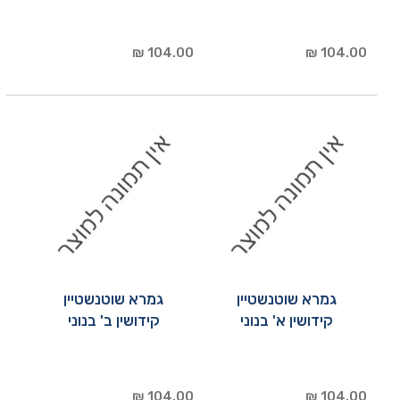
104.00 ₪
104.00 ₪
גמרא שוטנשטיין
גמרא שוטנשטיין
קידושין א' בנוני
קידושין ב' בנוני
104.00 ₪
104.00 ₪