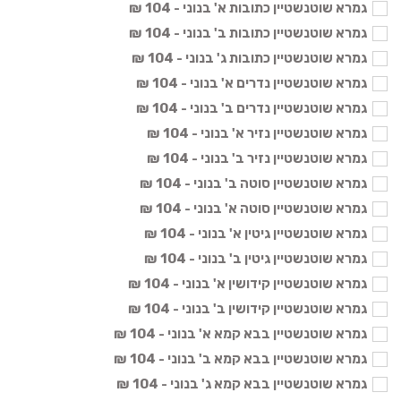
גמרא שוטנשטיין כתובות א' בנוני - 104 ₪
גמרא שוטנשטיין כתובות ב' בנוני - 104 ₪
גמרא שוטנשטיין כתובות ג' בנוני - 104 ₪
גמרא שוטנשטיין נדרים א' בנוני - 104 ₪
גמרא שוטנשטיין נדרים ב' בנוני - 104 ₪
גמרא שוטנשטיין נזיר א' בנוני - 104 ₪
גמרא שוטנשטיין נזיר ב' בנוני - 104 ₪
גמרא שוטנשטיין סוטה ב' בנוני - 104 ₪
גמרא שוטנשטיין סוטה א' בנוני - 104 ₪
גמרא שוטנשטיין גיטין א' בנוני - 104 ₪
גמרא שוטנשטיין גיטין ב' בנוני - 104 ₪
גמרא שוטנשטיין קידושין א' בנוני - 104 ₪
גמרא שוטנשטיין קידושין ב' בנוני - 104 ₪
גמרא שוטנשטיין בבא קמא א' בנוני - 104 ₪
גמרא שוטנשטיין בבא קמא ב' בנוני - 104 ₪
גמרא שוטנשטיין בבא קמא ג' בנוני - 104 ₪