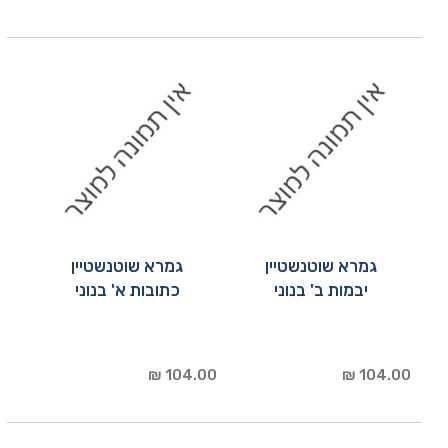
גמרא שוטנשטיין
גמרא שוטנשטיין
יבמות ב' בנוני
כתובות א' בנוני
104.00 ₪
104.00 ₪