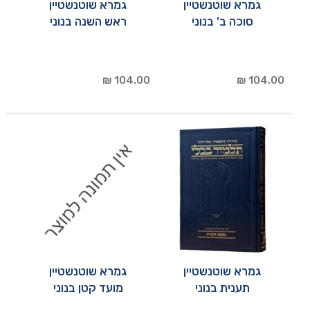
גמרא שוטנשטיין
גמרא שוטנשטיין
סוכה ב' בנוני
ראש השנה בנוני
104.00 ₪
104.00 ₪
גמרא שוטנשטיין
גמרא שוטנשטיין
תענית בנוני
מועד קטן בנוני