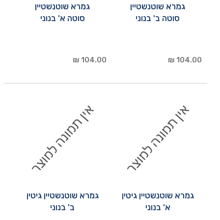
גמרא שוטנשטיין
גמרא שוטנשטיין
סוטה ב' בנוני
סוטה א' בנוני
104.00 ₪
104.00 ₪
גמרא שוטנשטיין גיטין
גמרא שוטנשטיין גיטין
א' בנוני
ב' בנוני