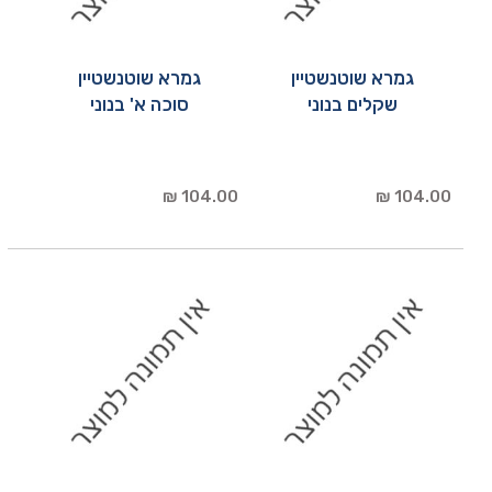
גמרא שוטנשטיין
גמרא שוטנשטיין
שקלים בנוני
סוכה א' בנוני
104.00 ₪
104.00 ₪