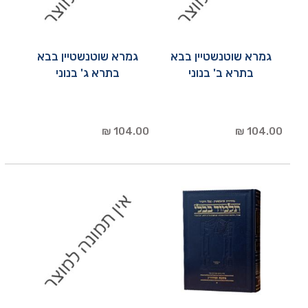
גמרא שוטנשטיין בבא
גמרא שוטנשטיין בבא
בתרא ב' בנוני
בתרא ג' בנוני
104.00 ₪
104.00 ₪