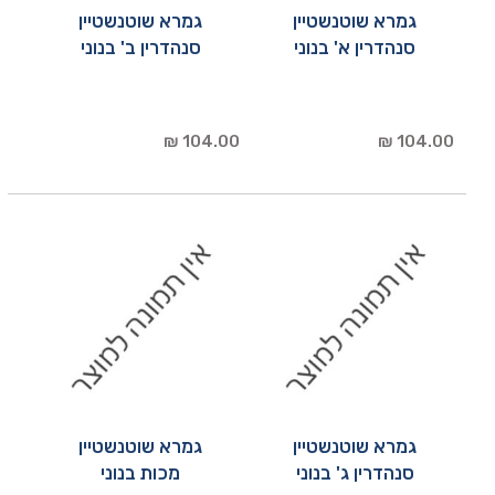
גמרא שוטנשטיין
גמרא שוטנשטיין
סנהדרין א' בנוני
סנהדרין ב' בנוני
104.00 ₪
104.00 ₪
גמרא שוטנשטיין
גמרא שוטנשטיין
סנהדרין ג' בנוני
מכות בנוני