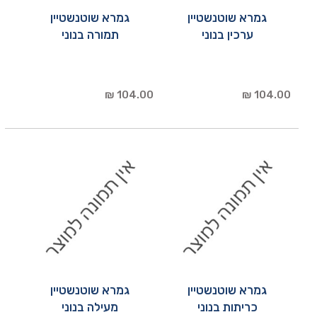
גמרא שוטנשטיין
גמרא שוטנשטיין
ערכין בנוני
תמורה בנוני
104.00 ₪
104.00 ₪
גמרא שוטנשטיין
גמרא שוטנשטיין
כריתות בנוני
מעילה בנוני