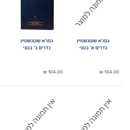
גמרא שוטנשטיין
גמרא שוטנשטיין
נדרים א' בנוני
נדרים ב' בנוני
104.00 ₪
104.00 ₪