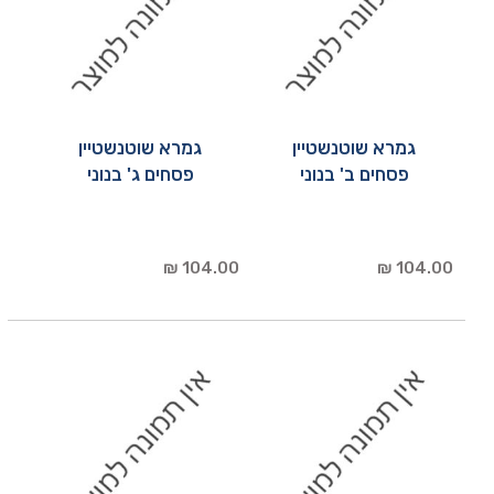
גמרא שוטנשטיין
גמרא שוטנשטיין
פסחים ב' בנוני
פסחים ג' בנוני
104.00 ₪
104.00 ₪