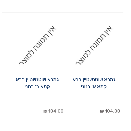
גמרא שוטנשטיין בבא
גמרא שוטנשטיין בבא
קמא א' בנוני
קמא ב' בנוני
104.00 ₪
104.00 ₪