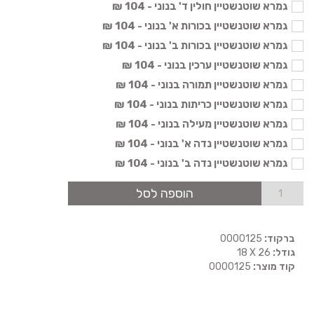
גמרא שוטנשטיין חולין ד' בנוני - 104 ₪
גמרא שוטנשטיין בכורות א' בנוני - 104 ₪
גמרא שוטנשטיין בכורות ב' בנוני - 104 ₪
גמרא שוטנשטיין ערכין בנוני - 104 ₪
גמרא שוטנשטיין תמורה בנוני - 104 ₪
גמרא שוטנשטיין כריתות בנוני - 104 ₪
גמרא שוטנשטיין מעילה בנוני - 104 ₪
גמרא שוטנשטיין נדה א' בנוני - 104 ₪
גמרא שוטנשטיין נדה ב' בנוני - 104 ₪
הוספה לסל
ברקוד:
0000125
גודל:
18 X 26
קוד מוצר:
0000125