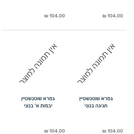
104.00 ₪
104.00 ₪
גמרא שוטנשטיין
גמרא שוטנשטיין
חגיגה בנוני
יבמות א' בנוני
104.00 ₪
104.00 ₪