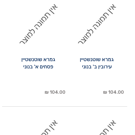
גמרא שוטנשטיין
גמרא שוטנשטיין
עירובין ב' בנוני
פסחים א' בנוני
104.00 ₪
104.00 ₪