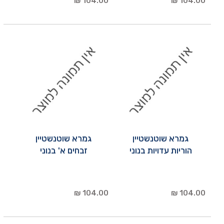
104.00 ₪
104.00 ₪
גמרא שוטנשטיין
גמרא שוטנשטיין
הוריות עדויות בנוני
זבחים א' בנוני
104.00 ₪
104.00 ₪