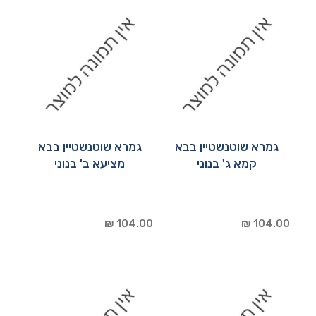
גמרא שוטנשטיין בבא
גמרא שוטנשטיין בבא
קמא ג' בנוני
מציעא ב' בנוני
104.00 ₪
104.00 ₪