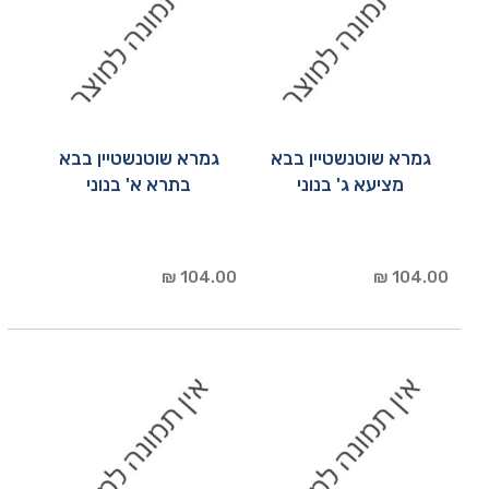
גמרא שוטנשטיין בבא
גמרא שוטנשטיין בבא
מציעא ג' בנוני
בתרא א' בנוני
104.00 ₪
104.00 ₪