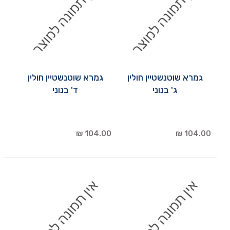
גמרא שוטנשטיין חולין
גמרא שוטנשטיין חולין
ג' בנוני
ד' בנוני
104.00 ₪
104.00 ₪