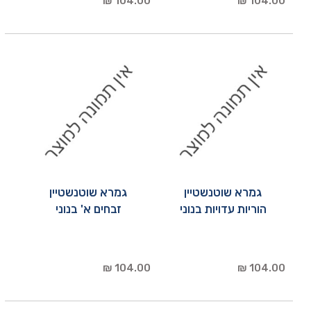
104.00 ₪
104.00 ₪
גמרא שוטנשטיין
גמרא שוטנשטיין
הוריות עדויות בנוני
זבחים א' בנוני
104.00 ₪
104.00 ₪