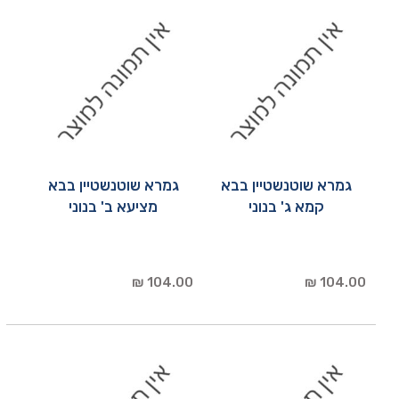
גמרא שוטנשטיין בבא
גמרא שוטנשטיין בבא
קמא ג' בנוני
מציעא ב' בנוני
104.00 ₪
104.00 ₪