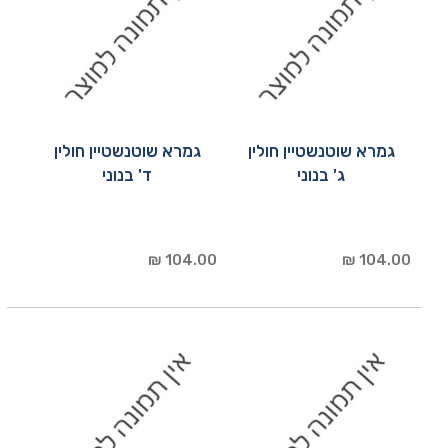
גמרא שוטנשטיין חולין
גמרא שוטנשטיין חולין
ג' בנוני
ד' בנוני
104.00 ₪
104.00 ₪