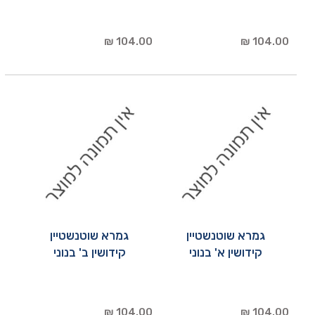
104.00 ₪
104.00 ₪
גמרא שוטנשטיין
גמרא שוטנשטיין
קידושין א' בנוני
קידושין ב' בנוני
104.00 ₪
104.00 ₪