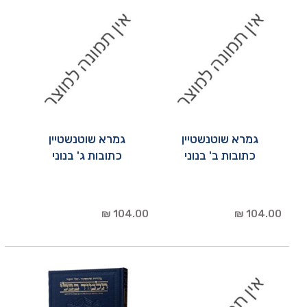
גמרא שוטנשטיין
גמרא שוטנשטיין
כתובות ב' בנוני
כתובות ג' בנוני
104.00 ₪
104.00 ₪