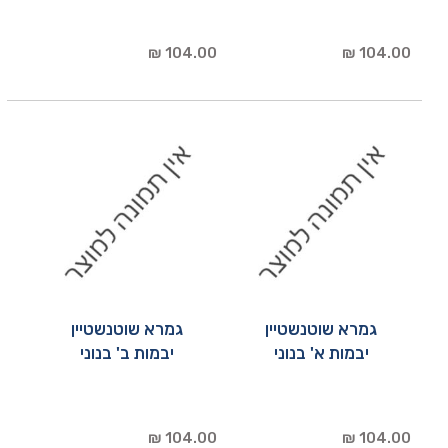
104.00 ₪
104.00 ₪
גמרא שוטנשטיין
גמרא שוטנשטיין
יבמות א' בנוני
יבמות ב' בנוני
104.00 ₪
104.00 ₪