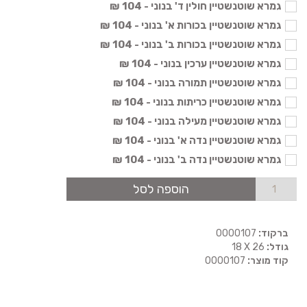
גמרא שוטנשטיין חולין ד' בנוני - 104 ₪
גמרא שוטנשטיין בכורות א' בנוני - 104 ₪
גמרא שוטנשטיין בכורות ב' בנוני - 104 ₪
גמרא שוטנשטיין ערכין בנוני - 104 ₪
גמרא שוטנשטיין תמורה בנוני - 104 ₪
גמרא שוטנשטיין כריתות בנוני - 104 ₪
גמרא שוטנשטיין מעילה בנוני - 104 ₪
גמרא שוטנשטיין נדה א' בנוני - 104 ₪
גמרא שוטנשטיין נדה ב' בנוני - 104 ₪
הוספה לסל
ברקוד:
0000107
גודל:
18 X 26
קוד מוצר:
0000107