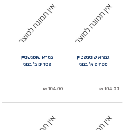
גמרא שוטנשטיין
גמרא שוטנשטיין
פסחים א' בנוני
פסחים ב' בנוני
104.00 ₪
104.00 ₪