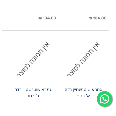
104.00 ₪
104.00 ₪
גמרא שוטנשטיין נדה
גמרא שוטנשטיין נדה
א' בנוני
ב' בנוני