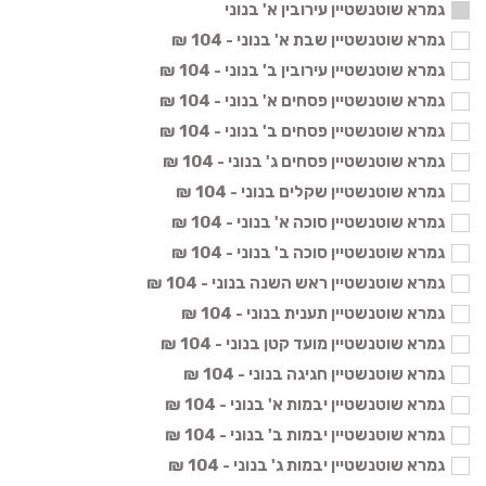
גמרא שוטנשטיין עירובין א' בנוני
גמרא שוטנשטיין שבת א' בנוני - 104 ₪
גמרא שוטנשטיין עירובין ב' בנוני - 104 ₪
גמרא שוטנשטיין פסחים א' בנוני - 104 ₪
גמרא שוטנשטיין פסחים ב' בנוני - 104 ₪
גמרא שוטנשטיין פסחים ג' בנוני - 104 ₪
גמרא שוטנשטיין שקלים בנוני - 104 ₪
גמרא שוטנשטיין סוכה א' בנוני - 104 ₪
גמרא שוטנשטיין סוכה ב' בנוני - 104 ₪
גמרא שוטנשטיין ראש השנה בנוני - 104 ₪
גמרא שוטנשטיין תענית בנוני - 104 ₪
גמרא שוטנשטיין מועד קטן בנוני - 104 ₪
גמרא שוטנשטיין חגיגה בנוני - 104 ₪
גמרא שוטנשטיין יבמות א' בנוני - 104 ₪
גמרא שוטנשטיין יבמות ב' בנוני - 104 ₪
גמרא שוטנשטיין יבמות ג' בנוני - 104 ₪