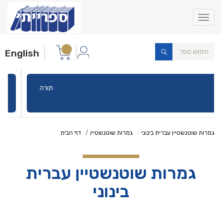
Toggle
navigation
English
תורה
גמרות שוטנשטיין עברית בינוני
גמרות שוטנשטיין
דף הבית
גמרות שוטנשטיין עברית
בינוני