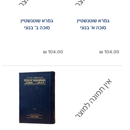
גמרא שוטנשטיין
גמרא שוטנשטיין
סוכה א' בנוני
סוכה ב' בנוני
104.00 ₪
104.00 ₪