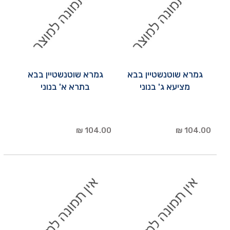
גמרא שוטנשטיין בבא
גמרא שוטנשטיין בבא
מציעא ג' בנוני
בתרא א' בנוני
104.00 ₪
104.00 ₪