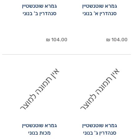
גמרא שוטנשטיין
גמרא שוטנשטיין
סנהדרין א' בנוני
סנהדרין ב' בנוני
104.00 ₪
104.00 ₪
גמרא שוטנשטיין
גמרא שוטנשטיין
סנהדרין ג' בנוני
מכות בנוני