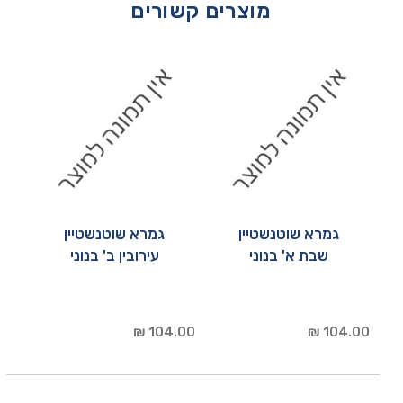
מוצרים קשורים
גמרא שוטנשטיין
גמרא שוטנשטיין
שבת א' בנוני
עירובין ב' בנוני
104.00 ₪
104.00 ₪