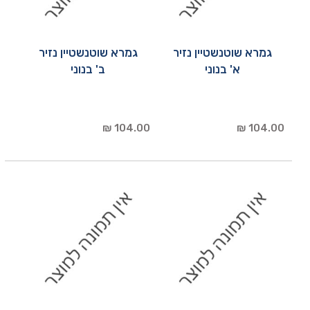
גמרא שוטנשטיין נזיר
גמרא שוטנשטיין נזיר
א' בנוני
ב' בנוני
104.00 ₪
104.00 ₪