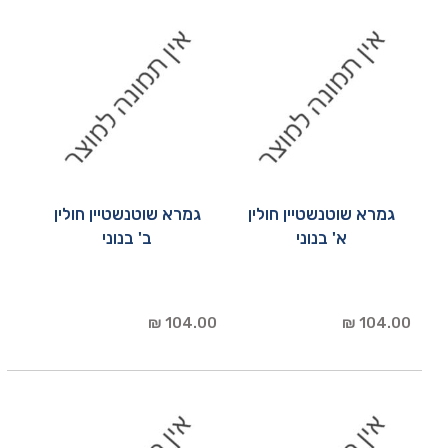
גמרא שוטנשטיין חולין
גמרא שוטנשטיין חולין
א' בנוני
ב' בנוני
104.00 ₪
104.00 ₪