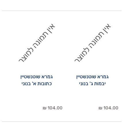
גמרא שוטנשטיין
גמרא שוטנשטיין
יבמות ג' בנוני
כתובות א' בנוני
104.00 ₪
104.00 ₪