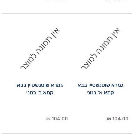
גמרא שוטנשטיין בבא
גמרא שוטנשטיין בבא
קמא א' בנוני
קמא ב' בנוני
104.00 ₪
104.00 ₪