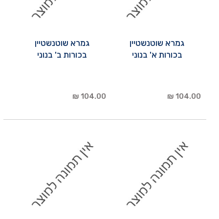
גמרא שוטנשטיין
גמרא שוטנשטיין
בכורות א' בנוני
בכורות ב' בנוני
104.00 ₪
104.00 ₪