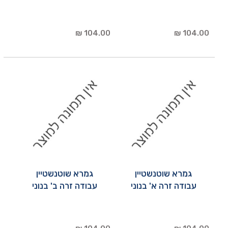
104.00 ₪
104.00 ₪
גמרא שוטנשטיין
גמרא שוטנשטיין
עבודה זרה א' בנוני
עבודה זרה ב' בנוני