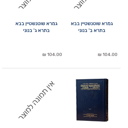
גמרא שוטנשטיין בבא
גמרא שוטנשטיין בבא
בתרא ב' בנוני
בתרא ג' בנוני
104.00 ₪
104.00 ₪