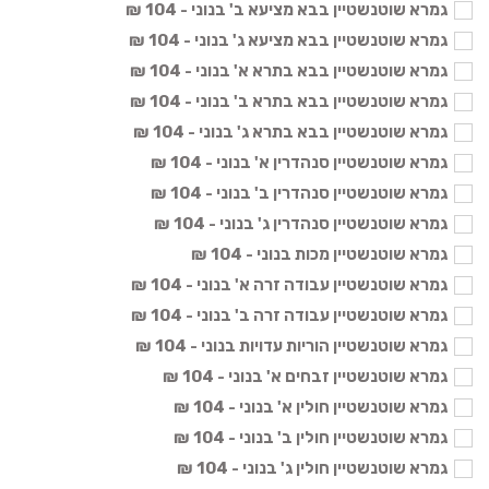
גמרא שוטנשטיין בבא מציעא ב' בנוני - 104 ₪
גמרא שוטנשטיין בבא מציעא ג' בנוני - 104 ₪
גמרא שוטנשטיין בבא בתרא א' בנוני - 104 ₪
גמרא שוטנשטיין בבא בתרא ב' בנוני - 104 ₪
גמרא שוטנשטיין בבא בתרא ג' בנוני - 104 ₪
גמרא שוטנשטיין סנהדרין א' בנוני - 104 ₪
גמרא שוטנשטיין סנהדרין ב' בנוני - 104 ₪
גמרא שוטנשטיין סנהדרין ג' בנוני - 104 ₪
גמרא שוטנשטיין מכות בנוני - 104 ₪
גמרא שוטנשטיין עבודה זרה א' בנוני - 104 ₪
גמרא שוטנשטיין עבודה זרה ב' בנוני - 104 ₪
גמרא שוטנשטיין הוריות עדויות בנוני - 104 ₪
גמרא שוטנשטיין זבחים א' בנוני - 104 ₪
גמרא שוטנשטיין חולין א' בנוני - 104 ₪
גמרא שוטנשטיין חולין ב' בנוני - 104 ₪
גמרא שוטנשטיין חולין ג' בנוני - 104 ₪