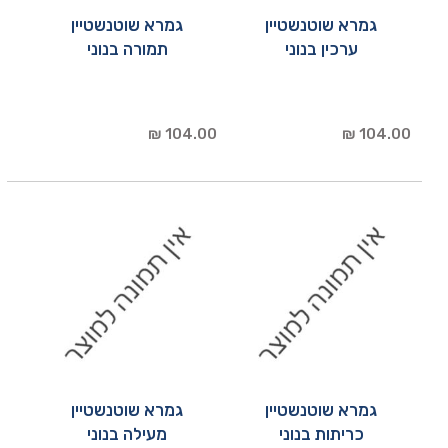
גמרא שוטנשטיין
גמרא שוטנשטיין
ערכין בנוני
תמורה בנוני
104.00 ₪
104.00 ₪
גמרא שוטנשטיין
גמרא שוטנשטיין
כריתות בנוני
מעילה בנוני