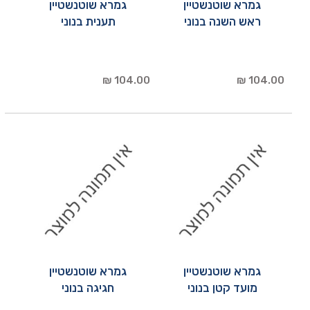
גמרא שוטנשטיין
גמרא שוטנשטיין
ראש השנה בנוני
תענית בנוני
104.00 ₪
104.00 ₪
גמרא שוטנשטיין
גמרא שוטנשטיין
מועד קטן בנוני
חגיגה בנוני