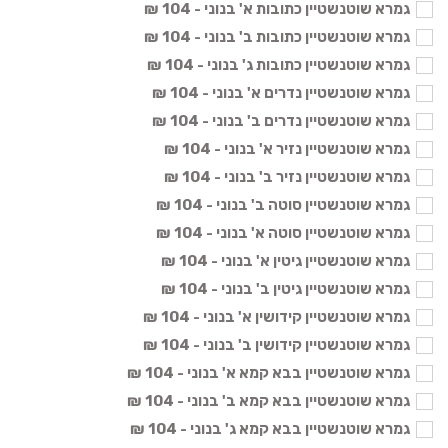
גמרא שוטנשטיין כתובות א' בנוני - 104 ₪
גמרא שוטנשטיין כתובות ב' בנוני - 104 ₪
גמרא שוטנשטיין כתובות ג' בנוני - 104 ₪
גמרא שוטנשטיין נדרים א' בנוני - 104 ₪
גמרא שוטנשטיין נדרים ב' בנוני - 104 ₪
גמרא שוטנשטיין נזיר א' בנוני - 104 ₪
גמרא שוטנשטיין נזיר ב' בנוני - 104 ₪
גמרא שוטנשטיין סוטה ב' בנוני - 104 ₪
גמרא שוטנשטיין סוטה א' בנוני - 104 ₪
גמרא שוטנשטיין גיטין א' בנוני - 104 ₪
גמרא שוטנשטיין גיטין ב' בנוני - 104 ₪
גמרא שוטנשטיין קידושין א' בנוני - 104 ₪
גמרא שוטנשטיין קידושין ב' בנוני - 104 ₪
גמרא שוטנשטיין בבא קמא א' בנוני - 104 ₪
גמרא שוטנשטיין בבא קמא ב' בנוני - 104 ₪
גמרא שוטנשטיין בבא קמא ג' בנוני - 104 ₪