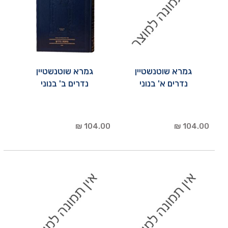
גמרא שוטנשטיין
גמרא שוטנשטיין
נדרים א' בנוני
נדרים ב' בנוני
104.00 ₪
104.00 ₪