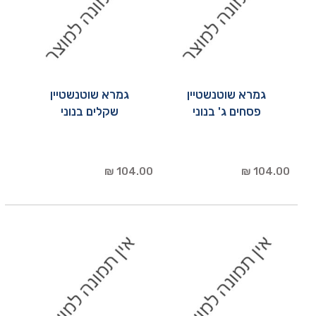
גמרא שוטנשטיין
גמרא שוטנשטיין
פסחים ג' בנוני
שקלים בנוני
104.00 ₪
104.00 ₪