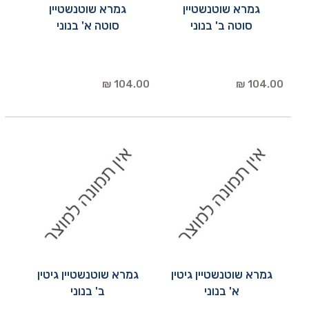
גמרא שוטנשטיין
גמרא שוטנשטיין
סוטה ב' בנוני
סוטה א' בנוני
104.00 ₪
104.00 ₪
גמרא שוטנשטיין גיטין
גמרא שוטנשטיין גיטין
א' בנוני
ב' בנוני