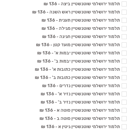
תלמוד ירושלמי שוטנשטיין ביצה - 136 ₪
תלמוד ירושלמי שוטנשטיין ראש השנה - 136 ₪
תלמוד ירושלמי שוטנשטיין תענית - 136 ₪
תלמוד ירושלמי שוטנשטיין מגילה - 136 ₪
תלמוד ירושלמי שוטנשטיין חגיגה - 136 ₪
תלמוד ירושלמי שוטנשטיין מועד קטן - 136 ₪
תלמוד ירושלמי שוטנשטיין יבמות א' - 136 ₪
תלמוד ירושלמי שוטנשטיין יבמות ב' - 136 ₪
תלמוד ירושלמי שוטנשטיין כתובות א' - 136 ₪
תלמוד ירושלמי שוטנשטיין כתובות ב' - 136 ₪
תלמוד ירושלמי שוטנשטיין נדרים - 136 ₪
תלמוד ירושלמי שוטנשטיין נזיר א' - 136 ₪
תלמוד ירושלמי שוטנשטיין נזיר ב' - 136 ₪
תלמוד ירושלמי שוטנשטיין סוטה א - 136 ₪
תלמוד ירושלמי שוטנשטיין סוטה ב - 136 ₪
תלמוד ירושלמי שוטנשטיין גיטין א - 136 ₪