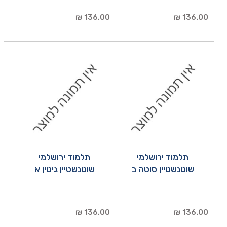
136.00 ₪
136.00 ₪
תלמוד ירושלמי
תלמוד ירושלמי
שוטנשטיין סוטה ב
שוטנשטיין גיטין א
136.00 ₪
136.00 ₪