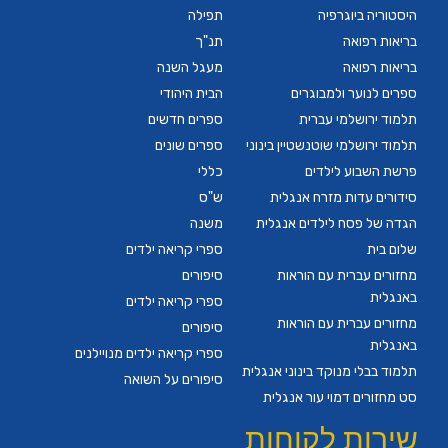
היסטוריה ביוגרפיה
תפילה
בריאות רפואה
תנ"ך
בריאות רפואה
מעגל השנה
ספרים לנוער ולמבוגרים
הבית היהודי
תלמוד ירושלמי עברית
ספרים חדשים
תלמוד ירושלמי שוטנשטיין בינוני
ספרים שונים
פרשת השבוע לילדים
כללי
סידורים עדות מזרח אנגלית
ש"ס
הגדה של פסח לילדים אנגלית
משנה
שלום בית
ספרי קריאה ילדים
מחזורים עברית עם הוראות
סיפורים
באנגלית
ספרי קריאה ילדים
מחזורים עברית עם הוראות
סיפורים
באנגלית
ספרי קריאה ילדים מנויילנים
תלמוד בבלי מנוקד בינוני אנגלית
סיפורים על השואה
סט מחזורים דמוי עור אנגלית
שירות לקוחות