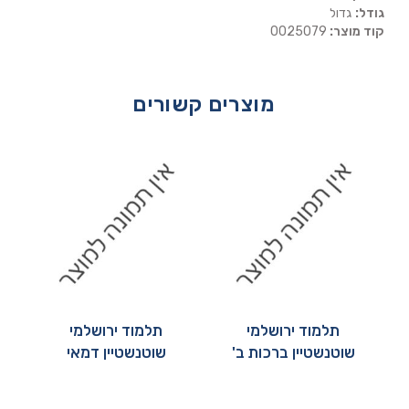
גודל:
גדול
קוד מוצר:
0025079
מוצרים קשורים
תלמוד ירושלמי
תלמוד ירושלמי
שוטנשטיין ברכות ב'
שוטנשטיין דמאי