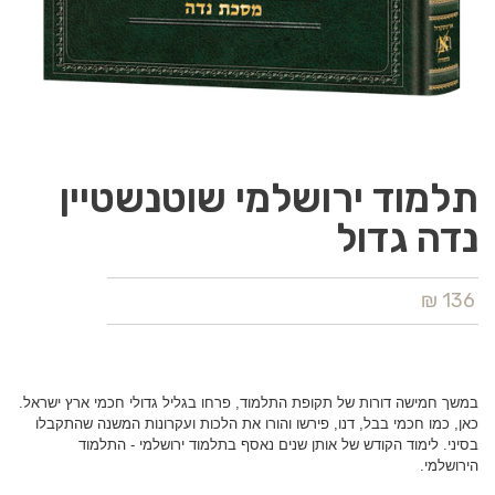
תלמוד ירושלמי שוטנשטיין
נדה גדול
136 ₪
במשך חמישה דורות של תקופת התלמוד, פרחו בגליל גדולי חכמי ארץ ישראל.
כאן, כמו חכמי בבל, דנו, פירשו והורו את הלכות ועקרונות המשנה שהתקבלו
בסיני. לימוד הקודש של אותן שנים נאסף בתלמוד ירושלמי - התלמוד
הירושלמי.