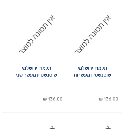
תלמוד ירושלמי
תלמוד ירושלמי
שוטנשטיין מעשרות
שוטנשטיין מעשר שני
136.00 ₪
136.00 ₪