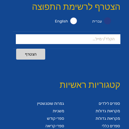
הצטרף לרשימת התפוצה
עברית
English
הצטרף
קטגוריות ראשיות
ספרים לילדים
גמרות שוטנשטיין
מקראות גדולות
משניות
מקראות גדולות
ספרי קודש
ספרים כללי
ספרי קריאה