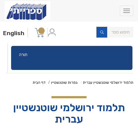
Toggle
navigation
English
תורה
תלמוד ירושלמי שוטנשטיין עברית
גמרות שוטנשטיין
דף הבית
תלמוד ירושלמי שוטנשטיין
עברית