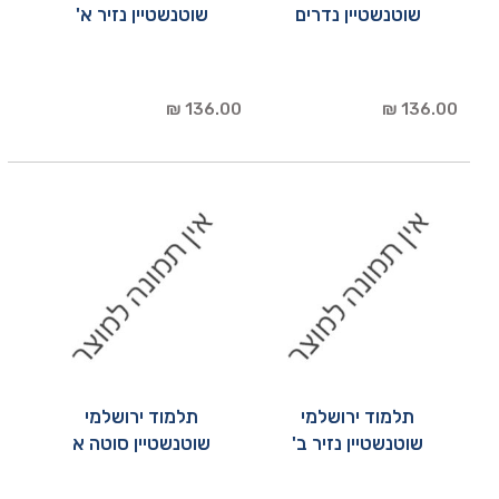
שוטנשטיין נדרים
שוטנשטיין נזיר א'
136.00 ₪
136.00 ₪
תלמוד ירושלמי
תלמוד ירושלמי
שוטנשטיין נזיר ב'
שוטנשטיין סוטה א