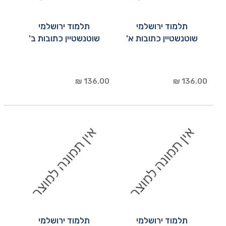
תלמוד ירושלמי
תלמוד ירושלמי
שוטנשטיין כתובות א'
שוטנשטיין כתובות ב'
136.00 ₪
136.00 ₪
תלמוד ירושלמי
תלמוד ירושלמי