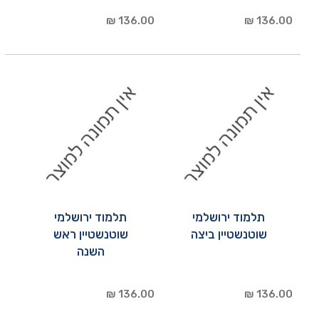
136.00 ₪
136.00 ₪
תלמוד ירושלמי
תלמוד ירושלמי
שוטנשטיין ביצה
שוטנשטיין ראש
השנה
136.00 ₪
136.00 ₪