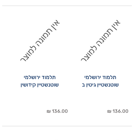
תלמוד ירושלמי
תלמוד ירושלמי
שוטנשטיין גיטין ב
שוטנשטיין קידושין
136.00 ₪
136.00 ₪