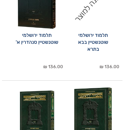
תלמוד ירושלמי
תלמוד ירושלמי
שוטנשטיין בבא
שוטנשטיין סנהדרין א'
בתרא
136.00 ₪
136.00 ₪