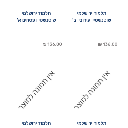
תלמוד ירושלמי
תלמוד ירושלמי
שוטנשטיין עירובין ב'
שוטנשטיין פסחים א'
136.00 ₪
136.00 ₪
תלמוד ירושלמי
תלמוד ירושלמי