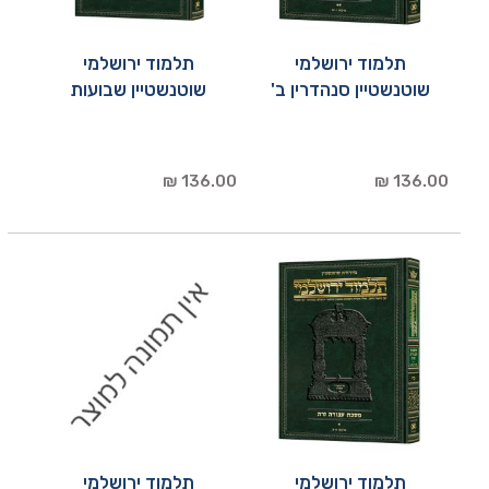
תלמוד ירושלמי
תלמוד ירושלמי
שוטנשטיין סנהדרין ב'
שוטנשטיין שבועות
136.00 ₪
136.00 ₪
תלמוד ירושלמי
תלמוד ירושלמי