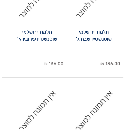
תלמוד ירושלמי
תלמוד ירושלמי
שוטנשטיין שבת ג'
שוטנשטיין עירובין א'
136.00 ₪
136.00 ₪