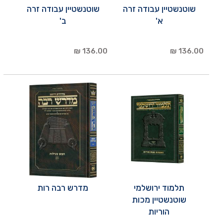
שוטנשטיין עבודה זרה
שוטנשטיין עבודה זרה
א'
ב'
136.00 ₪
136.00 ₪
תלמוד ירושלמי
מדרש רבה רות
שוטנשטיין מכות
הוריות