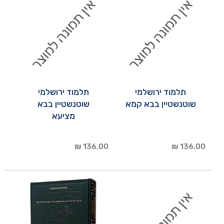
תלמוד ירושלמי
תלמוד ירושלמי
שוטנשטיין בבא קמא
שוטנשטיין בבא
מציעא
136.00 ₪
136.00 ₪