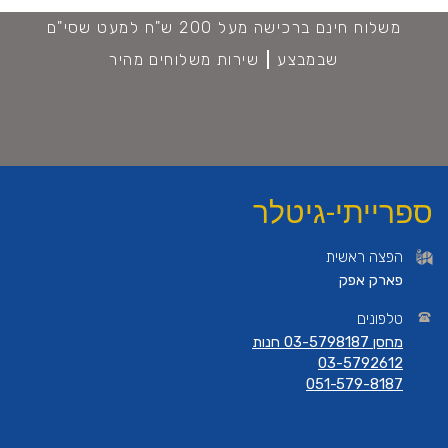
משלוח חינם ברכישה מעל 200 ש"ח למעט שסי"ם
שבמבצע
שירות משלוחים מהיר
ספרייתי-גיטלר
הפצה ראשית
פארק אפק
טלפונים
מחסן 03-5798187 חנות
03-5792612
051-579-8187