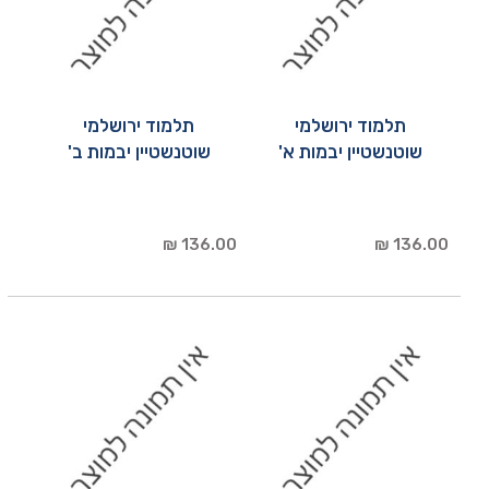
תלמוד ירושלמי
תלמוד ירושלמי
שוטנשטיין יבמות א'
שוטנשטיין יבמות ב'
136.00 ₪
136.00 ₪