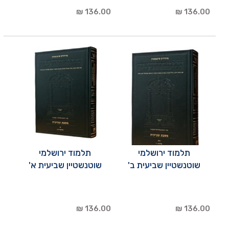
136.00 ₪
136.00 ₪
תלמוד ירושלמי
תלמוד ירושלמי
שוטנשטיין שביעית ב'
שוטנשטיין שביעית א'
136.00 ₪
136.00 ₪