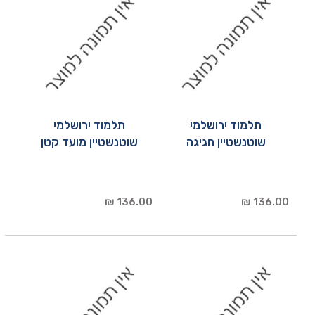
תלמוד ירושלמי
תלמוד ירושלמי
שוטנשטיין חגיגה
שוטנשטיין מועד קטן
136.00 ₪
136.00 ₪