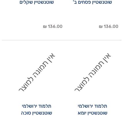
שוטנשטיין פסחים ב'
שוטנשטיין שקלים
136.00 ₪
136.00 ₪
תלמוד ירושלמי
תלמוד ירושלמי
שוטנשטיין יומא
שוטנשטיין סוכה