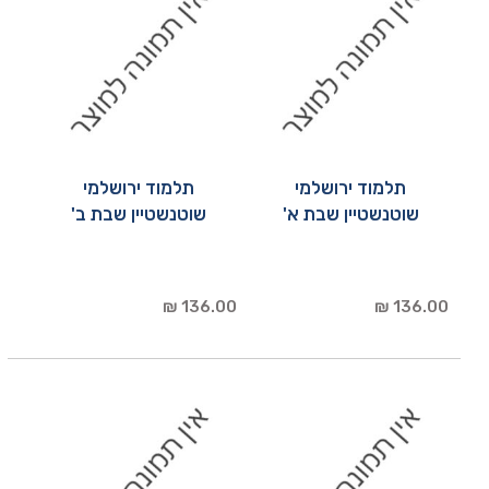
תלמוד ירושלמי
תלמוד ירושלמי
שוטנשטיין שבת א'
שוטנשטיין שבת ב'
136.00 ₪
136.00 ₪