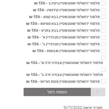
תלמוד ירושלמי שוטנשטיין גיטין ב - 136 ₪
תלמוד ירושלמי שוטנשטיין קידושין - 136 ₪
תלמוד ירושלמי שוטנשטיין בבא קמא - 136 ₪
תלמוד ירושלמי שוטנשטיין בבא מציעא - 136 ₪
תלמוד ירושלמי שוטנשטיין בבא בתרא - 136 ₪
תלמוד ירושלמי שוטנשטיין סנהדרין א' - 136 ₪
תלמוד ירושלמי שוטנשטיין סנהדרין ב' - 136 ₪
תלמוד ירושלמי שוטנשטיין שבועות - 136 ₪
תלמוד ירושלמי שוטנשטיין עבודה זרה א' - 136 ₪
תלמוד ירושלמי שוטנשטיין עבודה זרה ב' - 136 ₪
תלמוד ירושלמי שוטנשטיין מכות הוריות - 136 ₪
הוספה לסל
תאריך יציאה:
10/11/2022