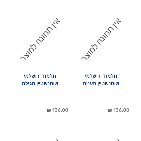
תלמוד ירושלמי
תלמוד ירושלמי
שוטנשטיין תענית
שוטנשטיין מגילה
136.00 ₪
136.00 ₪