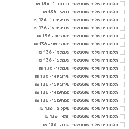
תלמוד ירושלמי שוטנשטיין ברכות ב' - 136 ₪
תלמוד ירושלמי שוטנשטיין דמאי - 136 ₪
תלמוד ירושלמי שוטנשטיין שביעית ב' - 136 ₪
תלמוד ירושלמי שוטנשטיין שביעית א' - 136 ₪
תלמוד ירושלמי שוטנשטיין מעשרות - 136 ₪
תלמוד ירושלמי שוטנשטיין מעשר שני - 136 ₪
תלמוד ירושלמי שוטנשטיין שבת א' - 136 ₪
תלמוד ירושלמי שוטנשטיין שבת ב' - 136 ₪
תלמוד ירושלמי שוטנשטיין שבת ג' - 136 ₪
תלמוד ירושלמי שוטנשטיין עירובין א' - 136 ₪
תלמוד ירושלמי שוטנשטיין עירובין ב' - 136 ₪
תלמוד ירושלמי שוטנשטיין פסחים א' - 136 ₪
תלמוד ירושלמי שוטנשטיין פסחים ב' - 136 ₪
תלמוד ירושלמי שוטנשטיין שקלים - 136 ₪
תלמוד ירושלמי שוטנשטיין יומא - 136 ₪
תלמוד ירושלמי שוטנשטיין סוכה - 136 ₪