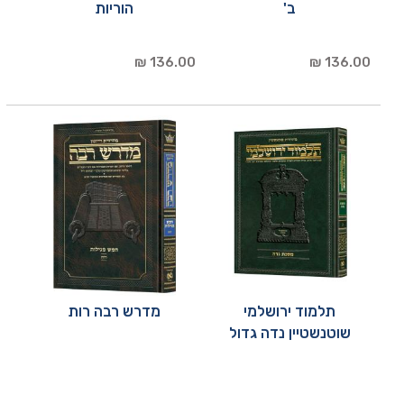
ב'
הוריות
136.00 ₪
136.00 ₪
תלמוד ירושלמי
מדרש רבה רות
שוטנשטיין נדה גדול