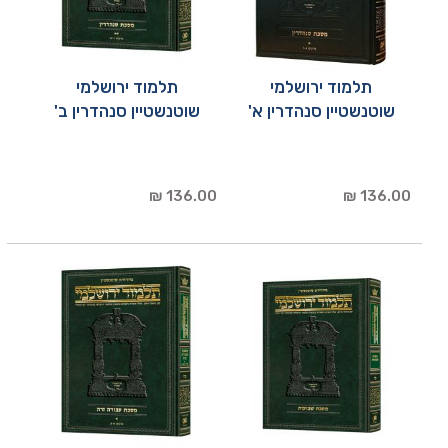
תלמוד ירושלמי
תלמוד ירושלמי
שוטנשטיין סנהדרין א'
שוטנשטיין סנהדרין ב'
136.00 ₪
136.00 ₪