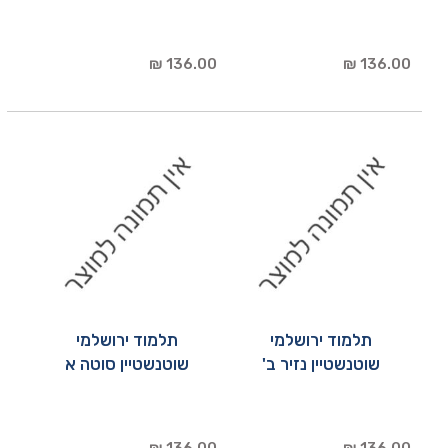
136.00 ₪
136.00 ₪
תלמוד ירושלמי
תלמוד ירושלמי
שוטנשטיין נזיר ב'
שוטנשטיין סוטה א