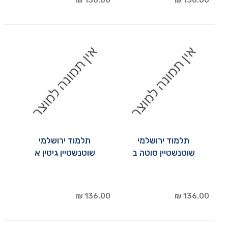
136.00 ₪
136.00 ₪
תלמוד ירושלמי
תלמוד ירושלמי
שוטנשטיין סוטה ב
שוטנשטיין גיטין א
136.00 ₪
136.00 ₪