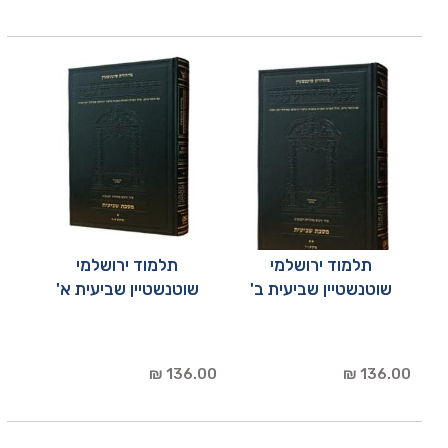
תלמוד ירושלמי
תלמוד ירושלמי
שוטנשטיין שביעית ב'
שוטנשטיין שביעית א'
136.00 ₪
136.00 ₪