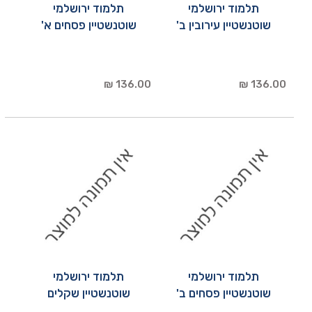
תלמוד ירושלמי
תלמוד ירושלמי
שוטנשטיין עירובין ב'
שוטנשטיין פסחים א'
136.00 ₪
136.00 ₪
תלמוד ירושלמי
תלמוד ירושלמי
שוטנשטיין פסחים ב'
שוטנשטיין שקלים