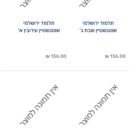
תלמוד ירושלמי
תלמוד ירושלמי
שוטנשטיין שבת ג'
שוטנשטיין עירובין א'
136.00 ₪
136.00 ₪