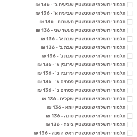
תלמוד ירושלמי שוטנשטיין שביעית ב' - 136 ₪
תלמוד ירושלמי שוטנשטיין שביעית א' - 136 ₪
תלמוד ירושלמי שוטנשטיין מעשרות - 136 ₪
תלמוד ירושלמי שוטנשטיין מעשר שני - 136 ₪
תלמוד ירושלמי שוטנשטיין שבת א' - 136 ₪
תלמוד ירושלמי שוטנשטיין שבת ב' - 136 ₪
תלמוד ירושלמי שוטנשטיין שבת ג' - 136 ₪
תלמוד ירושלמי שוטנשטיין עירובין א' - 136 ₪
תלמוד ירושלמי שוטנשטיין עירובין ב' - 136 ₪
תלמוד ירושלמי שוטנשטיין פסחים א' - 136 ₪
תלמוד ירושלמי שוטנשטיין פסחים ב' - 136 ₪
תלמוד ירושלמי שוטנשטיין שקלים - 136 ₪
תלמוד ירושלמי שוטנשטיין יומא - 136 ₪
תלמוד ירושלמי שוטנשטיין סוכה - 136 ₪
תלמוד ירושלמי שוטנשטיין ביצה - 136 ₪
תלמוד ירושלמי שוטנשטיין ראש השנה - 136 ₪