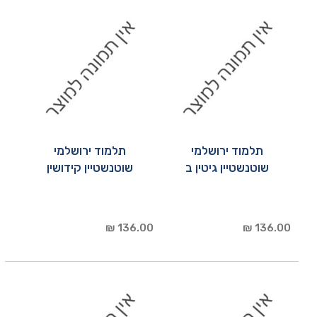
תלמוד ירושלמי
תלמוד ירושלמי
שוטנשטיין גיטין ב
שוטנשטיין קידושין
136.00 ₪
136.00 ₪