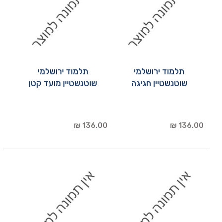
תלמוד ירושלמי
תלמוד ירושלמי
שוטנשטיין חגיגה
שוטנשטיין מועד קטן
136.00 ₪
136.00 ₪