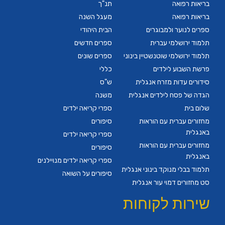
בריאות רפואה
תנ"ך
בריאות רפואה
מעגל השנה
ספרים לנוער ולמבוגרים
הבית היהודי
תלמוד ירושלמי עברית
ספרים חדשים
תלמוד ירושלמי שוטנשטיין בינוני
ספרים שונים
פרשת השבוע לילדים
כללי
סידורים עדות מזרח אנגלית
ש"ס
הגדה של פסח לילדים אנגלית
משנה
שלום בית
ספרי קריאה ילדים
מחזורים עברית עם הוראות
סיפורים
באנגלית
ספרי קריאה ילדים
מחזורים עברית עם הוראות
סיפורים
באנגלית
ספרי קריאה ילדים מנויילנים
תלמוד בבלי מנוקד בינוני אנגלית
סיפורים על השואה
סט מחזורים דמוי עור אנגלית
שירות לקוחות