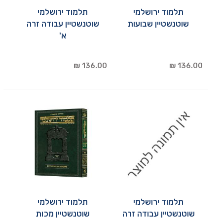
תלמוד ירושלמי
תלמוד ירושלמי
שוטנשטיין שבועות
שוטנשטיין עבודה זרה
א'
136.00 ₪
136.00 ₪
תלמוד ירושלמי
תלמוד ירושלמי
שוטנשטיין עבודה זרה
שוטנשטיין מכות