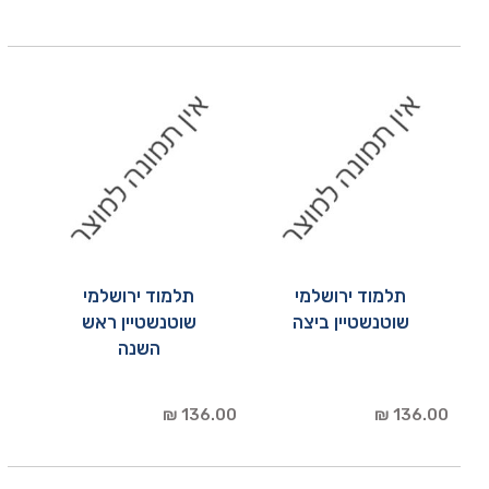
תלמוד ירושלמי
תלמוד ירושלמי
שוטנשטיין ביצה
שוטנשטיין ראש
השנה
136.00 ₪
136.00 ₪