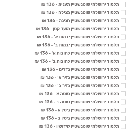
תלמוד ירושלמי שוטנשטיין תענית - 136 ₪
תלמוד ירושלמי שוטנשטיין מגילה - 136 ₪
תלמוד ירושלמי שוטנשטיין חגיגה - 136 ₪
תלמוד ירושלמי שוטנשטיין מועד קטן - 136 ₪
תלמוד ירושלמי שוטנשטיין יבמות א' - 136 ₪
תלמוד ירושלמי שוטנשטיין יבמות ב' - 136 ₪
תלמוד ירושלמי שוטנשטיין כתובות א' - 136 ₪
תלמוד ירושלמי שוטנשטיין כתובות ב' - 136 ₪
תלמוד ירושלמי שוטנשטיין נדרים - 136 ₪
תלמוד ירושלמי שוטנשטיין נזיר א' - 136 ₪
תלמוד ירושלמי שוטנשטיין נזיר ב' - 136 ₪
תלמוד ירושלמי שוטנשטיין סוטה א - 136 ₪
תלמוד ירושלמי שוטנשטיין סוטה ב - 136 ₪
תלמוד ירושלמי שוטנשטיין גיטין א - 136 ₪
תלמוד ירושלמי שוטנשטיין גיטין ב - 136 ₪
תלמוד ירושלמי שוטנשטיין קידושין - 136 ₪