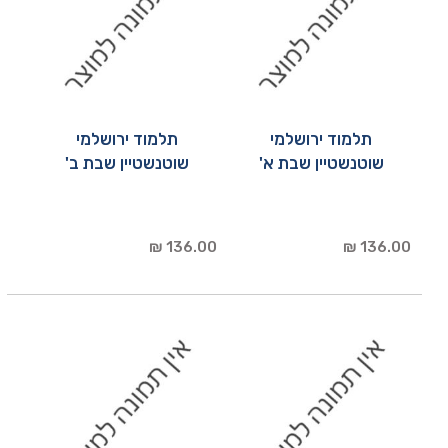
תלמוד ירושלמי
תלמוד ירושלמי
שוטנשטיין שבת א'
שוטנשטיין שבת ב'
136.00 ₪
136.00 ₪