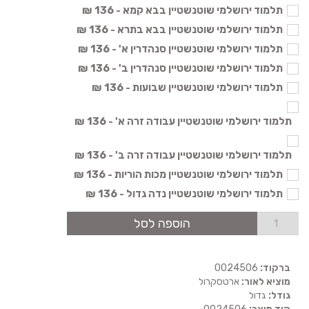
תלמוד ירושלמי שוטנשטיין בבא קמא - 136 ₪
תלמוד ירושלמי שוטנשטיין בבא בתרא - 136 ₪
תלמוד ירושלמי שוטנשטיין סנהדרין א' - 136 ₪
תלמוד ירושלמי שוטנשטיין סנהדרין ב' - 136 ₪
תלמוד ירושלמי שוטנשטיין שבועות - 136 ₪
תלמוד ירושלמי שוטנשטיין עבודה זרה א' - 136 ₪
תלמוד ירושלמי שוטנשטיין עבודה זרה ב' - 136 ₪
תלמוד ירושלמי שוטנשטיין מכות הוריות - 136 ₪
תלמוד ירושלמי שוטנשטיין נדה גדול - 136 ₪
הוספה לסל
ברקוד:
0024506
מוציא לאור:
ארטסקרול
גודל:
גדול