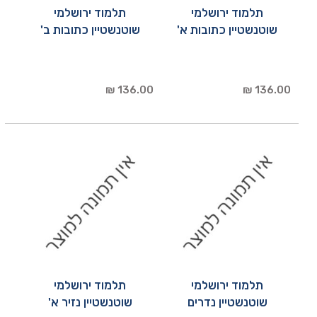
תלמוד ירושלמי
תלמוד ירושלמי
שוטנשטיין כתובות א'
שוטנשטיין כתובות ב'
136.00 ₪
136.00 ₪
תלמוד ירושלמי
תלמוד ירושלמי
שוטנשטיין נדרים
שוטנשטיין נזיר א'