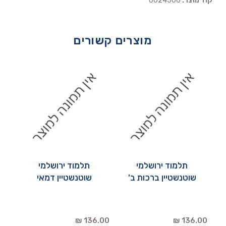
קוד מוצר:
0024506
מוצרים קשורים
תלמוד ירושלמי
תלמוד ירושלמי
שוטנשטיין ברכות ב'
שוטנשטיין דמאי
136.00 ₪
136.00 ₪