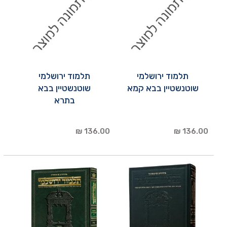
תלמוד ירושלמי
תלמוד ירושלמי
שוטנשטיין בבא קמא
שוטנשטיין בבא
בתרא
136.00 ₪
136.00 ₪