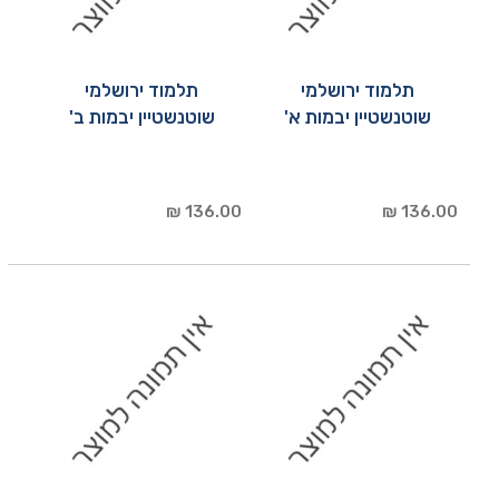
תלמוד ירושלמי
תלמוד ירושלמי
שוטנשטיין יבמות א'
שוטנשטיין יבמות ב'
136.00 ₪
136.00 ₪