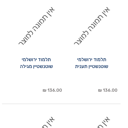
תלמוד ירושלמי
תלמוד ירושלמי
שוטנשטיין תענית
שוטנשטיין מגילה
136.00 ₪
136.00 ₪