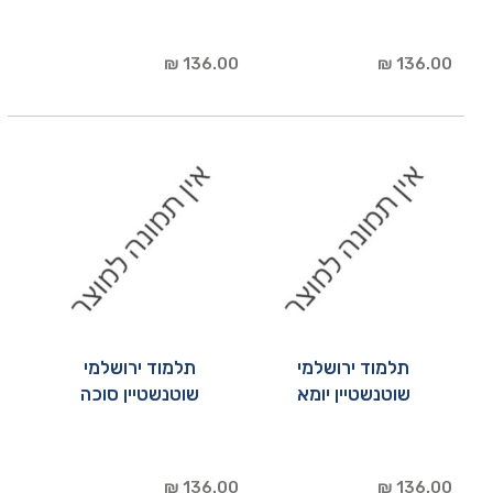
136.00 ₪
136.00 ₪
תלמוד ירושלמי
תלמוד ירושלמי
שוטנשטיין יומא
שוטנשטיין סוכה
136.00 ₪
136.00 ₪