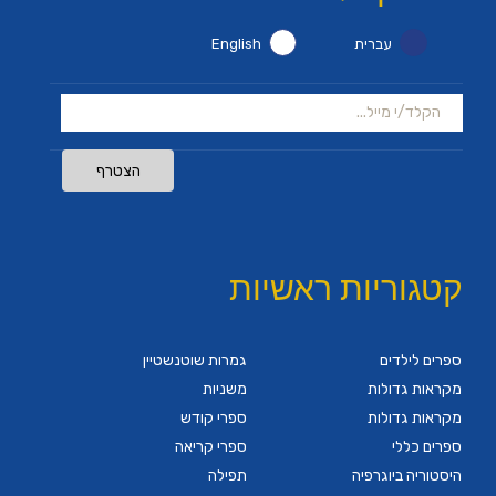
עברית
English
הצטרף
קטגוריות ראשיות
ספרים לילדים
גמרות שוטנשטיין
מקראות גדולות
משניות
מקראות גדולות
ספרי קודש
ספרים כללי
ספרי קריאה
היסטוריה ביוגרפיה
תפילה