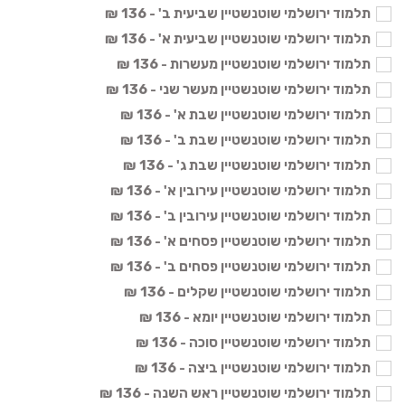
תלמוד ירושלמי שוטנשטיין שביעית ב' - 136 ₪
תלמוד ירושלמי שוטנשטיין שביעית א' - 136 ₪
תלמוד ירושלמי שוטנשטיין מעשרות - 136 ₪
תלמוד ירושלמי שוטנשטיין מעשר שני - 136 ₪
תלמוד ירושלמי שוטנשטיין שבת א' - 136 ₪
תלמוד ירושלמי שוטנשטיין שבת ב' - 136 ₪
תלמוד ירושלמי שוטנשטיין שבת ג' - 136 ₪
תלמוד ירושלמי שוטנשטיין עירובין א' - 136 ₪
תלמוד ירושלמי שוטנשטיין עירובין ב' - 136 ₪
תלמוד ירושלמי שוטנשטיין פסחים א' - 136 ₪
תלמוד ירושלמי שוטנשטיין פסחים ב' - 136 ₪
תלמוד ירושלמי שוטנשטיין שקלים - 136 ₪
תלמוד ירושלמי שוטנשטיין יומא - 136 ₪
תלמוד ירושלמי שוטנשטיין סוכה - 136 ₪
תלמוד ירושלמי שוטנשטיין ביצה - 136 ₪
תלמוד ירושלמי שוטנשטיין ראש השנה - 136 ₪