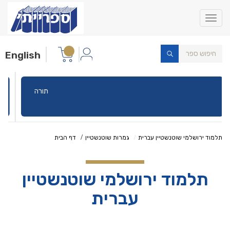
Toggle
navigation
English
תורה
תלמוד ירושלמי שוטנשטיין עברית
גמרות שוטנשטיין
דף הבית
תלמוד ירושלמי שוטנשטיין
עברית