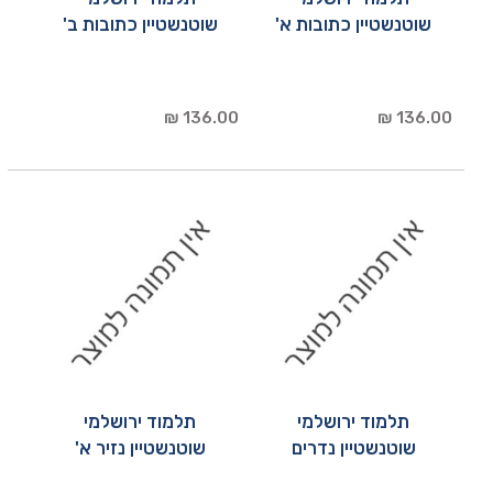
שוטנשטיין כתובות א'
שוטנשטיין כתובות ב'
136.00 ₪
136.00 ₪
תלמוד ירושלמי
תלמוד ירושלמי
שוטנשטיין נדרים
שוטנשטיין נזיר א'