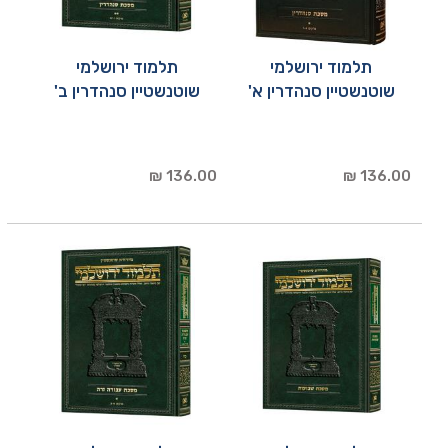
תלמוד ירושלמי
תלמוד ירושלמי
שוטנשטיין סנהדרין א'
שוטנשטיין סנהדרין ב'
136.00 ₪
136.00 ₪