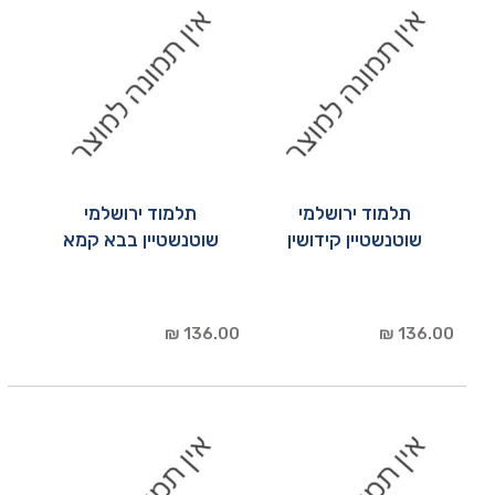
תלמוד ירושלמי
תלמוד ירושלמי
שוטנשטיין קידושין
שוטנשטיין בבא קמא
136.00 ₪
136.00 ₪