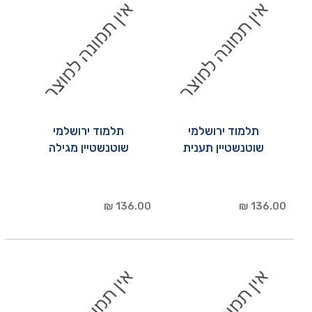
תלמוד ירושלמי
תלמוד ירושלמי
שוטנשטיין תענית
שוטנשטיין מגילה
136.00 ₪
136.00 ₪