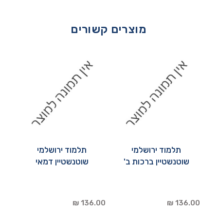
מוצרים קשורים
תלמוד ירושלמי
תלמוד ירושלמי
שוטנשטיין ברכות ב'
שוטנשטיין דמאי
136.00 ₪
136.00 ₪