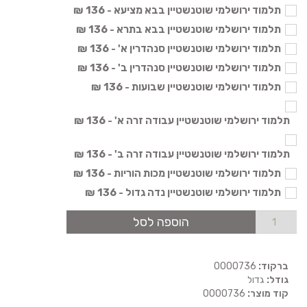
תלמוד ירושלמי שוטנשטיין בבא מציעא - 136 ₪
תלמוד ירושלמי שוטנשטיין בבא בתרא - 136 ₪
תלמוד ירושלמי שוטנשטיין סנהדרין א' - 136 ₪
תלמוד ירושלמי שוטנשטיין סנהדרין ב' - 136 ₪
תלמוד ירושלמי שוטנשטיין שבועות - 136 ₪
תלמוד ירושלמי שוטנשטיין עבודה זרה א' - 136 ₪
תלמוד ירושלמי שוטנשטיין עבודה זרה ב' - 136 ₪
תלמוד ירושלמי שוטנשטיין מכות הוריות - 136 ₪
תלמוד ירושלמי שוטנשטיין נדה גדול - 136 ₪
הוספה לסל
ברקוד:
0000736
גודל:
גדול
קוד מוצר:
0000736