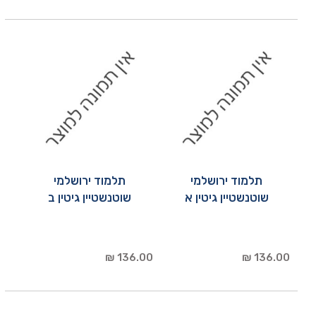
תלמוד ירושלמי
תלמוד ירושלמי
שוטנשטיין גיטין א
שוטנשטיין גיטין ב
136.00 ₪
136.00 ₪