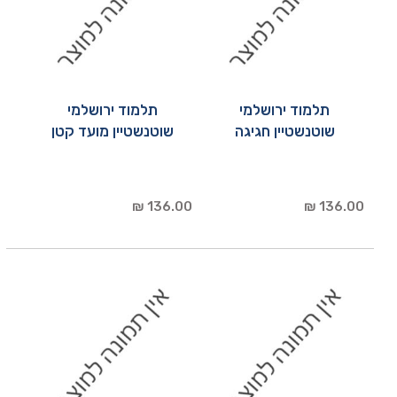
תלמוד ירושלמי
תלמוד ירושלמי
שוטנשטיין חגיגה
שוטנשטיין מועד קטן
136.00 ₪
136.00 ₪