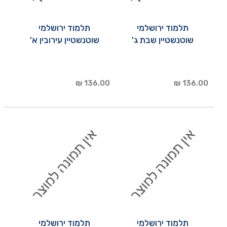
תלמוד ירושלמי
תלמוד ירושלמי
שוטנשטיין שבת ג'
שוטנשטיין עירובין א'
136.00 ₪
136.00 ₪
תלמוד ירושלמי
תלמוד ירושלמי