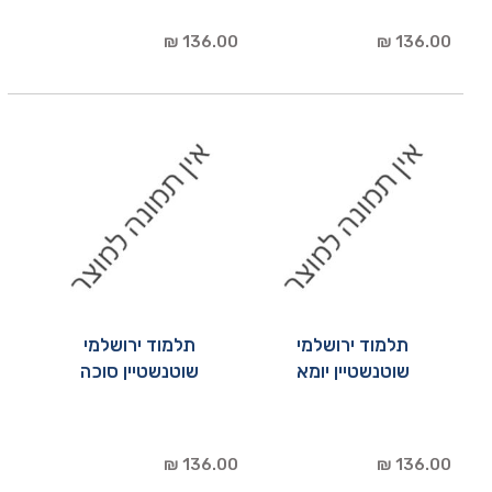
136.00 ₪
136.00 ₪
תלמוד ירושלמי
תלמוד ירושלמי
שוטנשטיין יומא
שוטנשטיין סוכה
136.00 ₪
136.00 ₪