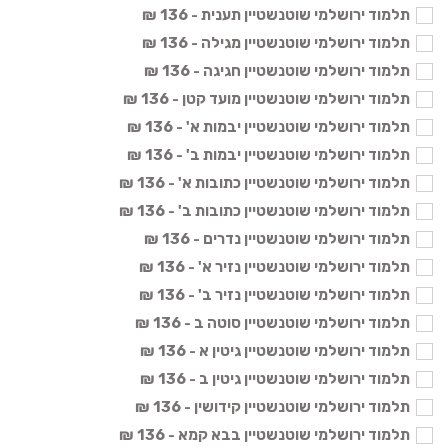
תלמוד ירושלמי שוטנשטיין תענית - 136 ₪
תלמוד ירושלמי שוטנשטיין מגילה - 136 ₪
תלמוד ירושלמי שוטנשטיין חגיגה - 136 ₪
תלמוד ירושלמי שוטנשטיין מועד קטן - 136 ₪
תלמוד ירושלמי שוטנשטיין יבמות א' - 136 ₪
תלמוד ירושלמי שוטנשטיין יבמות ב' - 136 ₪
תלמוד ירושלמי שוטנשטיין כתובות א' - 136 ₪
תלמוד ירושלמי שוטנשטיין כתובות ב' - 136 ₪
תלמוד ירושלמי שוטנשטיין נדרים - 136 ₪
תלמוד ירושלמי שוטנשטיין נזיר א' - 136 ₪
תלמוד ירושלמי שוטנשטיין נזיר ב' - 136 ₪
תלמוד ירושלמי שוטנשטיין סוטה ב - 136 ₪
תלמוד ירושלמי שוטנשטיין גיטין א - 136 ₪
תלמוד ירושלמי שוטנשטיין גיטין ב - 136 ₪
תלמוד ירושלמי שוטנשטיין קידושין - 136 ₪
תלמוד ירושלמי שוטנשטיין בבא קמא - 136 ₪