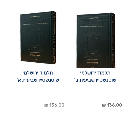
תלמוד ירושלמי
תלמוד ירושלמי
שוטנשטיין שביעית ב'
שוטנשטיין שביעית א'
136.00 ₪
136.00 ₪