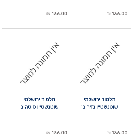
136.00 ₪
136.00 ₪
תלמוד ירושלמי
תלמוד ירושלמי
שוטנשטיין נזיר ב'
שוטנשטיין סוטה ב
136.00 ₪
136.00 ₪