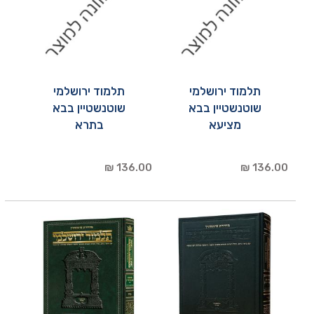
תלמוד ירושלמי
תלמוד ירושלמי
שוטנשטיין בבא
שוטנשטיין בבא
מציעא
בתרא
136.00 ₪
136.00 ₪