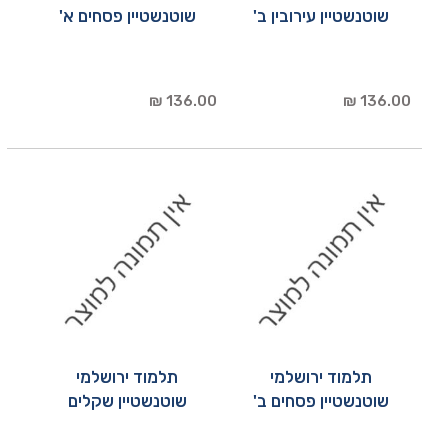
שוטנשטיין עירובין ב'
שוטנשטיין פסחים א'
136.00 ₪
136.00 ₪
תלמוד ירושלמי
תלמוד ירושלמי
שוטנשטיין פסחים ב'
שוטנשטיין שקלים