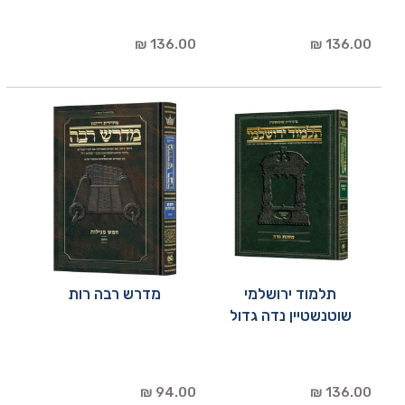
136.00 ₪
136.00 ₪
תלמוד ירושלמי
מדרש רבה רות
שוטנשטיין נדה גדול
94.00 ₪
136.00 ₪