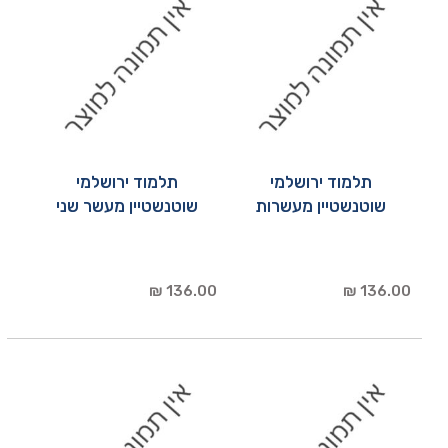
תלמוד ירושלמי
תלמוד ירושלמי
שוטנשטיין מעשרות
שוטנשטיין מעשר שני
136.00 ₪
136.00 ₪