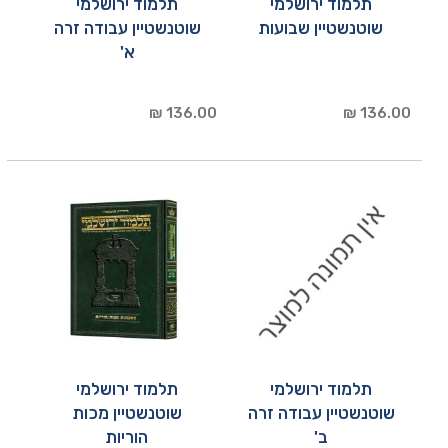
תלמוד ירושלמי
תלמוד ירושלמי
שוטנשטיין שבועות
שוטנשטיין עבודה זרה
א'
136.00 ₪
136.00 ₪
תלמוד ירושלמי
תלמוד ירושלמי
שוטנשטיין עבודה זרה
שוטנשטיין מכות
ב'
הוריות