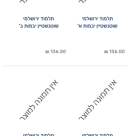
תלמוד ירושלמי
תלמוד ירושלמי
שוטנשטיין יבמות א'
שוטנשטיין יבמות ב'
136.00 ₪
136.00 ₪
תלמוד ירושלמי
תלמוד ירושלמי