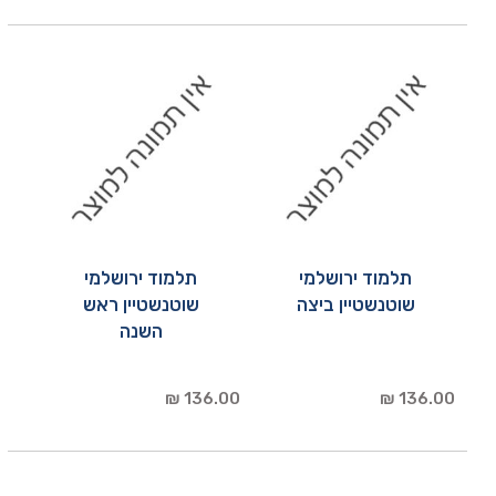
תלמוד ירושלמי
תלמוד ירושלמי
שוטנשטיין ביצה
שוטנשטיין ראש
השנה
136.00 ₪
136.00 ₪