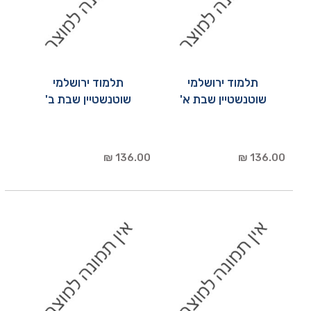
תלמוד ירושלמי
תלמוד ירושלמי
שוטנשטיין שבת א'
שוטנשטיין שבת ב'
136.00 ₪
136.00 ₪