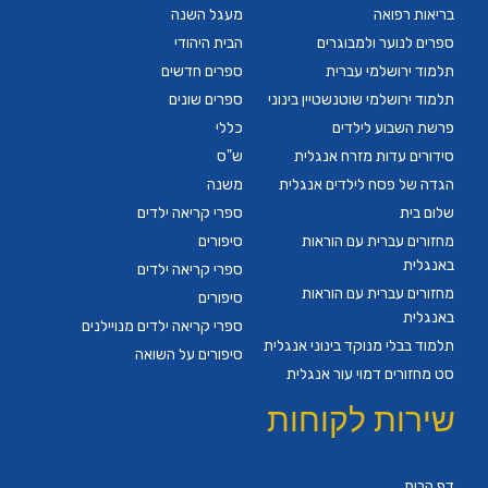
בריאות רפואה
מעגל השנה
ספרים לנוער ולמבוגרים
הבית היהודי
תלמוד ירושלמי עברית
ספרים חדשים
תלמוד ירושלמי שוטנשטיין בינוני
ספרים שונים
פרשת השבוע לילדים
כללי
סידורים עדות מזרח אנגלית
ש"ס
הגדה של פסח לילדים אנגלית
משנה
שלום בית
ספרי קריאה ילדים
מחזורים עברית עם הוראות
סיפורים
באנגלית
ספרי קריאה ילדים
מחזורים עברית עם הוראות
סיפורים
באנגלית
ספרי קריאה ילדים מנויילנים
תלמוד בבלי מנוקד בינוני אנגלית
סיפורים על השואה
סט מחזורים דמוי עור אנגלית
שירות לקוחות
דף הבית