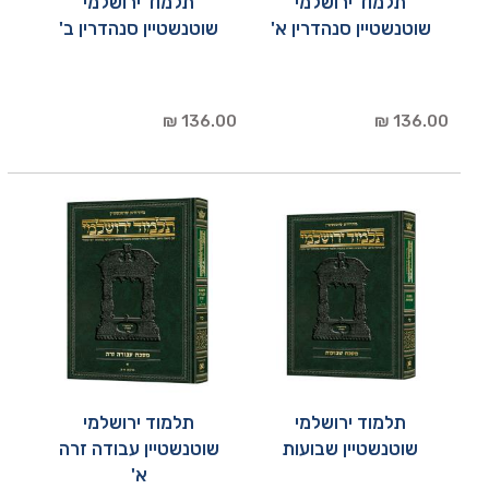
תלמוד ירושלמי
תלמוד ירושלמי
שוטנשטיין סנהדרין א'
שוטנשטיין סנהדרין ב'
136.00 ₪
136.00 ₪
תלמוד ירושלמי
תלמוד ירושלמי
שוטנשטיין שבועות
שוטנשטיין עבודה זרה
א'