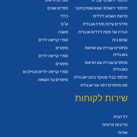
תלמוד ירושלמי עברית
ספרים חדשים
תלמוד ירושלמי שוטנשטיין בינוני
ספרים שונים
פרשת השבוע לילדים
כללי
סידורים עדות מזרח אנגלית
ש"ס
הגדה של פסח לילדים אנגלית
משנה
שלום בית
ספרי קריאה ילדים
מחזורים עברית עם הוראות
סיפורים
באנגלית
ספרי קריאה ילדים
מחזורים עברית עם הוראות
סיפורים
באנגלית
ספרי קריאה ילדים מנויילנים
תלמוד בבלי מנוקד בינוני אנגלית
סיפורים על השואה
סט מחזורים דמוי עור אנגלית
שירות לקוחות
דף הבית
מדיניות פרטיות
אודות