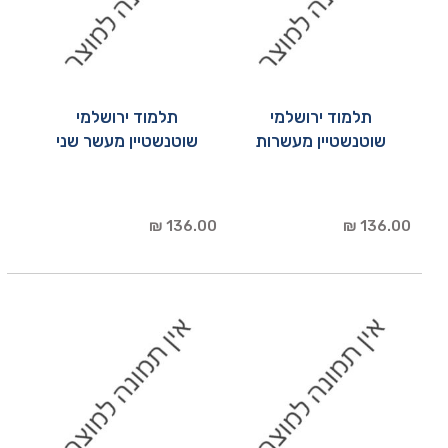
תלמוד ירושלמי
תלמוד ירושלמי
שוטנשטיין מעשרות
שוטנשטיין מעשר שני
136.00 ₪
136.00 ₪