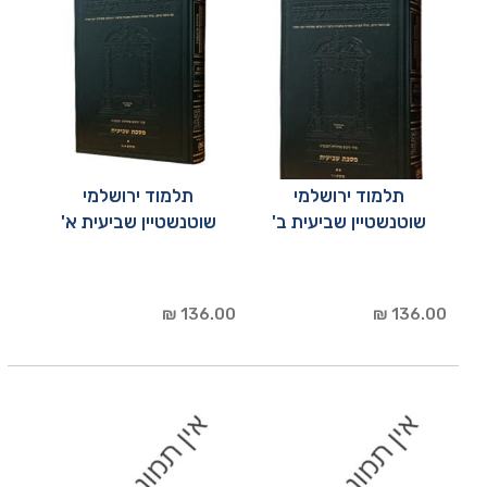
תלמוד ירושלמי
תלמוד ירושלמי
שוטנשטיין שביעית ב'
שוטנשטיין שביעית א'
136.00 ₪
136.00 ₪