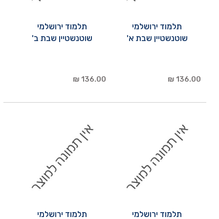
תלמוד ירושלמי
תלמוד ירושלמי
שוטנשטיין שבת א'
שוטנשטיין שבת ב'
136.00 ₪
136.00 ₪
תלמוד ירושלמי
תלמוד ירושלמי