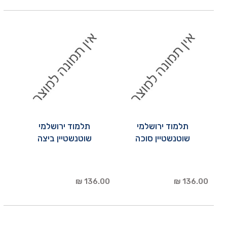
תלמוד ירושלמי
תלמוד ירושלמי
שוטנשטיין סוכה
שוטנשטיין ביצה
136.00 ₪
136.00 ₪