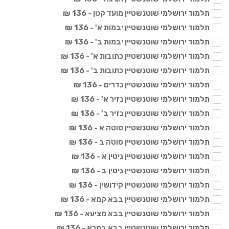
תלמוד ירושלמי שוטנשטיין מועד קטן - 136 ₪
תלמוד ירושלמי שוטנשטיין יבמות א' - 136 ₪
תלמוד ירושלמי שוטנשטיין יבמות ב' - 136 ₪
תלמוד ירושלמי שוטנשטיין כתובות א' - 136 ₪
תלמוד ירושלמי שוטנשטיין כתובות ב' - 136 ₪
תלמוד ירושלמי שוטנשטיין נדרים - 136 ₪
תלמוד ירושלמי שוטנשטיין נזיר א' - 136 ₪
תלמוד ירושלמי שוטנשטיין נזיר ב' - 136 ₪
תלמוד ירושלמי שוטנשטיין סוטה א - 136 ₪
תלמוד ירושלמי שוטנשטיין סוטה ב - 136 ₪
תלמוד ירושלמי שוטנשטיין גיטין א - 136 ₪
תלמוד ירושלמי שוטנשטיין גיטין ב - 136 ₪
תלמוד ירושלמי שוטנשטיין קידושין - 136 ₪
תלמוד ירושלמי שוטנשטיין בבא קמא - 136 ₪
תלמוד ירושלמי שוטנשטיין בבא מציעא - 136 ₪
תלמוד ירושלמי שוטנשטיין בבא בתרא - 136 ₪