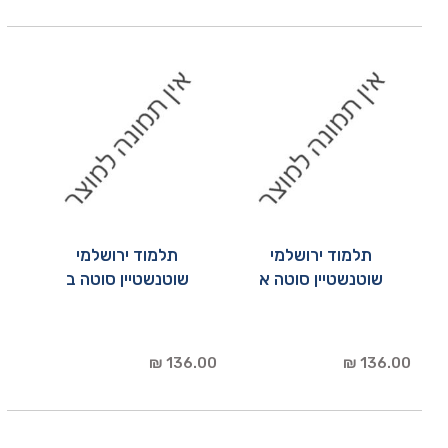
תלמוד ירושלמי
תלמוד ירושלמי
שוטנשטיין סוטה א
שוטנשטיין סוטה ב
136.00 ₪
136.00 ₪