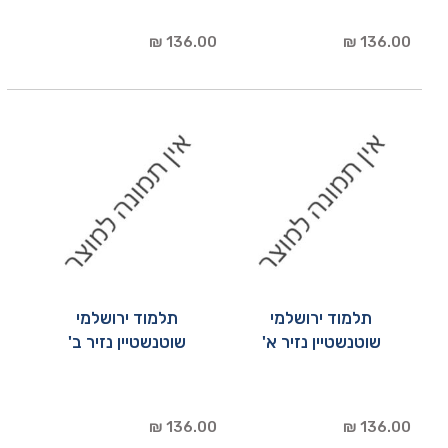
136.00 ₪
136.00 ₪
תלמוד ירושלמי
תלמוד ירושלמי
שוטנשטיין נזיר א'
שוטנשטיין נזיר ב'
136.00 ₪
136.00 ₪