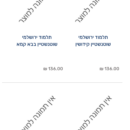
תלמוד ירושלמי
תלמוד ירושלמי
שוטנשטיין קידושין
שוטנשטיין בבא קמא
136.00 ₪
136.00 ₪