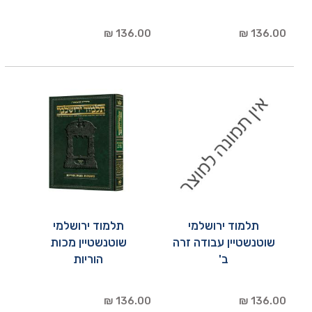
136.00 ₪
136.00 ₪
תלמוד ירושלמי
תלמוד ירושלמי
שוטנשטיין עבודה זרה
שוטנשטיין מכות
ב'
הוריות
136.00 ₪
136.00 ₪