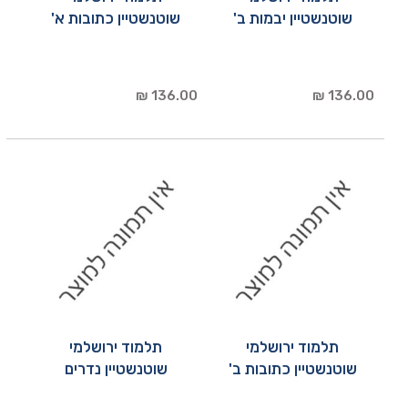
שוטנשטיין יבמות ב'
שוטנשטיין כתובות א'
136.00 ₪
136.00 ₪
תלמוד ירושלמי
תלמוד ירושלמי
שוטנשטיין כתובות ב'
שוטנשטיין נדרים