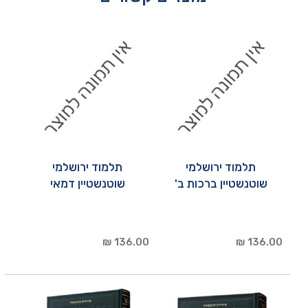
תלמוד ירושלמי
תלמוד ירושלמי
שוטנשטיין ברכות ב'
שוטנשטיין דמאי
136.00 ₪
136.00 ₪