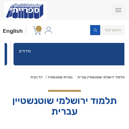
Toggle
navigation
English
סידורים
תלמוד ירושלמי שוטנשטיין עברית
גמרות שוטנשטיין
דף הבית
תלמוד ירושלמי שוטנשטיין
עברית