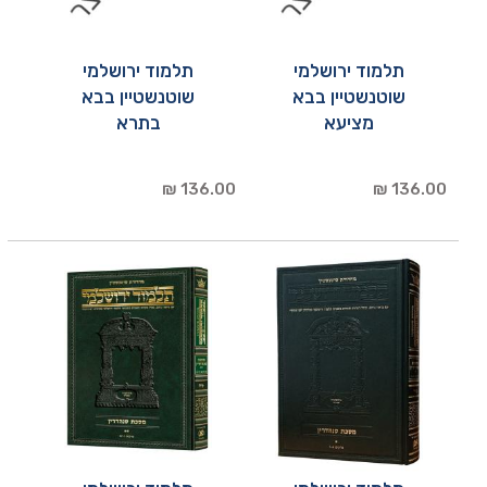
תלמוד ירושלמי
תלמוד ירושלמי
שוטנשטיין בבא
שוטנשטיין בבא
מציעא
בתרא
136.00 ₪
136.00 ₪