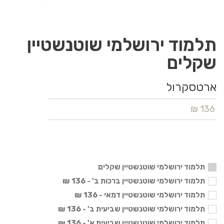
תלמוד ירושלמי שוטנשטיין
שקלים
ארטסקרול
136 ₪
תלמוד ירושלמי שוטנשטיין שקלים
תלמוד ירושלמי שוטנשטיין ברכות ב' - 136 ₪
תלמוד ירושלמי שוטנשטיין דמאי - 136 ₪
תלמוד ירושלמי שוטנשטיין שביעית ב' - 136 ₪
תלמוד ירושלמי שוטנשטיין שביעית א' - 136 ₪