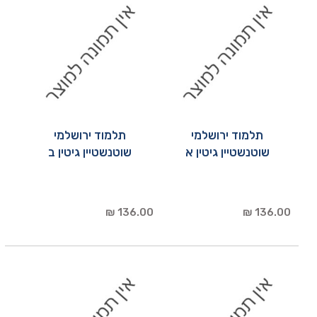
תלמוד ירושלמי
תלמוד ירושלמי
שוטנשטיין גיטין א
שוטנשטיין גיטין ב
136.00 ₪
136.00 ₪