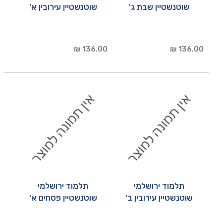
שוטנשטיין שבת ג'
שוטנשטיין עירובין א'
136.00 ₪
136.00 ₪
תלמוד ירושלמי
תלמוד ירושלמי
שוטנשטיין עירובין ב'
שוטנשטיין פסחים א'