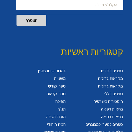
הצטרף
קטגוריות ראשיות
ספרים לילדים
גמרות שוטנשטיין
מקראות גדולות
משניות
מקראות גדולות
ספרי קודש
ספרים כללי
ספרי קריאה
היסטוריה ביוגרפיה
תפילה
בריאות רפואה
תנ"ך
בריאות רפואה
מעגל השנה
ספרים לנוער ולמבוגרים
הבית היהודי