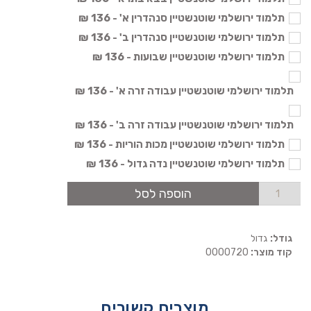
תלמוד ירושלמי שוטנשטיין סנהדרין א' - 136 ₪
תלמוד ירושלמי שוטנשטיין סנהדרין ב' - 136 ₪
תלמוד ירושלמי שוטנשטיין שבועות - 136 ₪
תלמוד ירושלמי שוטנשטיין עבודה זרה א' - 136 ₪
תלמוד ירושלמי שוטנשטיין עבודה זרה ב' - 136 ₪
תלמוד ירושלמי שוטנשטיין מכות הוריות - 136 ₪
תלמוד ירושלמי שוטנשטיין נדה גדול - 136 ₪
הוספה לסל
גודל:
גדול
קוד מוצר:
0000720
מוצרים קשורים