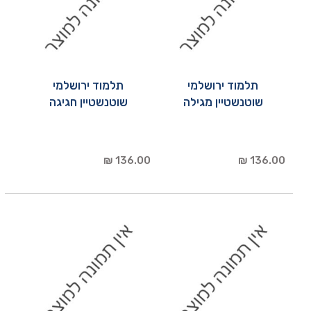
תלמוד ירושלמי
תלמוד ירושלמי
שוטנשטיין מגילה
שוטנשטיין חגיגה
136.00 ₪
136.00 ₪