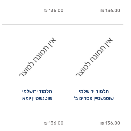
136.00 ₪
136.00 ₪
תלמוד ירושלמי
תלמוד ירושלמי
שוטנשטיין פסחים ב'
שוטנשטיין יומא
136.00 ₪
136.00 ₪