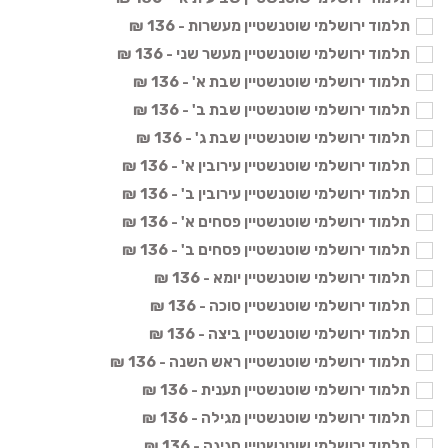
תלמוד ירושלמי שוטנשטיין מעשרות - 136 ₪
תלמוד ירושלמי שוטנשטיין מעשר שני - 136 ₪
תלמוד ירושלמי שוטנשטיין שבת א' - 136 ₪
תלמוד ירושלמי שוטנשטיין שבת ב' - 136 ₪
תלמוד ירושלמי שוטנשטיין שבת ג' - 136 ₪
תלמוד ירושלמי שוטנשטיין עירובין א' - 136 ₪
תלמוד ירושלמי שוטנשטיין עירובין ב' - 136 ₪
תלמוד ירושלמי שוטנשטיין פסחים א' - 136 ₪
תלמוד ירושלמי שוטנשטיין פסחים ב' - 136 ₪
תלמוד ירושלמי שוטנשטיין יומא - 136 ₪
תלמוד ירושלמי שוטנשטיין סוכה - 136 ₪
תלמוד ירושלמי שוטנשטיין ביצה - 136 ₪
תלמוד ירושלמי שוטנשטיין ראש השנה - 136 ₪
תלמוד ירושלמי שוטנשטיין תענית - 136 ₪
תלמוד ירושלמי שוטנשטיין מגילה - 136 ₪
תלמוד ירושלמי שוטנשטיין חגיגה - 136 ₪