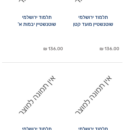
תלמוד ירושלמי
תלמוד ירושלמי
שוטנשטיין מועד קטן
שוטנשטיין יבמות א'
136.00 ₪
136.00 ₪
תלמוד ירושלמי
תלמוד ירושלמי