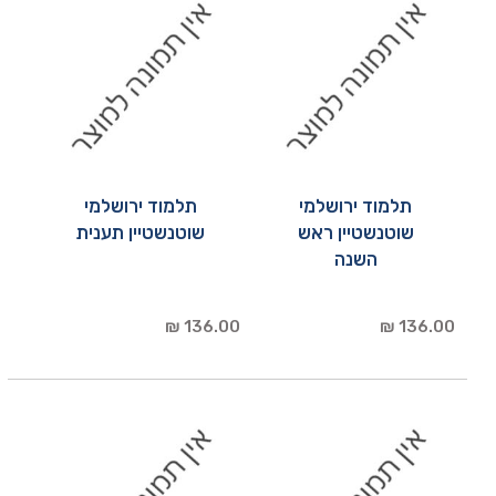
תלמוד ירושלמי
תלמוד ירושלמי
שוטנשטיין ראש
שוטנשטיין תענית
השנה
136.00 ₪
136.00 ₪