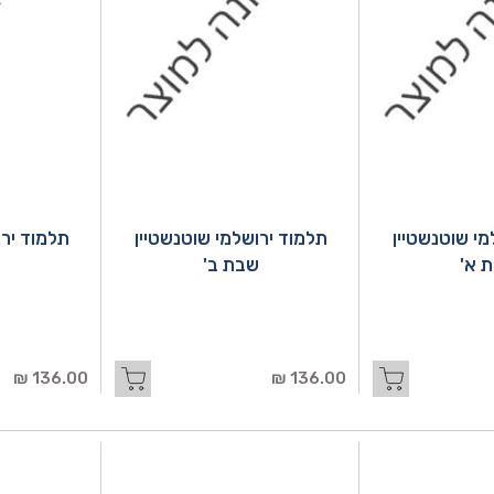
מי שוטנשטיין
תלמוד ירושלמי שוטנשטיין
תלמוד ירו
 א'
שבת ב'
136.00 ₪
136.00 ₪