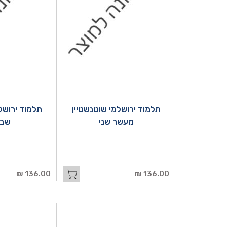
תלמוד ירושלמי שוטנשטיין
תלמוד ירושל
מעשר שני
שבת
136.00 ₪
136.00 ₪