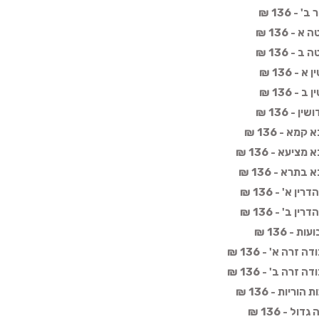
 136 ₪
- 136 ₪
- 136 ₪
 136 ₪
 136 ₪
- 136 ₪
א - 136 ₪
יעא - 136 ₪
רא - 136 ₪
א' - 136 ₪
ב' - 136 ₪
- 136 ₪
רה א' - 136 ₪
רה ב' - 136 ₪
יות - 136 ₪
ל - 136 ₪