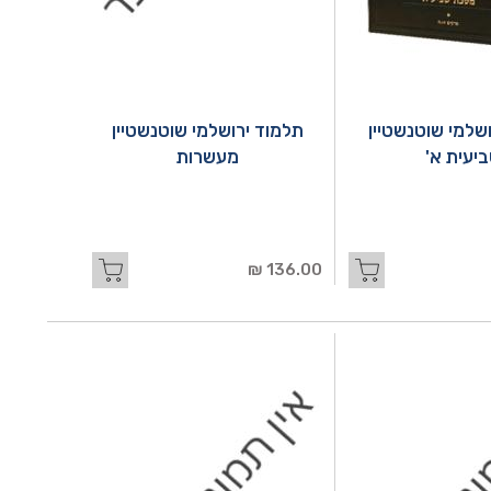
שלמי שוטנשטיין
תלמוד ירושלמי שוטנשטיין
יעית א'
מעשרות
136.00 ₪