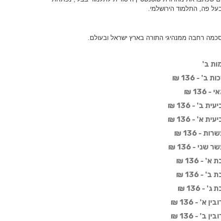
על פה, התלמוד הירושלמי.
כמה רחבה ממנהיגי התורה בארץ ישראל ובעולם.
ות ב'
 - 136 ₪
13 ₪
ב' - 136 ₪
א' - 136 ₪
- 136 ₪
י - 136 ₪
- 136 ₪
- 136 ₪
- 136 ₪
' - 136 ₪
' - 136 ₪