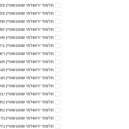
תלמוד ירושלמי שוטנשטיין פסחים א
תלמוד ירושלמי שוטנשטיין פסחים ב
תלמוד ירושלמי שוטנשטיין שקלים -
תלמוד ירושלמי שוטנשטיין יומא - 6
תלמוד ירושלמי שוטנשטיין סוכה - 6
תלמוד ירושלמי שוטנשטיין ביצה - 6
תלמוד ירושלמי שוטנשטיין ראש הש
תלמוד ירושלמי שוטנשטיין תענית -
תלמוד ירושלמי שוטנשטיין מגילה -
תלמוד ירושלמי שוטנשטיין חגיגה - 
תלמוד ירושלמי שוטנשטיין מועד קט
תלמוד ירושלמי שוטנשטיין יבמות א'
תלמוד ירושלמי שוטנשטיין כתובות א
תלמוד ירושלמי שוטנשטיין כתובות ב
תלמוד ירושלמי שוטנשטיין נדרים - 
תלמוד ירושלמי שוטנשטיין נזיר א' -