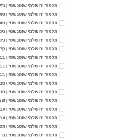
תלמוד ירושלמי שוטנשטיין נזיר ב' -
תלמוד ירושלמי שוטנשטיין סוטה א 
תלמוד ירושלמי שוטנשטיין סוטה ב 
תלמוד ירושלמי שוטנשטיין גיטין א -
תלמוד ירושלמי שוטנשטיין גיטין ב -
תלמוד ירושלמי שוטנשטיין קידושין 
תלמוד ירושלמי שוטנשטיין בבא קמ
תלמוד ירושלמי שוטנשטיין בבא מצ
תלמוד ירושלמי שוטנשטיין בבא בת
תלמוד ירושלמי שוטנשטיין סנהדרין 
תלמוד ירושלמי שוטנשטיין סנהדרין 
תלמוד ירושלמי שוטנשטיין שבועות 
תלמוד ירושלמי שוטנשטיין עבודה ז
תלמוד ירושלמי שוטנשטיין עבודה ז
תלמוד ירושלמי שוטנשטיין מכות הור
תלמוד ירושלמי שוטנשטיין נדה גדו