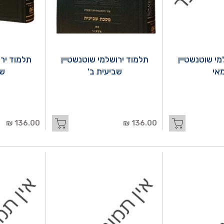
מי שוטנשטיין
תלמוד ירושלמי שוטנשטיין
תלמוד ירו
אי
שביעית ב'
שב
136.00 ₪
136.00 ₪