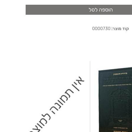
הוספה לסל
קוד מוצר:
0000730