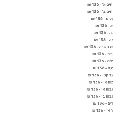
' - 136 ₪
' - 136 ₪
 136 ₪
13 ₪
13 ₪
13 ₪
נה - 136 ₪
 136 ₪
 136 ₪
136 ₪
ן - 136 ₪
 - 136 ₪
' - 136 ₪
' - 136 ₪
136 ₪
 136 ₪