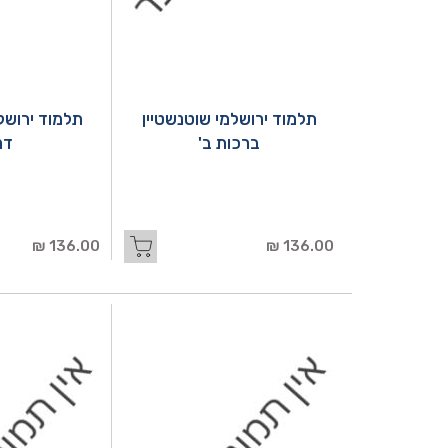
תלמוד ירושלמי שוטנשטיין
תלמוד ירושל
ברכות ב'
דמ
136.00 ₪
136.00 ₪