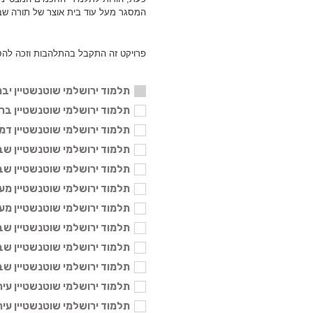
המסגר מעל עוד בית אוצר של תורה שב
פרויקט זה התקבל בהתלהבות וזכה להס
תלמוד ירושלמי שוטנשטיין יבמ
תלמוד ירושלמי שוטנשטיין ברכות ב'
תלמוד ירושלמי שוטנשטיין דמאי - 6
תלמוד ירושלמי שוטנשטיין שביעית 
תלמוד ירושלמי שוטנשטיין שביעית 
תלמוד ירושלמי שוטנשטיין מעשרות 
תלמוד ירושלמי שוטנשטיין מעשר שנ
תלמוד ירושלמי שוטנשטיין שבת א' 
תלמוד ירושלמי שוטנשטיין שבת ב' 
תלמוד ירושלמי שוטנשטיין שבת ג' 
תלמוד ירושלמי שוטנשטיין עירובין א
תלמוד ירושלמי שוטנשטיין עירובין ב