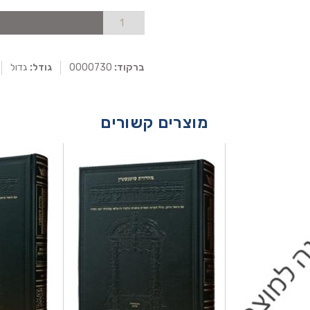
ברקוד:
0000730
גודל:
גדול
מוצרים קשורים