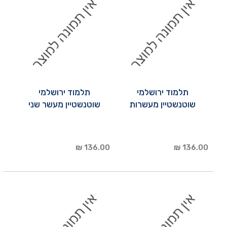
תלמוד ירושלמי
תלמוד ירושלמי
שוטנשטיין מעשרות
שוטנשטיין מעשר שני
136.00 ₪
136.00 ₪