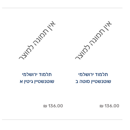
תלמוד ירושלמי
תלמוד ירושלמי
שוטנשטיין סוטה ב
שוטנשטיין גיטין א
136.00 ₪
136.00 ₪