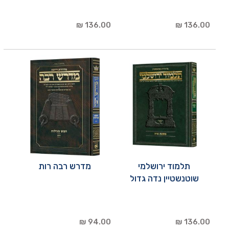
136.00 ₪
136.00 ₪
תלמוד ירושלמי
מדרש רבה רות
שוטנשטיין נדה גדול
94.00 ₪
136.00 ₪