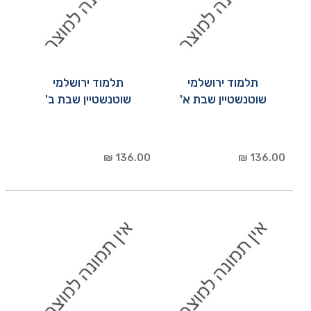
תלמוד ירושלמי
תלמוד ירושלמי
שוטנשטיין שבת א'
שוטנשטיין שבת ב'
136.00 ₪
136.00 ₪