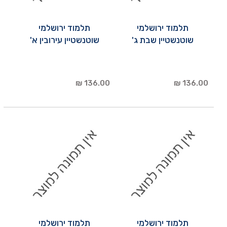
תלמוד ירושלמי
תלמוד ירושלמי
שוטנשטיין שבת ג'
שוטנשטיין עירובין א'
136.00 ₪
136.00 ₪
תלמוד ירושלמי
תלמוד ירושלמי