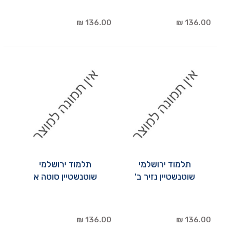
136.00 ₪
136.00 ₪
תלמוד ירושלמי
תלמוד ירושלמי
שוטנשטיין נזיר ב'
שוטנשטיין סוטה א
136.00 ₪
136.00 ₪