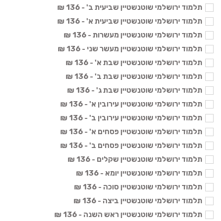
תלמוד ירושלמי שוטנשטיין שביעית ב' - 136 ₪
תלמוד ירושלמי שוטנשטיין שביעית א' - 136 ₪
תלמוד ירושלמי שוטנשטיין מעשרות - 136 ₪
תלמוד ירושלמי שוטנשטיין מעשר שני - 136 ₪
תלמוד ירושלמי שוטנשטיין שבת א' - 136 ₪
תלמוד ירושלמי שוטנשטיין שבת ב' - 136 ₪
תלמוד ירושלמי שוטנשטיין שבת ג' - 136 ₪
תלמוד ירושלמי שוטנשטיין עירובין א' - 136 ₪
תלמוד ירושלמי שוטנשטיין עירובין ב' - 136 ₪
תלמוד ירושלמי שוטנשטיין פסחים א' - 136 ₪
תלמוד ירושלמי שוטנשטיין פסחים ב' - 136 ₪
תלמוד ירושלמי שוטנשטיין שקלים - 136 ₪
תלמוד ירושלמי שוטנשטיין יומא - 136 ₪
תלמוד ירושלמי שוטנשטיין סוכה - 136 ₪
תלמוד ירושלמי שוטנשטיין ביצה - 136 ₪
תלמוד ירושלמי שוטנשטיין ראש השנה - 136 ₪