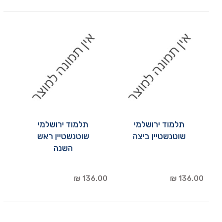
תלמוד ירושלמי
תלמוד ירושלמי
שוטנשטיין ביצה
שוטנשטיין ראש
השנה
136.00 ₪
136.00 ₪