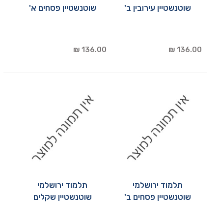
שוטנשטיין עירובין ב'
שוטנשטיין פסחים א'
136.00 ₪
136.00 ₪
תלמוד ירושלמי
תלמוד ירושלמי
שוטנשטיין פסחים ב'
שוטנשטיין שקלים