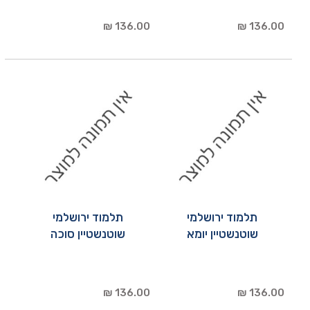
136.00 ₪
136.00 ₪
תלמוד ירושלמי
תלמוד ירושלמי
שוטנשטיין יומא
שוטנשטיין סוכה
136.00 ₪
136.00 ₪