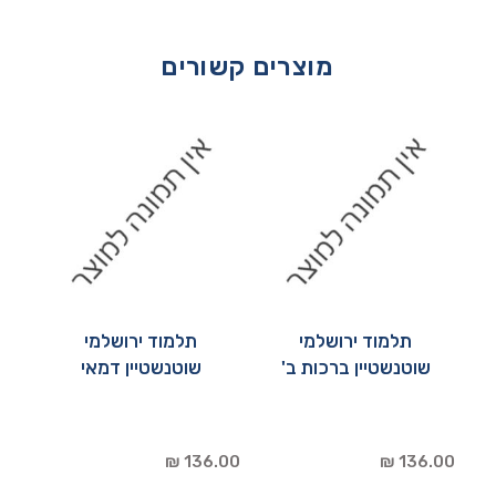
מוצרים קשורים
תלמוד ירושלמי
תלמוד ירושלמי
שוטנשטיין ברכות ב'
שוטנשטיין דמאי
136.00 ₪
136.00 ₪