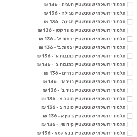
תלמוד ירושלמי שוטנשטיין תענית - 136 ₪
תלמוד ירושלמי שוטנשטיין מגילה - 136 ₪
תלמוד ירושלמי שוטנשטיין חגיגה - 136 ₪
תלמוד ירושלמי שוטנשטיין מועד קטן - 136 ₪
תלמוד ירושלמי שוטנשטיין יבמות א' - 136 ₪
תלמוד ירושלמי שוטנשטיין יבמות ב' - 136 ₪
תלמוד ירושלמי שוטנשטיין כתובות א' - 136 ₪
תלמוד ירושלמי שוטנשטיין כתובות ב' - 136 ₪
תלמוד ירושלמי שוטנשטיין נדרים - 136 ₪
תלמוד ירושלמי שוטנשטיין נזיר א' - 136 ₪
תלמוד ירושלמי שוטנשטיין נזיר ב' - 136 ₪
תלמוד ירושלמי שוטנשטיין סוטה א - 136 ₪
תלמוד ירושלמי שוטנשטיין סוטה ב - 136 ₪
תלמוד ירושלמי שוטנשטיין גיטין א - 136 ₪
תלמוד ירושלמי שוטנשטיין קידושין - 136 ₪
תלמוד ירושלמי שוטנשטיין בבא קמא - 136 ₪