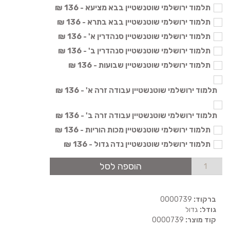
תלמוד ירושלמי שוטנשטיין בבא מציעא - 136 ₪
תלמוד ירושלמי שוטנשטיין בבא בתרא - 136 ₪
תלמוד ירושלמי שוטנשטיין סנהדרין א' - 136 ₪
תלמוד ירושלמי שוטנשטיין סנהדרין ב' - 136 ₪
תלמוד ירושלמי שוטנשטיין שבועות - 136 ₪
תלמוד ירושלמי שוטנשטיין עבודה זרה א' - 136 ₪
תלמוד ירושלמי שוטנשטיין עבודה זרה ב' - 136 ₪
תלמוד ירושלמי שוטנשטיין מכות הוריות - 136 ₪
תלמוד ירושלמי שוטנשטיין נדה גדול - 136 ₪
הוספה לסל
ברקוד:
0000739
גודל:
גדול
קוד מוצר:
0000739