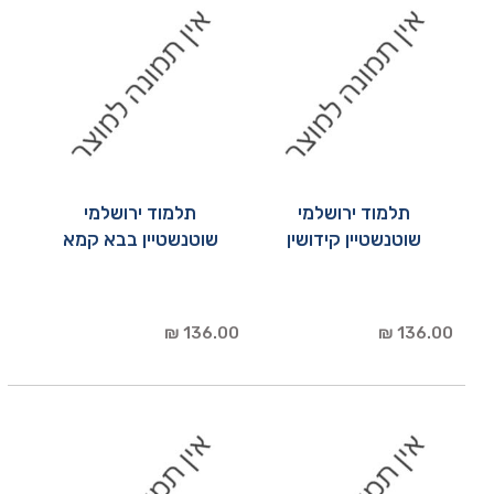
תלמוד ירושלמי
תלמוד ירושלמי
שוטנשטיין קידושין
שוטנשטיין בבא קמא
136.00 ₪
136.00 ₪