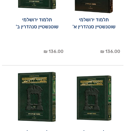
תלמוד ירושלמי
תלמוד ירושלמי
שוטנשטיין סנהדרין א'
שוטנשטיין סנהדרין ב'
136.00 ₪
136.00 ₪