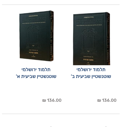
תלמוד ירושלמי
תלמוד ירושלמי
שוטנשטיין שביעית ב'
שוטנשטיין שביעית א'
136.00 ₪
136.00 ₪