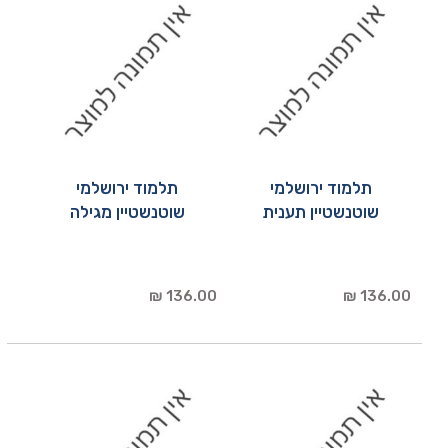
תלמוד ירושלמי
תלמוד ירושלמי
שוטנשטיין תענית
שוטנשטיין מגילה
136.00 ₪
136.00 ₪