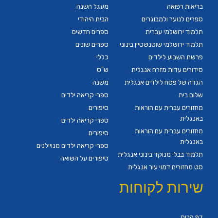
בריאות רפואה
מעגל השנה
ספרים לנוער ולמבוגרים
הבית היהודי
תלמוד ירושלמי עברית
ספרים חדשים
תלמוד ירושלמי שוטנשטיין בינוני
ספרים שונים
פרשת השבוע לילדים
כללי
סידורים עדות מזרח אנגלית
ש"ס
הגדה של פסח לילדים אנגלית
משנה
שלום בית
ספרי קריאה ילדים
מחזורים עברית עם הוראות
סיפורים
באנגלית
ספרי קריאה ילדים
מחזורים עברית עם הוראות
סיפורים
באנגלית
ספרי קריאה ילדים מנויילנים
תלמוד בבלי מנוקד בינוני אנגלית
סיפורים על השואה
סט מחזורים דמוי עור אנגלית
שירות לקוחות
דף הבית