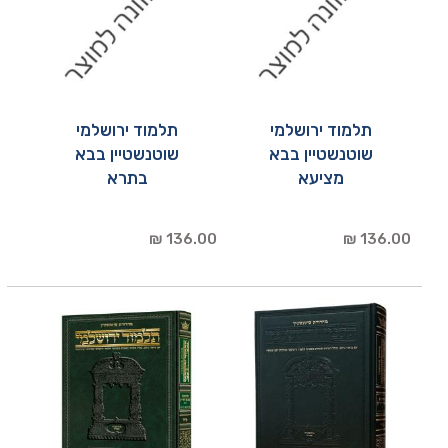
תלמוד ירושלמי
תלמוד ירושלמי
שוטנשטיין בבא
שוטנשטיין בבא
מציעא
בתרא
136.00 ₪
136.00 ₪