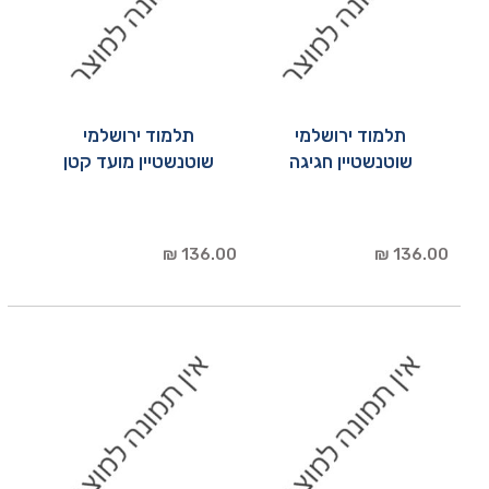
תלמוד ירושלמי
תלמוד ירושלמי
שוטנשטיין חגיגה
שוטנשטיין מועד קטן
136.00 ₪
136.00 ₪