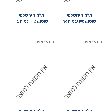
תלמוד ירושלמי
תלמוד ירושלמי
שוטנשטיין יבמות א'
שוטנשטיין יבמות ב'
136.00 ₪
136.00 ₪
תלמוד ירושלמי
תלמוד ירושלמי