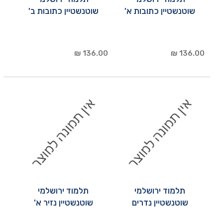
שוטנשטיין כתובות א'
שוטנשטיין כתובות ב'
136.00 ₪
136.00 ₪
תלמוד ירושלמי
תלמוד ירושלמי
שוטנשטיין נדרים
שוטנשטיין נזיר א'