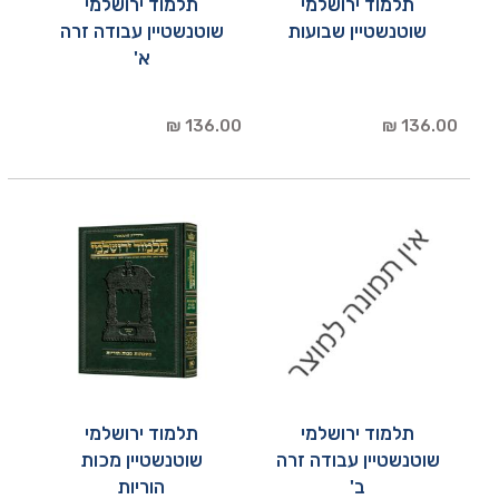
תלמוד ירושלמי
תלמוד ירושלמי
שוטנשטיין שבועות
שוטנשטיין עבודה זרה
א'
136.00 ₪
136.00 ₪
תלמוד ירושלמי
תלמוד ירושלמי
שוטנשטיין עבודה זרה
שוטנשטיין מכות
ב'
הוריות