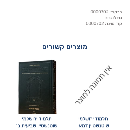
ברקוד:
0000702
גודל:
גדול
קוד מוצר:
0000702
מוצרים קשורים
תלמוד ירושלמי
תלמוד ירושלמי
שוטנשטיין דמאי
שוטנשטיין שביעית ב'