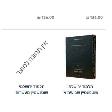
136.00 ₪
136.00 ₪
תלמוד ירושלמי
תלמוד ירושלמי
שוטנשטיין שביעית א'
שוטנשטיין מעשרות