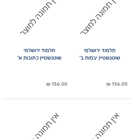
תלמוד ירושלמי
תלמוד ירושלמי
שוטנשטיין יבמות ב'
שוטנשטיין כתובות א'
136.00 ₪
136.00 ₪