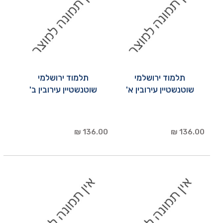
תלמוד ירושלמי
תלמוד ירושלמי
שוטנשטיין עירובין א'
שוטנשטיין עירובין ב'
136.00 ₪
136.00 ₪