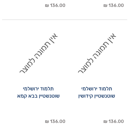
136.00 ₪
136.00 ₪
תלמוד ירושלמי
תלמוד ירושלמי
שוטנשטיין קידושין
שוטנשטיין בבא קמא
136.00 ₪
136.00 ₪