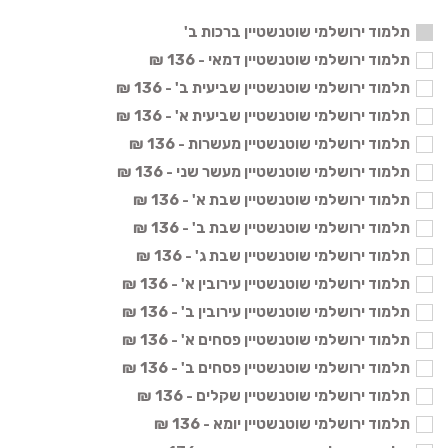
תלמוד ירושלמי שוטנשטיין ברכות ב'
תלמוד ירושלמי שוטנשטיין דמאי - 136 ₪
תלמוד ירושלמי שוטנשטיין שביעית ב' - 136 ₪
תלמוד ירושלמי שוטנשטיין שביעית א' - 136 ₪
תלמוד ירושלמי שוטנשטיין מעשרות - 136 ₪
תלמוד ירושלמי שוטנשטיין מעשר שני - 136 ₪
תלמוד ירושלמי שוטנשטיין שבת א' - 136 ₪
תלמוד ירושלמי שוטנשטיין שבת ב' - 136 ₪
תלמוד ירושלמי שוטנשטיין שבת ג' - 136 ₪
תלמוד ירושלמי שוטנשטיין עירובין א' - 136 ₪
תלמוד ירושלמי שוטנשטיין עירובין ב' - 136 ₪
תלמוד ירושלמי שוטנשטיין פסחים א' - 136 ₪
תלמוד ירושלמי שוטנשטיין פסחים ב' - 136 ₪
תלמוד ירושלמי שוטנשטיין שקלים - 136 ₪
תלמוד ירושלמי שוטנשטיין יומא - 136 ₪