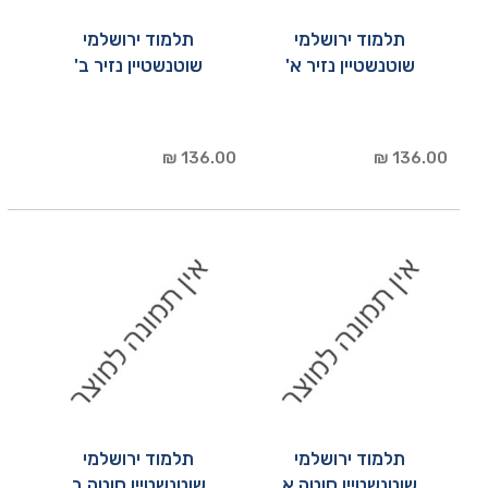
תלמוד ירושלמי
תלמוד ירושלמי
שוטנשטיין נזיר א'
שוטנשטיין נזיר ב'
136.00 ₪
136.00 ₪
תלמוד ירושלמי
תלמוד ירושלמי
שוטנשטיין סוטה א
שוטנשטיין סוטה ב