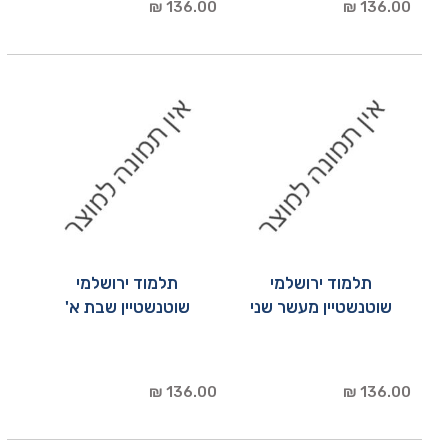
136.00 ₪
136.00 ₪
תלמוד ירושלמי
תלמוד ירושלמי
שוטנשטיין מעשר שני
שוטנשטיין שבת א'
136.00 ₪
136.00 ₪