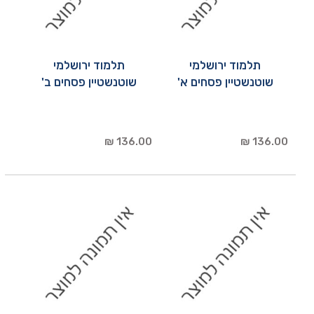
תלמוד ירושלמי
תלמוד ירושלמי
שוטנשטיין פסחים א'
שוטנשטיין פסחים ב'
136.00 ₪
136.00 ₪