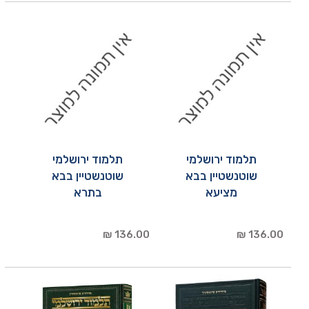
תלמוד ירושלמי
תלמוד ירושלמי
שוטנשטיין בבא
שוטנשטיין בבא
מציעא
בתרא
136.00 ₪
136.00 ₪