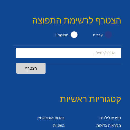
הצטרף לרשימת התפוצה
עברית
English
הצטרף
קטגוריות ראשיות
ספרים לילדים
גמרות שוטנשטיין
מקראות גדולות
משניות