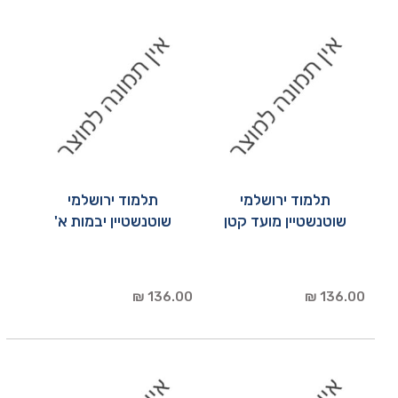
תלמוד ירושלמי
תלמוד ירושלמי
שוטנשטיין מועד קטן
שוטנשטיין יבמות א'
136.00 ₪
136.00 ₪