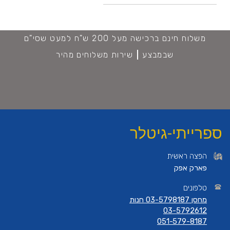
משלוח חינם ברכישה מעל 200 ש"ח למעט שסי"ם
שבמבצע
שירות משלוחים מהיר
ספרייתי-גיטלר
הפצה ראשית
פארק אפק
טלפונים
מחסן 03-5798187 חנות
03-5792612
051-579-8187