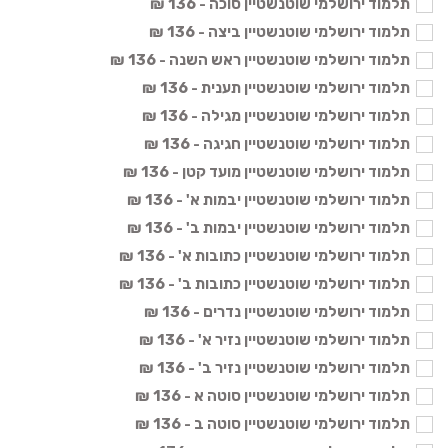
תלמוד ירושלמי שוטנשטיין סוכה - 136 ₪
תלמוד ירושלמי שוטנשטיין ביצה - 136 ₪
תלמוד ירושלמי שוטנשטיין ראש השנה - 136 ₪
תלמוד ירושלמי שוטנשטיין תענית - 136 ₪
תלמוד ירושלמי שוטנשטיין מגילה - 136 ₪
תלמוד ירושלמי שוטנשטיין חגיגה - 136 ₪
תלמוד ירושלמי שוטנשטיין מועד קטן - 136 ₪
תלמוד ירושלמי שוטנשטיין יבמות א' - 136 ₪
תלמוד ירושלמי שוטנשטיין יבמות ב' - 136 ₪
תלמוד ירושלמי שוטנשטיין כתובות א' - 136 ₪
תלמוד ירושלמי שוטנשטיין כתובות ב' - 136 ₪
תלמוד ירושלמי שוטנשטיין נדרים - 136 ₪
תלמוד ירושלמי שוטנשטיין נזיר א' - 136 ₪
תלמוד ירושלמי שוטנשטיין נזיר ב' - 136 ₪
תלמוד ירושלמי שוטנשטיין סוטה א - 136 ₪
תלמוד ירושלמי שוטנשטיין סוטה ב - 136 ₪