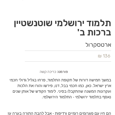
תלמוד ירושלמי שוטנשטיין
ברכות ב'
ארטסקרול
136 ₪
פורמט:
כריכה קשה
במשך חמישה דורות של תקופת התלמוד, פרחו בגליל גדולי חכמי
ארץ ישראל. כאן, כמו חכמי בבל, דנו, פירשו והורו את הלכות
ועקרונות המשנה שהתקבלו בסיני. לימוד הקודש של אותן שנים
נאסף בתלמוד ירושלמי - התלמוד הירושלמי.
הם חיו עם פוגרומים רומיים ורדיפות - אבל להבת התורה בערה עז