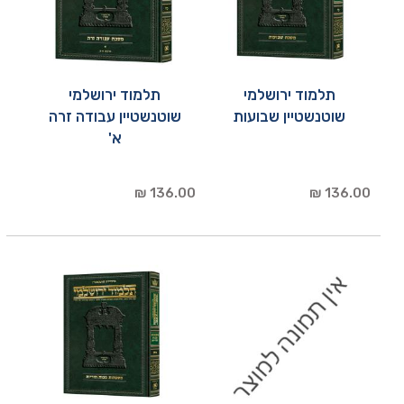
תלמוד ירושלמי
תלמוד ירושלמי
שוטנשטיין שבועות
שוטנשטיין עבודה זרה
א'
136.00 ₪
136.00 ₪