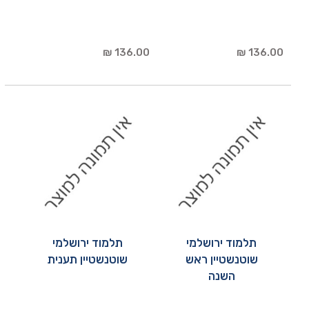
136.00 ₪
136.00 ₪
תלמוד ירושלמי
תלמוד ירושלמי
שוטנשטיין ראש
שוטנשטיין תענית
השנה