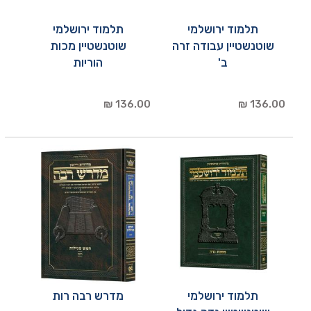
תלמוד ירושלמי
תלמוד ירושלמי
שוטנשטיין עבודה זרה
שוטנשטיין מכות
ב'
הוריות
136.00 ₪
136.00 ₪
תלמוד ירושלמי
מדרש רבה רות