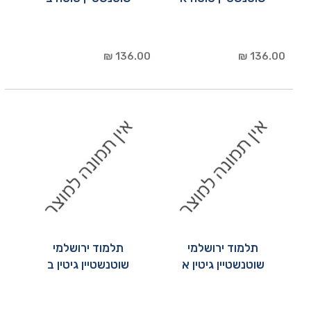
136.00 ₪
136.00 ₪
תלמוד ירושלמי
תלמוד ירושלמי
שוטנשטיין גיטין א
שוטנשטיין גיטין ב