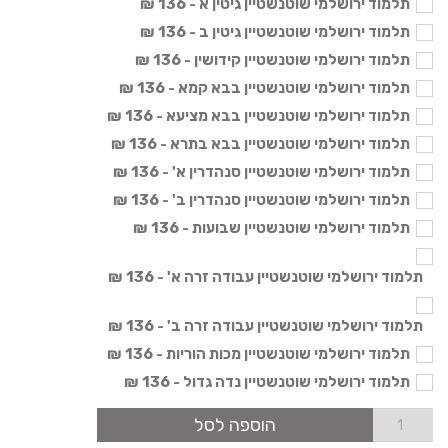
תלמוד ירושלמי שוטנשטיין גיטין א - 136 ₪
תלמוד ירושלמי שוטנשטיין גיטין ב - 136 ₪
תלמוד ירושלמי שוטנשטיין קידושין - 136 ₪
תלמוד ירושלמי שוטנשטיין בבא קמא - 136 ₪
תלמוד ירושלמי שוטנשטיין בבא מציעא - 136 ₪
תלמוד ירושלמי שוטנשטיין בבא בתרא - 136 ₪
תלמוד ירושלמי שוטנשטיין סנהדרין א' - 136 ₪
תלמוד ירושלמי שוטנשטיין סנהדרין ב' - 136 ₪
תלמוד ירושלמי שוטנשטיין שבועות - 136 ₪
תלמוד ירושלמי שוטנשטיין עבודה זרה א' - 136 ₪
תלמוד ירושלמי שוטנשטיין עבודה זרה ב' - 136 ₪
תלמוד ירושלמי שוטנשטיין מכות הוריות - 136 ₪
תלמוד ירושלמי שוטנשטיין נדה גדול - 136 ₪
הוספה לסל