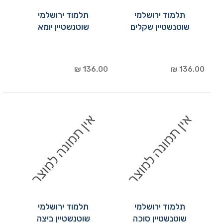
תלמוד ירושלמי
תלמוד ירושלמי
שוטנשטיין שקלים
שוטנשטיין יומא
136.00 ₪
136.00 ₪
תלמוד ירושלמי
תלמוד ירושלמי
שוטנשטיין סוכה
שוטנשטיין ביצה