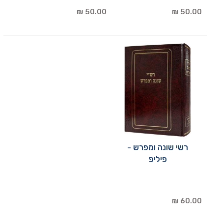
50.00 ₪
50.00 ₪
רשי שונה ומפרש -
פיליפ
60.00 ₪