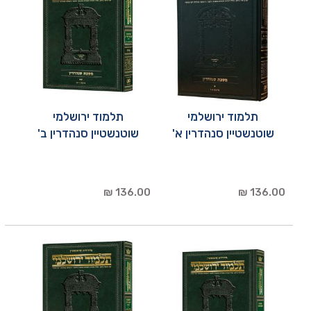
תלמוד ירושלמי
תלמוד ירושלמי
שוטנשטיין סנהדרין א'
שוטנשטיין סנהדרין ב'
136.00 ₪
136.00 ₪