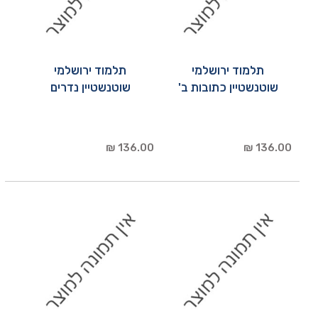
תלמוד ירושלמי
תלמוד ירושלמי
שוטנשטיין כתובות ב'
שוטנשטיין נדרים
136.00 ₪
136.00 ₪