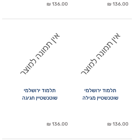
136.00 ₪
136.00 ₪
תלמוד ירושלמי
תלמוד ירושלמי
שוטנשטיין מגילה
שוטנשטיין חגיגה
136.00 ₪
136.00 ₪