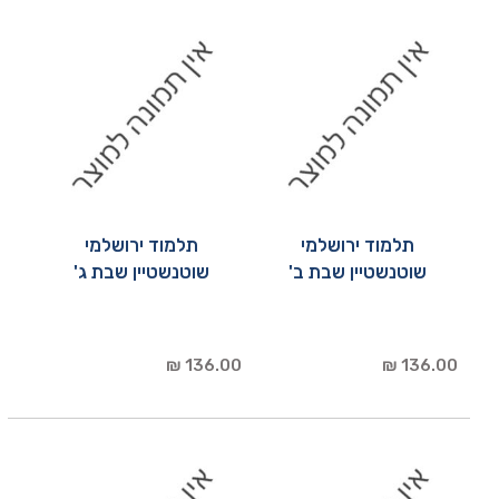
תלמוד ירושלמי
תלמוד ירושלמי
שוטנשטיין שבת ב'
שוטנשטיין שבת ג'
136.00 ₪
136.00 ₪