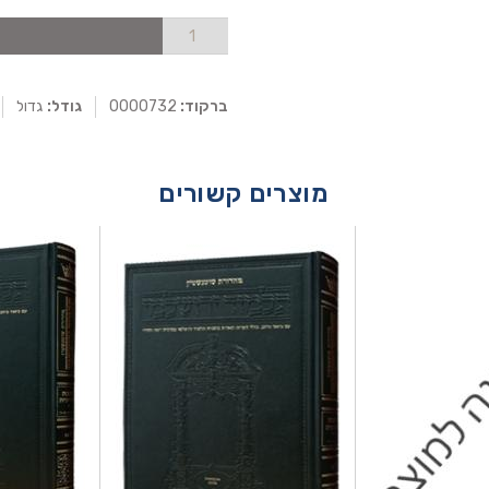
ברקוד:
0000732
גודל:
גדול
מוצרים קשורים