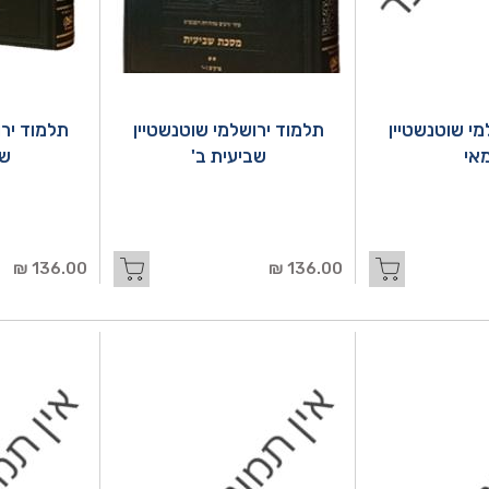
מי שוטנשטיין
תלמוד ירושלמי שוטנשטיין
תלמוד ירו
אי
שביעית ב'
שב
136.00 ₪
136.00 ₪