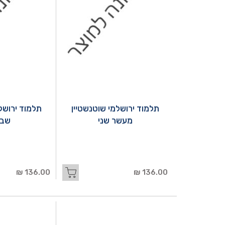
תלמוד ירושלמי שוטנשטיין
תלמוד ירושל
מעשר שני
שבת
136.00 ₪
136.00 ₪