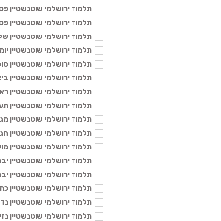
תלמוד ירושלמי שוטנשטיין פסחים א
תלמוד ירושלמי שוטנשטיין פסחים ב
תלמוד ירושלמי שוטנשטיין שקלים -
תלמוד ירושלמי שוטנשטיין יומא - 6
תלמוד ירושלמי שוטנשטיין סוכה - 6
תלמוד ירושלמי שוטנשטיין ביצה - 6
תלמוד ירושלמי שוטנשטיין ראש הש
תלמוד ירושלמי שוטנשטיין תענית -
תלמוד ירושלמי שוטנשטיין מגילה -
תלמוד ירושלמי שוטנשטיין חגיגה - 
תלמוד ירושלמי שוטנשטיין מועד קט
תלמוד ירושלמי שוטנשטיין יבמות א'
תלמוד ירושלמי שוטנשטיין יבמות ב'
תלמוד ירושלמי שוטנשטיין כתובות א
תלמוד ירושלמי שוטנשטיין נדרים - 
תלמוד ירושלמי שוטנשטיין נזיר א' -