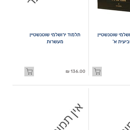
שלמי שוטנשטיין
תלמוד ירושלמי שוטנשטיין
יעית א'
מעשרות
136.00 ₪