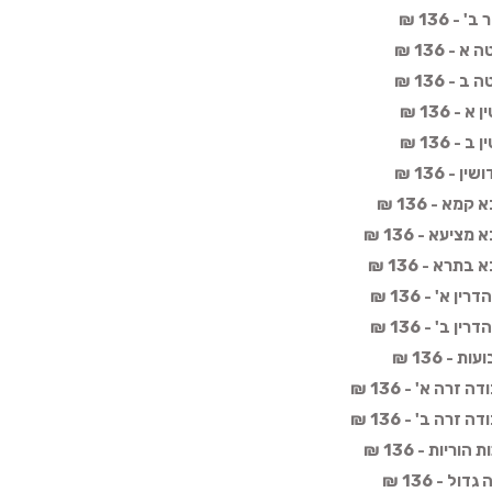
 136 ₪
- 136 ₪
- 136 ₪
 136 ₪
 136 ₪
- 136 ₪
א - 136 ₪
יעא - 136 ₪
רא - 136 ₪
א' - 136 ₪
ב' - 136 ₪
- 136 ₪
רה א' - 136 ₪
רה ב' - 136 ₪
יות - 136 ₪
ל - 136 ₪