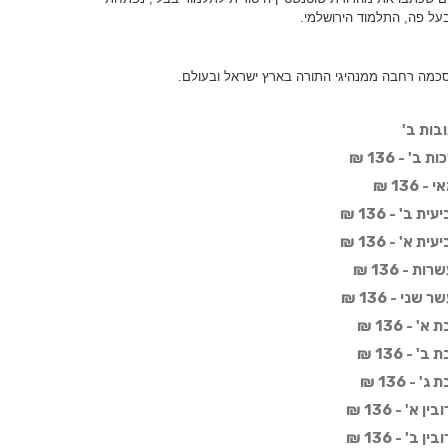
על פה, התלמוד הירושלמי.
כמה רחבה ממנהיגי התורה בארץ ישראל ובעולם.
בות ב'
 - 136 ₪
13 ₪
ב' - 136 ₪
א' - 136 ₪
- 136 ₪
י - 136 ₪
- 136 ₪
- 136 ₪
- 136 ₪
' - 136 ₪
' - 136 ₪