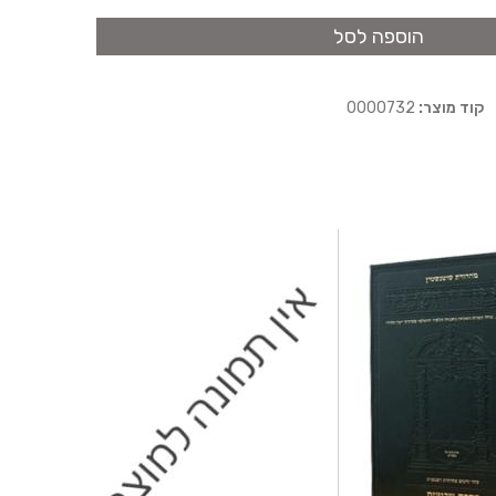
הוספה לסל
קוד מוצר:
0000732