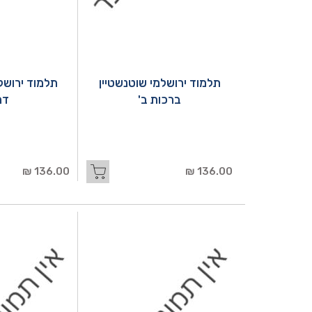
תלמוד ירושלמי שוטנשטיין
תלמוד ירושל
ברכות ב'
דמ
136.00 ₪
136.00 ₪