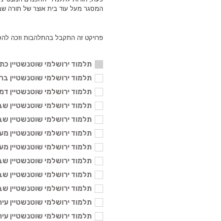
המסגר מעל עוד בית אוצר של תורה שב
פרויקט זה התקבל בהתלהבות וזכה להס
תלמוד ירושלמי שוטנשטיין כתו
תלמוד ירושלמי שוטנשטיין ברכות ב'
תלמוד ירושלמי שוטנשטיין דמאי - 6
תלמוד ירושלמי שוטנשטיין שביעית 
תלמוד ירושלמי שוטנשטיין שביעית 
תלמוד ירושלמי שוטנשטיין מעשרות 
תלמוד ירושלמי שוטנשטיין מעשר שנ
תלמוד ירושלמי שוטנשטיין שבת א' 
תלמוד ירושלמי שוטנשטיין שבת ב' 
תלמוד ירושלמי שוטנשטיין שבת ג' 
תלמוד ירושלמי שוטנשטיין עירובין א
תלמוד ירושלמי שוטנשטיין עירובין ב