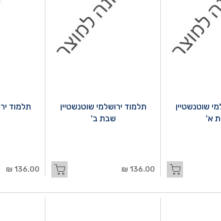
מי שוטנשטיין
תלמוד ירושלמי שוטנשטיין
תלמוד ירו
 א'
שבת ב'
136.00 ₪
136.00 ₪