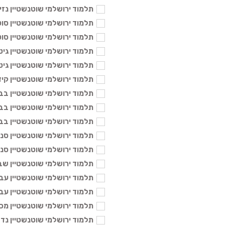
תלמוד ירושלמי שוטנשטיין נזיר ב' -
תלמוד ירושלמי שוטנשטיין סוטה א 
תלמוד ירושלמי שוטנשטיין סוטה ב 
תלמוד ירושלמי שוטנשטיין גיטין א -
תלמוד ירושלמי שוטנשטיין גיטין ב -
תלמוד ירושלמי שוטנשטיין קידושין 
תלמוד ירושלמי שוטנשטיין בבא קמ
תלמוד ירושלמי שוטנשטיין בבא מצ
תלמוד ירושלמי שוטנשטיין בבא בת
תלמוד ירושלמי שוטנשטיין סנהדרין 
תלמוד ירושלמי שוטנשטיין סנהדרין 
תלמוד ירושלמי שוטנשטיין שבועות 
תלמוד ירושלמי שוטנשטיין עבודה ז
תלמוד ירושלמי שוטנשטיין עבודה ז
תלמוד ירושלמי שוטנשטיין מכות הור
תלמוד ירושלמי שוטנשטיין נדה גדו