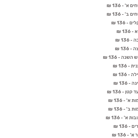
' - 136 ₪
' - 136 ₪
 136 ₪
13 ₪
13 ₪
13 ₪
נה - 136 ₪
 136 ₪
 136 ₪
136 ₪
ן - 136 ₪
 - 136 ₪
 - 136 ₪
' - 136 ₪
136 ₪
 136 ₪