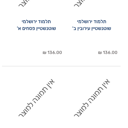
תלמוד ירושלמי
תלמוד ירושלמי
שוטנשטיין עירובין ב'
שוטנשטיין פסחים א'
136.00 ₪
136.00 ₪