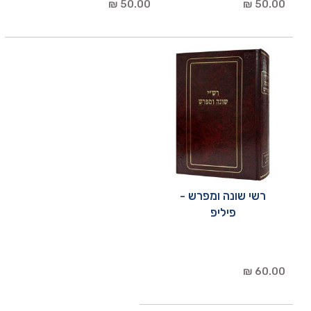
50.00 ₪
50.00 ₪
רשי שונה ומפרש -
פיליפ
60.00 ₪