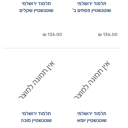
תלמוד ירושלמי
תלמוד ירושלמי
שוטנשטיין פסחים ב'
שוטנשטיין שקלים
136.00 ₪
136.00 ₪
תלמוד ירושלמי
תלמוד ירושלמי
שוטנשטיין יומא
שוטנשטיין סוכה