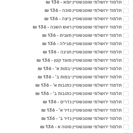
תלמוד ירושלמי שוטנשטיין יומא - 136 ₪
תלמוד ירושלמי שוטנשטיין סוכה - 136 ₪
תלמוד ירושלמי שוטנשטיין ביצה - 136 ₪
תלמוד ירושלמי שוטנשטיין ראש השנה - 136 ₪
תלמוד ירושלמי שוטנשטיין תענית - 136 ₪
תלמוד ירושלמי שוטנשטיין מגילה - 136 ₪
תלמוד ירושלמי שוטנשטיין חגיגה - 136 ₪
תלמוד ירושלמי שוטנשטיין מועד קטן - 136 ₪
תלמוד ירושלמי שוטנשטיין יבמות א' - 136 ₪
תלמוד ירושלמי שוטנשטיין יבמות ב' - 136 ₪
תלמוד ירושלמי שוטנשטיין כתובות א' - 136 ₪
תלמוד ירושלמי שוטנשטיין כתובות ב' - 136 ₪
תלמוד ירושלמי שוטנשטיין נדרים - 136 ₪
תלמוד ירושלמי שוטנשטיין נזיר א' - 136 ₪
תלמוד ירושלמי שוטנשטיין נזיר ב' - 136 ₪
תלמוד ירושלמי שוטנשטיין סוטה א - 136 ₪