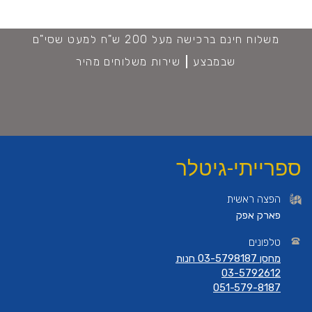
משלוח חינם ברכישה מעל 200 ש"ח למעט שסי"ם
שבמבצע
שירות משלוחים מהיר
ספרייתי-גיטלר
הפצה ראשית
פארק אפק
טלפונים
מחסן 03-5798187 חנות
03-5792612
051-579-8187