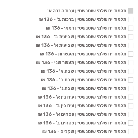
תלמוד ירושלמי שוטנשטיין עבודה זרה א'
תלמוד ירושלמי שוטנשטיין ברכות ב' - 136 ₪
תלמוד ירושלמי שוטנשטיין דמאי - 136 ₪
תלמוד ירושלמי שוטנשטיין שביעית ב' - 136 ₪
תלמוד ירושלמי שוטנשטיין שביעית א' - 136 ₪
תלמוד ירושלמי שוטנשטיין מעשרות - 136 ₪
תלמוד ירושלמי שוטנשטיין מעשר שני - 136 ₪
תלמוד ירושלמי שוטנשטיין שבת א' - 136 ₪
תלמוד ירושלמי שוטנשטיין שבת ב' - 136 ₪
תלמוד ירושלמי שוטנשטיין שבת ג' - 136 ₪
תלמוד ירושלמי שוטנשטיין עירובין א' - 136 ₪
תלמוד ירושלמי שוטנשטיין עירובין ב' - 136 ₪
תלמוד ירושלמי שוטנשטיין פסחים א' - 136 ₪
תלמוד ירושלמי שוטנשטיין פסחים ב' - 136 ₪
תלמוד ירושלמי שוטנשטיין שקלים - 136 ₪