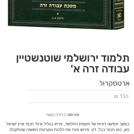
תלמוד ירושלמי שוטנשטיין
עבודה זרה א'
ארטסקרול
136 ₪
פורמט:
כריכה קשה
במשך חמישה דורות של תקופת התלמוד, פרחו בגליל גדולי חכמי ארץ ישראל.
כאן, כמו חכמי בבל, דנו, פירשו והורו את הלכות ועקרונות המשנה שהתקבלו