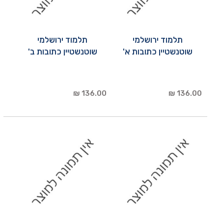
תלמוד ירושלמי
תלמוד ירושלמי
שוטנשטיין כתובות א'
שוטנשטיין כתובות ב'
136.00 ₪
136.00 ₪