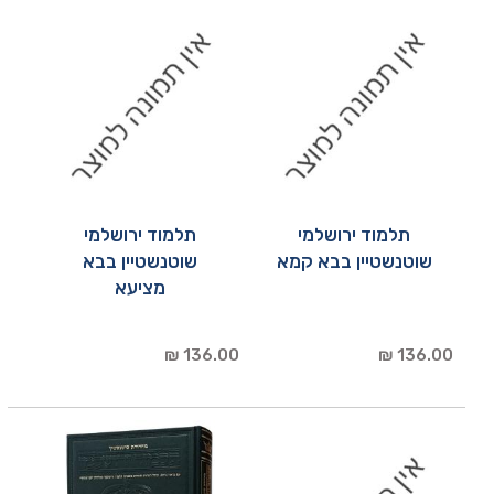
תלמוד ירושלמי
תלמוד ירושלמי
שוטנשטיין בבא קמא
שוטנשטיין בבא
מציעא
136.00 ₪
136.00 ₪