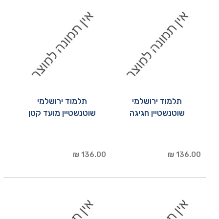
תלמוד ירושלמי
תלמוד ירושלמי
שוטנשטיין חגיגה
שוטנשטיין מועד קטן
136.00 ₪
136.00 ₪