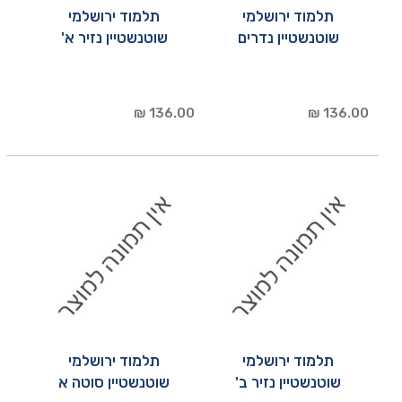
תלמוד ירושלמי
תלמוד ירושלמי
שוטנשטיין נדרים
שוטנשטיין נזיר א'
136.00 ₪
136.00 ₪
תלמוד ירושלמי
תלמוד ירושלמי
שוטנשטיין נזיר ב'
שוטנשטיין סוטה א