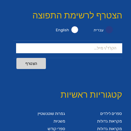
הצטרף לרשימת התפוצה
עברית
English
הצטרף
קטגוריות ראשיות
ספרים לילדים
גמרות שוטנשטיין
מקראות גדולות
משניות
מקראות גדולות
ספרי קודש