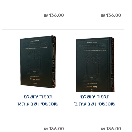
136.00 ₪
136.00 ₪
תלמוד ירושלמי
תלמוד ירושלמי
שוטנשטיין שביעית ב'
שוטנשטיין שביעית א'
136.00 ₪
136.00 ₪