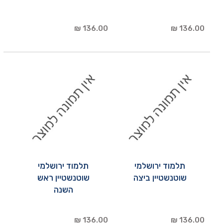
136.00 ₪
136.00 ₪
תלמוד ירושלמי
תלמוד ירושלמי
שוטנשטיין ביצה
שוטנשטיין ראש
השנה
136.00 ₪
136.00 ₪