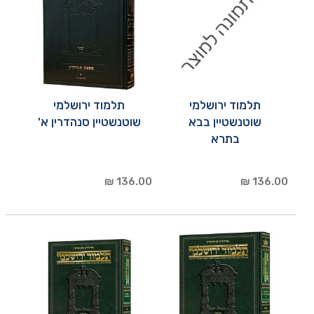
תלמוד ירושלמי
תלמוד ירושלמי
שוטנשטיין בבא
שוטנשטיין סנהדרין א'
בתרא
136.00 ₪
136.00 ₪