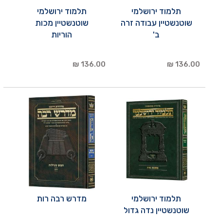
תלמוד ירושלמי
תלמוד ירושלמי
שוטנשטיין עבודה זרה
שוטנשטיין מכות
ב'
הוריות
136.00 ₪
136.00 ₪
תלמוד ירושלמי
מדרש רבה רות
שוטנשטיין נדה גדול