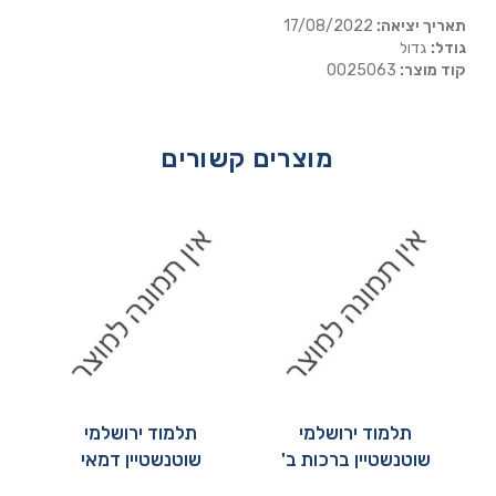
תאריך יציאה:
17/08/2022
גודל:
גדול
קוד מוצר:
0025063
מוצרים קשורים
תלמוד ירושלמי
תלמוד ירושלמי
שוטנשטיין ברכות ב'
שוטנשטיין דמאי