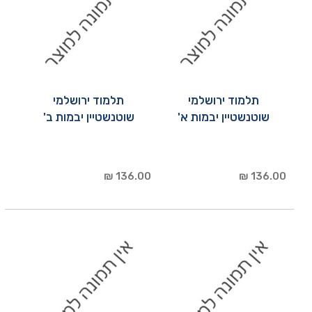
תלמוד ירושלמי
תלמוד ירושלמי
שוטנשטיין יבמות א'
שוטנשטיין יבמות ב'
136.00 ₪
136.00 ₪