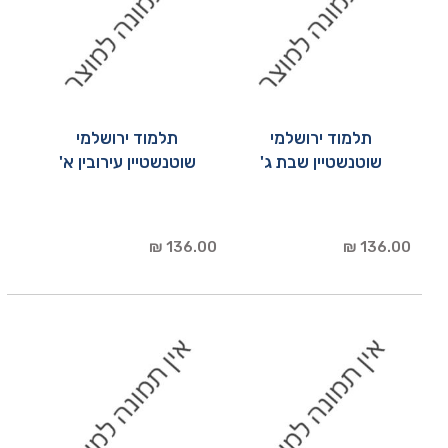
תלמוד ירושלמי
תלמוד ירושלמי
שוטנשטיין שבת ג'
שוטנשטיין עירובין א'
136.00 ₪
136.00 ₪