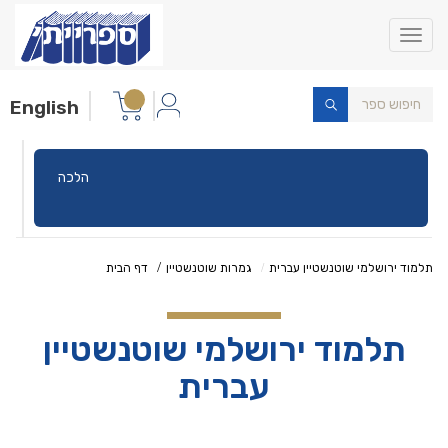
Toggle
navigation
English
הלכה
תלמוד ירושלמי שוטנשטיין עברית
גמרות שוטנשטיין
דף הבית
תלמוד ירושלמי שוטנשטיין
עברית