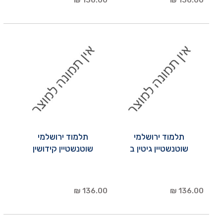
136.00 ₪
136.00 ₪
תלמוד ירושלמי
תלמוד ירושלמי
שוטנשטיין גיטין ב
שוטנשטיין קידושין
136.00 ₪
136.00 ₪