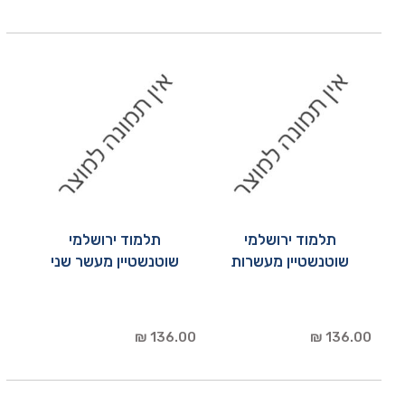
תלמוד ירושלמי
תלמוד ירושלמי
שוטנשטיין מעשרות
שוטנשטיין מעשר שני
136.00 ₪
136.00 ₪