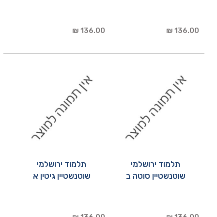
136.00 ₪
136.00 ₪
תלמוד ירושלמי
תלמוד ירושלמי
שוטנשטיין סוטה ב
שוטנשטיין גיטין א