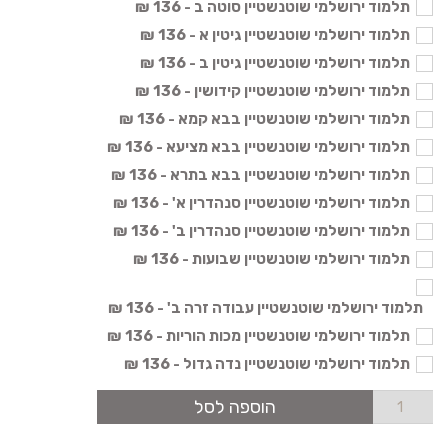
תלמוד ירושלמי שוטנשטיין סוטה ב - 136 ₪
תלמוד ירושלמי שוטנשטיין גיטין א - 136 ₪
תלמוד ירושלמי שוטנשטיין גיטין ב - 136 ₪
תלמוד ירושלמי שוטנשטיין קידושין - 136 ₪
תלמוד ירושלמי שוטנשטיין בבא קמא - 136 ₪
תלמוד ירושלמי שוטנשטיין בבא מציעא - 136 ₪
תלמוד ירושלמי שוטנשטיין בבא בתרא - 136 ₪
תלמוד ירושלמי שוטנשטיין סנהדרין א' - 136 ₪
תלמוד ירושלמי שוטנשטיין סנהדרין ב' - 136 ₪
תלמוד ירושלמי שוטנשטיין שבועות - 136 ₪
תלמוד ירושלמי שוטנשטיין עבודה זרה ב' - 136 ₪
תלמוד ירושלמי שוטנשטיין מכות הוריות - 136 ₪
תלמוד ירושלמי שוטנשטיין נדה גדול - 136 ₪
הוספה לסל