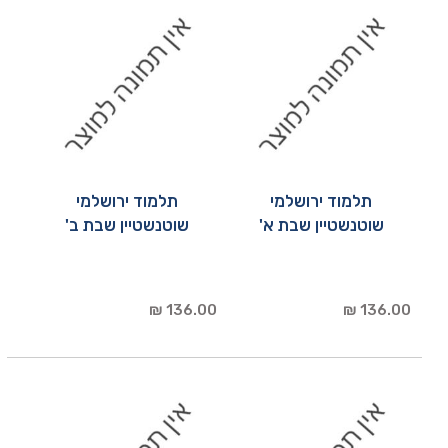
תלמוד ירושלמי
תלמוד ירושלמי
שוטנשטיין שבת א'
שוטנשטיין שבת ב'
136.00 ₪
136.00 ₪