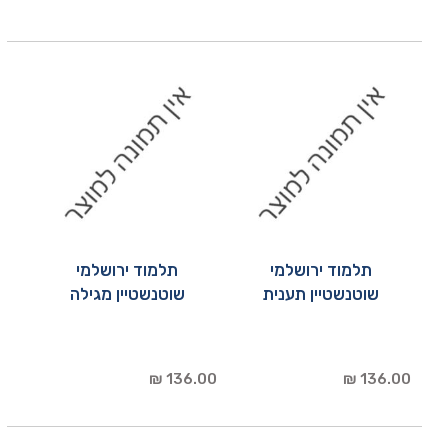
תלמוד ירושלמי
תלמוד ירושלמי
שוטנשטיין תענית
שוטנשטיין מגילה
136.00 ₪
136.00 ₪