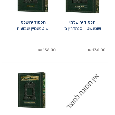
תלמוד ירושלמי
תלמוד ירושלמי
שוטנשטיין סנהדרין ב'
שוטנשטיין שבועות
136.00 ₪
136.00 ₪