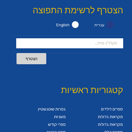
הצטרף לרשימת התפוצה
עברית
English
הצטרף
קטגוריות ראשיות
ספרים לילדים
גמרות שוטנשטיין
מקראות גדולות
משניות
מקראות גדולות
ספרי קודש