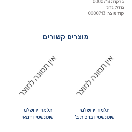
ברקוד:
0000713
גודל:
גדול
קוד מוצר:
0000713
מוצרים קשורים
תלמוד ירושלמי
תלמוד ירושלמי
שוטנשטיין ברכות ב'
שוטנשטיין דמאי