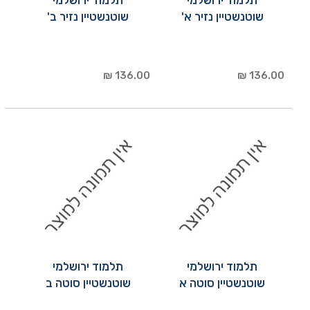
שוטנשטיין נזיר א'
שוטנשטיין נזיר ב'
136.00 ₪
136.00 ₪
תלמוד ירושלמי
תלמוד ירושלמי
שוטנשטיין סוטה א
שוטנשטיין סוטה ב