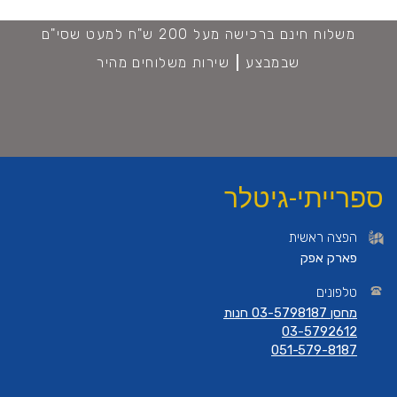
משלוח חינם ברכישה מעל 200 ש"ח למעט שסי"ם
שבמבצע
שירות משלוחים מהיר
ספרייתי-גיטלר
הפצה ראשית
פארק אפק
טלפונים
מחסן 03-5798187 חנות
03-5792612
051-579-8187