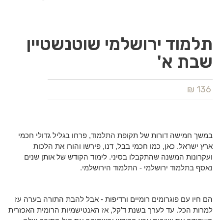
תלמוד ירושלמי שוטנשטיין
שבת א'
136 ₪
במשך חמישה דורות של תקופת התלמוד, פרחו בגליל גדולי חכמי
ארץ ישראל. כאן, כמו חכמי בבל, דנו, פירשו והורו את הלכות
ועקרונות המשנה שהתקבלו בסיני. לימוד הקודש של אותן שנים
נאסף בתלמוד ירושלמי - התלמוד הירושלמי.
הם חיו עם פוגרומים רומיים ורדיפות - אבל להבת התורה בערה עז
למרות הכל. עד לערך בשנת ד'קל, אז האנטישמיות הרומית האכזרית