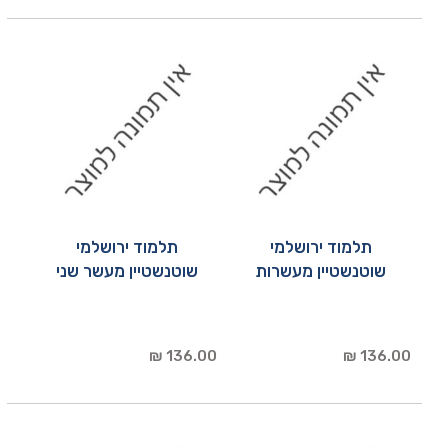
תלמוד ירושלמי
תלמוד ירושלמי
שוטנשטיין מעשרות
שוטנשטיין מעשר שני
136.00 ₪
136.00 ₪