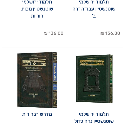
תלמוד ירושלמי
תלמוד ירושלמי
שוטנשטיין עבודה זרה
שוטנשטיין מכות
ב'
הוריות
136.00 ₪
136.00 ₪
תלמוד ירושלמי
מדרש רבה רות
שוטנשטיין נדה גדול