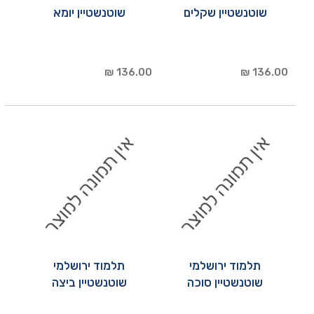
שוטנשטיין שקלים
שוטנשטיין יומא
136.00 ₪
136.00 ₪
תלמוד ירושלמי
תלמוד ירושלמי
שוטנשטיין סוכה
שוטנשטיין ביצה