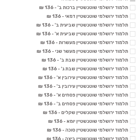
תלמוד ירושלמי שוטנשטיין ברכות ב' - 136 ₪
תלמוד ירושלמי שוטנשטיין דמאי - 136 ₪
תלמוד ירושלמי שוטנשטיין שביעית ב' - 136 ₪
תלמוד ירושלמי שוטנשטיין שביעית א' - 136 ₪
תלמוד ירושלמי שוטנשטיין מעשרות - 136 ₪
תלמוד ירושלמי שוטנשטיין מעשר שני - 136 ₪
תלמוד ירושלמי שוטנשטיין שבת ב' - 136 ₪
תלמוד ירושלמי שוטנשטיין שבת ג' - 136 ₪
תלמוד ירושלמי שוטנשטיין עירובין א' - 136 ₪
תלמוד ירושלמי שוטנשטיין עירובין ב' - 136 ₪
תלמוד ירושלמי שוטנשטיין פסחים א' - 136 ₪
תלמוד ירושלמי שוטנשטיין פסחים ב' - 136 ₪
תלמוד ירושלמי שוטנשטיין שקלים - 136 ₪
תלמוד ירושלמי שוטנשטיין יומא - 136 ₪
תלמוד ירושלמי שוטנשטיין סוכה - 136 ₪
תלמוד ירושלמי שוטנשטיין ביצה - 136 ₪