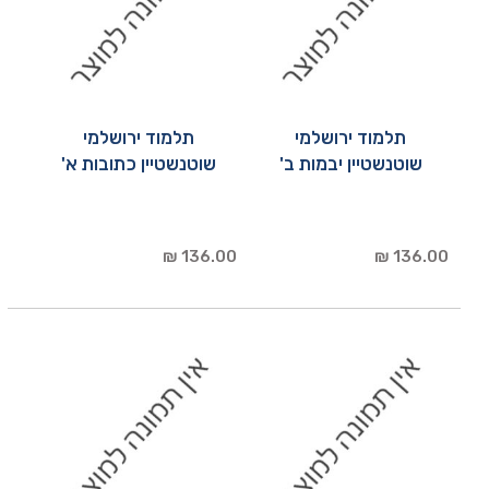
תלמוד ירושלמי
תלמוד ירושלמי
שוטנשטיין יבמות ב'
שוטנשטיין כתובות א'
136.00 ₪
136.00 ₪