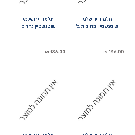
תלמוד ירושלמי
תלמוד ירושלמי
שוטנשטיין כתובות ב'
שוטנשטיין נדרים
136.00 ₪
136.00 ₪
תלמוד ירושלמי
תלמוד ירושלמי