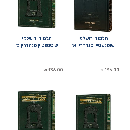
תלמוד ירושלמי
תלמוד ירושלמי
שוטנשטיין סנהדרין א'
שוטנשטיין סנהדרין ב'
136.00 ₪
136.00 ₪