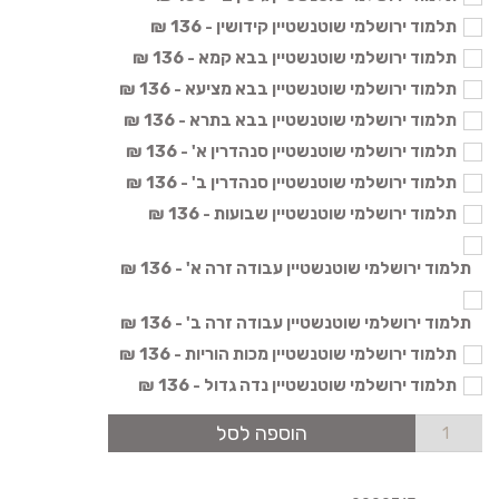
תלמוד ירושלמי שוטנשטיין קידושין - 136 ₪
תלמוד ירושלמי שוטנשטיין בבא קמא - 136 ₪
תלמוד ירושלמי שוטנשטיין בבא מציעא - 136 ₪
תלמוד ירושלמי שוטנשטיין בבא בתרא - 136 ₪
תלמוד ירושלמי שוטנשטיין סנהדרין א' - 136 ₪
תלמוד ירושלמי שוטנשטיין סנהדרין ב' - 136 ₪
תלמוד ירושלמי שוטנשטיין שבועות - 136 ₪
תלמוד ירושלמי שוטנשטיין עבודה זרה א' - 136 ₪
תלמוד ירושלמי שוטנשטיין עבודה זרה ב' - 136 ₪
תלמוד ירושלמי שוטנשטיין מכות הוריות - 136 ₪
תלמוד ירושלמי שוטנשטיין נדה גדול - 136 ₪
הוספה לסל