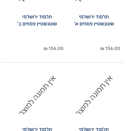
תלמוד ירושלמי
תלמוד ירושלמי
שוטנשטיין פסחים א'
שוטנשטיין פסחים ב'
136.00 ₪
136.00 ₪
תלמוד ירושלמי
תלמוד ירושלמי