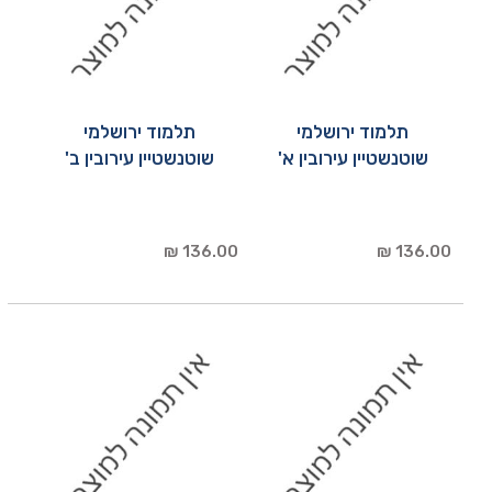
תלמוד ירושלמי
תלמוד ירושלמי
שוטנשטיין עירובין א'
שוטנשטיין עירובין ב'
136.00 ₪
136.00 ₪