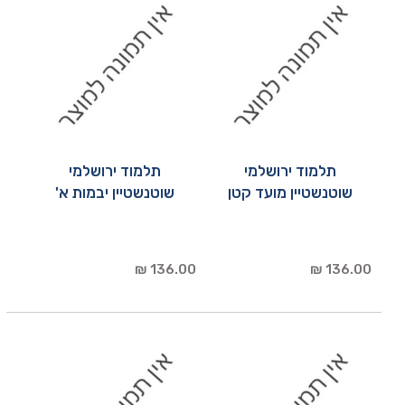
תלמוד ירושלמי
תלמוד ירושלמי
שוטנשטיין מועד קטן
שוטנשטיין יבמות א'
136.00 ₪
136.00 ₪