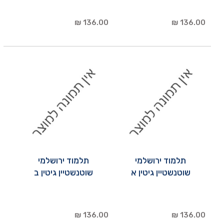
136.00 ₪
136.00 ₪
תלמוד ירושלמי
תלמוד ירושלמי
שוטנשטיין גיטין א
שוטנשטיין גיטין ב
136.00 ₪
136.00 ₪