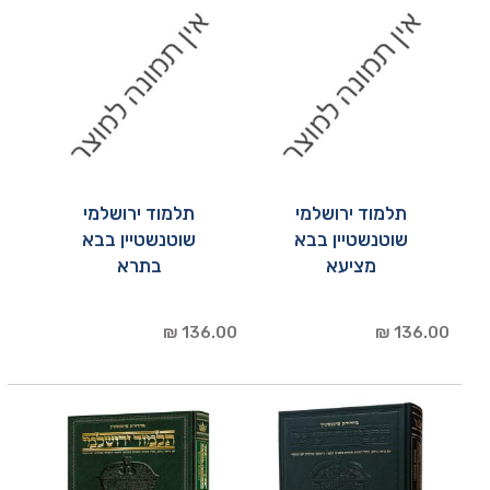
תלמוד ירושלמי
תלמוד ירושלמי
שוטנשטיין בבא
שוטנשטיין בבא
מציעא
בתרא
136.00 ₪
136.00 ₪