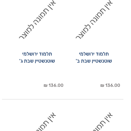
תלמוד ירושלמי
תלמוד ירושלמי
שוטנשטיין שבת ב'
שוטנשטיין שבת ג'
136.00 ₪
136.00 ₪