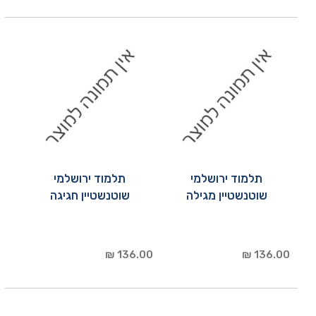
תלמוד ירושלמי
תלמוד ירושלמי
שוטנשטיין מגילה
שוטנשטיין חגיגה
136.00 ₪
136.00 ₪