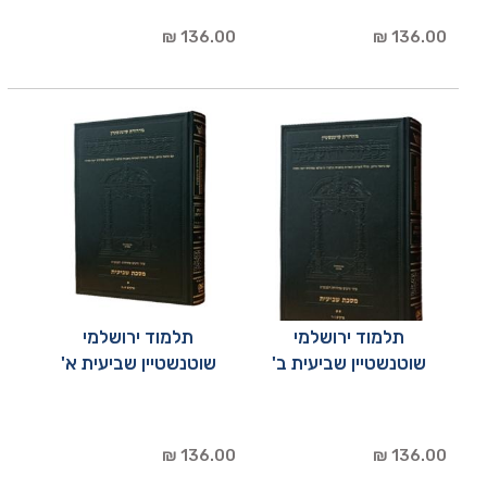
136.00 ₪
136.00 ₪
תלמוד ירושלמי
תלמוד ירושלמי
שוטנשטיין שביעית ב'
שוטנשטיין שביעית א'
136.00 ₪
136.00 ₪