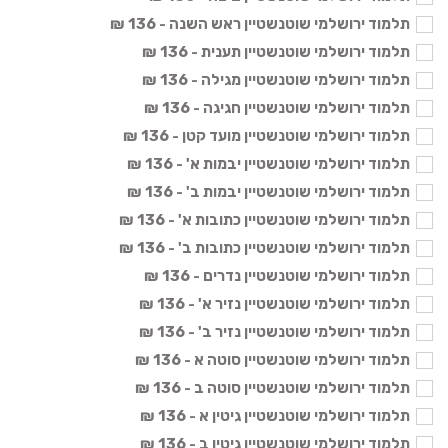
תלמוד ירושלמי שוטנשטיין ראש השנה - 136 ₪
תלמוד ירושלמי שוטנשטיין תענית - 136 ₪
תלמוד ירושלמי שוטנשטיין מגילה - 136 ₪
תלמוד ירושלמי שוטנשטיין חגיגה - 136 ₪
תלמוד ירושלמי שוטנשטיין מועד קטן - 136 ₪
תלמוד ירושלמי שוטנשטיין יבמות א' - 136 ₪
תלמוד ירושלמי שוטנשטיין יבמות ב' - 136 ₪
תלמוד ירושלמי שוטנשטיין כתובות א' - 136 ₪
תלמוד ירושלמי שוטנשטיין כתובות ב' - 136 ₪
תלמוד ירושלמי שוטנשטיין נדרים - 136 ₪
תלמוד ירושלמי שוטנשטיין נזיר א' - 136 ₪
תלמוד ירושלמי שוטנשטיין נזיר ב' - 136 ₪
תלמוד ירושלמי שוטנשטיין סוטה א - 136 ₪
תלמוד ירושלמי שוטנשטיין סוטה ב - 136 ₪
תלמוד ירושלמי שוטנשטיין גיטין א - 136 ₪
תלמוד ירושלמי שוטנשטיין גיטין ב - 136 ₪