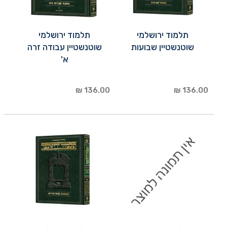
תלמוד ירושלמי
תלמוד ירושלמי
שוטנשטיין שבועות
שוטנשטיין עבודה זרה
א'
136.00 ₪
136.00 ₪