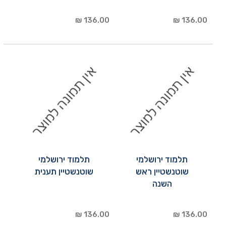
136.00 ₪
136.00 ₪
תלמוד ירושלמי
תלמוד ירושלמי
שוטנשטיין ראש
שוטנשטיין תענית
השנה
136.00 ₪
136.00 ₪