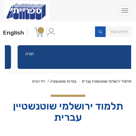
Toggle
navigation
English
תורה
תלמוד ירושלמי שוטנשטיין עברית
גמרות שוטנשטיין
דף הבית
תלמוד ירושלמי שוטנשטיין
עברית