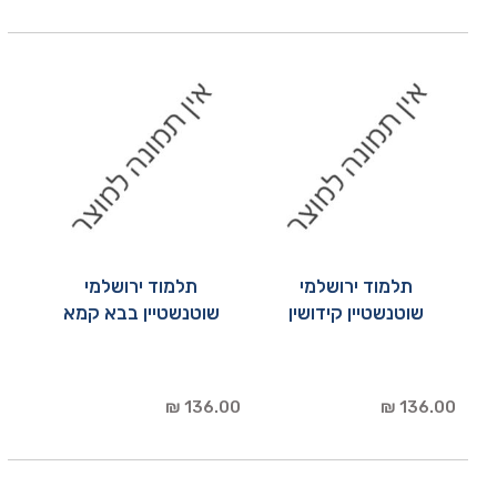
תלמוד ירושלמי
תלמוד ירושלמי
שוטנשטיין קידושין
שוטנשטיין בבא קמא
136.00 ₪
136.00 ₪