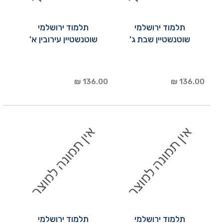
תלמוד ירושלמי
תלמוד ירושלמי
שוטנשטיין שבת ג'
שוטנשטיין עירובין א'
136.00 ₪
136.00 ₪
תלמוד ירושלמי
תלמוד ירושלמי