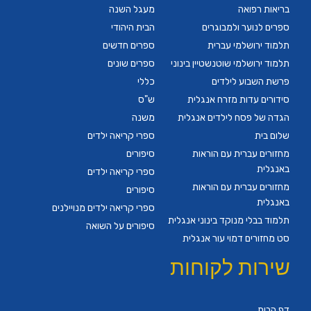
בריאות רפואה
מעגל השנה
ספרים לנוער ולמבוגרים
הבית היהודי
תלמוד ירושלמי עברית
ספרים חדשים
תלמוד ירושלמי שוטנשטיין בינוני
ספרים שונים
פרשת השבוע לילדים
כללי
סידורים עדות מזרח אנגלית
ש"ס
הגדה של פסח לילדים אנגלית
משנה
שלום בית
ספרי קריאה ילדים
מחזורים עברית עם הוראות
סיפורים
באנגלית
ספרי קריאה ילדים
מחזורים עברית עם הוראות
סיפורים
באנגלית
ספרי קריאה ילדים מנויילנים
תלמוד בבלי מנוקד בינוני אנגלית
סיפורים על השואה
סט מחזורים דמוי עור אנגלית
שירות לקוחות
דף הבית