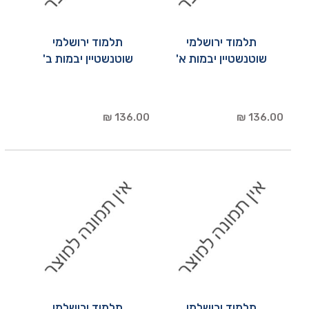
תלמוד ירושלמי
תלמוד ירושלמי
שוטנשטיין יבמות א'
שוטנשטיין יבמות ב'
136.00 ₪
136.00 ₪
תלמוד ירושלמי
תלמוד ירושלמי