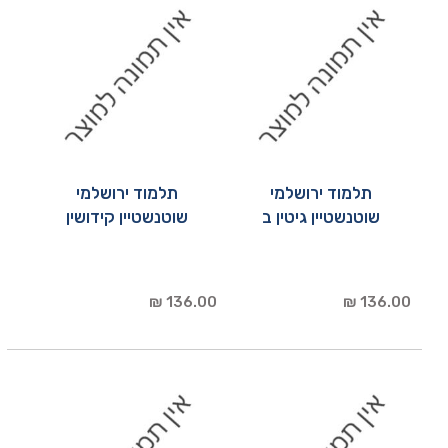
תלמוד ירושלמי
תלמוד ירושלמי
שוטנשטיין גיטין ב
שוטנשטיין קידושין
136.00 ₪
136.00 ₪