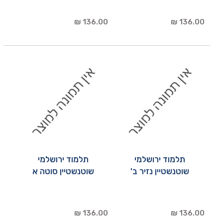
136.00 ₪
136.00 ₪
תלמוד ירושלמי
תלמוד ירושלמי
שוטנשטיין נזיר ב'
שוטנשטיין סוטה א
136.00 ₪
136.00 ₪