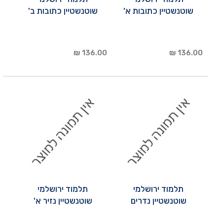
שוטנשטיין כתובות א'
שוטנשטיין כתובות ב'
136.00 ₪
136.00 ₪
תלמוד ירושלמי
תלמוד ירושלמי
שוטנשטיין נדרים
שוטנשטיין נזיר א'