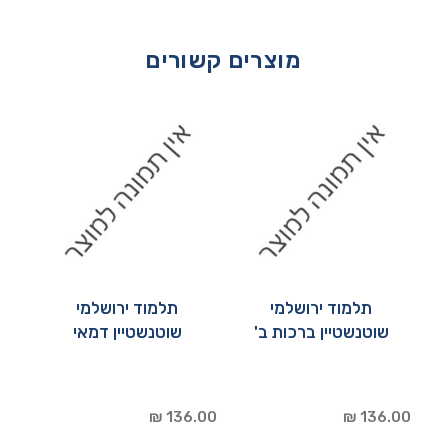
מוצרים קשורים
תלמוד ירושלמי
תלמוד ירושלמי
שוטנשטיין ברכות ב'
שוטנשטיין דמאי
136.00 ₪
136.00 ₪