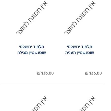
תלמוד ירושלמי
תלמוד ירושלמי
שוטנשטיין תענית
שוטנשטיין מגילה
136.00 ₪
136.00 ₪