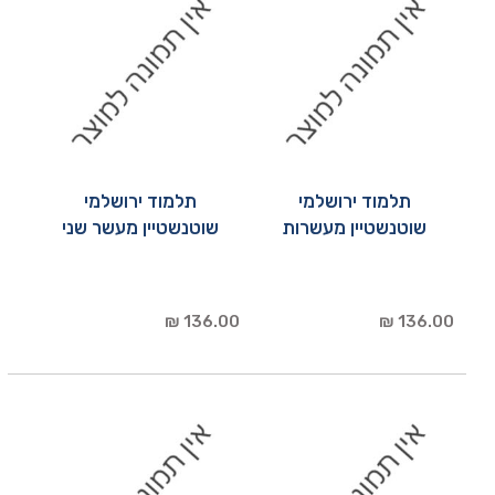
תלמוד ירושלמי
תלמוד ירושלמי
שוטנשטיין מעשרות
שוטנשטיין מעשר שני
136.00 ₪
136.00 ₪