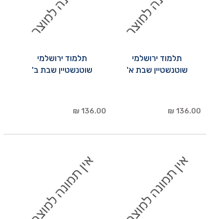
תלמוד ירושלמי
תלמוד ירושלמי
שוטנשטיין שבת א'
שוטנשטיין שבת ב'
136.00 ₪
136.00 ₪