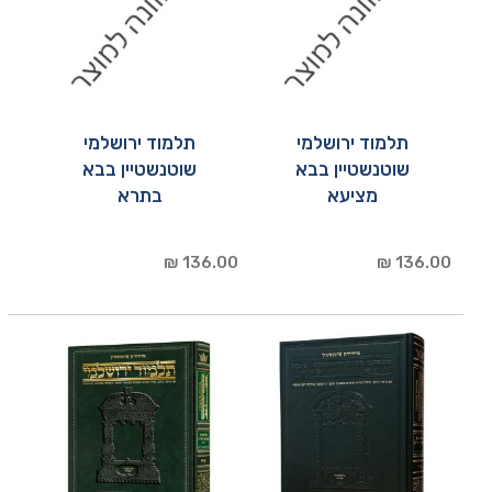
תלמוד ירושלמי
תלמוד ירושלמי
שוטנשטיין בבא
שוטנשטיין בבא
מציעא
בתרא
136.00 ₪
136.00 ₪