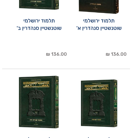
תלמוד ירושלמי
תלמוד ירושלמי
שוטנשטיין סנהדרין א'
שוטנשטיין סנהדרין ב'
136.00 ₪
136.00 ₪