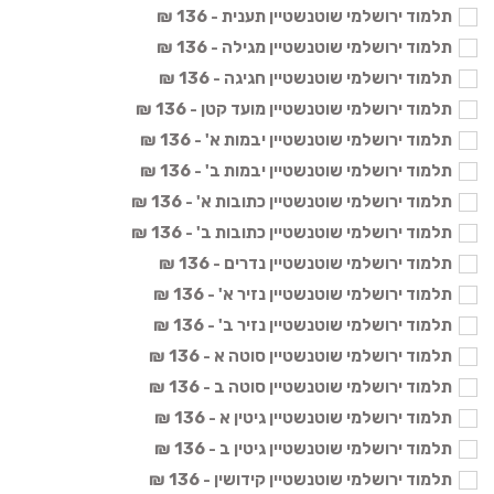
תלמוד ירושלמי שוטנשטיין תענית - 136 ₪
תלמוד ירושלמי שוטנשטיין מגילה - 136 ₪
תלמוד ירושלמי שוטנשטיין חגיגה - 136 ₪
תלמוד ירושלמי שוטנשטיין מועד קטן - 136 ₪
תלמוד ירושלמי שוטנשטיין יבמות א' - 136 ₪
תלמוד ירושלמי שוטנשטיין יבמות ב' - 136 ₪
תלמוד ירושלמי שוטנשטיין כתובות א' - 136 ₪
תלמוד ירושלמי שוטנשטיין כתובות ב' - 136 ₪
תלמוד ירושלמי שוטנשטיין נדרים - 136 ₪
תלמוד ירושלמי שוטנשטיין נזיר א' - 136 ₪
תלמוד ירושלמי שוטנשטיין נזיר ב' - 136 ₪
תלמוד ירושלמי שוטנשטיין סוטה א - 136 ₪
תלמוד ירושלמי שוטנשטיין סוטה ב - 136 ₪
תלמוד ירושלמי שוטנשטיין גיטין א - 136 ₪
תלמוד ירושלמי שוטנשטיין גיטין ב - 136 ₪
תלמוד ירושלמי שוטנשטיין קידושין - 136 ₪