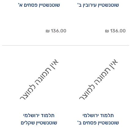
שוטנשטיין עירובין ב'
שוטנשטיין פסחים א'
136.00 ₪
136.00 ₪
תלמוד ירושלמי
תלמוד ירושלמי
שוטנשטיין פסחים ב'
שוטנשטיין שקלים