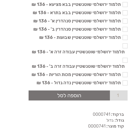
תלמוד ירושלמי שוטנשטיין בבא מציעא - 136 ₪
תלמוד ירושלמי שוטנשטיין בבא בתרא - 136 ₪
תלמוד ירושלמי שוטנשטיין סנהדרין א' - 136 ₪
תלמוד ירושלמי שוטנשטיין סנהדרין ב' - 136 ₪
תלמוד ירושלמי שוטנשטיין שבועות - 136 ₪
תלמוד ירושלמי שוטנשטיין עבודה זרה א' - 136 ₪
תלמוד ירושלמי שוטנשטיין עבודה זרה ב' - 136 ₪
תלמוד ירושלמי שוטנשטיין מכות הוריות - 136 ₪
תלמוד ירושלמי שוטנשטיין נדה גדול - 136 ₪
הוספה לסל
ברקוד:
0000741
גודל:
גדול
קוד מוצר:
0000741