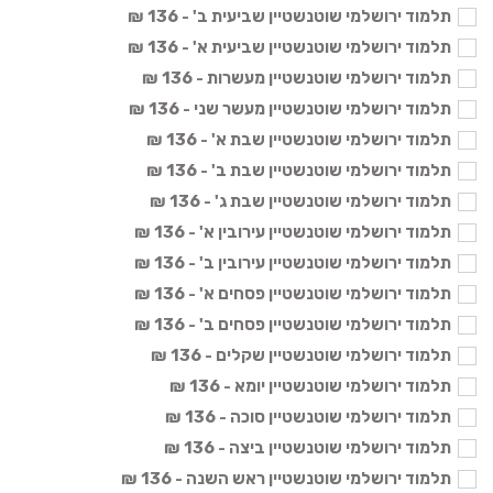
תלמוד ירושלמי שוטנשטיין שביעית ב' - 136 ₪
תלמוד ירושלמי שוטנשטיין שביעית א' - 136 ₪
תלמוד ירושלמי שוטנשטיין מעשרות - 136 ₪
תלמוד ירושלמי שוטנשטיין מעשר שני - 136 ₪
תלמוד ירושלמי שוטנשטיין שבת א' - 136 ₪
תלמוד ירושלמי שוטנשטיין שבת ב' - 136 ₪
תלמוד ירושלמי שוטנשטיין שבת ג' - 136 ₪
תלמוד ירושלמי שוטנשטיין עירובין א' - 136 ₪
תלמוד ירושלמי שוטנשטיין עירובין ב' - 136 ₪
תלמוד ירושלמי שוטנשטיין פסחים א' - 136 ₪
תלמוד ירושלמי שוטנשטיין פסחים ב' - 136 ₪
תלמוד ירושלמי שוטנשטיין שקלים - 136 ₪
תלמוד ירושלמי שוטנשטיין יומא - 136 ₪
תלמוד ירושלמי שוטנשטיין סוכה - 136 ₪
תלמוד ירושלמי שוטנשטיין ביצה - 136 ₪
תלמוד ירושלמי שוטנשטיין ראש השנה - 136 ₪