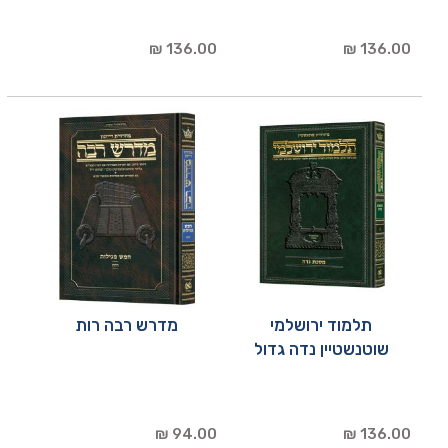
136.00 ₪
136.00 ₪
תלמוד ירושלמי
מדרש רבה רות
שוטנשטיין נדה גדול
94.00 ₪
136.00 ₪