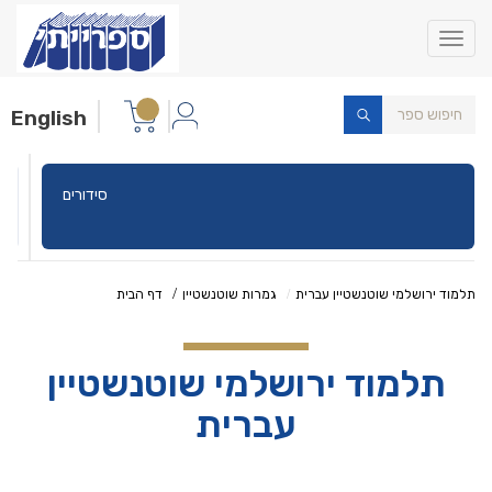
Toggle
navigation
English
סידורים
תלמוד ירושלמי שוטנשטיין עברית
גמרות שוטנשטיין
דף הבית
תלמוד ירושלמי שוטנשטיין
עברית