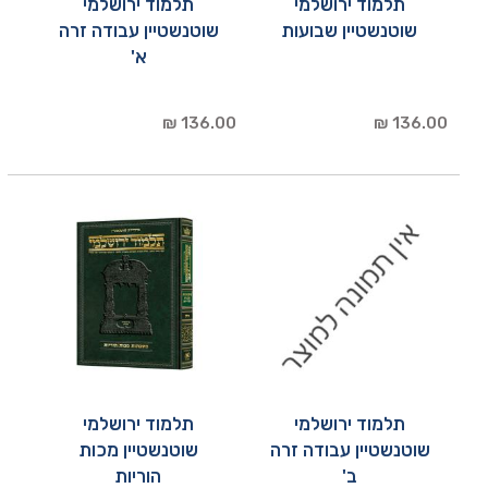
תלמוד ירושלמי
תלמוד ירושלמי
שוטנשטיין שבועות
שוטנשטיין עבודה זרה
א'
136.00 ₪
136.00 ₪
תלמוד ירושלמי
תלמוד ירושלמי
שוטנשטיין עבודה זרה
שוטנשטיין מכות
ב'
הוריות