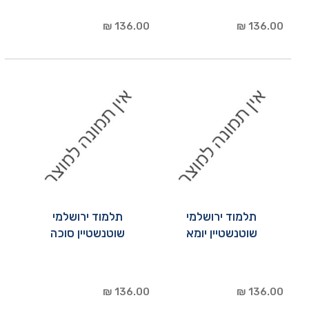
136.00 ₪
136.00 ₪
תלמוד ירושלמי
תלמוד ירושלמי
שוטנשטיין יומא
שוטנשטיין סוכה
136.00 ₪
136.00 ₪