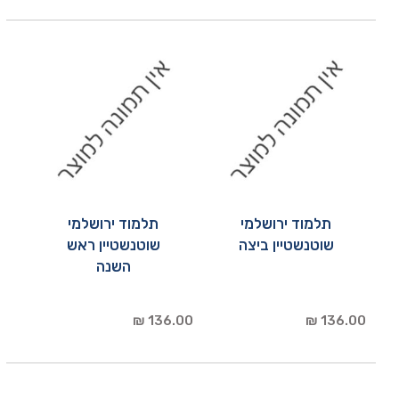
תלמוד ירושלמי
תלמוד ירושלמי
שוטנשטיין ביצה
שוטנשטיין ראש
השנה
136.00 ₪
136.00 ₪