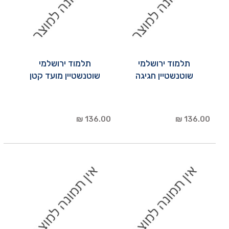
תלמוד ירושלמי
תלמוד ירושלמי
שוטנשטיין חגיגה
שוטנשטיין מועד קטן
136.00 ₪
136.00 ₪