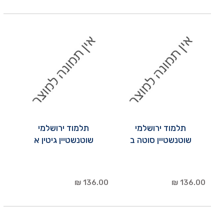
תלמוד ירושלמי
תלמוד ירושלמי
שוטנשטיין סוטה ב
שוטנשטיין גיטין א
136.00 ₪
136.00 ₪