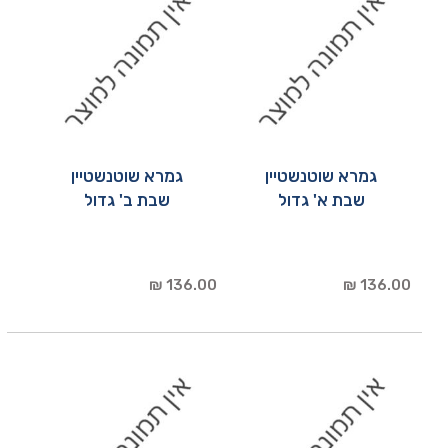
גמרא שוטנשטיין
גמרא שוטנשטיין
שבת א' גדול
שבת ב' גדול
136.00 ₪
136.00 ₪