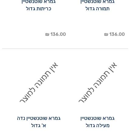
גמרא שוטנשטיין
גמרא שוטנשטיין
תמורה גדול
כריתות גדול
136.00 ₪
136.00 ₪
גמרא שוטנשטיין
גמרא שוטנשטיין נדה
מעילה גדול
א' גדול