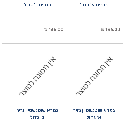
נדרים א' גדול
נדרים ב' גדול
136.00 ₪
136.00 ₪
גמרא שוטנשטיין נזיר
גמרא שוטנשטיין נזיר
א' גדול
ב' גדול