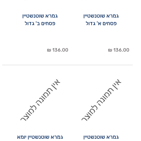
גמרא שוטנשטיין
גמרא שוטנשטיין
פסחים א' גדול
פסחים ב' גדול
136.00 ₪
136.00 ₪
גמרא שוטנשטיין
גמרא שוטנשטיין יומא