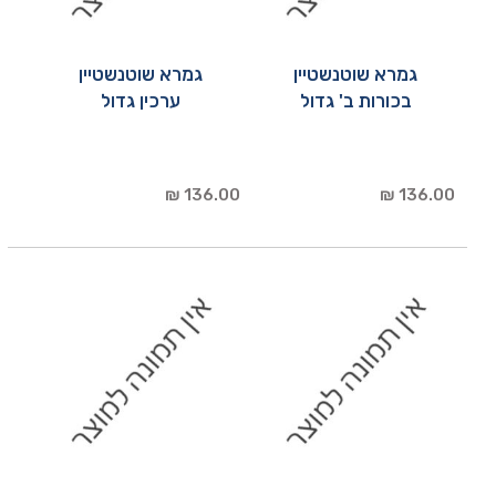
גמרא שוטנשטיין
גמרא שוטנשטיין
בכורות ב' גדול
ערכין גדול
136.00 ₪
136.00 ₪