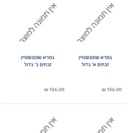
גמרא שוטנשטיין
גמרא שוטנשטיין
זבחים א' גדול
זבחים ב' גדול
136.00 ₪
136.00 ₪