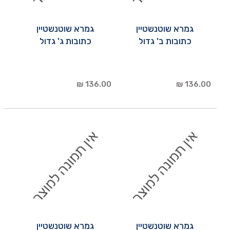
גמרא שוטנשטיין
גמרא שוטנשטיין
כתובות ב' גדול
כתובות ג' גדול
136.00 ₪
136.00 ₪
גמרא שוטנשטיין
גמרא שוטנשטיין