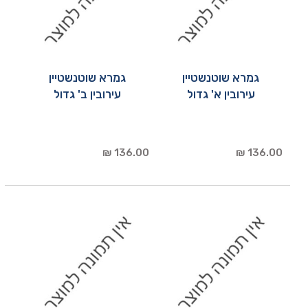
גמרא שוטנשטיין
גמרא שוטנשטיין
עירובין א' גדול
עירובין ב' גדול
136.00 ₪
136.00 ₪