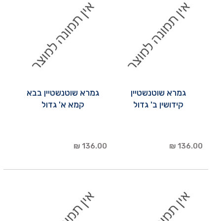
גמרא שוטנשטיין
גמרא שוטנשטיין בבא
קידושין ב' גדול
קמא א' גדול
136.00 ₪
136.00 ₪