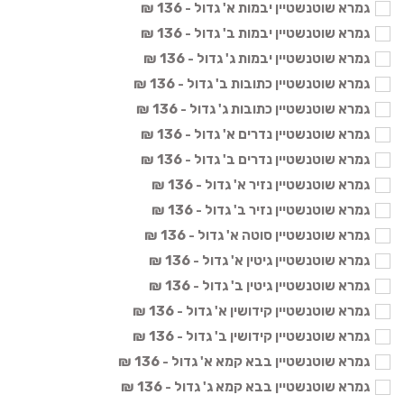
גמרא שוטנשטיין יבמות א' גדול - 136 ₪
גמרא שוטנשטיין יבמות ב' גדול - 136 ₪
גמרא שוטנשטיין יבמות ג' גדול - 136 ₪
גמרא שוטנשטיין כתובות ב' גדול - 136 ₪
גמרא שוטנשטיין כתובות ג' גדול - 136 ₪
גמרא שוטנשטיין נדרים א' גדול - 136 ₪
גמרא שוטנשטיין נדרים ב' גדול - 136 ₪
גמרא שוטנשטיין נזיר א' גדול - 136 ₪
גמרא שוטנשטיין נזיר ב' גדול - 136 ₪
גמרא שוטנשטיין סוטה א' גדול - 136 ₪
גמרא שוטנשטיין גיטין א' גדול - 136 ₪
גמרא שוטנשטיין גיטין ב' גדול - 136 ₪
גמרא שוטנשטיין קידושין א' גדול - 136 ₪
גמרא שוטנשטיין קידושין ב' גדול - 136 ₪
גמרא שוטנשטיין בבא קמא א' גדול - 136 ₪
גמרא שוטנשטיין בבא קמא ג' גדול - 136 ₪