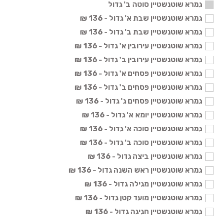
גמרא שוטנשטיין סוטה ב' גדול
גמרא שוטנשטיין שבת א' גדול - 136 ₪
גמרא שוטנשטיין שבת ב' גדול - 136 ₪
גמרא שוטנשטיין עירובין א' גדול - 136 ₪
גמרא שוטנשטיין עירובין ב' גדול - 136 ₪
גמרא שוטנשטיין פסחים א' גדול - 136 ₪
גמרא שוטנשטיין פסחים ב' גדול - 136 ₪
גמרא שוטנשטיין פסחים ג' גדול - 136 ₪
גמרא שוטנשטיין יומא א' גדול - 136 ₪
גמרא שוטנשטיין סוכה א' גדול - 136 ₪
גמרא שוטנשטיין סוכה ב' גדול - 136 ₪
גמרא שוטנשטיין ביצה גדול - 136 ₪
גמרא שוטנשטיין ראש השנה גדול - 136 ₪
גמרא שוטנשטיין מגילה גדול - 136 ₪
גמרא שוטנשטיין מועד קטן גדול - 136 ₪
גמרא שוטנשטיין חגיגה גדול - 136 ₪