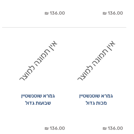
136.00 ₪
136.00 ₪
גמרא שוטנשטיין
גמרא שוטנשטיין
מכות גדול
שבועות גדול
136.00 ₪
136.00 ₪