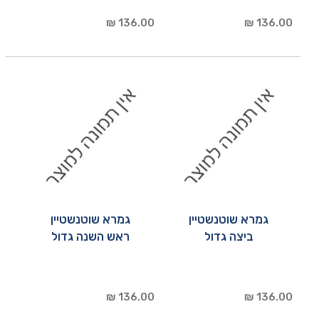
136.00 ₪
136.00 ₪
גמרא שוטנשטיין
גמרא שוטנשטיין
ביצה גדול
ראש השנה גדול
136.00 ₪
136.00 ₪