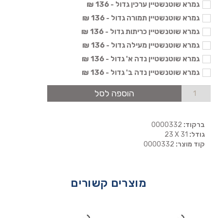
גמרא שוטנשטיין ערכין גדול - 136 ₪
גמרא שוטנשטיין תמורה גדול - 136 ₪
גמרא שוטנשטיין כריתות גדול - 136 ₪
גמרא שוטנשטיין מעילה גדול - 136 ₪
גמרא שוטנשטיין נדה א' גדול - 136 ₪
גמרא שוטנשטיין נדה ב' גדול - 136 ₪
הוספה לסל
ברקוד:
0000332
גודל:
23 X 31
קוד מוצר:
0000332
מוצרים קשורים