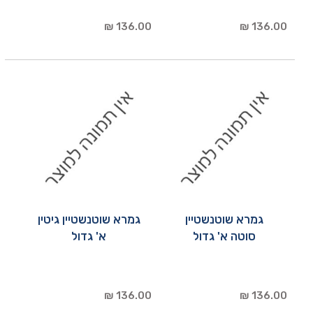
136.00 ₪
136.00 ₪
גמרא שוטנשטיין
גמרא שוטנשטיין גיטין
סוטה א' גדול
א' גדול
136.00 ₪
136.00 ₪