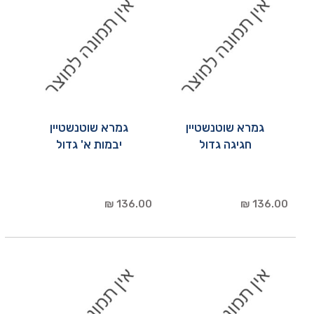
גמרא שוטנשטיין
גמרא שוטנשטיין
חגיגה גדול
יבמות א' גדול
136.00 ₪
136.00 ₪