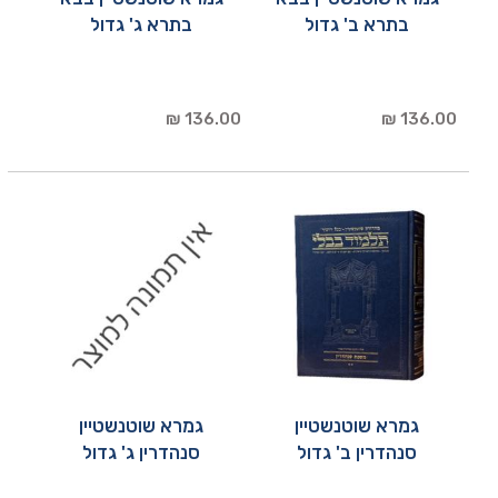
בתרא ב' גדול
בתרא ג' גדול
136.00 ₪
136.00 ₪
גמרא שוטנשטיין
גמרא שוטנשטיין
סנהדרין ב' גדול
סנהדרין ג' גדול