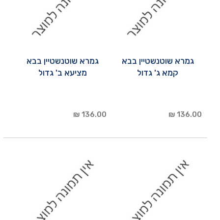
גמרא שוטנשטיין בבא
גמרא שוטנשטיין בבא
קמא ג' גדול
מציעא ב' גדול
136.00 ₪
136.00 ₪