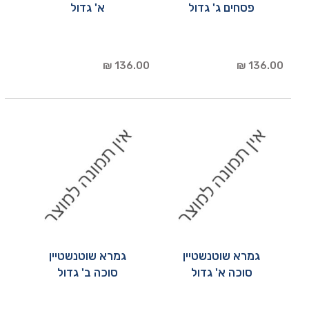
פסחים ג' גדול
א' גדול
136.00 ₪
136.00 ₪
גמרא שוטנשטיין
גמרא שוטנשטיין
סוכה א' גדול
סוכה ב' גדול