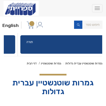
Toggle
navigation
English
תורה
גמרות שוטנשטיין עברית גדולות
גמרות שוטנשטיין
דף הבית
גמרות שוטנשטיין עברית
גדולות