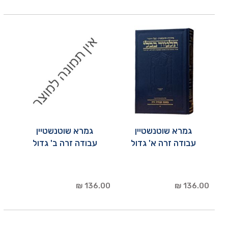
גמרא שוטנשטיין
גמרא שוטנשטיין
עבודה זרה א' גדול
עבודה זרה ב' גדול
136.00 ₪
136.00 ₪