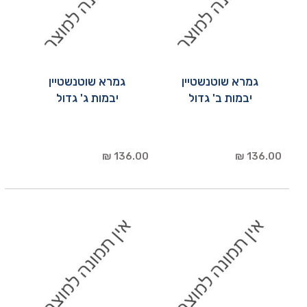
גמרא שוטנשטיין
גמרא שוטנשטיין
יבמות ב' גדול
יבמות ג' גדול
136.00 ₪
136.00 ₪