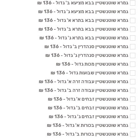
גמרא שוטנשטיין בבא מציעא ב' גדול - 136 ₪
גמרא שוטנשטיין בבא מציעא ג' גדול - 136 ₪
גמרא שוטנשטיין בבא בתרא א' גדול - 136 ₪
גמרא שוטנשטיין בבא בתרא ב' גדול - 136 ₪
גמרא שוטנשטיין בבא בתרא ג' גדול - 136 ₪
גמרא שוטנשטיין סנהדרין ב' גדול - 136 ₪
גמרא שוטנשטיין סנהדרין ג' גדול - 136 ₪
גמרא שוטנשטיין מכות גדול - 136 ₪
גמרא שוטנשטיין שבועות גדול - 136 ₪
גמרא שוטנשטיין עבודה זרה א' גדול - 136 ₪
גמרא שוטנשטיין עבודה זרה ב' גדול - 136 ₪
גמרא שוטנשטיין זבחים א' גדול - 136 ₪
גמרא שוטנשטיין זבחים ב' גדול - 136 ₪
גמרא שוטנשטיין זבחים ג' גדול - 136 ₪
גמרא שוטנשטיין בכורות א' גדול - 136 ₪
גמרא שוטנשטיין בכורות ב' גדול - 136 ₪