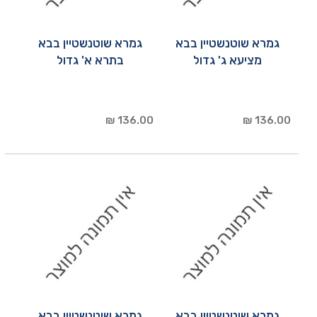
גמרא שוטנשטיין בבא
גמרא שוטנשטיין בבא
מציעא ג' גדול
בתרא א' גדול
136.00 ₪
136.00 ₪
גמרא שוטנשטיין בבא
גמרא שוטנשטיין בבא