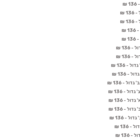
₪
1 ₪
1 ₪
 ₪
 ₪
136 ₪
136 ₪
- 136 ₪
- 136 ₪
ל - 136 ₪
ל - 136 ₪
 - 136 ₪
 - 136 ₪
 - 136 ₪
 136 ₪
136 ₪