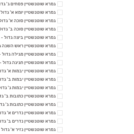
גמרא שוטנשטיין פסחים ג' גדול - 6
גמרא שוטנשטיין יומא א' גדול - 136
גמרא שוטנשטיין סוכה א' גדול - 136
גמרא שוטנשטיין סוכה ב' גדול - 136
גמרא שוטנשטיין ביצה גדול - 136 ₪
גמרא שוטנשטיין ראש השנה גדול -
גמרא שוטנשטיין מגילה גדול - 136 
גמרא שוטנשטיין חגיגה גדול - 136 ₪
גמרא שוטנשטיין יבמות א' גדול - 36
גמרא שוטנשטיין יבמות ב' גדול - 36
גמרא שוטנשטיין יבמות ג' גדול - 36
גמרא שוטנשטיין כתובות ב' גדול - 
גמרא שוטנשטיין כתובות ג' גדול - 6
גמרא שוטנשטיין נדרים א' גדול - 36
גמרא שוטנשטיין נדרים ב' גדול - 36
גמרא שוטנשטיין נזיר א' גדול - 136 