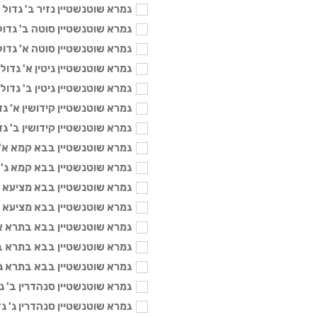
גמרא שוטנשטיין נזיר ב' גדול - 136 
גמרא שוטנשטיין סוטה ב' גדול - 36
גמרא שוטנשטיין סוטה א' גדול - 36
גמרא שוטנשטיין גיטין א' גדול - 136
גמרא שוטנשטיין גיטין ב' גדול - 136
גמרא שוטנשטיין קידושין א' גדול - 
גמרא שוטנשטיין קידושין ב' גדול - 
גמרא שוטנשטיין בבא קמא א' גדול 
גמרא שוטנשטיין בבא קמא ג' גדול 
גמרא שוטנשטיין בבא מציעא ב' גדו
גמרא שוטנשטיין בבא מציעא ג' גדו
גמרא שוטנשטיין בבא בתרא א' גדול
גמרא שוטנשטיין בבא בתרא ב' גדול
גמרא שוטנשטיין בבא בתרא ג' גדול
גמרא שוטנשטיין סנהדרין ב' גדול -
גמרא שוטנשטיין סנהדרין ג' גדול - 