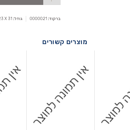
ברקוד:
0000021
גודל:
23 X 31
מוצרים קשורים