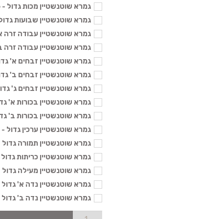
גמרא שוטנשטיין מכות גדול - 136 ₪
גמרא שוטנשטיין שבועות גדול - 136
גמרא שוטנשטיין עבודה זרה א' גדו
גמרא שוטנשטיין עבודה זרה ב' גדו
גמרא שוטנשטיין זבחים א' גדול - 6
גמרא שוטנשטיין זבחים ב' גדול - 6
גמרא שוטנשטיין זבחים ג' גדול - 36
גמרא שוטנשטיין בכורות א' גדול - 6
גמרא שוטנשטיין בכורות ב' גדול - 6
גמרא שוטנשטיין ערכין גדול - 136 ₪
גמרא שוטנשטיין תמורה גדול - 136 
גמרא שוטנשטיין כריתות גדול - 136 
גמרא שוטנשטיין מעילה גדול - 136 
גמרא שוטנשטיין נדה א' גדול - 136 
גמרא שוטנשטיין נדה ב' גדול - 136 