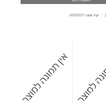
הוספה לסל
קוד מוצר:
0000021