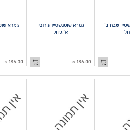
טיין שבת ב'
גמרא שוטנשטיין עירובין
גמרא שוטנש
ול
א' גדול
136.00 ₪
136.00 ₪