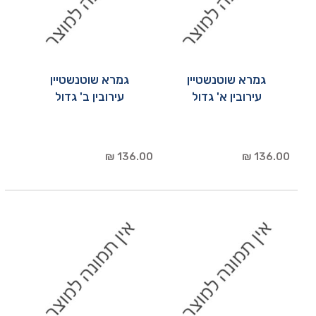
גמרא שוטנשטיין
גמרא שוטנשטיין
עירובין א' גדול
עירובין ב' גדול
136.00 ₪
136.00 ₪