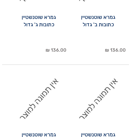
גמרא שוטנשטיין
גמרא שוטנשטיין
כתובות ב' גדול
כתובות ג' גדול
136.00 ₪
136.00 ₪
גמרא שוטנשטיין
גמרא שוטנשטיין