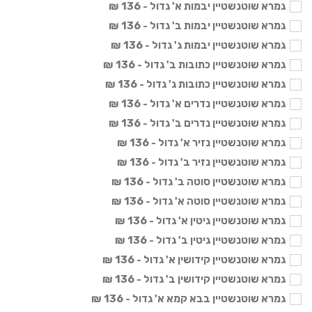
גמרא שוטנשטיין יבמות א' גדול - 136 ₪
גמרא שוטנשטיין יבמות ב' גדול - 136 ₪
גמרא שוטנשטיין יבמות ג' גדול - 136 ₪
גמרא שוטנשטיין כתובות ב' גדול - 136 ₪
גמרא שוטנשטיין כתובות ג' גדול - 136 ₪
גמרא שוטנשטיין נדרים א' גדול - 136 ₪
גמרא שוטנשטיין נדרים ב' גדול - 136 ₪
גמרא שוטנשטיין נזיר א' גדול - 136 ₪
גמרא שוטנשטיין נזיר ב' גדול - 136 ₪
גמרא שוטנשטיין סוטה ב' גדול - 136 ₪
גמרא שוטנשטיין סוטה א' גדול - 136 ₪
גמרא שוטנשטיין גיטין א' גדול - 136 ₪
גמרא שוטנשטיין גיטין ב' גדול - 136 ₪
גמרא שוטנשטיין קידושין א' גדול - 136 ₪
גמרא שוטנשטיין קידושין ב' גדול - 136 ₪
גמרא שוטנשטיין בבא קמא א' גדול - 136 ₪