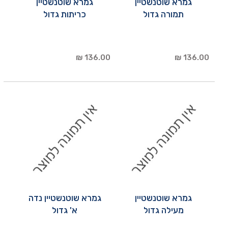
גמרא שוטנשטיין
גמרא שוטנשטיין
תמורה גדול
כריתות גדול
136.00 ₪
136.00 ₪
גמרא שוטנשטיין
גמרא שוטנשטיין נדה
מעילה גדול
א' גדול