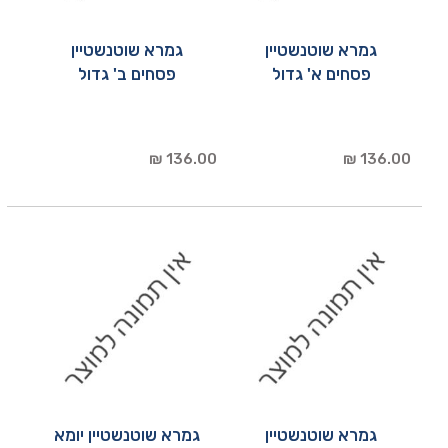
גמרא שוטנשטיין
גמרא שוטנשטיין
פסחים א' גדול
פסחים ב' גדול
136.00 ₪
136.00 ₪
גמרא שוטנשטיין
גמרא שוטנשטיין יומא