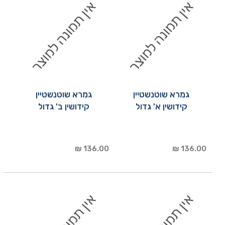
גמרא שוטנשטיין
גמרא שוטנשטיין
קידושין א' גדול
קידושין ב' גדול
136.00 ₪
136.00 ₪