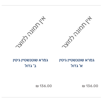
גמרא שוטנשטיין גיטין
גמרא שוטנשטיין גיטין
א' גדול
ב' גדול
136.00 ₪
136.00 ₪