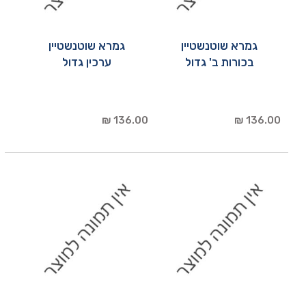
גמרא שוטנשטיין
גמרא שוטנשטיין
בכורות ב' גדול
ערכין גדול
136.00 ₪
136.00 ₪