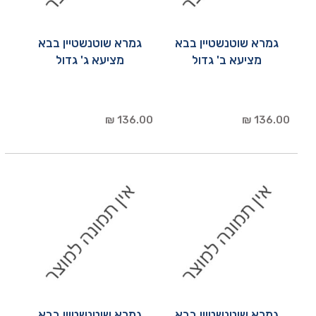
גמרא שוטנשטיין בבא
גמרא שוטנשטיין בבא
מציעא ב' גדול
מציעא ג' גדול
136.00 ₪
136.00 ₪
גמרא שוטנשטיין בבא
גמרא שוטנשטיין בבא