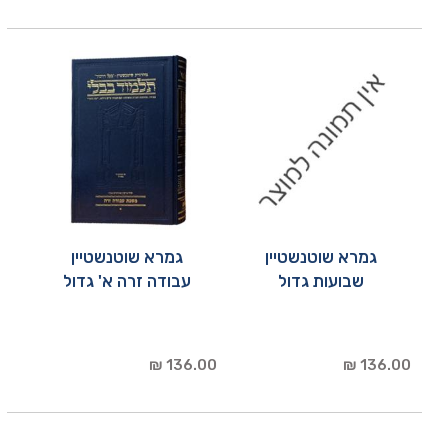
גמרא שוטנשטיין
גמרא שוטנשטיין
שבועות גדול
עבודה זרה א' גדול
136.00 ₪
136.00 ₪