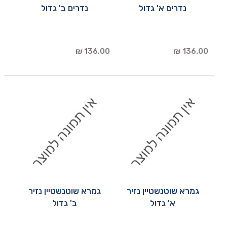
נדרים א' גדול
נדרים ב' גדול
136.00 ₪
136.00 ₪
גמרא שוטנשטיין נזיר
גמרא שוטנשטיין נזיר
א' גדול
ב' גדול