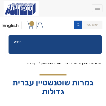
Toggle
navigation
English
הלכה
גמרות שוטנשטיין עברית גדולות
גמרות שוטנשטיין
דף הבית
גמרות שוטנשטיין עברית
גדולות