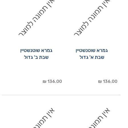
גמרא שוטנשטיין
גמרא שוטנשטיין
שבת א' גדול
שבת ב' גדול
136.00 ₪
136.00 ₪