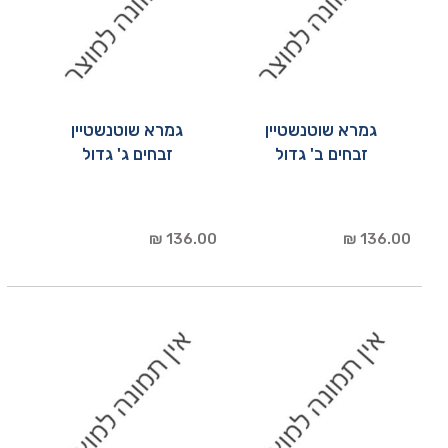
גמרא שוטנשטיין
גמרא שוטנשטיין
זבחים ב' גדול
זבחים ג' גדול
136.00 ₪
136.00 ₪