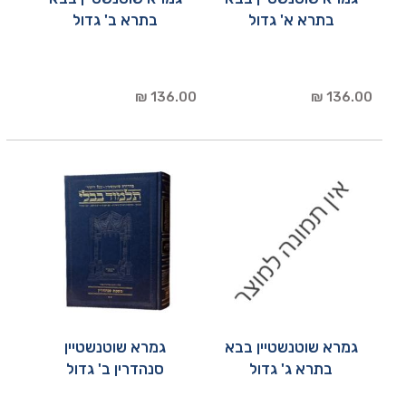
בתרא א' גדול
בתרא ב' גדול
136.00 ₪
136.00 ₪
גמרא שוטנשטיין בבא
גמרא שוטנשטיין
בתרא ג' גדול
סנהדרין ב' גדול