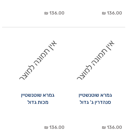
136.00 ₪
136.00 ₪
גמרא שוטנשטיין
גמרא שוטנשטיין
סנהדרין ג' גדול
מכות גדול
136.00 ₪
136.00 ₪