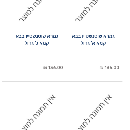
גמרא שוטנשטיין בבא
גמרא שוטנשטיין בבא
קמא א' גדול
קמא ג' גדול
136.00 ₪
136.00 ₪