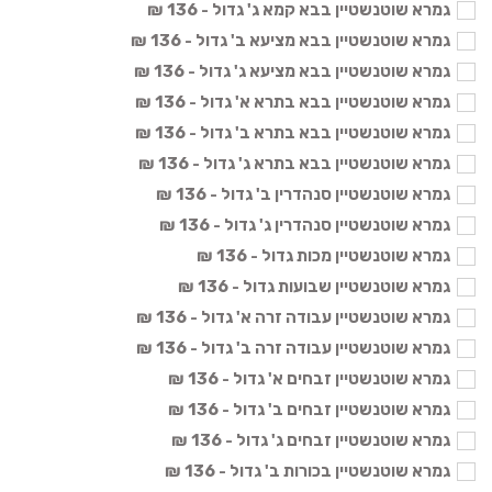
גמרא שוטנשטיין בבא קמא ג' גדול - 136 ₪
גמרא שוטנשטיין בבא מציעא ב' גדול - 136 ₪
גמרא שוטנשטיין בבא מציעא ג' גדול - 136 ₪
גמרא שוטנשטיין בבא בתרא א' גדול - 136 ₪
גמרא שוטנשטיין בבא בתרא ב' גדול - 136 ₪
גמרא שוטנשטיין בבא בתרא ג' גדול - 136 ₪
גמרא שוטנשטיין סנהדרין ב' גדול - 136 ₪
גמרא שוטנשטיין סנהדרין ג' גדול - 136 ₪
גמרא שוטנשטיין מכות גדול - 136 ₪
גמרא שוטנשטיין שבועות גדול - 136 ₪
גמרא שוטנשטיין עבודה זרה א' גדול - 136 ₪
גמרא שוטנשטיין עבודה זרה ב' גדול - 136 ₪
גמרא שוטנשטיין זבחים א' גדול - 136 ₪
גמרא שוטנשטיין זבחים ב' גדול - 136 ₪
גמרא שוטנשטיין זבחים ג' גדול - 136 ₪
גמרא שוטנשטיין בכורות ב' גדול - 136 ₪