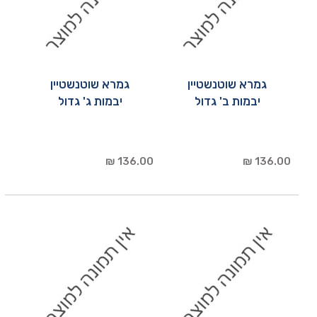
גמרא שוטנשטיין
גמרא שוטנשטיין
יבמות ב' גדול
יבמות ג' גדול
136.00 ₪
136.00 ₪