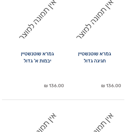
גמרא שוטנשטיין
גמרא שוטנשטיין
חגיגה גדול
יבמות א' גדול
136.00 ₪
136.00 ₪