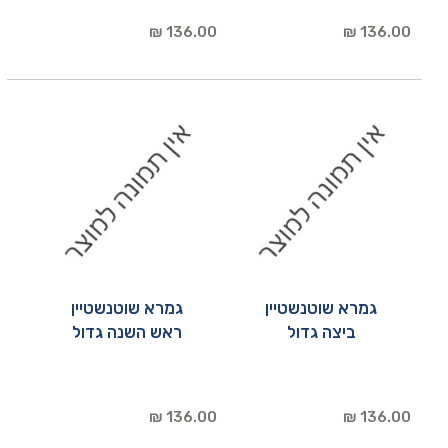
136.00 ₪
136.00 ₪
גמרא שוטנשטיין
גמרא שוטנשטיין
ביצה גדול
ראש השנה גדול
136.00 ₪
136.00 ₪