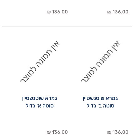
136.00 ₪
136.00 ₪
גמרא שוטנשטיין
גמרא שוטנשטיין
סוטה ב' גדול
סוטה א' גדול
136.00 ₪
136.00 ₪