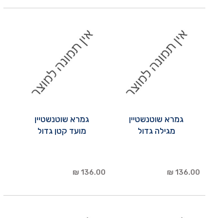
גמרא שוטנשטיין
גמרא שוטנשטיין
מגילה גדול
מועד קטן גדול
136.00 ₪
136.00 ₪