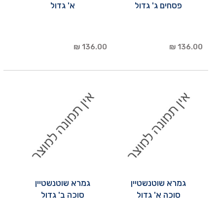
פסחים ג' גדול
א' גדול
136.00 ₪
136.00 ₪
גמרא שוטנשטיין
גמרא שוטנשטיין
סוכה א' גדול
סוכה ב' גדול