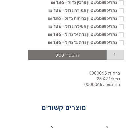
גמרא שוטנשטיין ערכין גדול - 136 ₪
גמרא שוטנשטיין תמורה גדול - 136 ₪
גמרא שוטנשטיין כריתות גדול - 136 ₪
גמרא שוטנשטיין מעילה גדול - 136 ₪
גמרא שוטנשטיין נדה א' גדול - 136 ₪
גמרא שוטנשטיין נדה ב' גדול - 136 ₪
הוספה לסל
ברקוד:
0000065
גודל:
23 X 31
קוד מוצר:
0000065
מוצרים קשורים