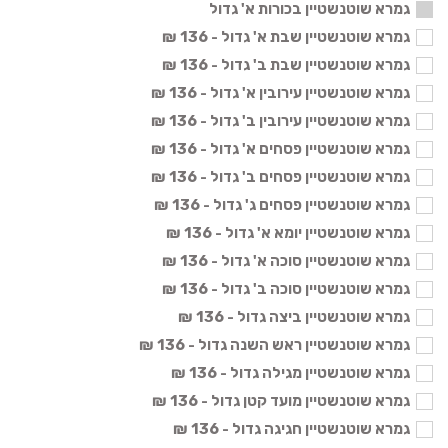
גמרא שוטנשטיין בכורות א' גדול
גמרא שוטנשטיין שבת א' גדול - 136 ₪
גמרא שוטנשטיין שבת ב' גדול - 136 ₪
גמרא שוטנשטיין עירובין א' גדול - 136 ₪
גמרא שוטנשטיין עירובין ב' גדול - 136 ₪
גמרא שוטנשטיין פסחים א' גדול - 136 ₪
גמרא שוטנשטיין פסחים ב' גדול - 136 ₪
גמרא שוטנשטיין פסחים ג' גדול - 136 ₪
גמרא שוטנשטיין יומא א' גדול - 136 ₪
גמרא שוטנשטיין סוכה א' גדול - 136 ₪
גמרא שוטנשטיין סוכה ב' גדול - 136 ₪
גמרא שוטנשטיין ביצה גדול - 136 ₪
גמרא שוטנשטיין ראש השנה גדול - 136 ₪
גמרא שוטנשטיין מגילה גדול - 136 ₪
גמרא שוטנשטיין מועד קטן גדול - 136 ₪
גמרא שוטנשטיין חגיגה גדול - 136 ₪