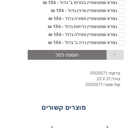
גמרא שוטנשטיין בכורות ב' גדול - 136 ₪
גמרא שוטנשטיין ערכין גדול - 136 ₪
גמרא שוטנשטיין תמורה גדול - 136 ₪
גמרא שוטנשטיין כריתות גדול - 136 ₪
גמרא שוטנשטיין מעילה גדול - 136 ₪
גמרא שוטנשטיין נדה ב' גדול - 136 ₪
הוספה לסל
ברקוד:
0000071
גודל:
23 X 31
קוד מוצר:
0000071
מוצרים קשורים