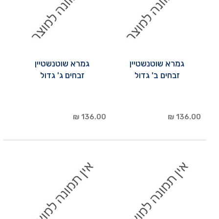
גמרא שוטנשטיין
גמרא שוטנשטיין
זבחים ב' גדול
זבחים ג' גדול
136.00 ₪
136.00 ₪