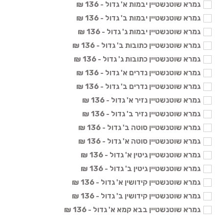
גמרא שוטנשטיין יבמות א' גדול - 136 ₪
גמרא שוטנשטיין יבמות ב' גדול - 136 ₪
גמרא שוטנשטיין יבמות ג' גדול - 136 ₪
גמרא שוטנשטיין כתובות ב' גדול - 136 ₪
גמרא שוטנשטיין כתובות ג' גדול - 136 ₪
גמרא שוטנשטיין נדרים א' גדול - 136 ₪
גמרא שוטנשטיין נדרים ב' גדול - 136 ₪
גמרא שוטנשטיין נזיר א' גדול - 136 ₪
גמרא שוטנשטיין נזיר ב' גדול - 136 ₪
גמרא שוטנשטיין סוטה ב' גדול - 136 ₪
גמרא שוטנשטיין סוטה א' גדול - 136 ₪
גמרא שוטנשטיין גיטין א' גדול - 136 ₪
גמרא שוטנשטיין גיטין ב' גדול - 136 ₪
גמרא שוטנשטיין קידושין א' גדול - 136 ₪
גמרא שוטנשטיין קידושין ב' גדול - 136 ₪
גמרא שוטנשטיין בבא קמא א' גדול - 136 ₪