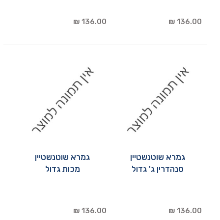
136.00 ₪
136.00 ₪
גמרא שוטנשטיין
גמרא שוטנשטיין
סנהדרין ג' גדול
מכות גדול
136.00 ₪
136.00 ₪