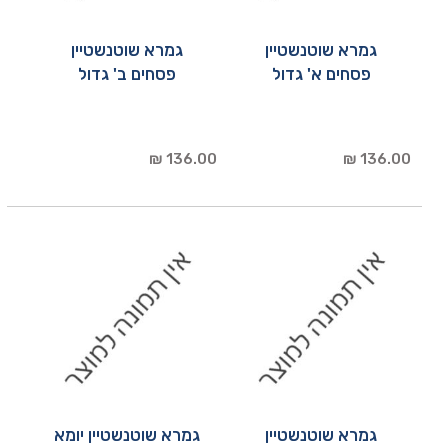
גמרא שוטנשטיין
גמרא שוטנשטיין
פסחים א' גדול
פסחים ב' גדול
136.00 ₪
136.00 ₪
גמרא שוטנשטיין
גמרא שוטנשטיין יומא