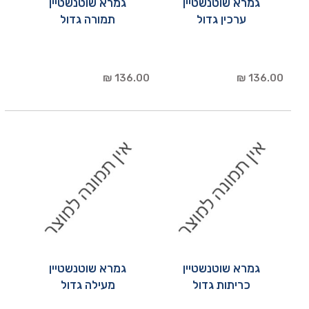
גמרא שוטנשטיין
גמרא שוטנשטיין
ערכין גדול
תמורה גדול
136.00 ₪
136.00 ₪
גמרא שוטנשטיין
גמרא שוטנשטיין
כריתות גדול
מעילה גדול