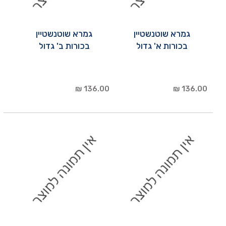
גמרא שוטנשטיין
גמרא שוטנשטיין
בכורות א' גדול
בכורות ב' גדול
136.00 ₪
136.00 ₪