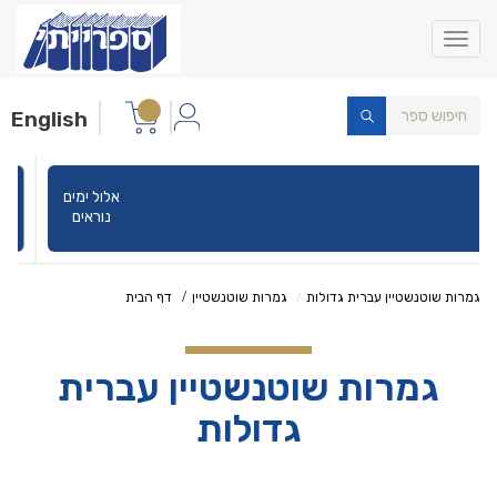
Toggle
navigation
English
אלול ימים
נוראים
גמרות שוטנשטיין עברית גדולות
גמרות שוטנשטיין
דף הבית
גמרות שוטנשטיין עברית
גדולות