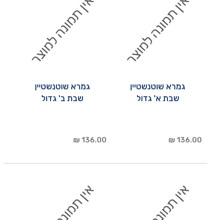
גמרא שוטנשטיין
גמרא שוטנשטיין
שבת א' גדול
שבת ב' גדול
136.00 ₪
136.00 ₪