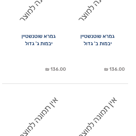
גמרא שוטנשטיין
גמרא שוטנשטיין
יבמות ב' גדול
יבמות ג' גדול
136.00 ₪
136.00 ₪