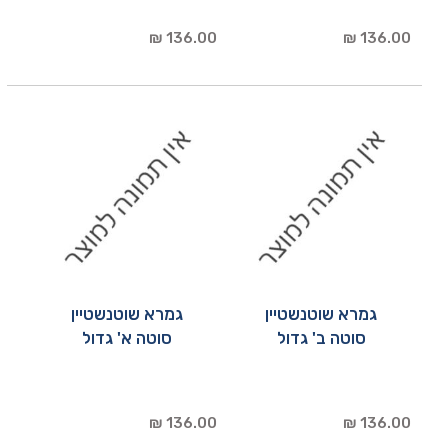
136.00 ₪
136.00 ₪
גמרא שוטנשטיין
גמרא שוטנשטיין
סוטה ב' גדול
סוטה א' גדול
136.00 ₪
136.00 ₪