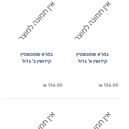
גמרא שוטנשטיין
גמרא שוטנשטיין
קידושין א' גדול
קידושין ב' גדול
136.00 ₪
136.00 ₪