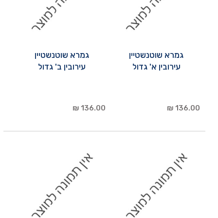
גמרא שוטנשטיין
גמרא שוטנשטיין
עירובין א' גדול
עירובין ב' גדול
136.00 ₪
136.00 ₪