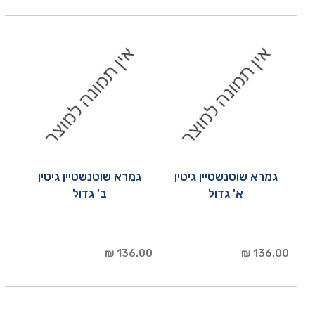
גמרא שוטנשטיין גיטין
גמרא שוטנשטיין גיטין
א' גדול
ב' גדול
136.00 ₪
136.00 ₪