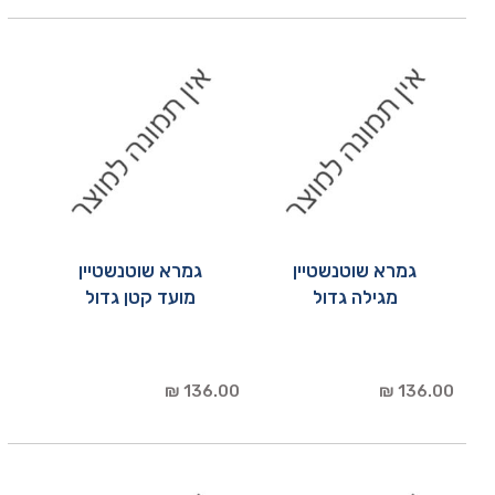
גמרא שוטנשטיין
גמרא שוטנשטיין
מגילה גדול
מועד קטן גדול
136.00 ₪
136.00 ₪