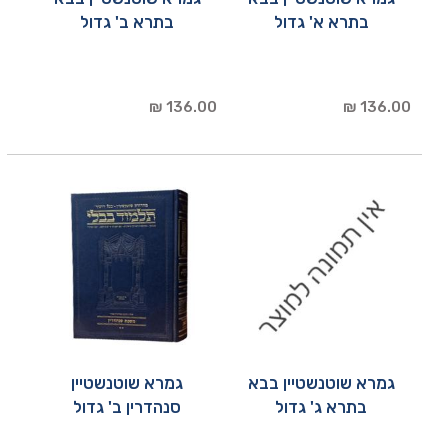
בתרא א' גדול
בתרא ב' גדול
136.00 ₪
136.00 ₪
גמרא שוטנשטיין בבא
גמרא שוטנשטיין
בתרא ג' גדול
סנהדרין ב' גדול