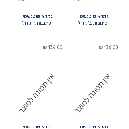
גמרא שוטנשטיין
גמרא שוטנשטיין
כתובות ב' גדול
כתובות ג' גדול
136.00 ₪
136.00 ₪
גמרא שוטנשטיין
גמרא שוטנשטיין