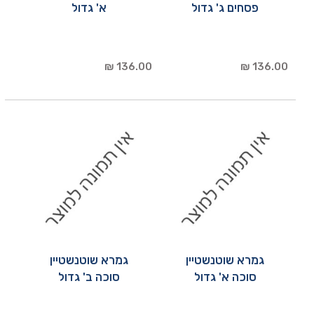
פסחים ג' גדול
א' גדול
136.00 ₪
136.00 ₪
גמרא שוטנשטיין
גמרא שוטנשטיין
סוכה א' גדול
סוכה ב' גדול