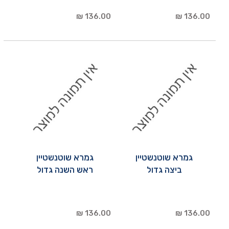
136.00 ₪
136.00 ₪
גמרא שוטנשטיין
גמרא שוטנשטיין
ביצה גדול
ראש השנה גדול
136.00 ₪
136.00 ₪