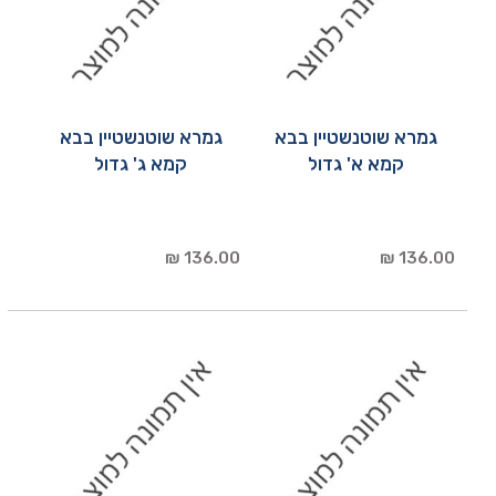
גמרא שוטנשטיין בבא
גמרא שוטנשטיין בבא
קמא א' גדול
קמא ג' גדול
136.00 ₪
136.00 ₪