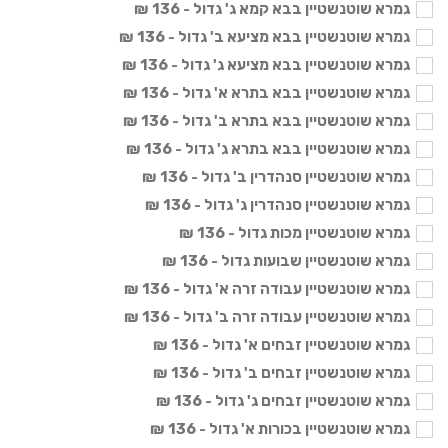
גמרא שוטנשטיין בבא קמא ג' גדול - 136 ₪
גמרא שוטנשטיין בבא מציעא ב' גדול - 136 ₪
גמרא שוטנשטיין בבא מציעא ג' גדול - 136 ₪
גמרא שוטנשטיין בבא בתרא א' גדול - 136 ₪
גמרא שוטנשטיין בבא בתרא ב' גדול - 136 ₪
גמרא שוטנשטיין בבא בתרא ג' גדול - 136 ₪
גמרא שוטנשטיין סנהדרין ב' גדול - 136 ₪
גמרא שוטנשטיין סנהדרין ג' גדול - 136 ₪
גמרא שוטנשטיין מכות גדול - 136 ₪
גמרא שוטנשטיין שבועות גדול - 136 ₪
גמרא שוטנשטיין עבודה זרה א' גדול - 136 ₪
גמרא שוטנשטיין עבודה זרה ב' גדול - 136 ₪
גמרא שוטנשטיין זבחים א' גדול - 136 ₪
גמרא שוטנשטיין זבחים ב' גדול - 136 ₪
גמרא שוטנשטיין זבחים ג' גדול - 136 ₪
גמרא שוטנשטיין בכורות א' גדול - 136 ₪