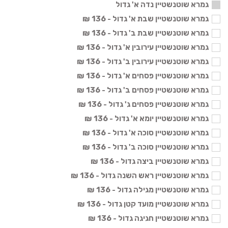
גמרא שוטנשטיין נדה א' גדול
גמרא שוטנשטיין שבת א' גדול - 136 ₪
גמרא שוטנשטיין שבת ב' גדול - 136 ₪
גמרא שוטנשטיין עירובין א' גדול - 136 ₪
גמרא שוטנשטיין עירובין ב' גדול - 136 ₪
גמרא שוטנשטיין פסחים א' גדול - 136 ₪
גמרא שוטנשטיין פסחים ב' גדול - 136 ₪
גמרא שוטנשטיין פסחים ג' גדול - 136 ₪
גמרא שוטנשטיין יומא א' גדול - 136 ₪
גמרא שוטנשטיין סוכה א' גדול - 136 ₪
גמרא שוטנשטיין סוכה ב' גדול - 136 ₪
גמרא שוטנשטיין ביצה גדול - 136 ₪
גמרא שוטנשטיין ראש השנה גדול - 136 ₪
גמרא שוטנשטיין מגילה גדול - 136 ₪
גמרא שוטנשטיין מועד קטן גדול - 136 ₪
גמרא שוטנשטיין חגיגה גדול - 136 ₪