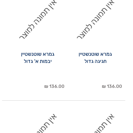
גמרא שוטנשטיין
גמרא שוטנשטיין
חגיגה גדול
יבמות א' גדול
136.00 ₪
136.00 ₪