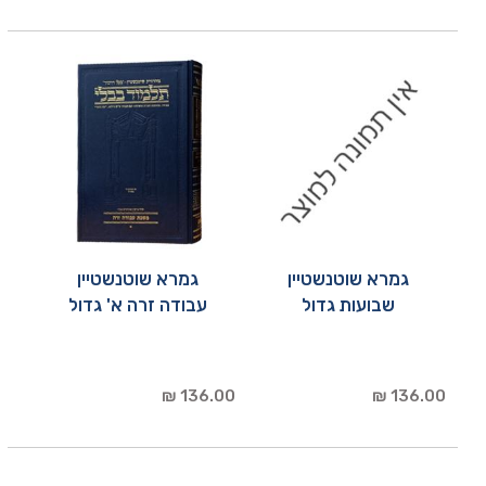
גמרא שוטנשטיין
גמרא שוטנשטיין
שבועות גדול
עבודה זרה א' גדול
136.00 ₪
136.00 ₪