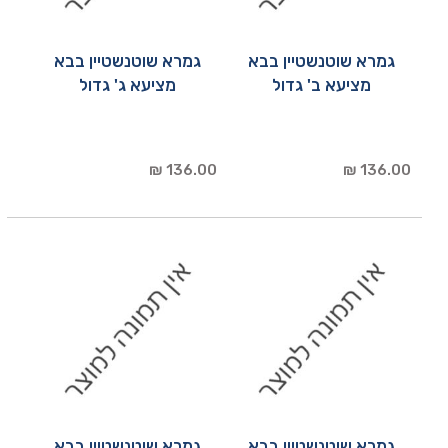
גמרא שוטנשטיין בבא
גמרא שוטנשטיין בבא
מציעא ב' גדול
מציעא ג' גדול
136.00 ₪
136.00 ₪
גמרא שוטנשטיין בבא
גמרא שוטנשטיין בבא