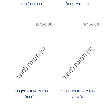
נדרים א' גדול
נדרים ב' גדול
136.00 ₪
136.00 ₪
גמרא שוטנשטיין נזיר
גמרא שוטנשטיין נזיר
א' גדול
ב' גדול