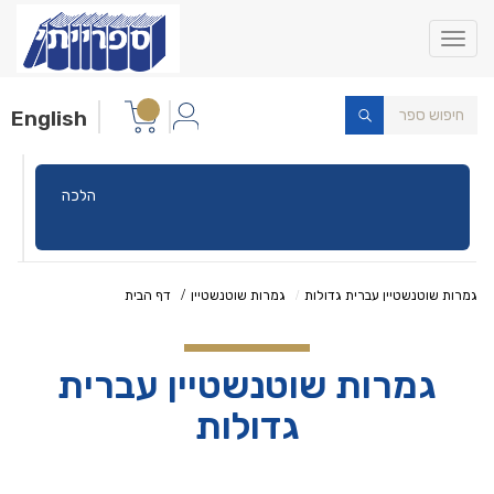
Toggle
navigation
English
הלכה
גמרות שוטנשטיין עברית גדולות
גמרות שוטנשטיין
דף הבית
גמרות שוטנשטיין עברית
גדולות