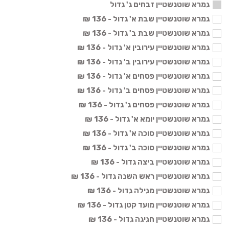
גמרא שוטנשטיין זבחים ג' גדול
גמרא שוטנשטיין שבת א' גדול - 136 ₪
גמרא שוטנשטיין שבת ב' גדול - 136 ₪
גמרא שוטנשטיין עירובין א' גדול - 136 ₪
גמרא שוטנשטיין עירובין ב' גדול - 136 ₪
גמרא שוטנשטיין פסחים א' גדול - 136 ₪
גמרא שוטנשטיין פסחים ב' גדול - 136 ₪
גמרא שוטנשטיין פסחים ג' גדול - 136 ₪
גמרא שוטנשטיין יומא א' גדול - 136 ₪
גמרא שוטנשטיין סוכה א' גדול - 136 ₪
גמרא שוטנשטיין סוכה ב' גדול - 136 ₪
גמרא שוטנשטיין ביצה גדול - 136 ₪
גמרא שוטנשטיין ראש השנה גדול - 136 ₪
גמרא שוטנשטיין מגילה גדול - 136 ₪
גמרא שוטנשטיין מועד קטן גדול - 136 ₪
גמרא שוטנשטיין חגיגה גדול - 136 ₪