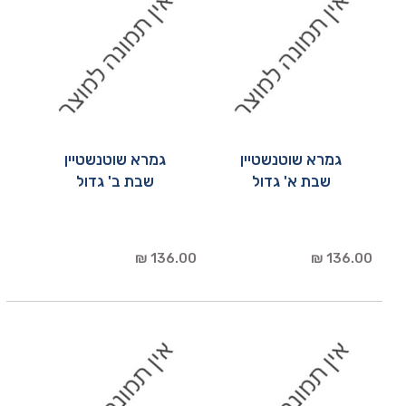
גמרא שוטנשטיין
גמרא שוטנשטיין
שבת א' גדול
שבת ב' גדול
136.00 ₪
136.00 ₪