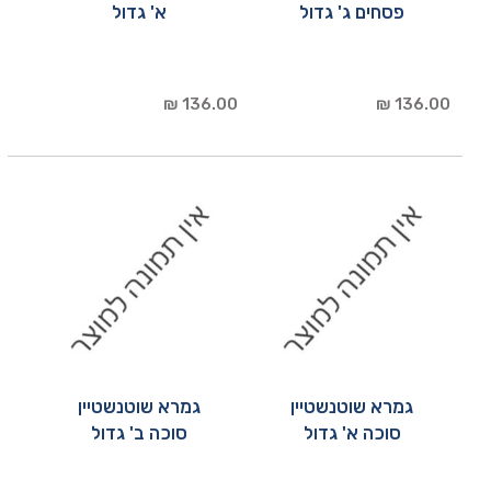
פסחים ג' גדול
א' גדול
136.00 ₪
136.00 ₪
גמרא שוטנשטיין
גמרא שוטנשטיין
סוכה א' גדול
סוכה ב' גדול