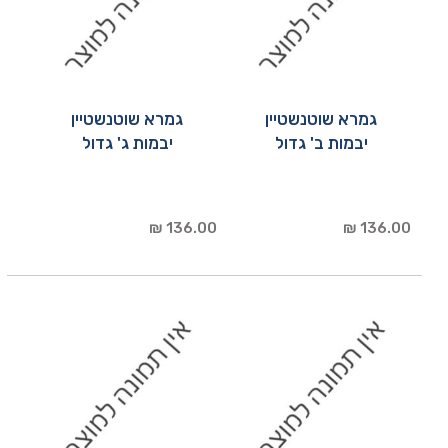
גמרא שוטנשטיין
גמרא שוטנשטיין
יבמות ב' גדול
יבמות ג' גדול
136.00 ₪
136.00 ₪