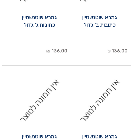
גמרא שוטנשטיין
גמרא שוטנשטיין
כתובות ב' גדול
כתובות ג' גדול
136.00 ₪
136.00 ₪
גמרא שוטנשטיין
גמרא שוטנשטיין