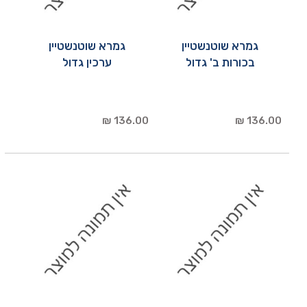
גמרא שוטנשטיין
גמרא שוטנשטיין
בכורות ב' גדול
ערכין גדול
136.00 ₪
136.00 ₪