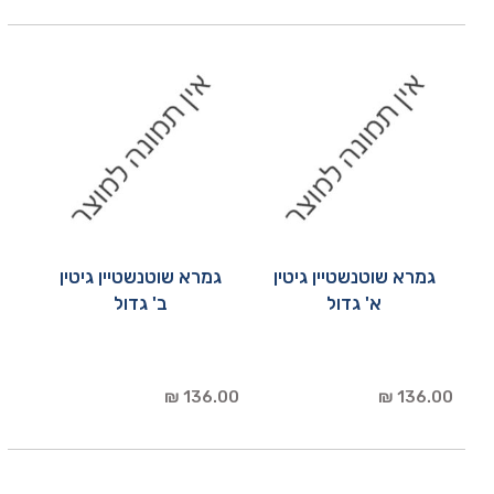
גמרא שוטנשטיין גיטין
גמרא שוטנשטיין גיטין
א' גדול
ב' גדול
136.00 ₪
136.00 ₪