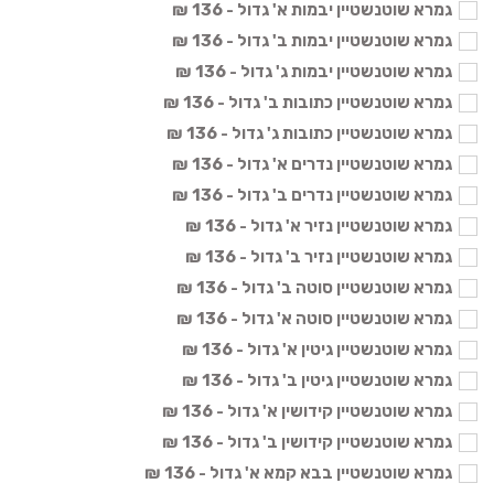
גמרא שוטנשטיין יבמות א' גדול - 136 ₪
גמרא שוטנשטיין יבמות ב' גדול - 136 ₪
גמרא שוטנשטיין יבמות ג' גדול - 136 ₪
גמרא שוטנשטיין כתובות ב' גדול - 136 ₪
גמרא שוטנשטיין כתובות ג' גדול - 136 ₪
גמרא שוטנשטיין נדרים א' גדול - 136 ₪
גמרא שוטנשטיין נדרים ב' גדול - 136 ₪
גמרא שוטנשטיין נזיר א' גדול - 136 ₪
גמרא שוטנשטיין נזיר ב' גדול - 136 ₪
גמרא שוטנשטיין סוטה ב' גדול - 136 ₪
גמרא שוטנשטיין סוטה א' גדול - 136 ₪
גמרא שוטנשטיין גיטין א' גדול - 136 ₪
גמרא שוטנשטיין גיטין ב' גדול - 136 ₪
גמרא שוטנשטיין קידושין א' גדול - 136 ₪
גמרא שוטנשטיין קידושין ב' גדול - 136 ₪
גמרא שוטנשטיין בבא קמא א' גדול - 136 ₪