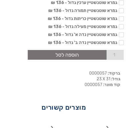
גמרא שוטנשטיין ערכין גדול - 136 ₪
גמרא שוטנשטיין תמורה גדול - 136 ₪
גמרא שוטנשטיין כריתות גדול - 136 ₪
גמרא שוטנשטיין מעילה גדול - 136 ₪
גמרא שוטנשטיין נדה א' גדול - 136 ₪
גמרא שוטנשטיין נדה ב' גדול - 136 ₪
הוספה לסל
ברקוד:
0000057
גודל:
23 X 31
קוד מוצר:
0000057
מוצרים קשורים