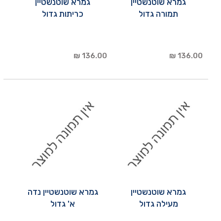
גמרא שוטנשטיין
גמרא שוטנשטיין
תמורה גדול
כריתות גדול
136.00 ₪
136.00 ₪
גמרא שוטנשטיין
גמרא שוטנשטיין נדה
מעילה גדול
א' גדול