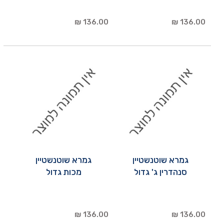
136.00 ₪
136.00 ₪
גמרא שוטנשטיין
גמרא שוטנשטיין
סנהדרין ג' גדול
מכות גדול
136.00 ₪
136.00 ₪