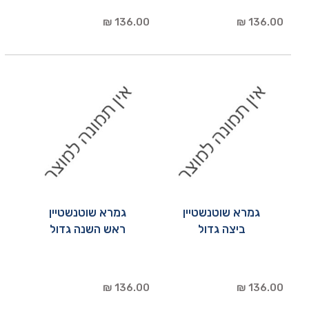
136.00 ₪
136.00 ₪
גמרא שוטנשטיין
גמרא שוטנשטיין
ביצה גדול
ראש השנה גדול
136.00 ₪
136.00 ₪