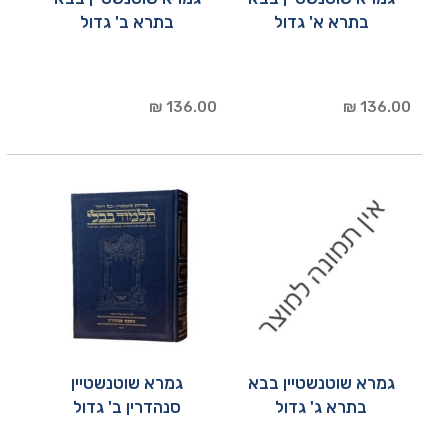
בתרא א' גדול
בתרא ב' גדול
136.00 ₪
136.00 ₪
גמרא שוטנשטיין בבא
גמרא שוטנשטיין
בתרא ג' גדול
סנהדרין ב' גדול