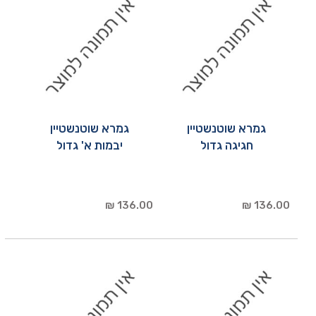
גמרא שוטנשטיין
גמרא שוטנשטיין
חגיגה גדול
יבמות א' גדול
136.00 ₪
136.00 ₪