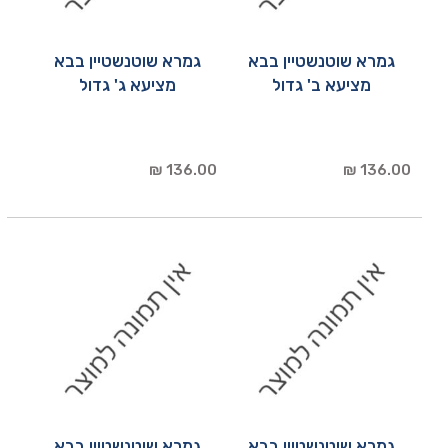
גמרא שוטנשטיין בבא
גמרא שוטנשטיין בבא
מציעא ב' גדול
מציעא ג' גדול
136.00 ₪
136.00 ₪
גמרא שוטנשטיין בבא
גמרא שוטנשטיין בבא