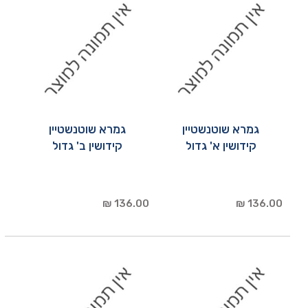
גמרא שוטנשטיין
גמרא שוטנשטיין
קידושין א' גדול
קידושין ב' גדול
136.00 ₪
136.00 ₪