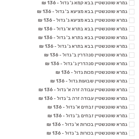
גמרא שוטנשטיין בבא קמא ג' גדול - 136 ₪
גמרא שוטנשטיין בבא מציעא ב' גדול - 136 ₪
גמרא שוטנשטיין בבא מציעא ג' גדול - 136 ₪
גמרא שוטנשטיין בבא בתרא א' גדול - 136 ₪
גמרא שוטנשטיין בבא בתרא ב' גדול - 136 ₪
גמרא שוטנשטיין בבא בתרא ג' גדול - 136 ₪
גמרא שוטנשטיין סנהדרין ב' גדול - 136 ₪
גמרא שוטנשטיין סנהדרין ג' גדול - 136 ₪
גמרא שוטנשטיין מכות גדול - 136 ₪
גמרא שוטנשטיין שבועות גדול - 136 ₪
גמרא שוטנשטיין עבודה זרה א' גדול - 136 ₪
גמרא שוטנשטיין עבודה זרה ב' גדול - 136 ₪
גמרא שוטנשטיין זבחים א' גדול - 136 ₪
גמרא שוטנשטיין זבחים ב' גדול - 136 ₪
גמרא שוטנשטיין בכורות א' גדול - 136 ₪
גמרא שוטנשטיין בכורות ב' גדול - 136 ₪