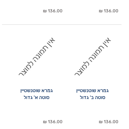
136.00 ₪
136.00 ₪
גמרא שוטנשטיין
גמרא שוטנשטיין
סוטה ב' גדול
סוטה א' גדול
136.00 ₪
136.00 ₪