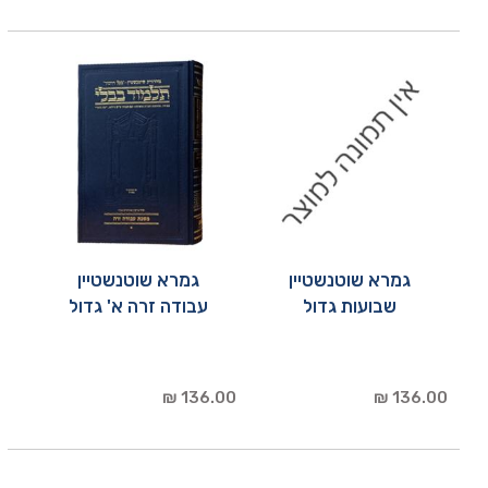
גמרא שוטנשטיין
גמרא שוטנשטיין
שבועות גדול
עבודה זרה א' גדול
136.00 ₪
136.00 ₪