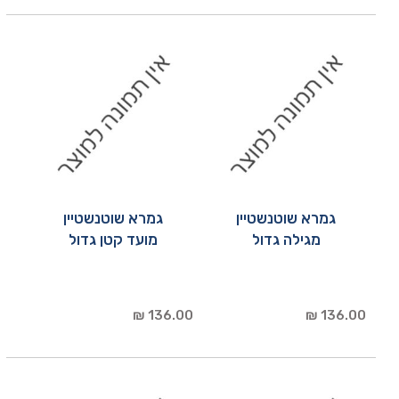
גמרא שוטנשטיין
גמרא שוטנשטיין
מגילה גדול
מועד קטן גדול
136.00 ₪
136.00 ₪