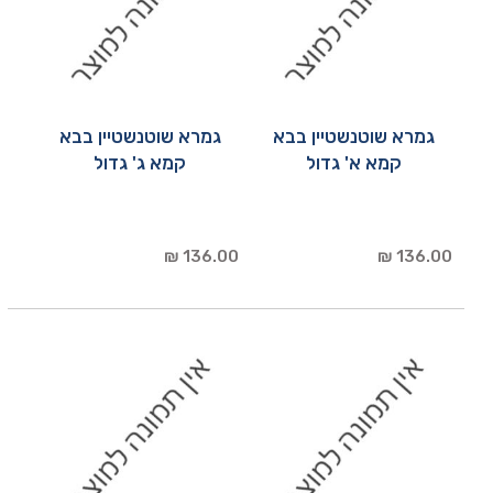
גמרא שוטנשטיין בבא
גמרא שוטנשטיין בבא
קמא א' גדול
קמא ג' גדול
136.00 ₪
136.00 ₪