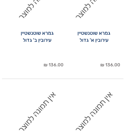
גמרא שוטנשטיין
גמרא שוטנשטיין
עירובין א' גדול
עירובין ב' גדול
136.00 ₪
136.00 ₪