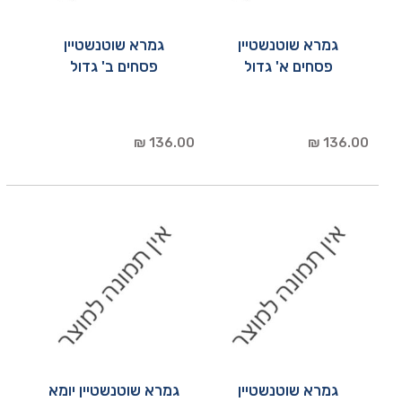
גמרא שוטנשטיין
גמרא שוטנשטיין
פסחים א' גדול
פסחים ב' גדול
136.00 ₪
136.00 ₪
גמרא שוטנשטיין
גמרא שוטנשטיין יומא