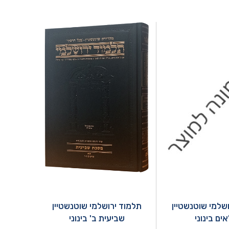
שלמי שוטנשטיין
תלמוד ירושלמי שוטנשטיין
ים בינוני
שביעית ב' בינוני