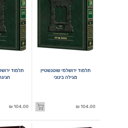
תלמוד ירושלמי שוטנשטיין
תלמוד ירושל
מגילה בינוני
חגיגה 
104.00 ₪
104.00 ₪