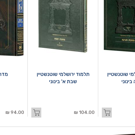
מי שוטנשטיין
תלמוד ירושלמי שוטנשטיין
מדרש
בינוני
שבת א' בינוני
94.00 ₪
104.00 ₪