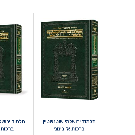
תלמוד ירושלמי שוטנשטיין
תלמוד ירושל
ברכות א' בינוני
ברכות ב