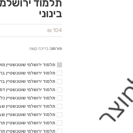
תלמוד ירושלמי
בינוני
104 ₪
פורמט:
כריכה קשה
תלמוד ירושלמי שוטנשטיין מועד
תלמוד ירושלמי שוטנשטיין ברכות א'
תלמוד ירושלמי שוטנשטיין ברכות ב'
תלמוד ירושלמי שוטנשטיין דמאי בינ
תלמוד ירושלמי שוטנשטיין כלאים בי
תלמוד ירושלמי שוטנשטיין שביעית ב
תלמוד ירושלמי שוטנשטיין שביעית א
תלמוד ירושלמי שוטנשטיין תרומות ב
תלמוד ירושלמי שוטנשטיין תרומות א