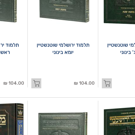
מי שוטנשטיין
תלמוד ירושלמי שוטנשטיין
תלמוד ירו
 בינוני
יומא בינוני
ראש ה
104.00 ₪
104.00 ₪