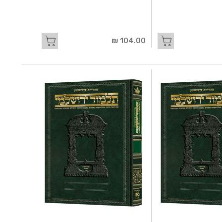
104.00 ₪