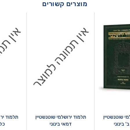
מוצרים קשורים
מי שוטנשטיין
תלמוד ירושלמי שוטנשטיין
תלמוד ירו
' בינוני
דמאי בינוני
כלא