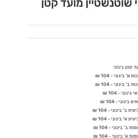
 שוטנשטיין מועד קטן
 קטן בינוני
 בינוני - 104 ₪
 בינוני - 104 ₪
וני - 104 ₪
נוני - 104 ₪
' בינוני - 104 ₪
' בינוני - 104 ₪
' בינוני - 104 ₪
' בינוני - 104 ₪