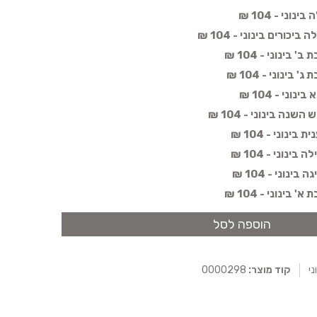
ני - 104 ₪
כורים בינוני - 104 ₪
בינוני - 104 ₪
ינוני - 104 ₪
ני - 104 ₪
נה בינוני - 104 ₪
נוני - 104 ₪
נוני - 104 ₪
נוני - 104 ₪
בינוני - 104 ₪
הוספה לסל
ני
קוד מוצר:
0000298