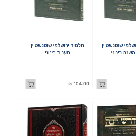
שלמי שוטנשטיין
תלמוד ירושלמי שוטנשטיין
שנה בינוני
תענית בינוני
104.00 ₪