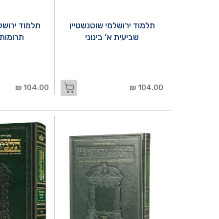
תלמוד ירושלמי שוטנשטיין
תלמוד ירושל
שביעית א' בינוני
תרומות ב
104.00 ₪
104.00 ₪