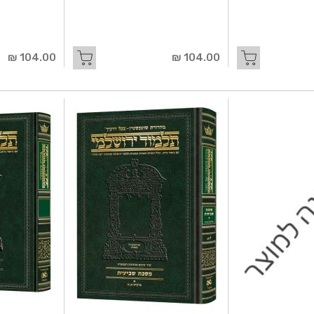
104.00 ₪
104.00 ₪