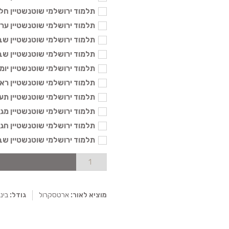
תלמוד ירושלמי שוטנשטיין חלה בינו
תלמוד ירושלמי שוטנשטיין ערלה בי
תלמוד ירושלמי שוטנשטיין שבת ב' 
תלמוד ירושלמי שוטנשטיין שבת ג' ב
תלמוד ירושלמי שוטנשטיין יומא בינו
תלמוד ירושלמי שוטנשטיין ראש הש
תלמוד ירושלמי שוטנשטיין תענית בי
תלמוד ירושלמי שוטנשטיין מגילה בי
תלמוד ירושלמי שוטנשטיין חגיגה בי
תלמוד ירושלמי שוטנשטיין שבת א' 
מוציא לאור:
ארטסקרול
גודל:
בינו