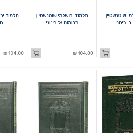
מי שוטנשטיין
תלמוד ירושלמי שוטנשטיין
תלמוד ירו
' בינוני
תרומות א' בינוני
חל
104.00 ₪
104.00 ₪