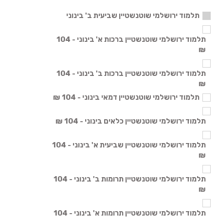
תלמוד ירושלמי שוטנשטיין שביעית ב' בינוני
תלמוד ירושלמי שוטנשטיין ברכות א' בינוני - 104
₪
תלמוד ירושלמי שוטנשטיין ברכות ב' בינוני - 104
₪
תלמוד ירושלמי שוטנשטיין דמאי בינוני - 104 ₪
תלמוד ירושלמי שוטנשטיין כלאים בינוני - 104 ₪
תלמוד ירושלמי שוטנשטיין שביעית א' בינוני - 104
₪
תלמוד ירושלמי שוטנשטיין תרומות ב' בינוני - 104
₪
תלמוד ירושלמי שוטנשטיין תרומות א' בינוני - 104