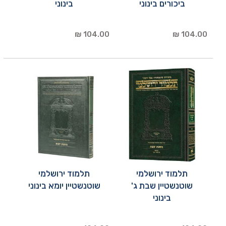
ביכורים בינוני
בינוני
104.00 ₪
104.00 ₪
תלמוד ירושלמי
תלמוד ירושלמי
שוטנשטיין שבת ג'
שוטנשטיין יומא בינוני
בינוני