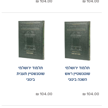
104.00 ₪
104.00 ₪
תלמוד ירושלמי
תלמוד ירושלמי
שוטנשטיין ראש
שוטנשטיין תענית
השנה בינוני
בינוני
104.00 ₪
104.00 ₪