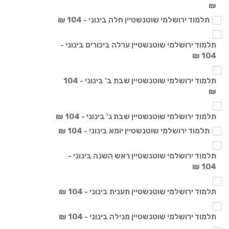
₪
תלמוד ירושלמי שוטנשטיין חלה בינוני - 104 ₪
תלמוד ירושלמי שוטנשטיין ערלה ביכורים בינוני -
104 ₪
תלמוד ירושלמי שוטנשטיין שבת ב' בינוני - 104
₪
תלמוד ירושלמי שוטנשטיין שבת ג' בינוני - 104 ₪
תלמוד ירושלמי שוטנשטיין יומא בינוני - 104 ₪
תלמוד ירושלמי שוטנשטיין ראש השנה בינוני -
104 ₪
תלמוד ירושלמי שוטנשטיין תענית בינוני - 104 ₪
תלמוד ירושלמי שוטנשטיין מגילה בינוני - 104 ₪