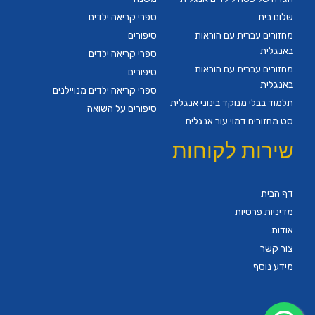
שלום בית
ספרי קריאה ילדים
מחזורים עברית עם הוראות
סיפורים
באנגלית
ספרי קריאה ילדים
מחזורים עברית עם הוראות
סיפורים
באנגלית
ספרי קריאה ילדים מנויילנים
תלמוד בבלי מנוקד בינוני אנגלית
סיפורים על השואה
סט מחזורים דמוי עור אנגלית
שירות לקוחות
דף הבית
מדיניות פרטיות
אודות
צור קשר
מידע נוסף