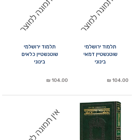
תלמוד ירושלמי
תלמוד ירושלמי
שוטנשטיין דמאי
שוטנשטיין כלאים
בינוני
בינוני
104.00 ₪
104.00 ₪