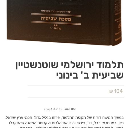
תלמוד ירושלמי שוטנשטיין
שביעית ב' בינוני
104 ₪
פורמט:
כריכה קשה
במשך חמישה דורות של תקופת התלמוד, פרחו בגליל גדולי חכמי ארץ ישראל.
כאן, כמו חכמי בבל, דנו, פירשו והורו את הלכות ועקרונות המשנה שהתקבלו