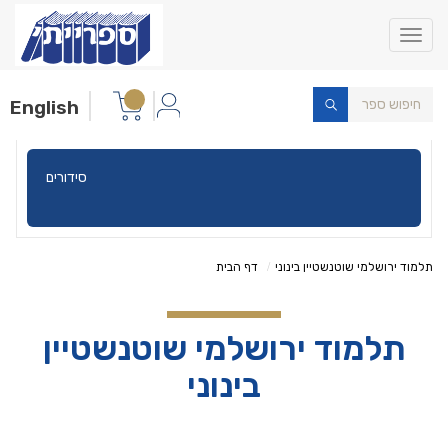
Toggle
navigation
English
תורה
תלמוד ירושלמי שוטנשטיין בינוני
דף הבית
תלמוד ירושלמי שוטנשטיין
בינוני