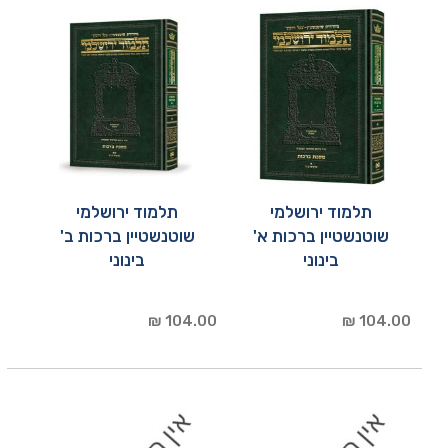
תלמוד ירושלמי
תלמוד ירושלמי
שוטנשטיין ברכות א'
שוטנשטיין ברכות ב'
בינוני
בינוני
104.00 ₪
104.00 ₪