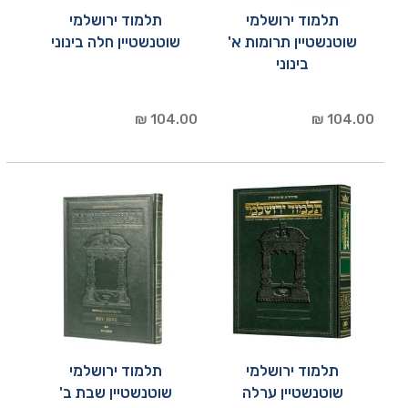
תלמוד ירושלמי
תלמוד ירושלמי
שוטנשטיין תרומות א'
שוטנשטיין חלה בינוני
בינוני
104.00 ₪
104.00 ₪
תלמוד ירושלמי
תלמוד ירושלמי
שוטנשטיין ערלה
שוטנשטיין שבת ב'