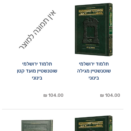
תלמוד ירושלמי
תלמוד ירושלמי
שוטנשטיין מגילה
שוטנשטיין מועד קטן
בינוני
בינוני
104.00 ₪
104.00 ₪