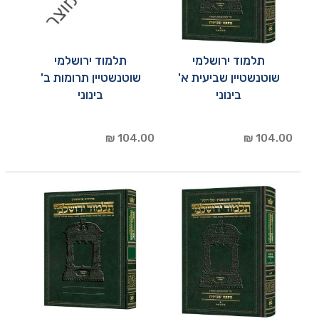
תלמוד ירושלמי
תלמוד ירושלמי
שוטנשטיין שביעית א'
שוטנשטיין תרומות ב'
בינוני
בינוני
104.00 ₪
104.00 ₪