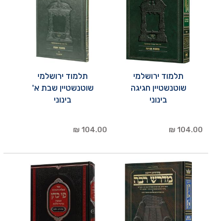
תלמוד ירושלמי
תלמוד ירושלמי
שוטנשטיין חגיגה
שוטנשטיין שבת א'
בינוני
בינוני
104.00 ₪
104.00 ₪