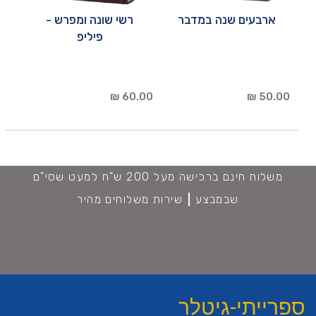
ארבעים שנה במדבר
רשי שונה ומפרש -
פיליפ
60.00 ₪
50.00 ₪
משלוח חינם ברכישה מעל 200 ש"ח למעט שסי"ם
שבמבצע
שירות משלוחים מהיר
ספרייתי-גיטלר