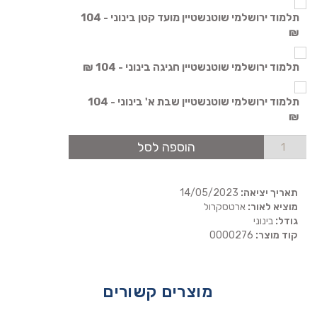
תלמוד ירושלמי שוטנשטיין מועד קטן בינוני - 104
₪
תלמוד ירושלמי שוטנשטיין חגיגה בינוני - 104 ₪
תלמוד ירושלמי שוטנשטיין שבת א' בינוני - 104
₪
הוספה לסל
תאריך יציאה:
14/05/2023
מוציא לאור:
ארטסקרול
גודל:
בינוני
קוד מוצר:
0000276
מוצרים קשורים