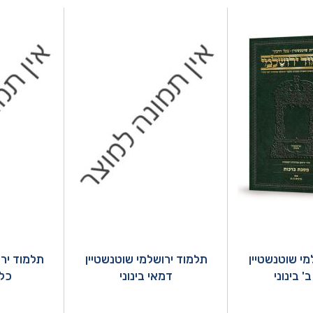
מי שוטנשטיין
תלמוד ירושלמי שוטנשטיין
תלמוד ירו
' בינוני
דמאי בינוני
כלא