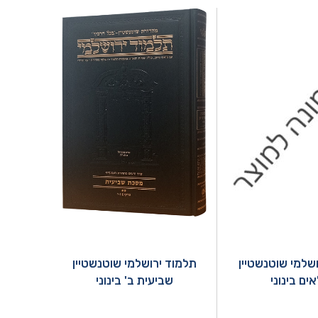
שלמי שוטנשטיין
תלמוד ירושלמי שוטנשטיין
ים בינוני
שביעית ב' בינוני