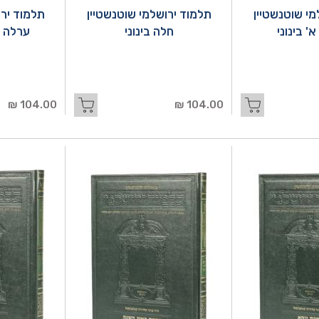
מי שוטנשטיין
תלמוד ירושלמי שוטנשטיין
תלמוד ירו
' בינוני
חלה בינוני
ערלה ב
104.00 ₪
104.00 ₪