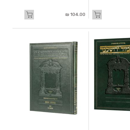
104.00 ₪