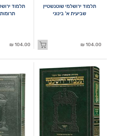
תלמוד ירושלמי שוטנשטיין
תלמוד ירושל
שביעית א' בינוני
תרומות א
104.00 ₪
104.00 ₪