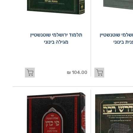
שלמי שוטנשטיין
תלמוד ירושלמי שוטנשטיין
ית בינוני
מגילה בינוני
104.00 ₪