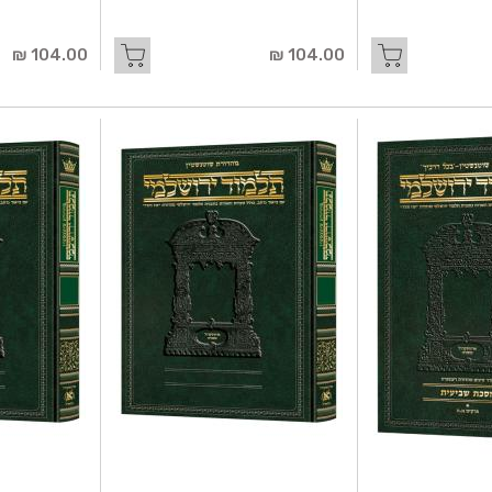
104.00 ₪
104.00 ₪