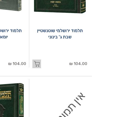
תלמוד ירושלמי שוטנשטיין
תלמוד ירושל
שבת ג' בינוני
יומא 
104.00 ₪
104.00 ₪