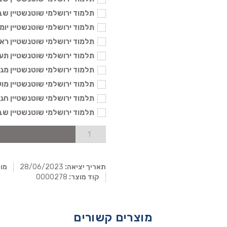
תלמוד ירושלמי שוטנשטיין שבת ג' ב
תלמוד ירושלמי שוטנשטיין יומא בינו
תלמוד ירושלמי שוטנשטיין ראש הש
תלמוד ירושלמי שוטנשטיין תענית בי
תלמוד ירושלמי שוטנשטיין מגילה בי
תלמוד ירושלמי שוטנשטיין מועד קטן
תלמוד ירושלמי שוטנשטיין חגיגה בי
תלמוד ירושלמי שוטנשטיין שבת א' 
תאריך יציאה:
28/06/2023
מוצ
קוד מוצר:
0000278
מוצרים קשורים