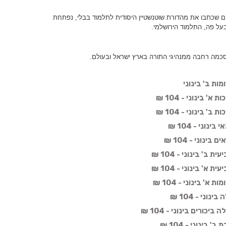
ם שכתבו את מהדורת שוטנשטיין היסודית לתלמוד בבלי, נפתחת
על פה, התלמוד הירושלמי.
כמה רחבה ממנהיגי התורה בארץ ישראל ובעולם.
ות ב' בינוני
 בינוני - 104 ₪
 בינוני - 104 ₪
וני - 104 ₪
נוני - 104 ₪
' בינוני - 104 ₪
' בינוני - 104 ₪
' בינוני - 104 ₪
ני - 104 ₪
כורים בינוני - 104 ₪
בינוני - 104 ₪