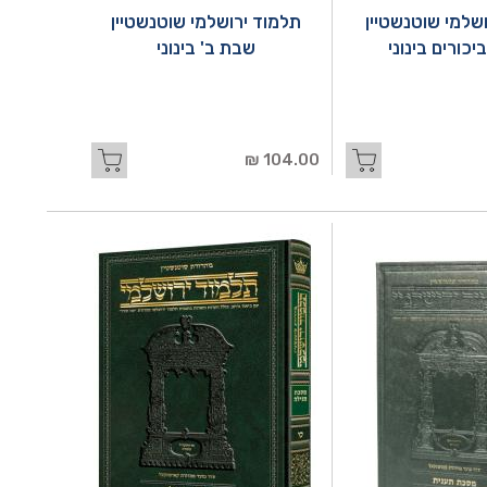
שלמי שוטנשטיין
תלמוד ירושלמי שוטנשטיין
יכורים בינוני
שבת ב' בינוני
104.00 ₪