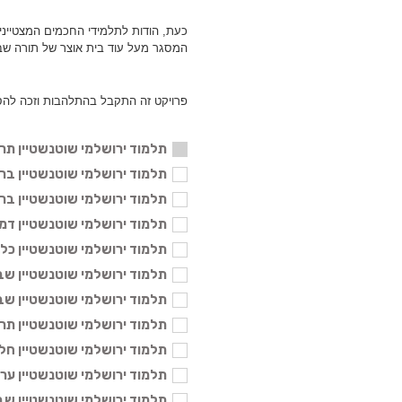
כעת, הודות לתלמידי החכמים המצטייני
המסגר מעל עוד בית אוצר של תורה שב
פרויקט זה התקבל בהתלהבות וזכה להס
תלמוד ירושלמי שוטנשטיין תרומ
תלמוד ירושלמי שוטנשטיין ברכות א'
תלמוד ירושלמי שוטנשטיין ברכות ב'
תלמוד ירושלמי שוטנשטיין דמאי בינ
תלמוד ירושלמי שוטנשטיין כלאים בי
תלמוד ירושלמי שוטנשטיין שביעית ב
תלמוד ירושלמי שוטנשטיין שביעית א
תלמוד ירושלמי שוטנשטיין תרומות א
תלמוד ירושלמי שוטנשטיין חלה בינו
תלמוד ירושלמי שוטנשטיין ערלה בי
תלמוד ירושלמי שוטנשטיין שבת ב' 