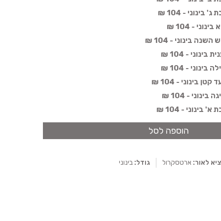
ינוני - 104 ₪
ני - 104 ₪
נה בינוני - 104 ₪
נוני - 104 ₪
נוני - 104 ₪
 בינוני - 104 ₪
נוני - 104 ₪
בינוני - 104 ₪
הוספה לסל
יא לאור:
ארטסקרול
גודל:
בינוני