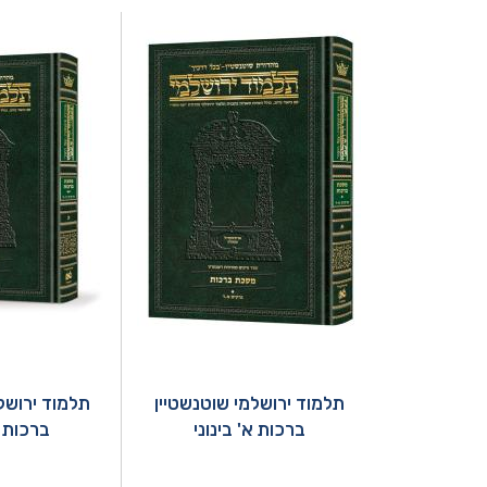
תלמוד ירושלמי שוטנשטיין
תלמוד ירושל
ברכות א' בינוני
ברכות ב