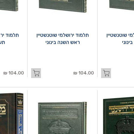
מי שוטנשטיין
תלמוד ירושלמי שוטנשטיין
תלמוד ירו
בינוני
ראש השנה בינוני
תענ
104.00 ₪
104.00 ₪