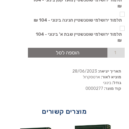
₪
תלמוד ירושלמי שוטנשטיין חגיגה בינוני - 104 ₪
תלמוד ירושלמי שוטנשטיין שבת א' בינוני - 104
₪
הוספה לסל
תאריך יציאה:
28/06/2023
מוציא לאור:
ארטסקרול
גודל:
בינוני
קוד מוצר:
0000277
מוצרים קשורים