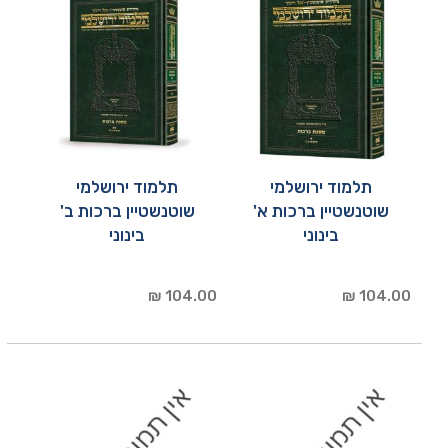
תלמוד ירושלמי
תלמוד ירושלמי
שוטנשטיין ברכות א'
שוטנשטיין ברכות ב'
בינוני
בינוני
104.00 ₪
104.00 ₪