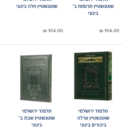
שוטנשטיין תרומות ב'
שוטנשטיין חלה בינוני
בינוני
104.00 ₪
104.00 ₪
תלמוד ירושלמי
תלמוד ירושלמי
שוטנשטיין ערלה
שוטנשטיין שבת ב'
ביכורים בינוני
בינוני