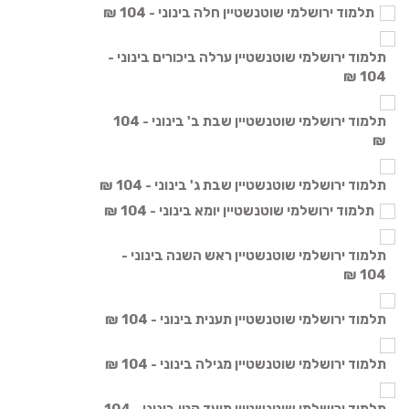
תלמוד ירושלמי שוטנשטיין חלה בינוני - 104 ₪
תלמוד ירושלמי שוטנשטיין ערלה ביכורים בינוני -
104 ₪
תלמוד ירושלמי שוטנשטיין שבת ב' בינוני - 104
₪
תלמוד ירושלמי שוטנשטיין שבת ג' בינוני - 104 ₪
תלמוד ירושלמי שוטנשטיין יומא בינוני - 104 ₪
תלמוד ירושלמי שוטנשטיין ראש השנה בינוני -
104 ₪
תלמוד ירושלמי שוטנשטיין תענית בינוני - 104 ₪
תלמוד ירושלמי שוטנשטיין מגילה בינוני - 104 ₪
תלמוד ירושלמי שוטנשטיין מועד קטן בינוני - 104