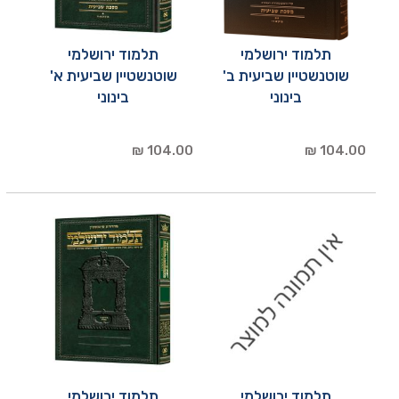
תלמוד ירושלמי
תלמוד ירושלמי
שוטנשטיין שביעית ב'
שוטנשטיין שביעית א'
בינוני
בינוני
104.00 ₪
104.00 ₪
תלמוד ירושלמי
תלמוד ירושלמי