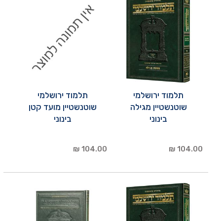
תלמוד ירושלמי
תלמוד ירושלמי
שוטנשטיין מגילה
שוטנשטיין מועד קטן
בינוני
בינוני
104.00 ₪
104.00 ₪