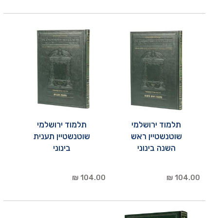
תלמוד ירושלמי
תלמוד ירושלמי
שוטנשטיין ראש
שוטנשטיין תענית
השנה בינוני
בינוני
104.00 ₪
104.00 ₪