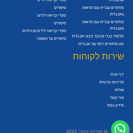
מחזורים עברית עם הוראות
סיפורים
באנגלית
ספרי קריאה ילדים
מחזורים עברית עם הוראות
סיפורים
באנגלית
ספרי קריאה ילדים מנויילנים
תלמוד בבלי מנוקד בינוני אנגלית
סיפורים על השואה
סט מחזורים דמוי עור אנגלית
שירות לקוחות
דף הבית
מדיניות פרטיות
אודות
צור קשר
מידע נוסף
© ספרייתי גיטלר 2023