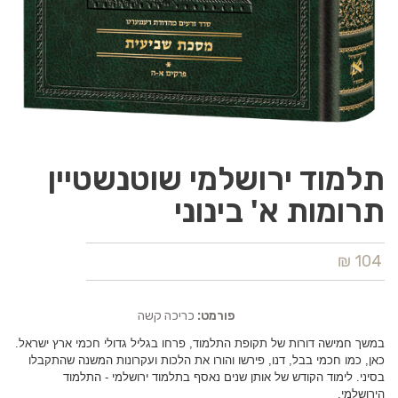
תלמוד ירושלמי שוטנשטיין
תרומות א' בינוני
104 ₪
פורמט:
כריכה קשה
במשך חמישה דורות של תקופת התלמוד, פרחו בגליל גדולי חכמי ארץ ישראל.
כאן, כמו חכמי בבל, דנו, פירשו והורו את הלכות ועקרונות המשנה שהתקבלו
בסיני. לימוד הקודש של אותן שנים נאסף בתלמוד ירושלמי - התלמוד
הירושלמי.