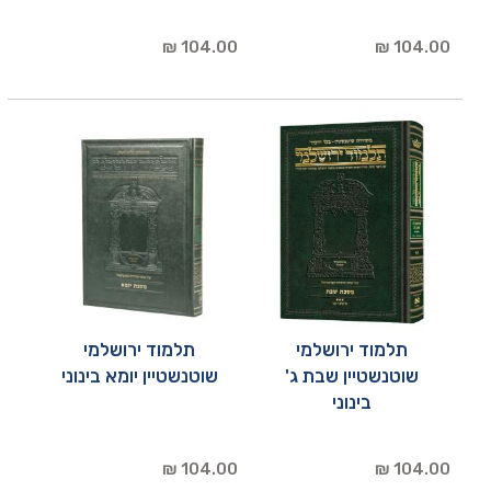
104.00 ₪
104.00 ₪
תלמוד ירושלמי
תלמוד ירושלמי
שוטנשטיין שבת ג'
שוטנשטיין יומא בינוני
בינוני
104.00 ₪
104.00 ₪