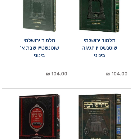
תלמוד ירושלמי
תלמוד ירושלמי
שוטנשטיין חגיגה
שוטנשטיין שבת א'
בינוני
בינוני
104.00 ₪
104.00 ₪