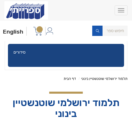
Toggle
navigation
English
הלכה
תלמוד ירושלמי שוטנשטיין בינוני
דף הבית
תלמוד ירושלמי שוטנשטיין
בינוני