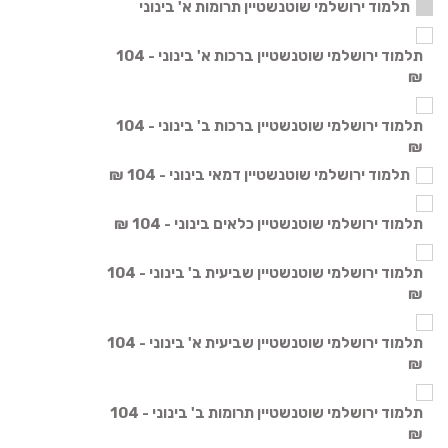
תלמוד ירושלמי שוטנשטיין תרומות א' בינוני
תלמוד ירושלמי שוטנשטיין ברכות א' בינוני - 104
₪
תלמוד ירושלמי שוטנשטיין ברכות ב' בינוני - 104
₪
תלמוד ירושלמי שוטנשטיין דמאי בינוני - 104 ₪
תלמוד ירושלמי שוטנשטיין כלאים בינוני - 104 ₪
תלמוד ירושלמי שוטנשטיין שביעית ב' בינוני - 104
₪
תלמוד ירושלמי שוטנשטיין שביעית א' בינוני - 104
₪
תלמוד ירושלמי שוטנשטיין תרומות ב' בינוני - 104
₪