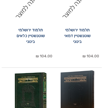
תלמוד ירושלמי
תלמוד ירושלמי
שוטנשטיין דמאי
שוטנשטיין כלאים
בינוני
בינוני
104.00 ₪
104.00 ₪