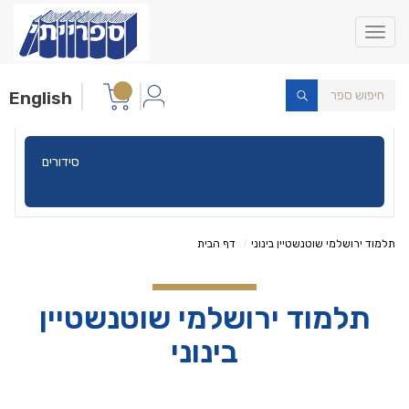
Toggle
navigation
English
הלכה
תלמוד ירושלמי שוטנשטיין בינוני
דף הבית
תלמוד ירושלמי שוטנשטיין
בינוני