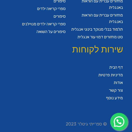
מחזורים עברית עם הוראות
סיפורים
באנגלית
ספרי קריאה ילדים
מחזורים עברית עם הוראות
סיפורים
באנגלית
ספרי קריאה ילדים מנויילנים
תלמוד בבלי מנוקד בינוני אנגלית
סיפורים על השואה
סט מחזורים דמוי עור אנגלית
שירות לקוחות
דף הבית
מדיניות פרטיות
אודות
צור קשר
מידע נוסף
© ספרייתי גיטלר 2023