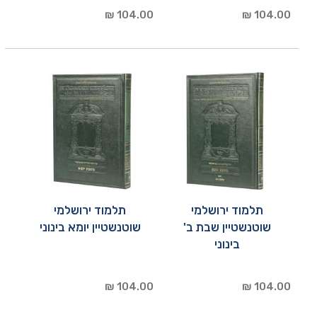
104.00 ₪
104.00 ₪
תלמוד ירושלמי
תלמוד ירושלמי
שוטנשטיין שבת ב'
שוטנשטיין יומא בינוני
בינוני
104.00 ₪
104.00 ₪