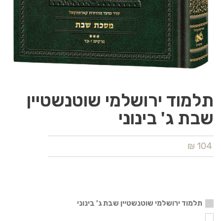
תלמוד ירושלמי שוטנשטיין
שבת ג' בינוני
104 ₪
תלמוד ירושלמי שוטנשטיין שבת ג' בינוני