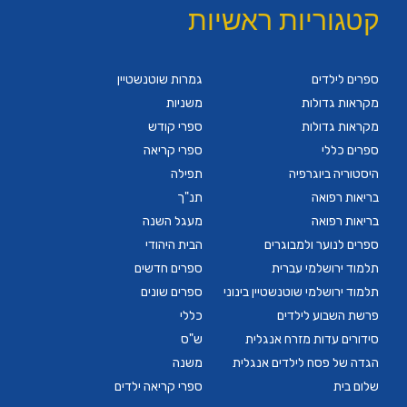
קטגוריות ראשיות
ספרים לילדים
גמרות שוטנשטיין
מקראות גדולות
משניות
מקראות גדולות
ספרי קודש
ספרים כללי
ספרי קריאה
היסטוריה ביוגרפיה
תפילה
בריאות רפואה
תנ"ך
בריאות רפואה
מעגל השנה
ספרים לנוער ולמבוגרים
הבית היהודי
תלמוד ירושלמי עברית
ספרים חדשים
תלמוד ירושלמי שוטנשטיין בינוני
ספרים שונים
פרשת השבוע לילדים
כללי
סידורים עדות מזרח אנגלית
ש"ס
הגדה של פסח לילדים אנגלית
משנה
שלום בית
ספרי קריאה ילדים