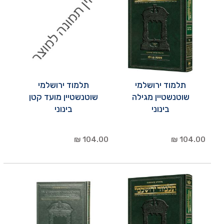
תלמוד ירושלמי
תלמוד ירושלמי
שוטנשטיין מגילה
שוטנשטיין מועד קטן
בינוני
בינוני
104.00 ₪
104.00 ₪