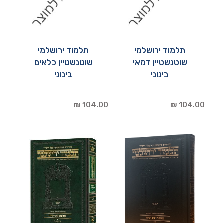
תלמוד ירושלמי
תלמוד ירושלמי
שוטנשטיין דמאי
שוטנשטיין כלאים
בינוני
בינוני
104.00 ₪
104.00 ₪