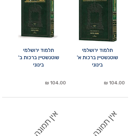
תלמוד ירושלמי
תלמוד ירושלמי
שוטנשטיין ברכות א'
שוטנשטיין ברכות ב'
בינוני
בינוני
104.00 ₪
104.00 ₪