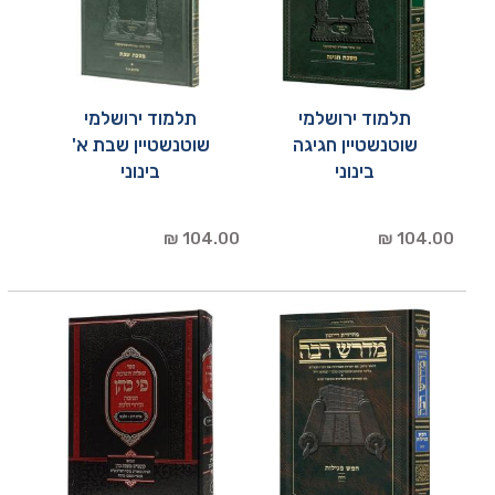
תלמוד ירושלמי
תלמוד ירושלמי
שוטנשטיין חגיגה
שוטנשטיין שבת א'
בינוני
בינוני
104.00 ₪
104.00 ₪