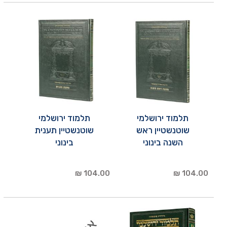
תלמוד ירושלמי
תלמוד ירושלמי
שוטנשטיין ראש
שוטנשטיין תענית
השנה בינוני
בינוני
104.00 ₪
104.00 ₪