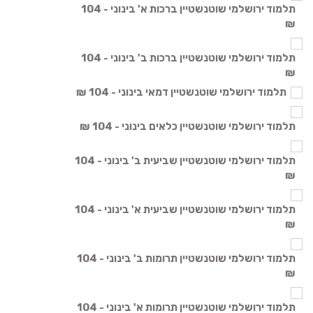
תלמוד ירושלמי שוטנשטיין ברכות א' בינוני - 104
₪
תלמוד ירושלמי שוטנשטיין ברכות ב' בינוני - 104
₪
תלמוד ירושלמי שוטנשטיין דמאי בינוני - 104 ₪
תלמוד ירושלמי שוטנשטיין כלאים בינוני - 104 ₪
תלמוד ירושלמי שוטנשטיין שביעית ב' בינוני - 104
₪
תלמוד ירושלמי שוטנשטיין שביעית א' בינוני - 104
₪
תלמוד ירושלמי שוטנשטיין תרומות ב' בינוני - 104
₪
תלמוד ירושלמי שוטנשטיין תרומות א' בינוני - 104