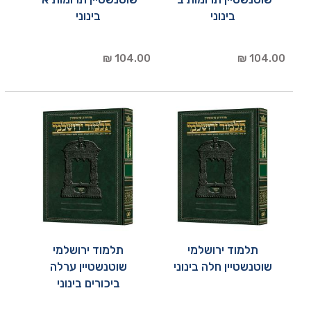
בינוני
בינוני
104.00 ₪
104.00 ₪
תלמוד ירושלמי
תלמוד ירושלמי
שוטנשטיין חלה בינוני
שוטנשטיין ערלה
ביכורים בינוני