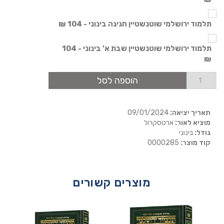
תלמוד ירושלמי שוטנשטיין חגיגה בינוני - 104 ₪
תלמוד ירושלמי שוטנשטיין שבת א' בינוני - 104
₪
הוספה לסל
תאריך יציאה:
09/01/2024
מוציא לאור:
ארטסקרול
גודל:
בינוני
קוד מוצר:
0000285
מוצרים קשורים