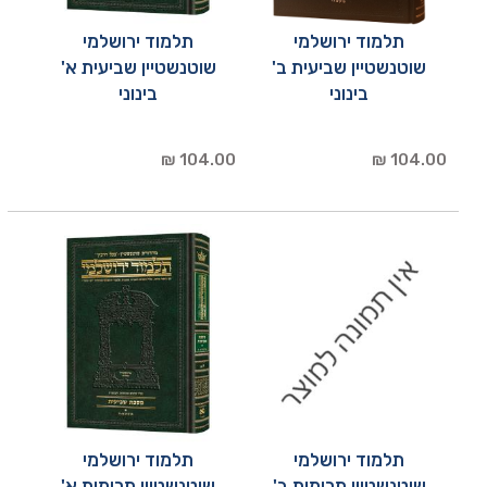
תלמוד ירושלמי
תלמוד ירושלמי
שוטנשטיין שביעית ב'
שוטנשטיין שביעית א'
בינוני
בינוני
104.00 ₪
104.00 ₪
תלמוד ירושלמי
תלמוד ירושלמי
שוטנשטיין תרומות ב'
שוטנשטיין תרומות א'