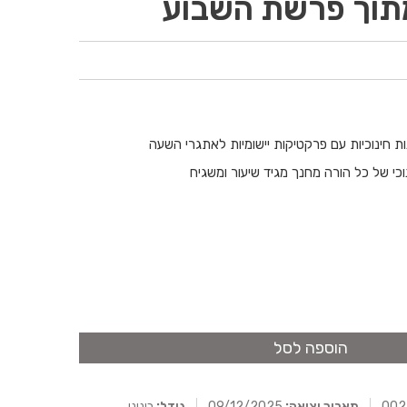
מתוך פרשת השבוע
ות חינוכיות עם פרקטיקות יישומיות לאתגרי השעה
כי של כל הורה מחנך מגיד שיעור ומשגיח
הוספה לסל
תאריך יציאה:
09/12/2025
גודל:
בינוני