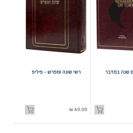
 שנה במדבר
רשי שונה ומפרש - פיליפ
60.00 ₪