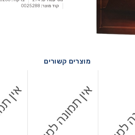
קוד מוצר:
0025288
מוצרים קשורים