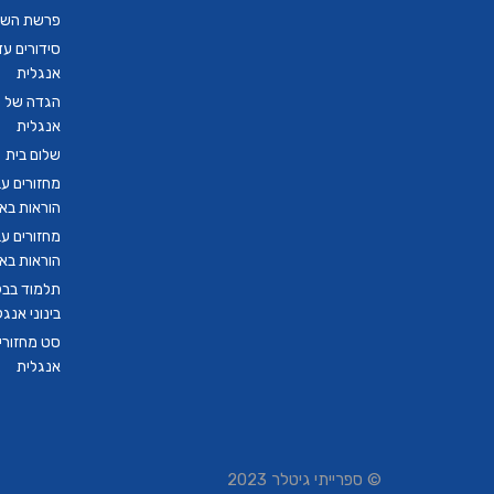
פרשת השבו
סידורים ע
אנגלית
הגדה של פ
אנגלית
שלום בית
מחזורים ע
הוראות בא
מחזורים ע
הוראות בא
תלמוד בבל
בינוני אנגל
סט מחזורים
אנגלית
© ספרייתי גיטלר 2023