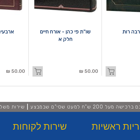
בה רות
שו"ת פי כהן - אורח חיים
ארבעים
חלק א
50.00 ₪
50.00 ₪
מעל 200 ש"ח למעט שסי"ם שבמבצע
שירות משלו
ריות ראשיות
שירות לקוחות