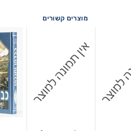
מוצרים קשורים