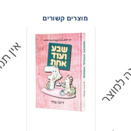
מוצרים קשורים