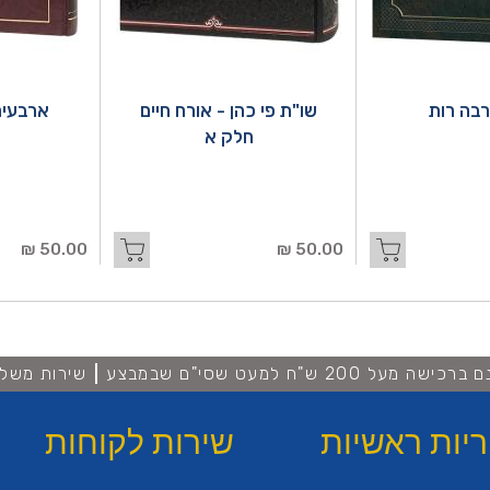
בה רות
שו"ת פי כהן - אורח חיים
ארבעים
חלק א
50.00 ₪
50.00 ₪
מעל 200 ש"ח למעט שסי"ם שבמבצע
שירות משלו
ריות ראשיות
שירות לקוחות