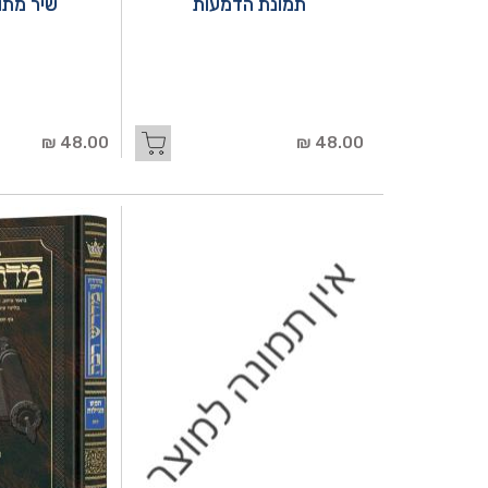
תמונת הדמעות
שיר מתו
48.00 ₪
48.00 ₪