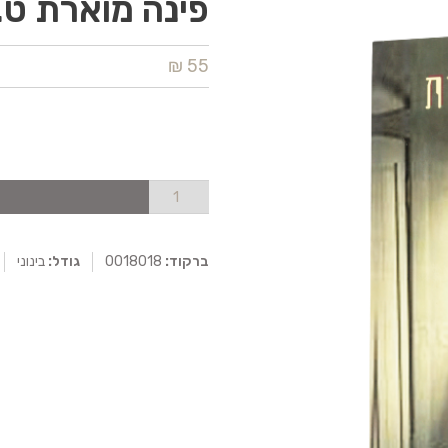
פינה מוארת ט. 
55 ₪
ברקוד:
0018018
גודל:
בינוני