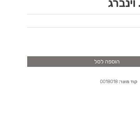
וינברג
הוספה לסל
קוד מוצר:
0018018