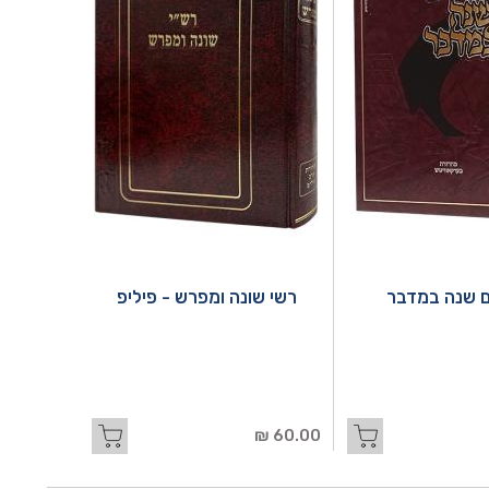
 שנה במדבר
רשי שונה ומפרש - פיליפ
60.00 ₪