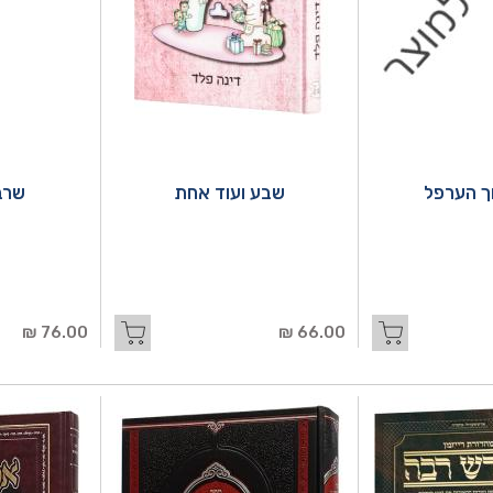
ך הערפל
שבע ועוד אחת
שרב
76.00 ₪
66.00 ₪