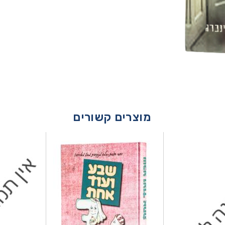
מוצרים קשורים