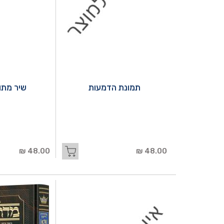
תמונת הדמעות
שיר מתו
48.00 ₪
48.00 ₪