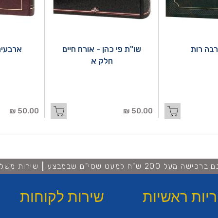
בה רות
שו"ת פי כהן - אורח חיים
ארבעים
חלק א
50.00 ₪
50.00 ₪
מעל 200 ש"ח למעט שסי"ם שבמבצע
שירות משלו
ריות ראשיות
שירות לקוחות