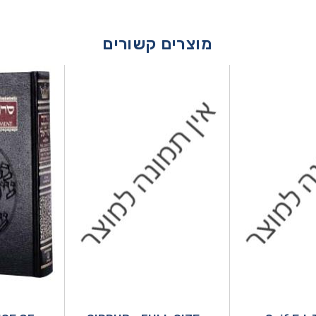
מוצרים קשורים