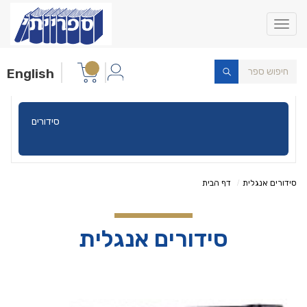
Toggle
navigation
English
סידורים
סידורים אנגלית
דף הבית
סידורים אנגלית