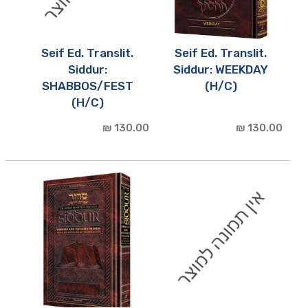
Seif Ed. Translit.
Seif Ed. Translit.
Siddur:
Siddur: WEEKDAY
SHABBOS/FEST
(H/C)
(H/C)
130.00 ₪
130.00 ₪