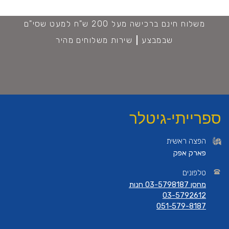
משלוח חינם ברכישה מעל 200 ש"ח למעט שסי"ם
שבמבצע
שירות משלוחים מהיר
ספרייתי-גיטלר
הפצה ראשית
פארק אפק
טלפונים
מחסן 03-5798187 חנות
03-5792612
051-579-8187