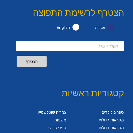
הצטרף לרשימת התפוצה
עברית
English
הצטרף
קטגוריות ראשיות
ספרים לילדים
גמרות שוטנשטיין
מקראות גדולות
משניות
מקראות גדולות
ספרי קודש