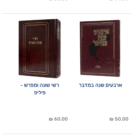
ארבעים שנה במדבר
רשי שונה ומפרש -
פיליפ
60.00 ₪
50.00 ₪